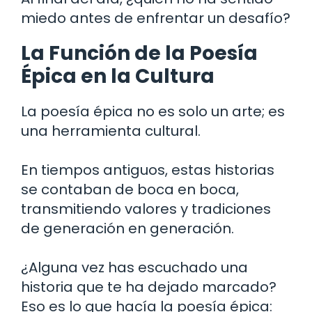
miedo antes de enfrentar un desafío?
La Función de la Poesía
Épica en la Cultura
La poesía épica no es solo un arte; es
una herramienta cultural.
En tiempos antiguos, estas historias
se contaban de boca en boca,
transmitiendo valores y tradiciones
de generación en generación.
¿Alguna vez has escuchado una
historia que te ha dejado marcado?
Eso es lo que hacía la poesía épica: