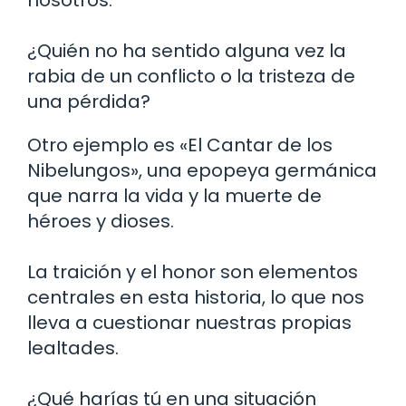
¿Quién no ha sentido alguna vez la
rabia de un conflicto o la tristeza de
una pérdida?
Otro ejemplo es «El Cantar de los
Nibelungos», una epopeya germánica
que narra la vida y la muerte de
héroes y dioses.
La traición y el honor son elementos
centrales en esta historia, lo que nos
lleva a cuestionar nuestras propias
lealtades.
¿Qué harías tú en una situación