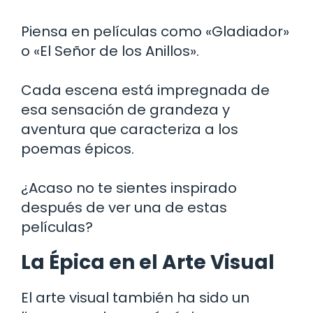
Piensa en películas como «Gladiador»
o «El Señor de los Anillos».
Cada escena está impregnada de
esa sensación de grandeza y
aventura que caracteriza a los
poemas épicos.
¿Acaso no te sientes inspirado
después de ver una de estas
películas?
La Épica en el Arte Visual
El arte visual también ha sido un