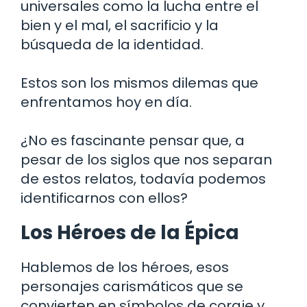
universales como la lucha entre el
bien y el mal, el sacrificio y la
búsqueda de la identidad.
Estos son los mismos dilemas que
enfrentamos hoy en día.
¿No es fascinante pensar que, a
pesar de los siglos que nos separan
de estos relatos, todavía podemos
identificarnos con ellos?
Los Héroes de la Épica
Hablemos de los héroes, esos
personajes carismáticos que se
convierten en símbolos de coraje y