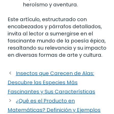
heroísmo y aventura.
Este artículo, estructurado con
encabezados y párrafos detallados,
invita al lector a sumergirse en el
fascinante mundo de la poesía épica,
resaltando su relevancia y su impacto
en diversas formas de arte y cultura.
Insectos que Carecen de Alas:
Descubre las Especies Más
Fascinantes y Sus Características
¿Qué es el Producto en
Matemáticas? Definición y Ejemplos