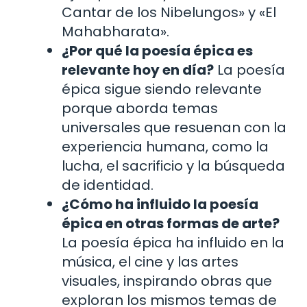
Cantar de los Nibelungos» y «El
Mahabharata».
¿Por qué la poesía épica es
relevante hoy en día?
La poesía
épica sigue siendo relevante
porque aborda temas
universales que resuenan con la
experiencia humana, como la
lucha, el sacrificio y la búsqueda
de identidad.
¿Cómo ha influido la poesía
épica en otras formas de arte?
La poesía épica ha influido en la
música, el cine y las artes
visuales, inspirando obras que
exploran los mismos temas de