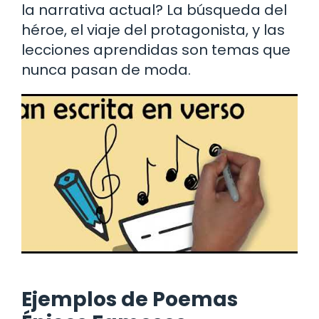
la narrativa actual? La búsqueda del
héroe, el viaje del protagonista, y las
lecciones aprendidas son temas que
nunca pasan de moda.
Ejemplos de Poemas