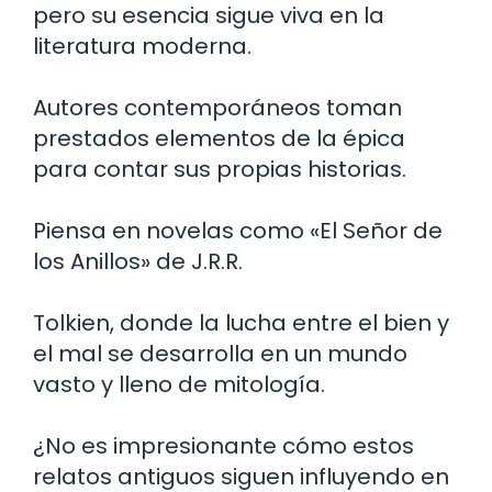
pero su esencia sigue viva en la
literatura moderna.
Autores contemporáneos toman
prestados elementos de la épica
para contar sus propias historias.
Piensa en novelas como «El Señor de
los Anillos» de J.R.R.
Tolkien, donde la lucha entre el bien y
el mal se desarrolla en un mundo
vasto y lleno de mitología.
¿No es impresionante cómo estos
relatos antiguos siguen influyendo en