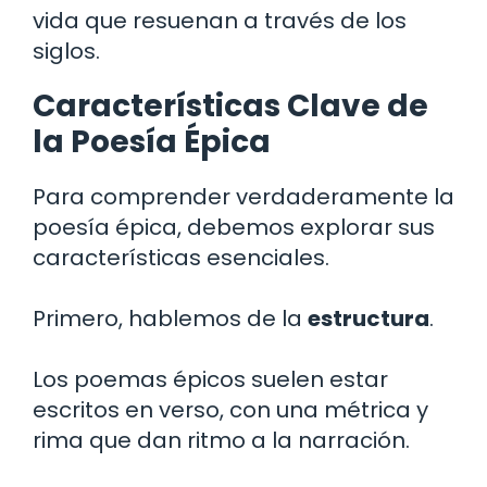
vida que resuenan a través de los
siglos.
Características Clave de
la Poesía Épica
Para comprender verdaderamente la
poesía épica, debemos explorar sus
características esenciales.
Primero, hablemos de la
estructura
.
Los poemas épicos suelen estar
escritos en verso, con una métrica y
rima que dan ritmo a la narración.