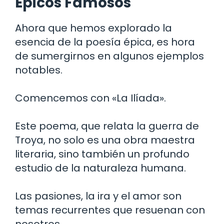
Épicos Famosos
Ahora que hemos explorado la
esencia de la poesía épica, es hora
de sumergirnos en algunos ejemplos
notables.
Comencemos con «La Ilíada».
Este poema, que relata la guerra de
Troya, no solo es una obra maestra
literaria, sino también un profundo
estudio de la naturaleza humana.
Las pasiones, la ira y el amor son
temas recurrentes que resuenan con
nosotros.