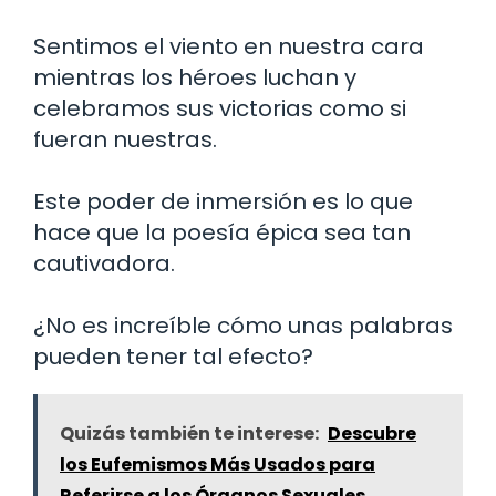
Sentimos el viento en nuestra cara
mientras los héroes luchan y
celebramos sus victorias como si
fueran nuestras.
Este poder de inmersión es lo que
hace que la poesía épica sea tan
cautivadora.
¿No es increíble cómo unas palabras
pueden tener tal efecto?
Quizás también te interese:
Descubre
los Eufemismos Más Usados para
Referirse a los Órganos Sexuales