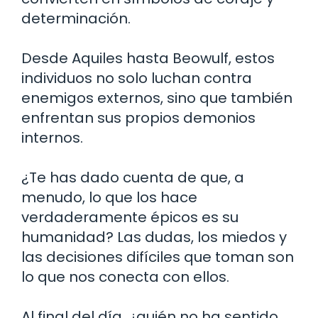
determinación.
Desde Aquiles hasta Beowulf, estos
individuos no solo luchan contra
enemigos externos, sino que también
enfrentan sus propios demonios
internos.
¿Te has dado cuenta de que, a
menudo, lo que los hace
verdaderamente épicos es su
humanidad? Las dudas, los miedos y
las decisiones difíciles que toman son
lo que nos conecta con ellos.
Al final del día, ¿quién no ha sentido