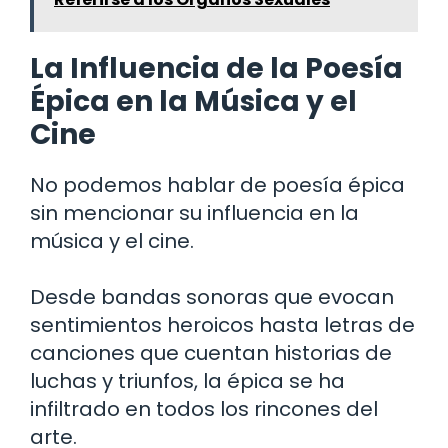
La Influencia de la Poesía
Épica en la Música y el
Cine
No podemos hablar de poesía épica
sin mencionar su influencia en la
música y el cine.
Desde bandas sonoras que evocan
sentimientos heroicos hasta letras de
canciones que cuentan historias de
luchas y triunfos, la épica se ha
infiltrado en todos los rincones del
arte.