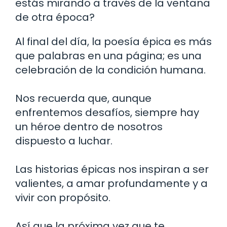
estás mirando a través de la ventana
de otra época?
Al final del día, la poesía épica es más
que palabras en una página; es una
celebración de la condición humana.
Nos recuerda que, aunque
enfrentemos desafíos, siempre hay
un héroe dentro de nosotros
dispuesto a luchar.
Las historias épicas nos inspiran a ser
valientes, a amar profundamente y a
vivir con propósito.
Así que la próxima vez que te