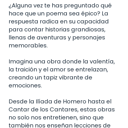
¿Alguna vez te has preguntado qué
hace que un poema sea épico? La
respuesta radica en su capacidad
para contar historias grandiosas,
llenas de aventuras y personajes
memorables.
Imagina una obra donde la valentía,
la traición y el amor se entrelazan,
creando un tapiz vibrante de
emociones.
Desde la Ilíada de Homero hasta el
Cantar de los Cantares, estas obras
no solo nos entretienen, sino que
también nos enseñan lecciones de