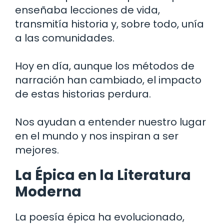
enseñaba lecciones de vida,
transmitía historia y, sobre todo, unía
a las comunidades.
Hoy en día, aunque los métodos de
narración han cambiado, el impacto
de estas historias perdura.
Nos ayudan a entender nuestro lugar
en el mundo y nos inspiran a ser
mejores.
La Épica en la Literatura
Moderna
La poesía épica ha evolucionado,