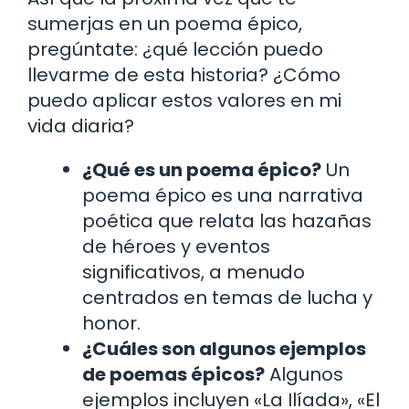
sumerjas en un poema épico,
pregúntate: ¿qué lección puedo
llevarme de esta historia? ¿Cómo
puedo aplicar estos valores en mi
vida diaria?
¿Qué es un poema épico?
Un
poema épico es una narrativa
poética que relata las hazañas
de héroes y eventos
significativos, a menudo
centrados en temas de lucha y
honor.
¿Cuáles son algunos ejemplos
de poemas épicos?
Algunos
ejemplos incluyen «La Ilíada», «El