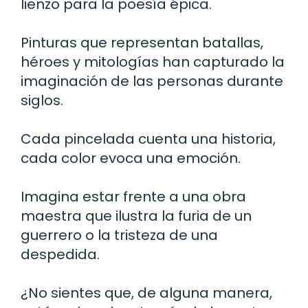
lienzo para la poesía épica.
Pinturas que representan batallas,
héroes y mitologías han capturado la
imaginación de las personas durante
siglos.
Cada pincelada cuenta una historia,
cada color evoca una emoción.
Imagina estar frente a una obra
maestra que ilustra la furia de un
guerrero o la tristeza de una
despedida.
¿No sientes que, de alguna manera,