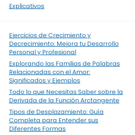
Explicativos
Ejercicios de Crecimiento y
Decrecimiento: Mejora tu Desarrollo
Personal y Profesional
Explorando las Familias de Palabras
Relacionadas con el Amor:
Significados y Ejemplos
Todo lo que Necesitas Saber sobre la
Derivada de la Función Arctangente
Tipos de Desplazamiento: Guía
Completa para Entender sus
Diferentes Formas