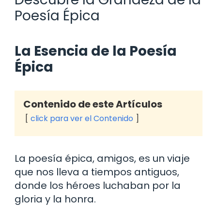
Poesía Épica
La Esencia de la Poesía
Épica
Contenido de este Artículos
click para ver el Contenido
La poesía épica, amigos, es un viaje
que nos lleva a tiempos antiguos,
donde los héroes luchaban por la
gloria y la honra.