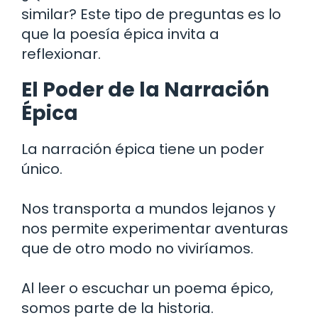
similar? Este tipo de preguntas es lo
que la poesía épica invita a
reflexionar.
El Poder de la Narración
Épica
La narración épica tiene un poder
único.
Nos transporta a mundos lejanos y
nos permite experimentar aventuras
que de otro modo no viviríamos.
Al leer o escuchar un poema épico,
somos parte de la historia.