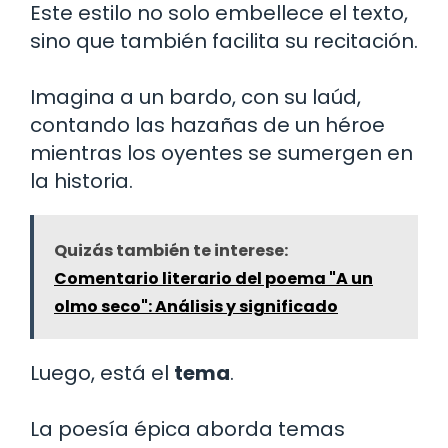
Este estilo no solo embellece el texto,
sino que también facilita su recitación.
Imagina a un bardo, con su laúd,
contando las hazañas de un héroe
mientras los oyentes se sumergen en
la historia.
Quizás también te interese:
Comentario literario del poema "A un
olmo seco": Análisis y significado
Luego, está el
tema
.
La poesía épica aborda temas