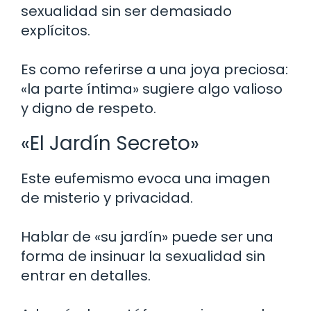
sexualidad sin ser demasiado
explícitos.
Es como referirse a una joya preciosa:
«la parte íntima» sugiere algo valioso
y digno de respeto.
«El Jardín Secreto»
Este eufemismo evoca una imagen
de misterio y privacidad.
Hablar de «su jardín» puede ser una
forma de insinuar la sexualidad sin
entrar en detalles.