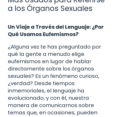
a los Órganos Sexuales
Un Viaje a Través del Lenguaje: ¿Por
Qué Usamos Eufemismos?
¿Alguna vez te has preguntado por
qué la gente a menudo elige
eufemismos en lugar de hablar
directamente sobre los órganos
sexuales? Es un fenómeno curioso,
¿verdad? Desde tiempos
inmemoriales, el lenguaje ha
evolucionado, y con él, nuestra
manera de comunicarnos sobre
temas que, en ocasiones, pueden