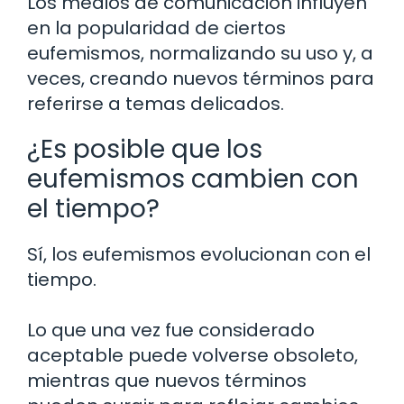
Los medios de comunicación influyen
en la popularidad de ciertos
eufemismos, normalizando su uso y, a
veces, creando nuevos términos para
referirse a temas delicados.
¿Es posible que los
eufemismos cambien con
el tiempo?
Sí, los eufemismos evolucionan con el
tiempo.
Lo que una vez fue considerado
aceptable puede volverse obsoleto,
mientras que nuevos términos