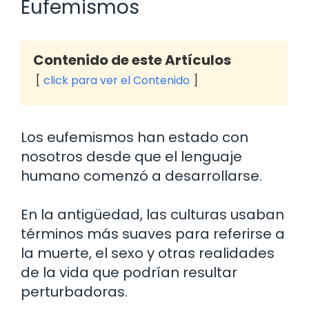
Eufemismos
Contenido de este Artículos
click para ver el Contenido
Los eufemismos han estado con
nosotros desde que el lenguaje
humano comenzó a desarrollarse.
En la antigüedad, las culturas usaban
términos más suaves para referirse a
la muerte, el sexo y otras realidades
de la vida que podrían resultar
perturbadoras.