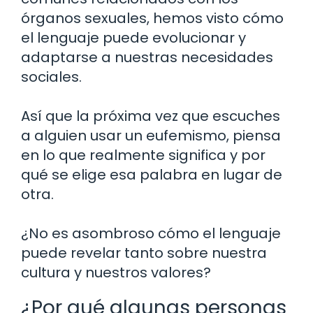
órganos sexuales, hemos visto cómo
el lenguaje puede evolucionar y
adaptarse a nuestras necesidades
sociales.
Así que la próxima vez que escuches
a alguien usar un eufemismo, piensa
en lo que realmente significa y por
qué se elige esa palabra en lugar de
otra.
¿No es asombroso cómo el lenguaje
puede revelar tanto sobre nuestra
cultura y nuestros valores?
¿Por qué algunas personas