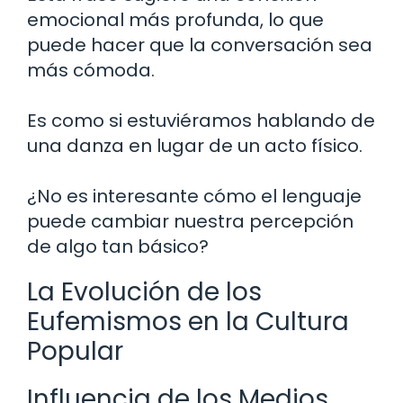
emocional más profunda, lo que
puede hacer que la conversación sea
más cómoda.
Es como si estuviéramos hablando de
una danza en lugar de un acto físico.
¿No es interesante cómo el lenguaje
puede cambiar nuestra percepción
de algo tan básico?
La Evolución de los
Eufemismos en la Cultura
Popular
Influencia de los Medios