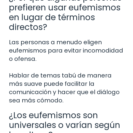
prefieren usar eufemismos
en lugar de términos
directos?
Las personas a menudo eligen
eufemismos para evitar incomodidad
o ofensa.
Hablar de temas tabú de manera
más suave puede facilitar la
comunicación y hacer que el diálogo
sea más cómodo.
¿Los eufemismos son
universales o varían según