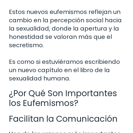
Estos nuevos eufemismos reflejan un
cambio en la percepción social hacia
la sexualidad, donde la apertura y la
honestidad se valoran más que el
secretismo.
Es como si estuviéramos escribiendo
un nuevo capítulo en el libro de la
sexualidad humana.
¿Por Qué Son Importantes
los Eufemismos?
Facilitan la Comunicación