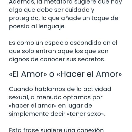
Además, la metáfora sugiere que hay
algo que debe ser cuidado y
protegido, lo que añade un toque de
poesía al lenguaje.
Es como un espacio escondido en el
que solo entran aquellos que son
dignos de conocer sus secretos.
«El Amor» o «Hacer el Amor»
Cuando hablamos de la actividad
sexual, a menudo optamos por
«hacer el amor» en lugar de
simplemente decir «tener sexo».
Esta frase sugiere una conexión