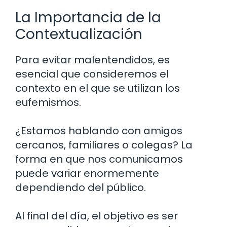
La Importancia de la
Contextualización
Para evitar malentendidos, es
esencial que consideremos el
contexto en el que se utilizan los
eufemismos.
¿Estamos hablando con amigos
cercanos, familiares o colegas? La
forma en que nos comunicamos
puede variar enormemente
dependiendo del público.
Al final del día, el objetivo es ser