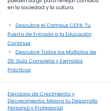
pueden surgir para reflejar cambios
en la sociedad y la cultura.
Descubre el Campus CEPA: Tu
Puerta de Entrada a la Educación
Continua
Descubre Todos los Múltiplos de
26: Guía Completa y Ejemplos
Prácticos
Ejercicios de Crecimiento y
Decrecimiento: Mejora tu Desarrollo
Personal y Profesional