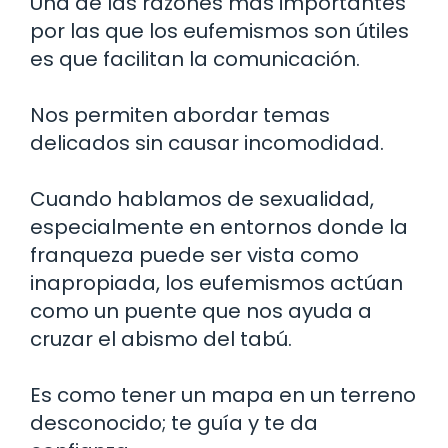
Una de las razones más importantes
por las que los eufemismos son útiles
es que facilitan la comunicación.
Nos permiten abordar temas
delicados sin causar incomodidad.
Cuando hablamos de sexualidad,
especialmente en entornos donde la
franqueza puede ser vista como
inapropiada, los eufemismos actúan
como un puente que nos ayuda a
cruzar el abismo del tabú.
Es como tener un mapa en un terreno
desconocido; te guía y te da