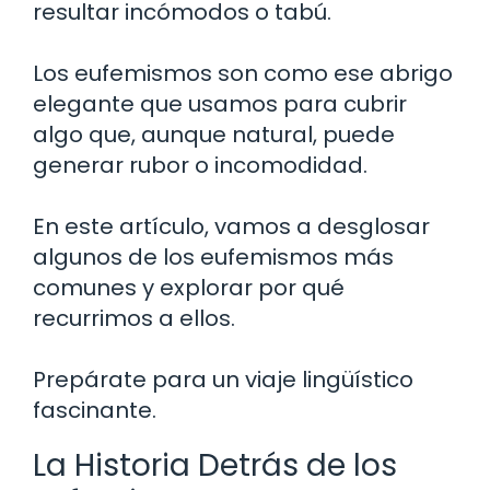
resultar incómodos o tabú.
Los eufemismos son como ese abrigo
elegante que usamos para cubrir
algo que, aunque natural, puede
generar rubor o incomodidad.
En este artículo, vamos a desglosar
algunos de los eufemismos más
comunes y explorar por qué
recurrimos a ellos.
Prepárate para un viaje lingüístico
fascinante.
La Historia Detrás de los