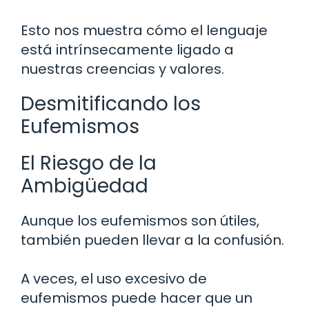
Esto nos muestra cómo el lenguaje
está intrínsecamente ligado a
nuestras creencias y valores.
Desmitificando los
Eufemismos
El Riesgo de la
Ambigüedad
Aunque los eufemismos son útiles,
también pueden llevar a la confusión.
A veces, el uso excesivo de
eufemismos puede hacer que un