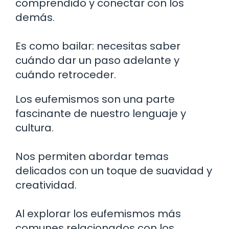
comprendido y conectar con los
demás.
Es como bailar: necesitas saber
cuándo dar un paso adelante y
cuándo retroceder.
Los eufemismos son una parte
fascinante de nuestro lenguaje y
cultura.
Nos permiten abordar temas
delicados con un toque de suavidad y
creatividad.
Al explorar los eufemismos más
comunes relacionados con los