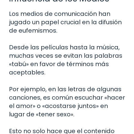
Los medios de comunicación han
jugado un papel crucial en la difusión
de eufemismos.
Desde las películas hasta la música,
muchas veces se evitan las palabras
«tabú» en favor de términos más
aceptables.
Por ejemplo, en las letras de algunas
canciones, es común escuchar «hacer
el amor» o «acostarse juntos» en
lugar de «tener sexo».
Esto no solo hace que el contenido