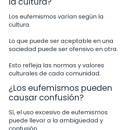
la cultura?
Los eufemismos varían según la
cultura.
Lo que puede ser aceptable en una
sociedad puede ser ofensivo en otra.
Esto refleja las normas y valores
culturales de cada comunidad.
¿Los eufemismos pueden
causar confusión?
Sí, el uso excesivo de eufemismos
puede llevar a la ambigüedad y
confusión.