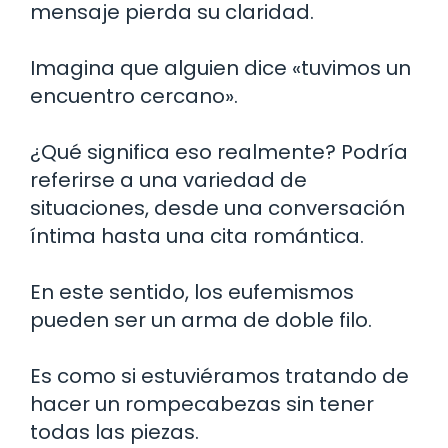
mensaje pierda su claridad.
Imagina que alguien dice «tuvimos un
encuentro cercano».
¿Qué significa eso realmente? Podría
referirse a una variedad de
situaciones, desde una conversación
íntima hasta una cita romántica.
En este sentido, los eufemismos
pueden ser un arma de doble filo.
Es como si estuviéramos tratando de
hacer un rompecabezas sin tener
todas las piezas.