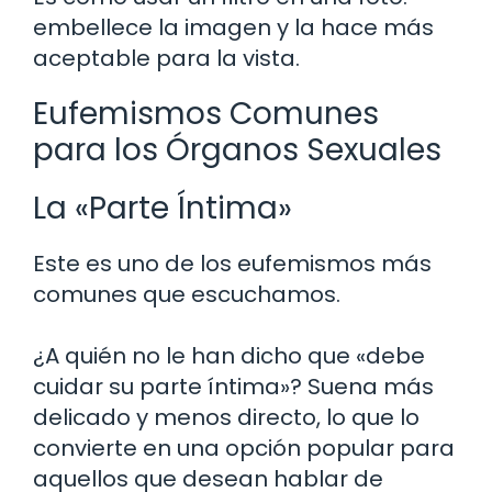
embellece la imagen y la hace más
aceptable para la vista.
Eufemismos Comunes
para los Órganos Sexuales
La «Parte Íntima»
Este es uno de los eufemismos más
comunes que escuchamos.
¿A quién no le han dicho que «debe
cuidar su parte íntima»? Suena más
delicado y menos directo, lo que lo
convierte en una opción popular para
aquellos que desean hablar de