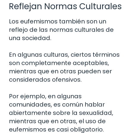
Reflejan Normas Culturales
Los eufemismos también son un
reflejo de las normas culturales de
una sociedad.
En algunas culturas, ciertos términos
son completamente aceptables,
mientras que en otras pueden ser
considerados ofensivos.
Por ejemplo, en algunas
comunidades, es común hablar
abiertamente sobre la sexualidad,
mientras que en otras, el uso de
eufemismos es casi obligatorio.