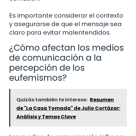
Es importante considerar el contexto
y asegurarse de que el mensaje sea
claro para evitar malentendidos.
¿Cómo afectan los medios
de comunicación a la
percepción de los
eufemismos?
Quizás también te interese:
Resumen
de "La Casa Tomada" de Julio Cortázar:
Análisis y Temas Clave