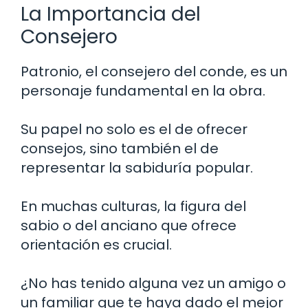
La Importancia del
Consejero
Patronio, el consejero del conde, es un
personaje fundamental en la obra.
Su papel no solo es el de ofrecer
consejos, sino también el de
representar la sabiduría popular.
En muchas culturas, la figura del
sabio o del anciano que ofrece
orientación es crucial.
¿No has tenido alguna vez un amigo o
un familiar que te haya dado el mejor