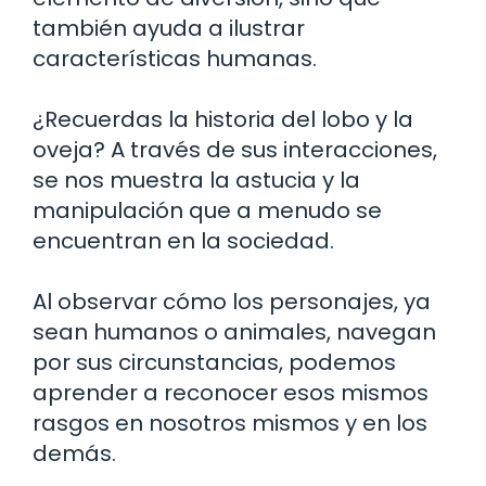
también ayuda a ilustrar
características humanas.
¿Recuerdas la historia del lobo y la
oveja? A través de sus interacciones,
se nos muestra la astucia y la
manipulación que a menudo se
encuentran en la sociedad.
Al observar cómo los personajes, ya
sean humanos o animales, navegan
por sus circunstancias, podemos
aprender a reconocer esos mismos
rasgos en nosotros mismos y en los
demás.