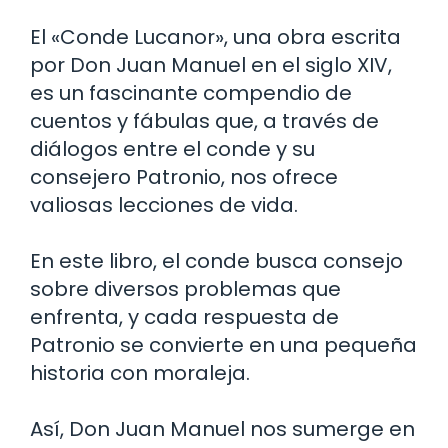
El «Conde Lucanor», una obra escrita
por Don Juan Manuel en el siglo XIV,
es un fascinante compendio de
cuentos y fábulas que, a través de
diálogos entre el conde y su
consejero Patronio, nos ofrece
valiosas lecciones de vida.
En este libro, el conde busca consejo
sobre diversos problemas que
enfrenta, y cada respuesta de
Patronio se convierte en una pequeña
historia con moraleja.
Así, Don Juan Manuel nos sumerge en