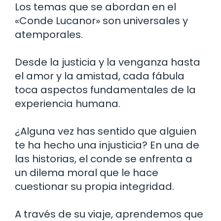
Los temas que se abordan en el
«Conde Lucanor» son universales y
atemporales.
Desde la justicia y la venganza hasta
el amor y la amistad, cada fábula
toca aspectos fundamentales de la
experiencia humana.
¿Alguna vez has sentido que alguien
te ha hecho una injusticia? En una de
las historias, el conde se enfrenta a
un dilema moral que le hace
cuestionar su propia integridad.
A través de su viaje, aprendemos que