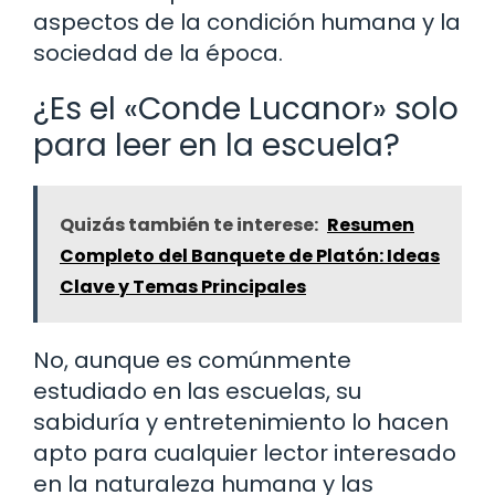
aspectos de la condición humana y la
sociedad de la época.
¿Es el «Conde Lucanor» solo
para leer en la escuela?
Quizás también te interese:
Resumen
Completo del Banquete de Platón: Ideas
Clave y Temas Principales
No, aunque es comúnmente
estudiado en las escuelas, su
sabiduría y entretenimiento lo hacen
apto para cualquier lector interesado
en la naturaleza humana y las