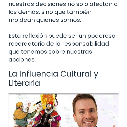
nuestras decisiones no solo afectan a
los demás, sino que también
moldean quiénes somos.
Esta reflexión puede ser un poderoso
recordatorio de la responsabilidad
que tenemos sobre nuestras
acciones.
La Influencia Cultural y
Literaria