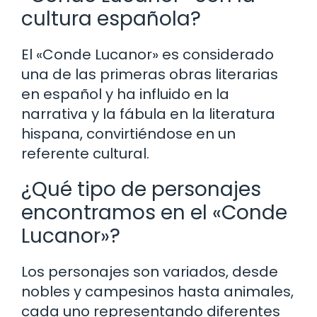
cultura española?
El «Conde Lucanor» es considerado
una de las primeras obras literarias
en español y ha influido en la
narrativa y la fábula en la literatura
hispana, convirtiéndose en un
referente cultural.
¿Qué tipo de personajes
encontramos en el «Conde
Lucanor»?
Los personajes son variados, desde
nobles y campesinos hasta animales,
cada uno representando diferentes