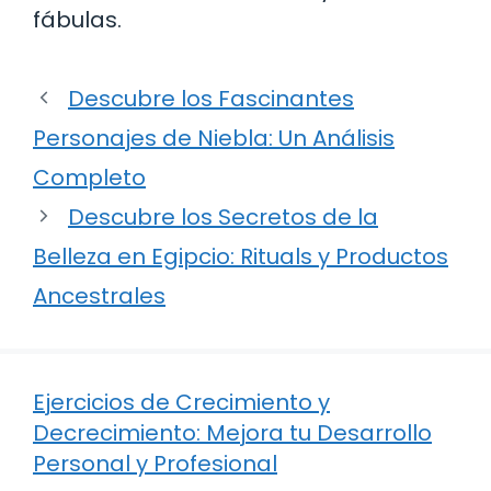
fábulas.
Descubre los Fascinantes
Personajes de Niebla: Un Análisis
Completo
Descubre los Secretos de la
Belleza en Egipcio: Rituals y Productos
Ancestrales
Ejercicios de Crecimiento y
Decrecimiento: Mejora tu Desarrollo
Personal y Profesional