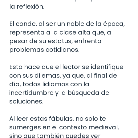
la reflexión.
El conde, al ser un noble de la época,
representa a la clase alta que, a
pesar de su estatus, enfrenta
problemas cotidianos.
Esto hace que el lector se identifique
con sus dilemas, ya que, al final del
día, todos lidiamos con la
incertidumbre y la búsqueda de
soluciones.
Al leer estas fábulas, no solo te
sumerges en el contexto medieval,
sino que también puedes ver