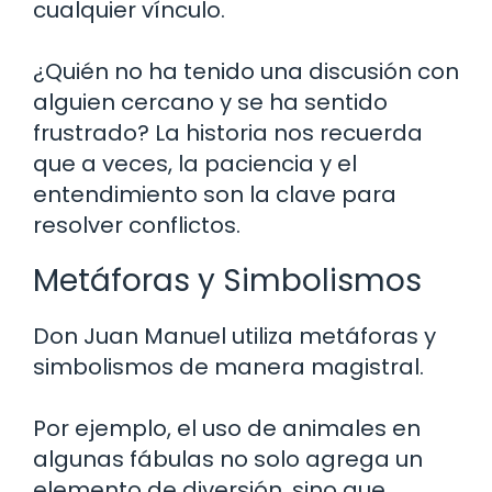
cualquier vínculo.
¿Quién no ha tenido una discusión con
alguien cercano y se ha sentido
frustrado? La historia nos recuerda
que a veces, la paciencia y el
entendimiento son la clave para
resolver conflictos.
Metáforas y Simbolismos
Don Juan Manuel utiliza metáforas y
simbolismos de manera magistral.
Por ejemplo, el uso de animales en
algunas fábulas no solo agrega un
elemento de diversión, sino que