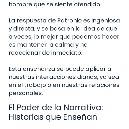
hombre que se siente ofendido.
La respuesta de Patronio es ingeniosa
y directa, y se basa en la idea de que
a veces, lo mejor que podemos hacer
es mantener la calma y no
reaccionar de inmediato.
Esta enseñanza se puede aplicar a
nuestras interacciones diarias, ya sea
en el trabajo o en nuestras relaciones
personales.
El Poder de la Narrativa:
Historias que Enseñan