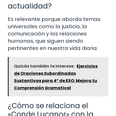
actualidad?
Es relevante porque aborda temas
universales como la justicia, la
comunicación y las relaciones
humanas, que siguen siendo
pertinentes en nuestra vida diaria.
Quizás también te interese:
Ejercicios
de Oraciones Subordinadas
Sustantivas para 4º de ESO: Mejora tu
Comprensión Gramatical
¿Cómo se relaciona el
«Conde Lucanor» con la