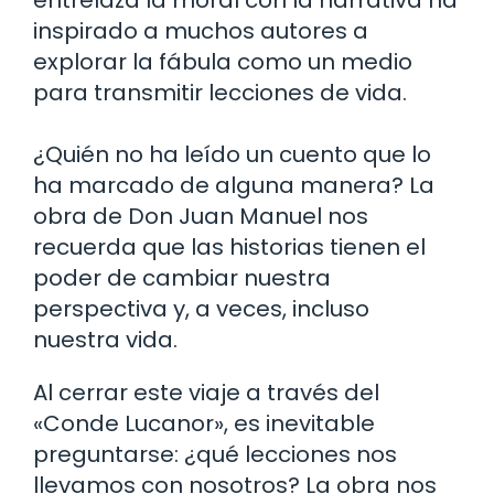
inspirado a muchos autores a
explorar la fábula como un medio
para transmitir lecciones de vida.
¿Quién no ha leído un cuento que lo
ha marcado de alguna manera? La
obra de Don Juan Manuel nos
recuerda que las historias tienen el
poder de cambiar nuestra
perspectiva y, a veces, incluso
nuestra vida.
Al cerrar este viaje a través del
«Conde Lucanor», es inevitable
preguntarse: ¿qué lecciones nos
llevamos con nosotros? La obra nos