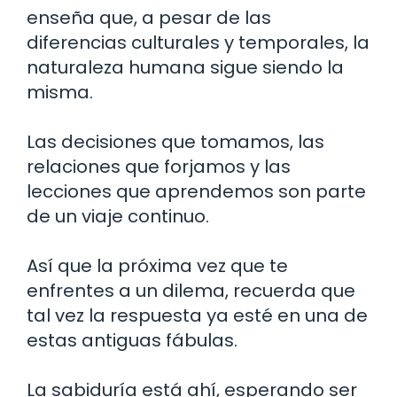
enseña que, a pesar de las
diferencias culturales y temporales, la
naturaleza humana sigue siendo la
misma.
Las decisiones que tomamos, las
relaciones que forjamos y las
lecciones que aprendemos son parte
de un viaje continuo.
Así que la próxima vez que te
enfrentes a un dilema, recuerda que
tal vez la respuesta ya esté en una de
estas antiguas fábulas.
La sabiduría está ahí, esperando ser