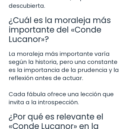
descubierta.
¿Cuál es la moraleja más
importante del «Conde
Lucanor»?
La moraleja más importante varía
según la historia, pero una constante
es la importancia de la prudencia y la
reflexión antes de actuar.
Cada fábula ofrece una lección que
invita a la introspección.
¿Por qué es relevante el
«Conde Lucanor» en la