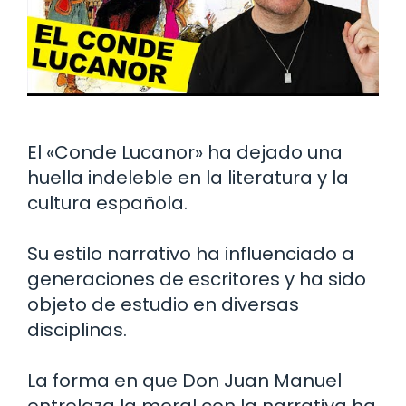
El «Conde Lucanor» ha dejado una
huella indeleble en la literatura y la
cultura española.
Su estilo narrativo ha influenciado a
generaciones de escritores y ha sido
objeto de estudio en diversas
disciplinas.
La forma en que Don Juan Manuel
entrelaza la moral con la narrativa ha