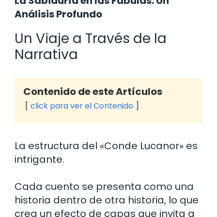
La Sabiduría en las Fábulas: Un
Análisis Profundo
Un Viaje a Través de la
Narrativa
Contenido de este Artículos
click para ver el Contenido
La estructura del «Conde Lucanor» es
intrigante.
Cada cuento se presenta como una
historia dentro de otra historia, lo que
crea un efecto de capas que invita a