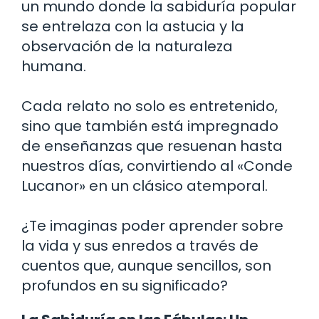
un mundo donde la sabiduría popular
se entrelaza con la astucia y la
observación de la naturaleza
humana.
Cada relato no solo es entretenido,
sino que también está impregnado
de enseñanzas que resuenan hasta
nuestros días, convirtiendo al «Conde
Lucanor» en un clásico atemporal.
¿Te imaginas poder aprender sobre
la vida y sus enredos a través de
cuentos que, aunque sencillos, son
profundos en su significado?