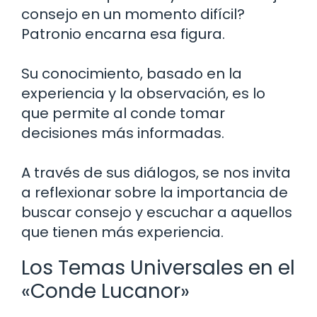
consejo en un momento difícil?
Patronio encarna esa figura.
Su conocimiento, basado en la
experiencia y la observación, es lo
que permite al conde tomar
decisiones más informadas.
A través de sus diálogos, se nos invita
a reflexionar sobre la importancia de
buscar consejo y escuchar a aquellos
que tienen más experiencia.
Los Temas Universales en el
«Conde Lucanor»