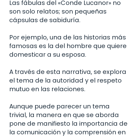
Las fábulas del «Conde Lucanor» no
son solo relatos; son pequeñas
cápsulas de sabiduría.
Por ejemplo, una de las historias más
famosas es la del hombre que quiere
domesticar a su esposa.
A través de esta narrativa, se explora
el tema de la autoridad y el respeto
mutuo en las relaciones.
Aunque puede parecer un tema
trivial, la manera en que se aborda
pone de manifiesto la importancia de
la comunicación y la comprensión en