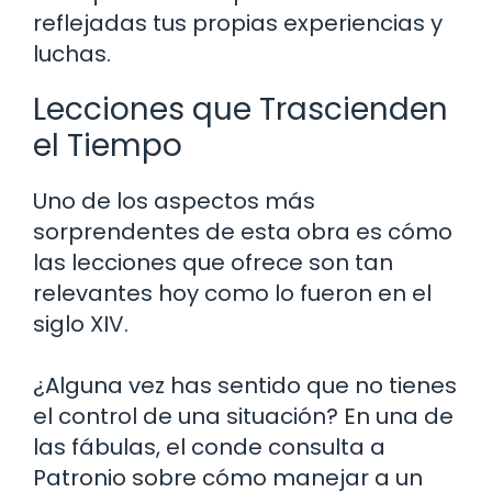
reflejadas tus propias experiencias y
luchas.
Lecciones que Trascienden
el Tiempo
Uno de los aspectos más
sorprendentes de esta obra es cómo
las lecciones que ofrece son tan
relevantes hoy como lo fueron en el
siglo XIV.
¿Alguna vez has sentido que no tienes
el control de una situación? En una de
las fábulas, el conde consulta a
Patronio sobre cómo manejar a un