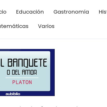
cio
Educación
Gastronomía
His
temáticas
Varios