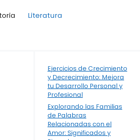
toria
Literatura
Ejercicios de Crecimiento
y Decrecimiento: Mejora
tu Desarrollo Personal y
Profesional
Explorando las Familias
de Palabras
Relacionadas con el
Amor: Significados y