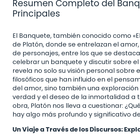
Resumen Completo del Banqu
Principales
El Banquete, también conocido como «El
de Platón, donde se entrelazan el amor, l
de personajes, entre los que se destaca
celebrar un banquete y discutir sobre e
revela no solo su visión personal sobre
filosóficos que han influido en el pensa
del amor, sino también una exploración
verdad y el deseo de la inmortalidad a 
obra, Platón nos lleva a cuestionar: ¿Qu
hay algo más profundo y significativo de
Un Viaje a Través de los Discursos: Exp