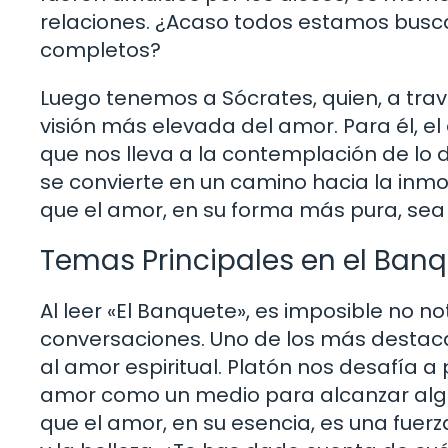
relaciones. ¿Acaso todos estamos busc
completos?
Luego tenemos a Sócrates, quien, a tra
visión más elevada del amor. Para él, el
que nos lleva a la contemplación de lo di
se convierte en un camino hacia la inmo
que el amor, en su forma más pura, sea 
Temas Principales en el Ban
Al leer «El Banquete», es imposible no 
conversaciones. Uno de los más destacad
al amor espiritual. Platón nos desafía a 
amor como un medio para alcanzar algo
que el amor, en su esencia, es una fuer