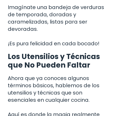
Imagínate una bandeja de verduras
de temporada, doradas y
caramelizadas, listas para ser
devoradas.
¡Es pura felicidad en cada bocado!
Los Utensilios y Técnicas
que No Pueden Faltar
Ahora que ya conoces algunos
términos básicos, hablemos de los
utensilios y técnicas que son
esenciales en cualquier cocina.
Aquí es donde la magia realmente