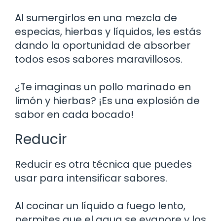
Al sumergirlos en una mezcla de
especias, hierbas y líquidos, les estás
dando la oportunidad de absorber
todos esos sabores maravillosos.
¿Te imaginas un pollo marinado en
limón y hierbas? ¡Es una explosión de
sabor en cada bocado!
Reducir
Reducir es otra técnica que puedes
usar para intensificar sabores.
Al cocinar un líquido a fuego lento,
permites que el agua se evapore y los