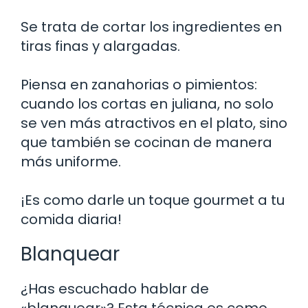
Se trata de cortar los ingredientes en
tiras finas y alargadas.
Piensa en zanahorias o pimientos:
cuando los cortas en juliana, no solo
se ven más atractivos en el plato, sino
que también se cocinan de manera
más uniforme.
¡Es como darle un toque gourmet a tu
comida diaria!
Blanquear
¿Has escuchado hablar de
«blanquear»? Esta técnica es como