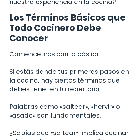
nuestra experiencia en la cocina?
Los Términos Básicos que
Todo Cocinero Debe
Conocer
Comencemos con lo básico.
Si estás dando tus primeros pasos en
la cocina, hay ciertos términos que
debes tener en tu repertorio.
Palabras como «saltear», «hervir» o
«asado» son fundamentales.
¿Sabías que «saltear» implica cocinar