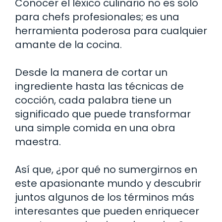
Conocer el léxico culinario no es solo
para chefs profesionales; es una
herramienta poderosa para cualquier
amante de la cocina.
Desde la manera de cortar un
ingrediente hasta las técnicas de
cocción, cada palabra tiene un
significado que puede transformar
una simple comida en una obra
maestra.
Así que, ¿por qué no sumergirnos en
este apasionante mundo y descubrir
juntos algunos de los términos más
interesantes que pueden enriquecer