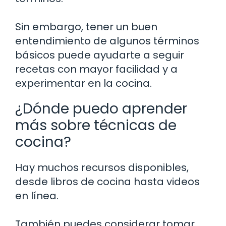
Sin embargo, tener un buen
entendimiento de algunos términos
básicos puede ayudarte a seguir
recetas con mayor facilidad y a
experimentar en la cocina.
¿Dónde puedo aprender
más sobre técnicas de
cocina?
Hay muchos recursos disponibles,
desde libros de cocina hasta videos
en línea.
También puedes considerar tomar