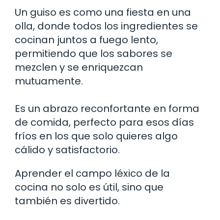
Un guiso es como una fiesta en una
olla, donde todos los ingredientes se
cocinan juntos a fuego lento,
permitiendo que los sabores se
mezclen y se enriquezcan
mutuamente.
Es un abrazo reconfortante en forma
de comida, perfecto para esos días
fríos en los que solo quieres algo
cálido y satisfactorio.
Aprender el campo léxico de la
cocina no solo es útil, sino que
también es divertido.