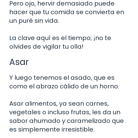
Pero ojo, hervir demasiado puede
hacer que tu comida se convierta en
un puré sin vida.
La clave aquí es el tiempo; ¡no te
olvides de vigilar tu olla!
Asar
Y luego tenemos el asado, que es
como el abrazo cálido de un horno.
Asar alimentos, ya sean carnes,
vegetales o incluso frutas, les da un
sabor ahumado y caramelizado que
es simplemente irresistible.