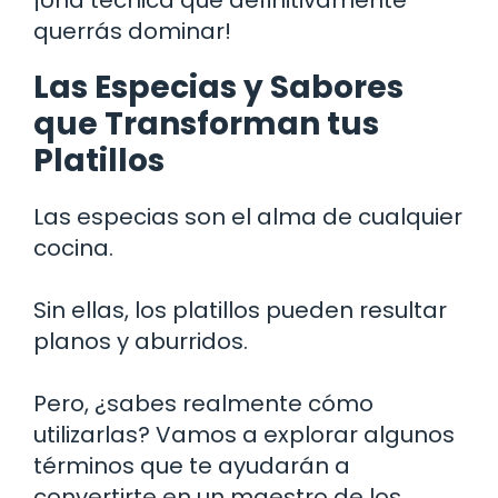
querrás dominar!
Las Especias y Sabores
que Transforman tus
Platillos
Las especias son el alma de cualquier
cocina.
Sin ellas, los platillos pueden resultar
planos y aburridos.
Pero, ¿sabes realmente cómo
utilizarlas? Vamos a explorar algunos
términos que te ayudarán a
convertirte en un maestro de los