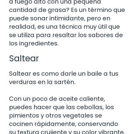
a fuego alto con una pequeña
cantidad de grasa? Es un término que
puede sonar intimidante, pero en
realidad, es una técnica muy útil que
se utiliza para resaltar los sabores de
los ingredientes.
Saltear
Saltear es como darle un baile a tus
verduras en la sartén.
Con un poco de aceite caliente,
puedes hacer que las cebollas, los
pimientos y otros vegetales se
cocinen rápidamente, conservando
su textura crujiente y su color vibrante.