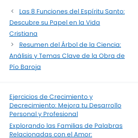
Las 8 Funciones del Espíritu Santo:
Descubre su Papel en la Vida
Cristiana
Resumen del Árbol de la Ciencia:
Análisis y Temas Clave de la Obra de
Pío Baroja
Ejercicios de Crecimiento y
Decrecimiento: Mejora tu Desarrollo
Personal y Profesional
Explorando las Familias de Palabras
Relacionadas con el Amor: