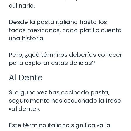
culinario.
Desde la pasta italiana hasta los
tacos mexicanos, cada platillo cuenta
una historia.
Pero, ¿qué términos deberías conocer
para explorar estas delicias?
Al Dente
Si alguna vez has cocinado pasta,
seguramente has escuchado la frase
«al dente».
Este término italiano significa «a la