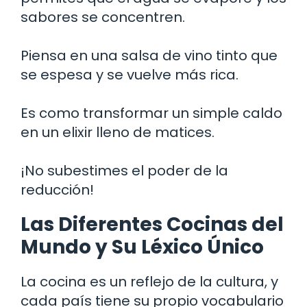
sabores se concentren.
Piensa en una salsa de vino tinto que
se espesa y se vuelve más rica.
Es como transformar un simple caldo
en un elixir lleno de matices.
¡No subestimes el poder de la
reducción!
Las Diferentes Cocinas del
Mundo y Su Léxico Único
La cocina es un reflejo de la cultura, y
cada país tiene su propio vocabulario