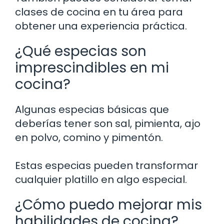
clases de cocina en tu área para
obtener una experiencia práctica.
¿Qué especias son
imprescindibles en mi
cocina?
Algunas especias básicas que
deberías tener son sal, pimienta, ajo
en polvo, comino y pimentón.
Estas especias pueden transformar
cualquier platillo en algo especial.
¿Cómo puedo mejorar mis
habilidades de cocina?