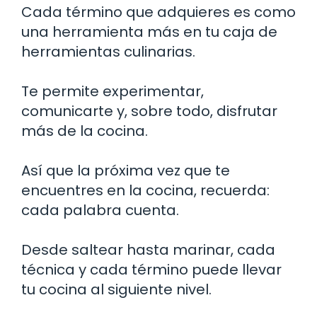
Cada término que adquieres es como
una herramienta más en tu caja de
herramientas culinarias.
Te permite experimentar,
comunicarte y, sobre todo, disfrutar
más de la cocina.
Así que la próxima vez que te
encuentres en la cocina, recuerda:
cada palabra cuenta.
Desde saltear hasta marinar, cada
técnica y cada término puede llevar
tu cocina al siguiente nivel.