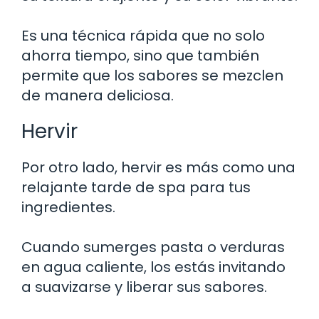
Es una técnica rápida que no solo
ahorra tiempo, sino que también
permite que los sabores se mezclen
de manera deliciosa.
Hervir
Por otro lado, hervir es más como una
relajante tarde de spa para tus
ingredientes.
Cuando sumerges pasta o verduras
en agua caliente, los estás invitando
a suavizarse y liberar sus sabores.