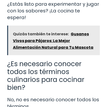
¿Estás listo para experimentar y jugar
con los sabores? ¡La cocina te
espera!
Quizás también te interese:
Gusanos
Vivos para Pájaros: La Mejor
Alimentación Natural para Tu Mascota
¿Es necesario conocer
todos los términos
culinarios para cocinar
bien?
No, no es necesario conocer todos los
términos.