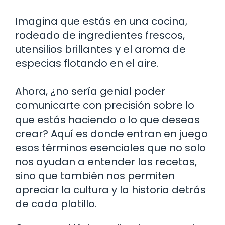
Imagina que estás en una cocina,
rodeado de ingredientes frescos,
utensilios brillantes y el aroma de
especias flotando en el aire.
Ahora, ¿no sería genial poder
comunicarte con precisión sobre lo
que estás haciendo o lo que deseas
crear? Aquí es donde entran en juego
esos términos esenciales que no solo
nos ayudan a entender las recetas,
sino que también nos permiten
apreciar la cultura y la historia detrás
de cada platillo.