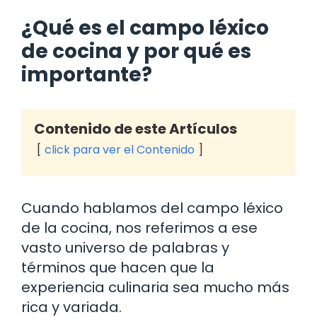
¿Qué es el campo léxico
de cocina y por qué es
importante?
Contenido de este Artículos
click para ver el Contenido
Cuando hablamos del campo léxico
de la cocina, nos referimos a ese
vasto universo de palabras y
términos que hacen que la
experiencia culinaria sea mucho más
rica y variada.