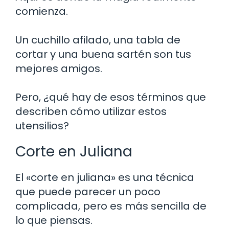
comienza.
Un cuchillo afilado, una tabla de
cortar y una buena sartén son tus
mejores amigos.
Pero, ¿qué hay de esos términos que
describen cómo utilizar estos
utensilios?
Corte en Juliana
El «corte en juliana» es una técnica
que puede parecer un poco
complicada, pero es más sencilla de
lo que piensas.