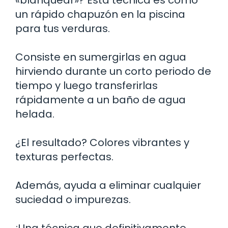
un rápido chapuzón en la piscina
para tus verduras.
Consiste en sumergirlas en agua
hirviendo durante un corto periodo de
tiempo y luego transferirlas
rápidamente a un baño de agua
helada.
¿El resultado? Colores vibrantes y
texturas perfectas.
Además, ayuda a eliminar cualquier
suciedad o impurezas.
¡Una técnica que definitivamente