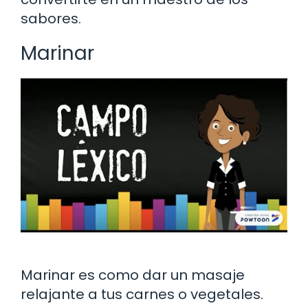
sabores.
Marinar
Marinar es como dar un masaje
relajante a tus carnes o vegetales.