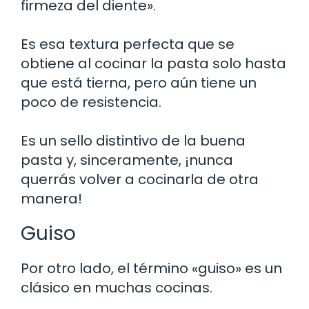
firmeza del diente».
Es esa textura perfecta que se
obtiene al cocinar la pasta solo hasta
que está tierna, pero aún tiene un
poco de resistencia.
Es un sello distintivo de la buena
pasta y, sinceramente, ¡nunca
querrás volver a cocinarla de otra
manera!
Guiso
Por otro lado, el término «guiso» es un
clásico en muchas cocinas.