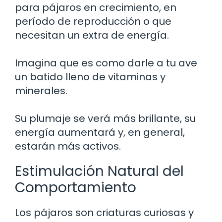
para pájaros en crecimiento, en
período de reproducción o que
necesitan un extra de energía.
Imagina que es como darle a tu ave
un batido lleno de vitaminas y
minerales.
Su plumaje se verá más brillante, su
energía aumentará y, en general,
estarán más activos.
Estimulación Natural del
Comportamiento
Los pájaros son criaturas curiosas y