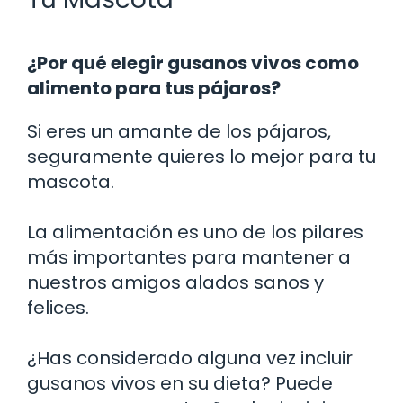
¿Por qué elegir gusanos vivos como
alimento para tus pájaros?
Si eres un amante de los pájaros,
seguramente quieres lo mejor para tu
mascota.
La alimentación es uno de los pilares
más importantes para mantener a
nuestros amigos alados sanos y
felices.
¿Has considerado alguna vez incluir
gusanos vivos en su dieta? Puede