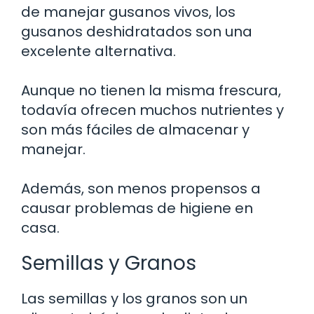
de manejar gusanos vivos, los
gusanos deshidratados son una
excelente alternativa.
Aunque no tienen la misma frescura,
todavía ofrecen muchos nutrientes y
son más fáciles de almacenar y
manejar.
Además, son menos propensos a
causar problemas de higiene en
casa.
Semillas y Granos
Las semillas y los granos son un