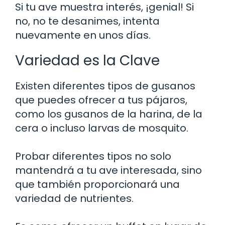
Si tu ave muestra interés, ¡genial! Si
no, no te desanimes, intenta
nuevamente en unos días.
Variedad es la Clave
Existen diferentes tipos de gusanos
que puedes ofrecer a tus pájaros,
como los gusanos de la harina, de la
cera o incluso larvas de mosquito.
Probar diferentes tipos no solo
mantendrá a tu ave interesada, sino
que también proporcionará una
variedad de nutrientes.