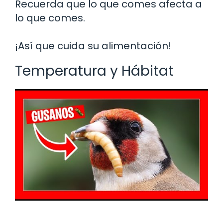
Recuerda que lo que comes afecta a
lo que comes.
¡Así que cuida su alimentación!
Temperatura y Hábitat