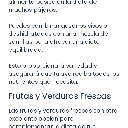
alimento básico en la dieta de
muchos pájaros.
Puedes combinar gusanos vivos o
deshidratados con una mezcla de
semillas para ofrecer una dieta
equilibrada.
Esto proporcionará variedad y
asegurará que tu ave reciba todos los
nutrientes que necesita.
Frutas y Verduras Frescas
Las frutas y verduras frescas son otra
excelente opción para
complementar la dieta de tus