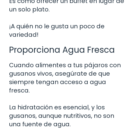
Es como ofrecer un buffet en lugar de
un solo plato.
¡A quién no le gusta un poco de
variedad!
Proporciona Agua Fresca
Cuando alimentes a tus pájaros con
gusanos vivos, asegúrate de que
siempre tengan acceso a agua
fresca.
La hidratación es esencial, y los
gusanos, aunque nutritivos, no son
una fuente de agua.