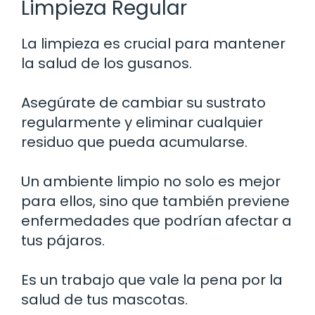
Limpieza Regular
La limpieza es crucial para mantener
la salud de los gusanos.
Asegúrate de cambiar su sustrato
regularmente y eliminar cualquier
residuo que pueda acumularse.
Un ambiente limpio no solo es mejor
para ellos, sino que también previene
enfermedades que podrían afectar a
tus pájaros.
Es un trabajo que vale la pena por la
salud de tus mascotas.