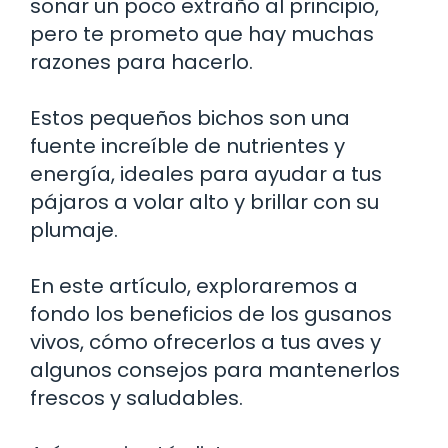
sonar un poco extraño al principio,
pero te prometo que hay muchas
razones para hacerlo.
Estos pequeños bichos son una
fuente increíble de nutrientes y
energía, ideales para ayudar a tus
pájaros a volar alto y brillar con su
plumaje.
En este artículo, exploraremos a
fondo los beneficios de los gusanos
vivos, cómo ofrecerlos a tus aves y
algunos consejos para mantenerlos
frescos y saludables.