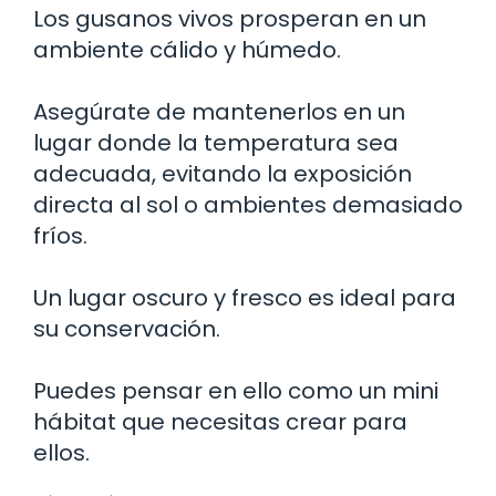
Los gusanos vivos prosperan en un
ambiente cálido y húmedo.
Asegúrate de mantenerlos en un
lugar donde la temperatura sea
adecuada, evitando la exposición
directa al sol o ambientes demasiado
fríos.
Un lugar oscuro y fresco es ideal para
su conservación.
Puedes pensar en ello como un mini
hábitat que necesitas crear para
ellos.