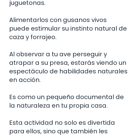
juguetonas.
Alimentarlos con gusanos vivos
puede estimular su instinto natural de
caza y forrajeo.
Al observar a tu ave perseguir y
atrapar a su presa, estarás viendo un
espectáculo de habilidades naturales
en acción.
Es como un pequeño documental de
la naturaleza en tu propia casa.
Esta actividad no solo es divertida
para ellos, sino que también les