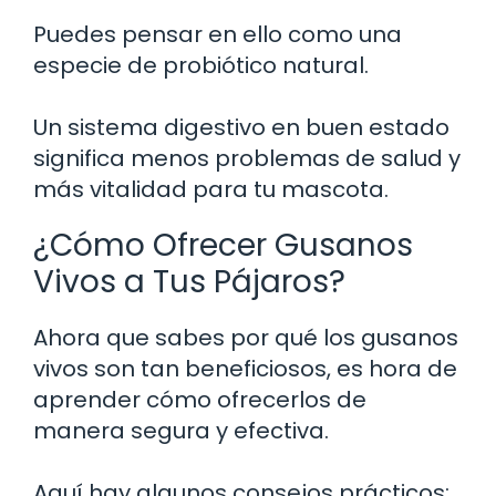
Puedes pensar en ello como una
especie de probiótico natural.
Un sistema digestivo en buen estado
significa menos problemas de salud y
más vitalidad para tu mascota.
¿Cómo Ofrecer Gusanos
Vivos a Tus Pájaros?
Ahora que sabes por qué los gusanos
vivos son tan beneficiosos, es hora de
aprender cómo ofrecerlos de
manera segura y efectiva.
Aquí hay algunos consejos prácticos: