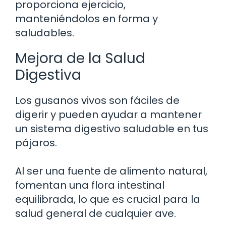
proporciona ejercicio,
manteniéndolos en forma y
saludables.
Mejora de la Salud
Digestiva
Los gusanos vivos son fáciles de
digerir y pueden ayudar a mantener
un sistema digestivo saludable en tus
pájaros.
Al ser una fuente de alimento natural,
fomentan una flora intestinal
equilibrada, lo que es crucial para la
salud general de cualquier ave.