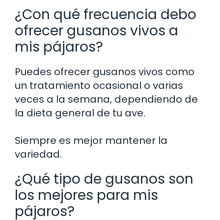
¿Con qué frecuencia debo
ofrecer gusanos vivos a
mis pájaros?
Puedes ofrecer gusanos vivos como
un tratamiento ocasional o varias
veces a la semana, dependiendo de
la dieta general de tu ave.
Siempre es mejor mantener la
variedad.
¿Qué tipo de gusanos son
los mejores para mis
pájaros?