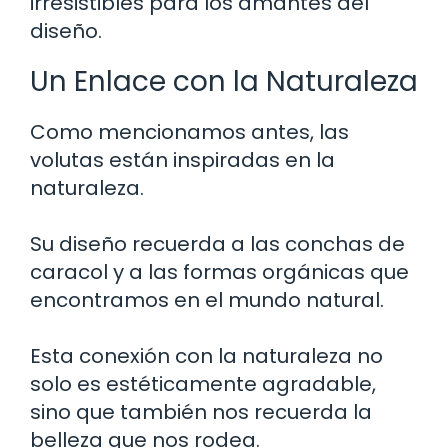
irresistibles para los amantes del
diseño.
Un Enlace con la Naturaleza
Como mencionamos antes, las
volutas están inspiradas en la
naturaleza.
Su diseño recuerda a las conchas de
caracol y a las formas orgánicas que
encontramos en el mundo natural.
Esta conexión con la naturaleza no
solo es estéticamente agradable,
sino que también nos recuerda la
belleza que nos rodea.