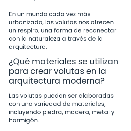
En un mundo cada vez más
urbanizado, las volutas nos ofrecen
un respiro, una forma de reconectar
con la naturaleza a través de la
arquitectura.
¿Qué materiales se utilizan
para crear volutas en la
arquitectura moderna?
Las volutas pueden ser elaboradas
con una variedad de materiales,
incluyendo piedra, madera, metal y
hormigón.