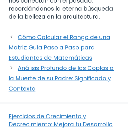
nos conectan con el pasado,
recordándonos la eterna búsqueda
de la belleza en la arquitectura.
Cómo Calcular el Rango de una
Matriz: Guía Paso a Paso para
Estudiantes de Matemáticas
Análisis Profundo de las Coplas a
la Muerte de su Padre: Significado y
Contexto
Ejercicios de Crecimiento y
Decrecimiento: Mejora tu Desarrollo