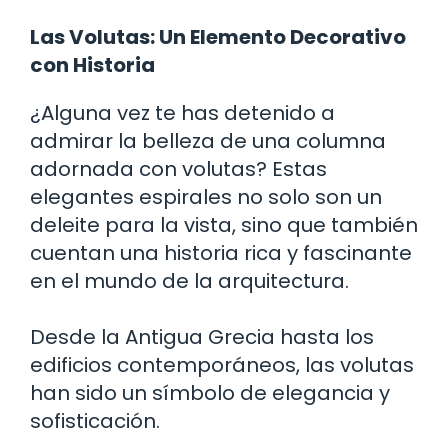
Las Volutas: Un Elemento Decorativo
con Historia
¿Alguna vez te has detenido a
admirar la belleza de una columna
adornada con volutas? Estas
elegantes espirales no solo son un
deleite para la vista, sino que también
cuentan una historia rica y fascinante
en el mundo de la arquitectura.
Desde la Antigua Grecia hasta los
edificios contemporáneos, las volutas
han sido un símbolo de elegancia y
sofisticación.