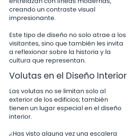
entrelazan con líneas modernas,
creando un contraste visual
impresionante.
Este tipo de diseño no solo atrae a los
visitantes, sino que también les invita
a reflexionar sobre la historia y la
cultura que representan.
Volutas en el Diseño Interior
Las volutas no se limitan solo al
exterior de los edificios; también
tienen un lugar especial en el diseño
interior.
¿Has visto alguna vez una escalera