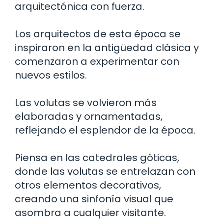
arquitectónica con fuerza.
Los arquitectos de esta época se
inspiraron en la antigüedad clásica y
comenzaron a experimentar con
nuevos estilos.
Las volutas se volvieron más
elaboradas y ornamentadas,
reflejando el esplendor de la época.
Piensa en las catedrales góticas,
donde las volutas se entrelazan con
otros elementos decorativos,
creando una sinfonía visual que
asombra a cualquier visitante.