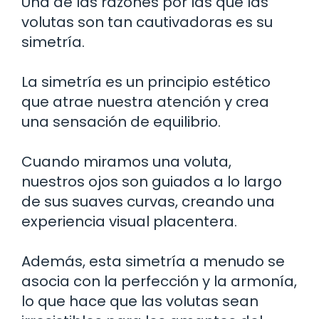
Una de las razones por las que las
volutas son tan cautivadoras es su
simetría.
La simetría es un principio estético
que atrae nuestra atención y crea
una sensación de equilibrio.
Cuando miramos una voluta,
nuestros ojos son guiados a lo largo
de sus suaves curvas, creando una
experiencia visual placentera.
Además, esta simetría a menudo se
asocia con la perfección y la armonía,
lo que hace que las volutas sean