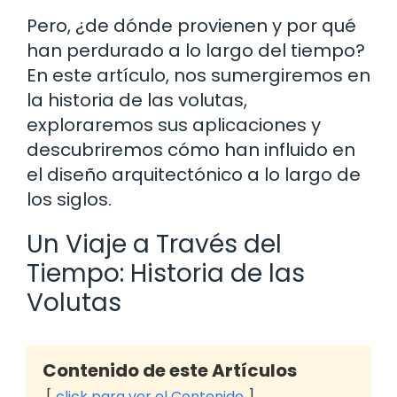
Pero, ¿de dónde provienen y por qué
han perdurado a lo largo del tiempo?
En este artículo, nos sumergiremos en
la historia de las volutas,
exploraremos sus aplicaciones y
descubriremos cómo han influido en
el diseño arquitectónico a lo largo de
los siglos.
Un Viaje a Través del
Tiempo: Historia de las
Volutas
Contenido de este Artículos
click para ver el Contenido