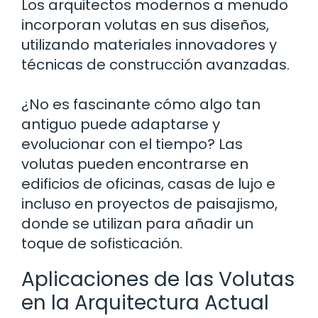
Los arquitectos modernos a menudo
incorporan volutas en sus diseños,
utilizando materiales innovadores y
técnicas de construcción avanzadas.
¿No es fascinante cómo algo tan
antiguo puede adaptarse y
evolucionar con el tiempo? Las
volutas pueden encontrarse en
edificios de oficinas, casas de lujo e
incluso en proyectos de paisajismo,
donde se utilizan para añadir un
toque de sofisticación.
Aplicaciones de las Volutas
en la Arquitectura Actual