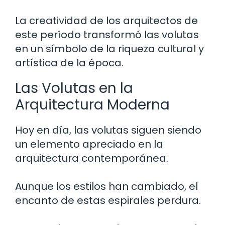
La creatividad de los arquitectos de
este período transformó las volutas
en un símbolo de la riqueza cultural y
artística de la época.
Las Volutas en la
Arquitectura Moderna
Hoy en día, las volutas siguen siendo
un elemento apreciado en la
arquitectura contemporánea.
Aunque los estilos han cambiado, el
encanto de estas espirales perdura.