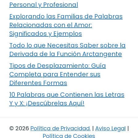
Personal y Profesional
Explorando las Familias de Palabras
Relacionadas con el Amor:
Significados y Ejemplos
Todo lo que Necesitas Saber sobre la
Derivada de la Función Arctangente
Tipos de Desplazamiento: Guía
Completa para Entender sus
Diferentes Formas
10 Palabras que Contienen las Letras
Y y X: ¡Descúbrelas Aquí!
© 2026
Política de Privacidad
.
|
Aviso Legal
|
Política de Cookies