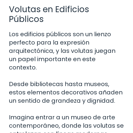
Volutas en Edificios
Públicos
Los edificios públicos son un lienzo
perfecto para la expresión
arquitectónica, y las volutas juegan
un papel importante en este
contexto.
Desde bibliotecas hasta museos,
estos elementos decorativos añaden
un sentido de grandeza y dignidad.
Imagina entrar a un museo de arte
contemporáneo, donde las volutas se