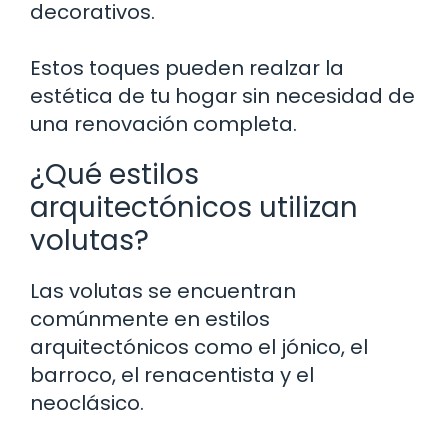
decorativos.
Estos toques pueden realzar la
estética de tu hogar sin necesidad de
una renovación completa.
¿Qué estilos
arquitectónicos utilizan
volutas?
Las volutas se encuentran
comúnmente en estilos
arquitectónicos como el jónico, el
barroco, el renacentista y el
neoclásico.