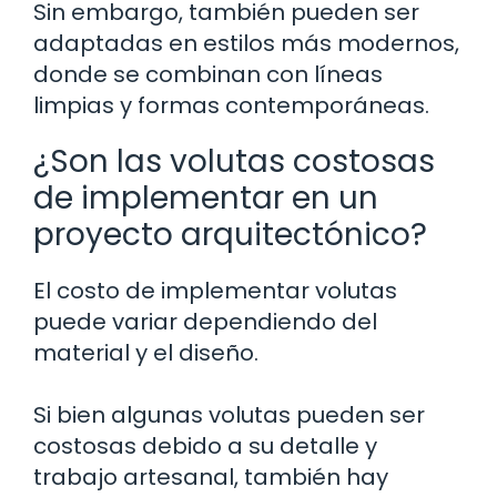
Sin embargo, también pueden ser
adaptadas en estilos más modernos,
donde se combinan con líneas
limpias y formas contemporáneas.
¿Son las volutas costosas
de implementar en un
proyecto arquitectónico?
El costo de implementar volutas
puede variar dependiendo del
material y el diseño.
Si bien algunas volutas pueden ser
costosas debido a su detalle y
trabajo artesanal, también hay