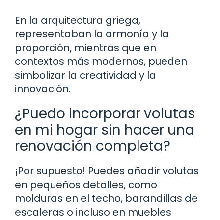
En la arquitectura griega,
representaban la armonía y la
proporción, mientras que en
contextos más modernos, pueden
simbolizar la creatividad y la
innovación.
¿Puedo incorporar volutas
en mi hogar sin hacer una
renovación completa?
¡Por supuesto! Puedes añadir volutas
en pequeños detalles, como
molduras en el techo, barandillas de
escaleras o incluso en muebles