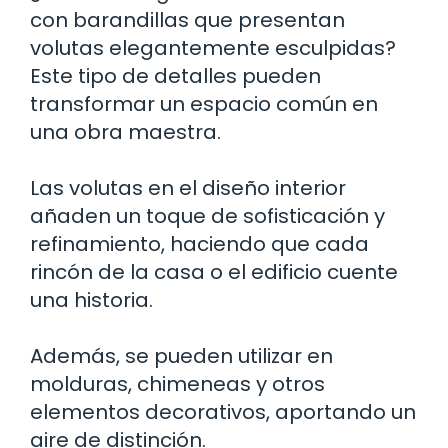
con barandillas que presentan
volutas elegantemente esculpidas?
Este tipo de detalles pueden
transformar un espacio común en
una obra maestra.
Las volutas en el diseño interior
añaden un toque de sofisticación y
refinamiento, haciendo que cada
rincón de la casa o el edificio cuente
una historia.
Además, se pueden utilizar en
molduras, chimeneas y otros
elementos decorativos, aportando un
aire de distinción.