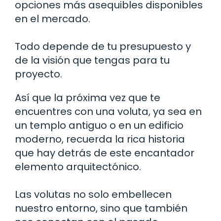
opciones más asequibles disponibles
en el mercado.
Todo depende de tu presupuesto y
de la visión que tengas para tu
proyecto.
Así que la próxima vez que te
encuentres con una voluta, ya sea en
un templo antiguo o en un edificio
moderno, recuerda la rica historia
que hay detrás de este encantador
elemento arquitectónico.
Las volutas no solo embellecen
nuestro entorno, sino que también