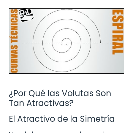
¿Por Qué las Volutas Son
Tan Atractivas?
El Atractivo de la Simetría