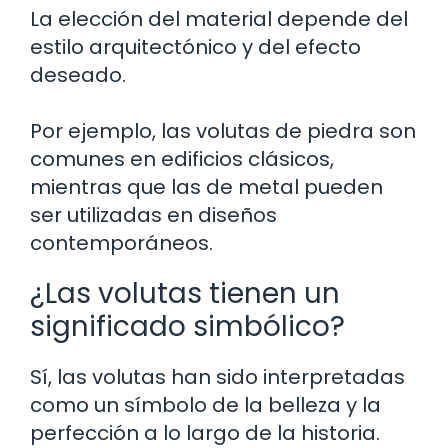
La elección del material depende del
estilo arquitectónico y del efecto
deseado.
Por ejemplo, las volutas de piedra son
comunes en edificios clásicos,
mientras que las de metal pueden
ser utilizadas en diseños
contemporáneos.
¿Las volutas tienen un
significado simbólico?
Sí, las volutas han sido interpretadas
como un símbolo de la belleza y la
perfección a lo largo de la historia.