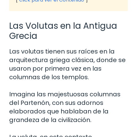
Las Volutas en la Antigua
Grecia
Las volutas tienen sus raíces en la
arquitectura griega clásica, donde se
usaron por primera vez en las
columnas de los templos.
Imagina las majestuosas columnas
del Partenón, con sus adornos
elaborados que hablaban de la
grandeza de la civilización.
La voluta, en este contexto,