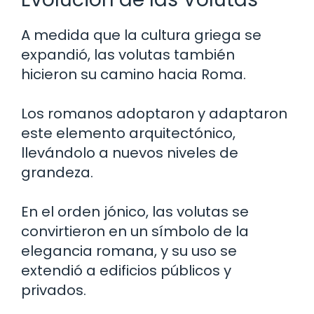
A medida que la cultura griega se
expandió, las volutas también
hicieron su camino hacia Roma.
Los romanos adoptaron y adaptaron
este elemento arquitectónico,
llevándolo a nuevos niveles de
grandeza.
En el orden jónico, las volutas se
convirtieron en un símbolo de la
elegancia romana, y su uso se
extendió a edificios públicos y
privados.