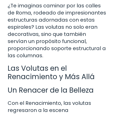
¿Te imaginas caminar por las calles
de Roma, rodeado de impresionantes
estructuras adornadas con estas
espirales? Las volutas no solo eran
decorativas, sino que también
servían un propósito funcional,
proporcionando soporte estructural a
las columnas.
Las Volutas en el
Renacimiento y Más Allá
Un Renacer de la Belleza
Con el Renacimiento, las volutas
regresaron a la escena