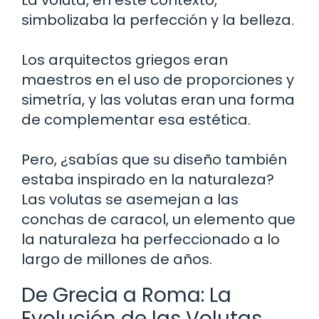
simbolizaba la perfección y la belleza.
Los arquitectos griegos eran
maestros en el uso de proporciones y
simetría, y las volutas eran una forma
de complementar esa estética.
Pero, ¿sabías que su diseño también
estaba inspirado en la naturaleza?
Las volutas se asemejan a las
conchas de caracol, un elemento que
la naturaleza ha perfeccionado a lo
largo de millones de años.
De Grecia a Roma: La
Evolución de las Volutas