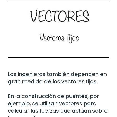
Los ingenieros también dependen en
gran medida de los vectores fijos.
En la construcción de puentes, por
ejemplo, se utilizan vectores para
calcular las fuerzas que actúan sobre