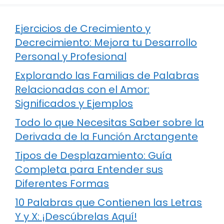
Ejercicios de Crecimiento y
Decrecimiento: Mejora tu Desarrollo
Personal y Profesional
Explorando las Familias de Palabras
Relacionadas con el Amor:
Significados y Ejemplos
Todo lo que Necesitas Saber sobre la
Derivada de la Función Arctangente
Tipos de Desplazamiento: Guía
Completa para Entender sus
Diferentes Formas
10 Palabras que Contienen las Letras
Y y X: ¡Descúbrelas Aquí!