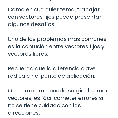
Como en cualquier tema, trabajar
con vectores fijos puede presentar
algunos desafíos.
Uno de los problemas más comunes
es la confusión entre vectores fijos y
vectores libres.
Recuerda que la diferencia clave
radica en el punto de aplicación.
Otro problema puede surgir al sumar
vectores; es fácil cometer errores si
no se tiene cuidado con las
direcciones.