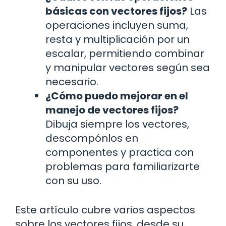
básicas con vectores fijos?
Las
operaciones incluyen suma,
resta y multiplicación por un
escalar, permitiendo combinar
y manipular vectores según sea
necesario.
¿Cómo puedo mejorar en el
manejo de vectores fijos?
Dibuja siempre los vectores,
descompónlos en
componentes y practica con
problemas para familiarizarte
con su uso.
Este artículo cubre varios aspectos
sobre los vectores fijos, desde su