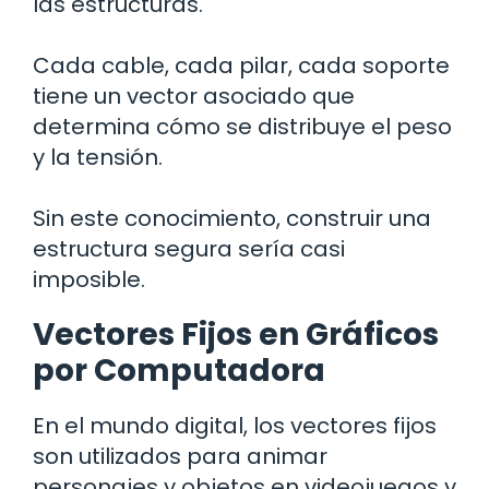
las estructuras.
Cada cable, cada pilar, cada soporte
tiene un vector asociado que
determina cómo se distribuye el peso
y la tensión.
Sin este conocimiento, construir una
estructura segura sería casi
imposible.
Vectores Fijos en Gráficos
por Computadora
En el mundo digital, los vectores fijos
son utilizados para animar
personajes y objetos en videojuegos y