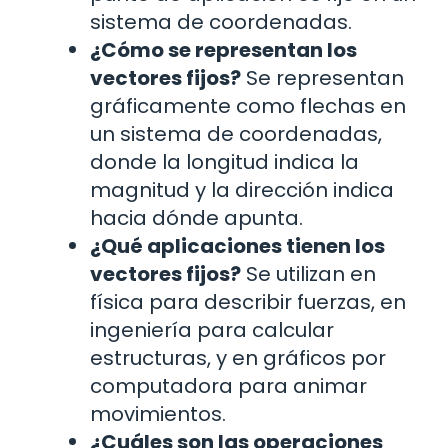
sistema de coordenadas.
¿Cómo se representan los
vectores fijos?
Se representan
gráficamente como flechas en
un sistema de coordenadas,
donde la longitud indica la
magnitud y la dirección indica
hacia dónde apunta.
¿Qué aplicaciones tienen los
vectores fijos?
Se utilizan en
física para describir fuerzas, en
ingeniería para calcular
estructuras, y en gráficos por
computadora para animar
movimientos.
¿Cuáles son las operaciones