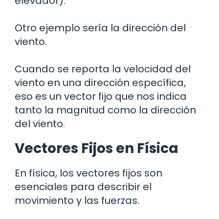
elevador).
Otro ejemplo sería la dirección del
viento.
Cuando se reporta la velocidad del
viento en una dirección específica,
eso es un vector fijo que nos indica
tanto la magnitud como la dirección
del viento.
Vectores Fijos en Física
En física, los vectores fijos son
esenciales para describir el
movimiento y las fuerzas.