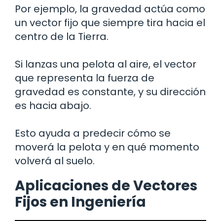
Por ejemplo, la gravedad actúa como
un vector fijo que siempre tira hacia el
centro de la Tierra.
Si lanzas una pelota al aire, el vector
que representa la fuerza de
gravedad es constante, y su dirección
es hacia abajo.
Esto ayuda a predecir cómo se
moverá la pelota y en qué momento
volverá al suelo.
Aplicaciones de Vectores
Fijos en Ingeniería