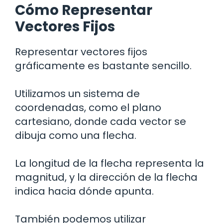
Cómo Representar
Vectores Fijos
Representar vectores fijos
gráficamente es bastante sencillo.
Utilizamos un sistema de
coordenadas, como el plano
cartesiano, donde cada vector se
dibuja como una flecha.
La longitud de la flecha representa la
magnitud, y la dirección de la flecha
indica hacia dónde apunta.
También podemos utilizar