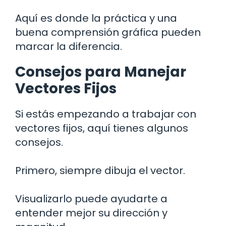
Aquí es donde la práctica y una
buena comprensión gráfica pueden
marcar la diferencia.
Consejos para Manejar
Vectores Fijos
Si estás empezando a trabajar con
vectores fijos, aquí tienes algunos
consejos.
Primero, siempre dibuja el vector.
Visualizarlo puede ayudarte a
entender mejor su dirección y