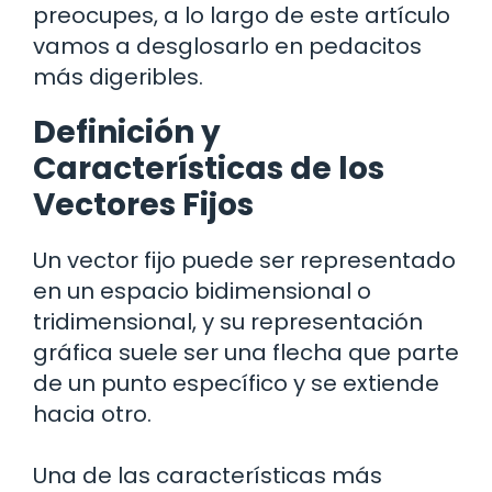
preocupes, a lo largo de este artículo
vamos a desglosarlo en pedacitos
más digeribles.
Definición y
Características de los
Vectores Fijos
Un vector fijo puede ser representado
en un espacio bidimensional o
tridimensional, y su representación
gráfica suele ser una flecha que parte
de un punto específico y se extiende
hacia otro.
Una de las características más