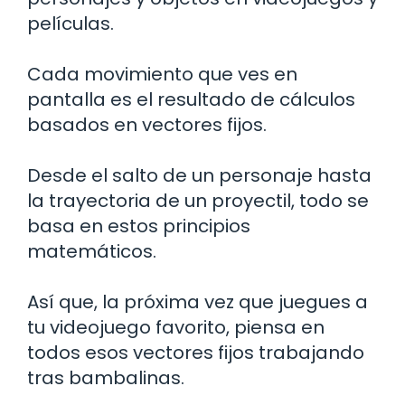
películas.
Cada movimiento que ves en
pantalla es el resultado de cálculos
basados en vectores fijos.
Desde el salto de un personaje hasta
la trayectoria de un proyectil, todo se
basa en estos principios
matemáticos.
Así que, la próxima vez que juegues a
tu videojuego favorito, piensa en
todos esos vectores fijos trabajando
tras bambalinas.