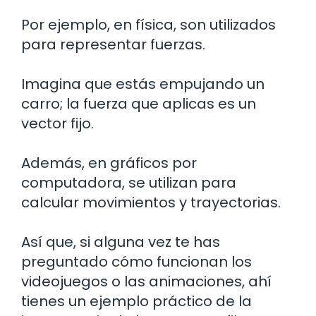
Por ejemplo, en física, son utilizados
para representar fuerzas.
Imagina que estás empujando un
carro; la fuerza que aplicas es un
vector fijo.
Además, en gráficos por
computadora, se utilizan para
calcular movimientos y trayectorias.
Así que, si alguna vez te has
preguntado cómo funcionan los
videojuegos o las animaciones, ahí
tienes un ejemplo práctico de la