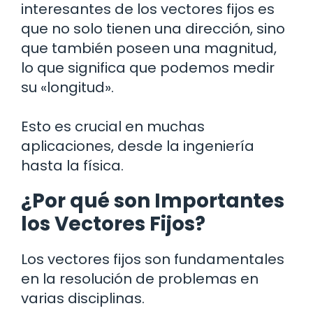
interesantes de los vectores fijos es
que no solo tienen una dirección, sino
que también poseen una magnitud,
lo que significa que podemos medir
su «longitud».
Esto es crucial en muchas
aplicaciones, desde la ingeniería
hasta la física.
¿Por qué son Importantes
los Vectores Fijos?
Los vectores fijos son fundamentales
en la resolución de problemas en
varias disciplinas.