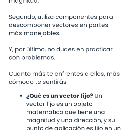
magnitud.
Segundo, utiliza componentes para
descomponer vectores en partes
más manejables.
Y, por último, no dudes en practicar
con problemas.
Cuanto más te enfrentes a ellos, más
cómodo te sentirás.
¿Qué es un vector fijo?
Un
vector fijo es un objeto
matemático que tiene una
magnitud y una dirección, y su
punto de aplicación es fijo en un