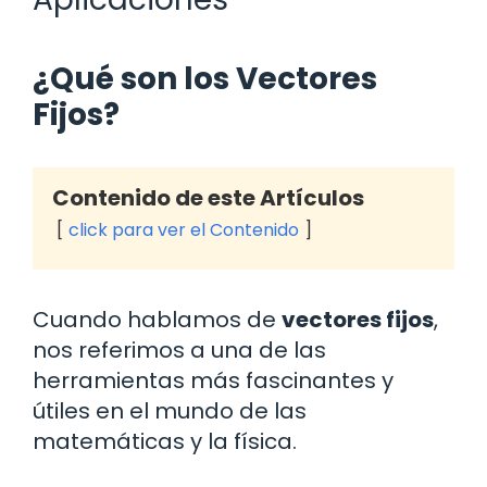
¿Qué son los Vectores
Fijos?
Contenido de este Artículos
click para ver el Contenido
Cuando hablamos de
vectores fijos
,
nos referimos a una de las
herramientas más fascinantes y
útiles en el mundo de las
matemáticas y la física.