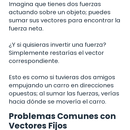
Imagina que tienes dos fuerzas
actuando sobre un objeto; puedes
sumar sus vectores para encontrar la
fuerza neta.
¿Y si quisieras invertir una fuerza?
Simplemente restarías el vector
correspondiente.
Esto es como si tuvieras dos amigos
empujando un carro en direcciones
opuestas; al sumar las fuerzas, verías
hacia dónde se movería el carro.
Problemas Comunes con
Vectores Fijos