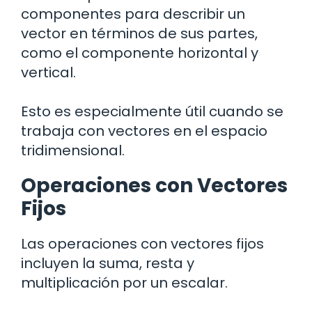
componentes para describir un
vector en términos de sus partes,
como el componente horizontal y
vertical.
Esto es especialmente útil cuando se
trabaja con vectores en el espacio
tridimensional.
Operaciones con Vectores
Fijos
Las operaciones con vectores fijos
incluyen la suma, resta y
multiplicación por un escalar.