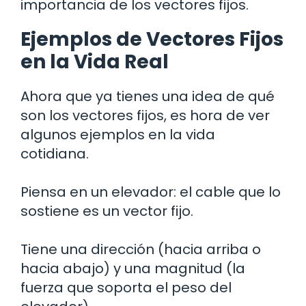
importancia de los vectores fijos.
Ejemplos de Vectores Fijos
en la Vida Real
Ahora que ya tienes una idea de qué
son los vectores fijos, es hora de ver
algunos ejemplos en la vida
cotidiana.
Piensa en un elevador: el cable que lo
sostiene es un vector fijo.
Tiene una dirección (hacia arriba o
hacia abajo) y una magnitud (la
fuerza que soporta el peso del