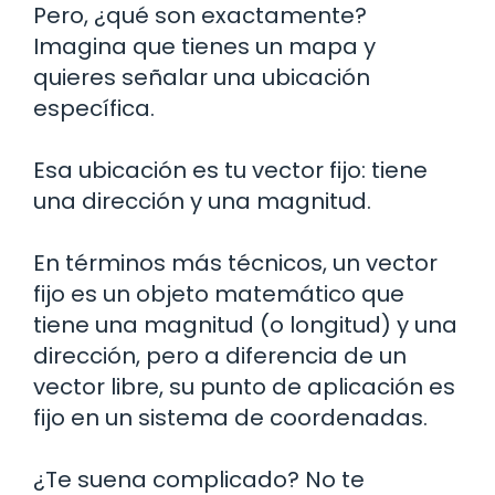
Pero, ¿qué son exactamente?
Imagina que tienes un mapa y
quieres señalar una ubicación
específica.
Esa ubicación es tu vector fijo: tiene
una dirección y una magnitud.
En términos más técnicos, un vector
fijo es un objeto matemático que
tiene una magnitud (o longitud) y una
dirección, pero a diferencia de un
vector libre, su punto de aplicación es
fijo en un sistema de coordenadas.
¿Te suena complicado? No te