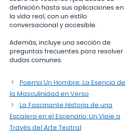
definición hasta sus aplicaciones en
la vida real, con un estilo
conversacional y accesible.
Además, incluye una sección de
preguntas frecuentes para resolver
dudas comunes.
Poema Un Hombre: La Esencia de
la Masculinidad en Verso
La Fascinante Historia de una
Escalera en el Escenario: Un Viaje a
Través del Arte Teatral