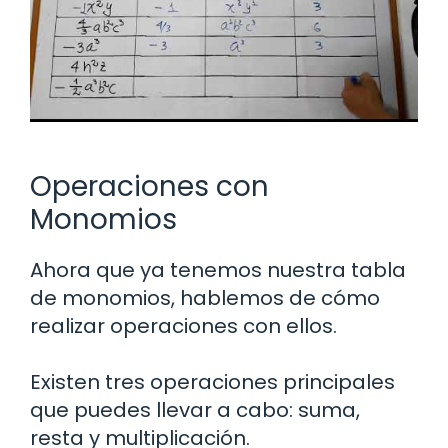
Operaciones con
Monomios
Ahora que ya tenemos nuestra tabla
de monomios, hablemos de cómo
realizar operaciones con ellos.
Existen tres operaciones principales
que puedes llevar a cabo: suma,
resta y multiplicación.