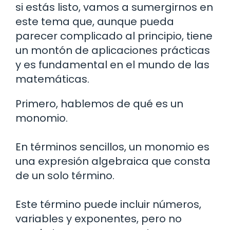
si estás listo, vamos a sumergirnos en
este tema que, aunque pueda
parecer complicado al principio, tiene
un montón de aplicaciones prácticas
y es fundamental en el mundo de las
matemáticas.
Primero, hablemos de qué es un
monomio.
En términos sencillos, un monomio es
una expresión algebraica que consta
de un solo término.
Este término puede incluir números,
variables y exponentes, pero no