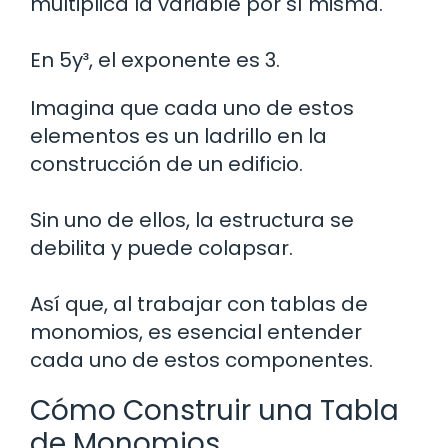
multiplica la variable por sí misma.
En 5y³, el exponente es 3.
Imagina que cada uno de estos
elementos es un ladrillo en la
construcción de un edificio.
Sin uno de ellos, la estructura se
debilita y puede colapsar.
Así que, al trabajar con tablas de
monomios, es esencial entender
cada uno de estos componentes.
Cómo Construir una Tabla
de Monomios