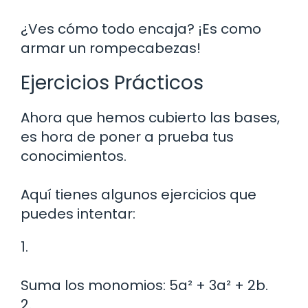
¿Ves cómo todo encaja? ¡Es como
armar un rompecabezas!
Ejercicios Prácticos
Ahora que hemos cubierto las bases,
es hora de poner a prueba tus
conocimientos.
Aquí tienes algunos ejercicios que
puedes intentar:
1.
Suma los monomios: 5a² + 3a² + 2b.
2.