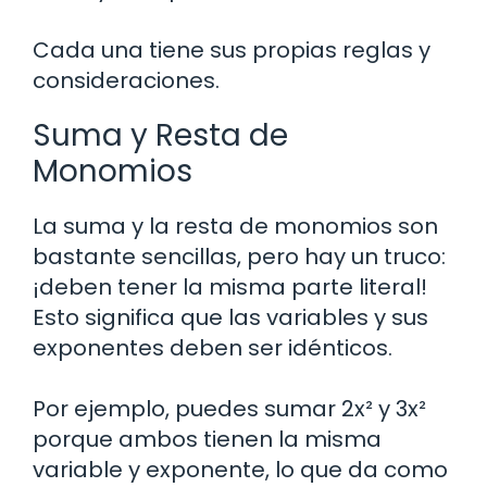
Cada una tiene sus propias reglas y
consideraciones.
Suma y Resta de
Monomios
La suma y la resta de monomios son
bastante sencillas, pero hay un truco:
¡deben tener la misma parte literal!
Esto significa que las variables y sus
exponentes deben ser idénticos.
Por ejemplo, puedes sumar 2x² y 3x²
porque ambos tienen la misma
variable y exponente, lo que da como