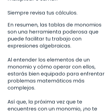
Siempre revisa tus cálculos.
En resumen, las tablas de monomios
son una herramienta poderosa que
puede facilitar tu trabajo con
expresiones algebraicas.
Al entender los elementos de un
monomio y cómo operar con ellos,
estarás bien equipado para enfrentar
problemas matemáticos más
complejos.
Así que, la próxima vez que te
encuentres con un monomio, ¡no te