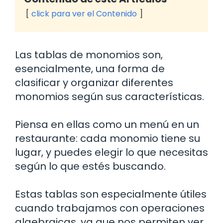
click para ver el Contenido
Las tablas de monomios son,
esencialmente, una forma de
clasificar y organizar diferentes
monomios según sus características.
Piensa en ellas como un menú en un
restaurante: cada monomio tiene su
lugar, y puedes elegir lo que necesitas
según lo que estés buscando.
Estas tablas son especialmente útiles
cuando trabajamos con operaciones
algebraicas, ya que nos permiten ver