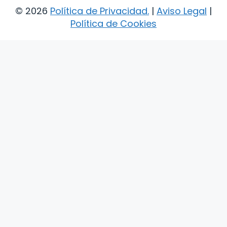
© 2026
Política de Privacidad
.
|
Aviso Legal
|
Política de Cookies