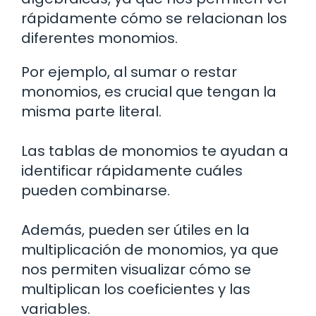
rápidamente cómo se relacionan los
diferentes monomios.
Por ejemplo, al sumar o restar
monomios, es crucial que tengan la
misma parte literal.
Las tablas de monomios te ayudan a
identificar rápidamente cuáles
pueden combinarse.
Además, pueden ser útiles en la
multiplicación de monomios, ya que
nos permiten visualizar cómo se
multiplican los coeficientes y las
variables.