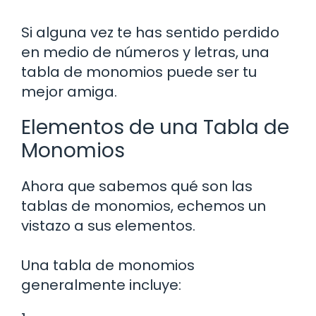
Si alguna vez te has sentido perdido
en medio de números y letras, una
tabla de monomios puede ser tu
mejor amiga.
Elementos de una Tabla de
Monomios
Ahora que sabemos qué son las
tablas de monomios, echemos un
vistazo a sus elementos.
Una tabla de monomios
generalmente incluye: