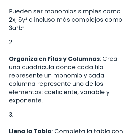
Pueden ser monomios simples como
2x, 5y² o incluso más complejos como
3a²b³.
2.
Organiza en Filas y Columnas
: Crea
una cuadrícula donde cada fila
represente un monomio y cada
columna represente uno de los
elementos: coeficiente, variable y
exponente.
3.
Llena la Tabla
: Completa la tabla con