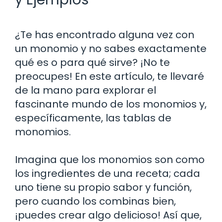
¿Te has encontrado alguna vez con
un monomio y no sabes exactamente
qué es o para qué sirve? ¡No te
preocupes! En este artículo, te llevaré
de la mano para explorar el
fascinante mundo de los monomios y,
específicamente, las tablas de
monomios.
Imagina que los monomios son como
los ingredientes de una receta; cada
uno tiene su propio sabor y función,
pero cuando los combinas bien,
¡puedes crear algo delicioso! Así que,