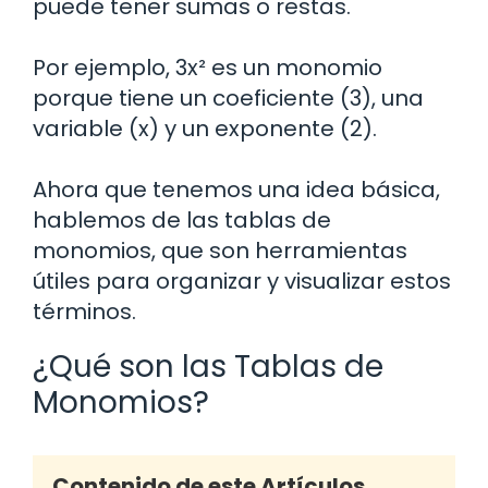
puede tener sumas o restas.
Por ejemplo, 3x² es un monomio
porque tiene un coeficiente (3), una
variable (x) y un exponente (2).
Ahora que tenemos una idea básica,
hablemos de las tablas de
monomios, que son herramientas
útiles para organizar y visualizar estos
términos.
¿Qué son las Tablas de
Monomios?
Contenido de este Artículos