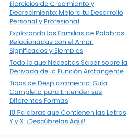
Ejercicios de Crecimiento y
Decrecimiento: Mejora tu Desarrollo
Personal y Profesional
Explorando las Familias de Palabras
Relacionadas con el Amor:
Significados y Ejemplos
Todo lo que Necesitas Saber sobre la
Derivada de la Función Arctangente
Tipos de Desplazamiento: Guía
Completa para Entender sus
Diferentes Formas
10 Palabras que Contienen las Letras
Y y X: ¡Descúbrelas Aquí!