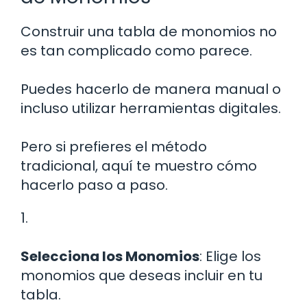
Construir una tabla de monomios no
es tan complicado como parece.
Puedes hacerlo de manera manual o
incluso utilizar herramientas digitales.
Pero si prefieres el método
tradicional, aquí te muestro cómo
hacerlo paso a paso.
1.
Selecciona los Monomios
: Elige los
monomios que deseas incluir en tu
tabla.