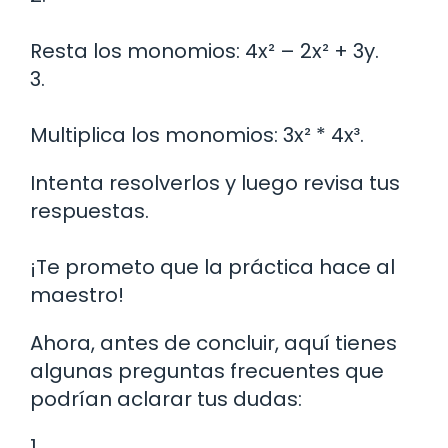
Resta los monomios: 4x² – 2x² + 3y.
3.
Multiplica los monomios: 3x² * 4x³.
Intenta resolverlos y luego revisa tus
respuestas.
¡Te prometo que la práctica hace al
maestro!
Ahora, antes de concluir, aquí tienes
algunas preguntas frecuentes que
podrían aclarar tus dudas:
1.