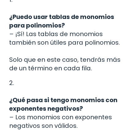
¿Puedo usar tablas de monomios
para polinomios?
– ¡Sí! Las tablas de monomios
también son útiles para polinomios.
Solo que en este caso, tendrás más
de un término en cada fila.
2.
¿Qué pasa si tengo monomios con
exponentes negativos?
– Los monomios con exponentes
negativos son válidos.