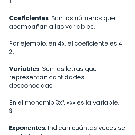
1.
Coeficientes
: Son los números que
acompañan a las variables.
Por ejemplo, en 4x, el coeficiente es 4.
2.
Variables
: Son las letras que
representan cantidades
desconocidas.
En el monomio 3x², «x» es la variable.
3.
Exponentes
: Indican cuántas veces se