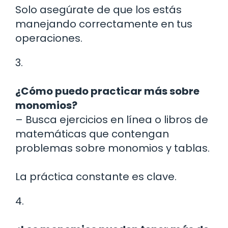
Solo asegúrate de que los estás
manejando correctamente en tus
operaciones.
3.
¿Cómo puedo practicar más sobre
monomios?
– Busca ejercicios en línea o libros de
matemáticas que contengan
problemas sobre monomios y tablas.
La práctica constante es clave.
4.