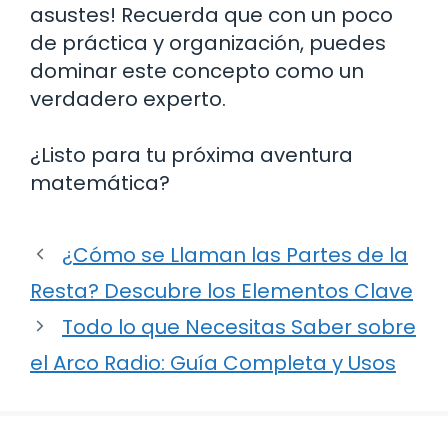
asustes! Recuerda que con un poco
de práctica y organización, puedes
dominar este concepto como un
verdadero experto.
¿Listo para tu próxima aventura
matemática?
¿Cómo se Llaman las Partes de la
Resta? Descubre los Elementos Clave
Todo lo que Necesitas Saber sobre
el Arco Radio: Guía Completa y Usos