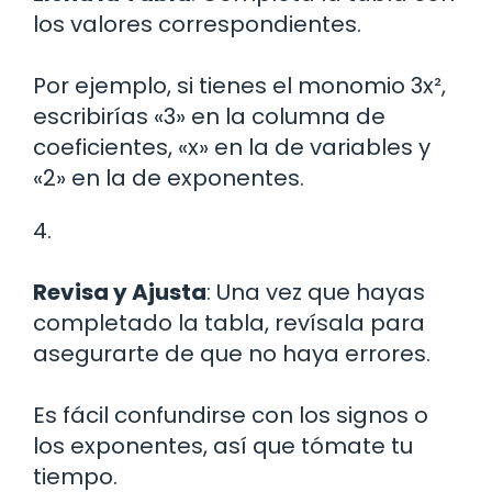
los valores correspondientes.
Por ejemplo, si tienes el monomio 3x²,
escribirías «3» en la columna de
coeficientes, «x» en la de variables y
«2» en la de exponentes.
4.
Revisa y Ajusta
: Una vez que hayas
completado la tabla, revísala para
asegurarte de que no haya errores.
Es fácil confundirse con los signos o
los exponentes, así que tómate tu
tiempo.