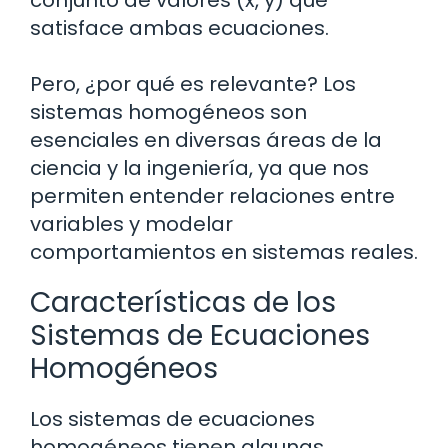
satisface ambas ecuaciones.
Pero, ¿por qué es relevante? Los
sistemas homogéneos son
esenciales en diversas áreas de la
ciencia y la ingeniería, ya que nos
permiten entender relaciones entre
variables y modelar
comportamientos en sistemas reales.
Características de los
Sistemas de Ecuaciones
Homogéneos
Los sistemas de ecuaciones
homogéneos tienen algunas