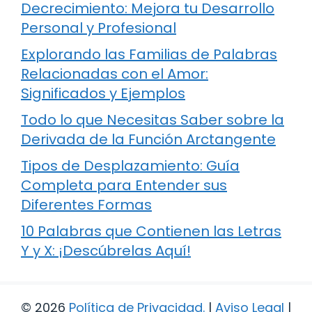
Decrecimiento: Mejora tu Desarrollo
Personal y Profesional
Explorando las Familias de Palabras
Relacionadas con el Amor:
Significados y Ejemplos
Todo lo que Necesitas Saber sobre la
Derivada de la Función Arctangente
Tipos de Desplazamiento: Guía
Completa para Entender sus
Diferentes Formas
10 Palabras que Contienen las Letras
Y y X: ¡Descúbrelas Aquí!
© 2026
Política de Privacidad
.
|
Aviso Legal
|