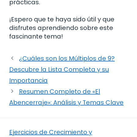
prácticas.
¡Espero que te haya sido útil y que
disfrutes aprendiendo sobre este
fascinante tema!
¿Cuáles son los Múltiplos de 9?
Descubre la Lista Completa y su
Importancia
Resumen Completo de «El
Abencerraje»: Análisis y Temas Clave
Ejercicios de Crecimiento y