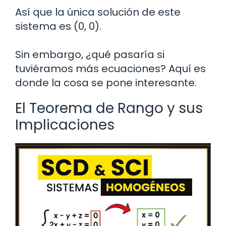
Así que la única solución de este
sistema es (0, 0).
Sin embargo, ¿qué pasaría si
tuviéramos más ecuaciones? Aquí es
donde la cosa se pone interesante.
El Teorema de Rango y sus
Implicaciones