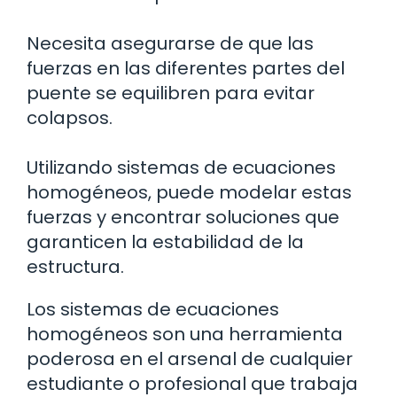
Necesita asegurarse de que las
fuerzas en las diferentes partes del
puente se equilibren para evitar
colapsos.
Utilizando sistemas de ecuaciones
homogéneos, puede modelar estas
fuerzas y encontrar soluciones que
garanticen la estabilidad de la
estructura.
Los sistemas de ecuaciones
homogéneos son una herramienta
poderosa en el arsenal de cualquier
estudiante o profesional que trabaja