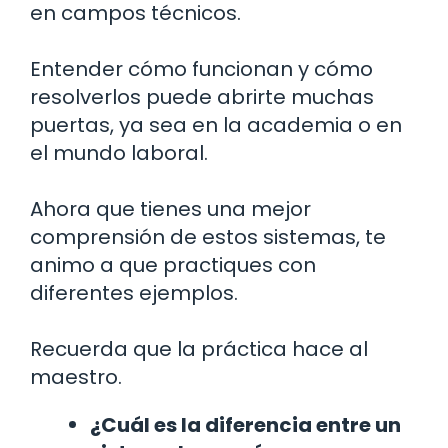
en campos técnicos.
Entender cómo funcionan y cómo
resolverlos puede abrirte muchas
puertas, ya sea en la academia o en
el mundo laboral.
Ahora que tienes una mejor
comprensión de estos sistemas, te
animo a que practiques con
diferentes ejemplos.
Recuerda que la práctica hace al
maestro.
¿Cuál es la diferencia entre un