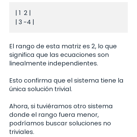
| 1  2 |

El rango de esta matriz es 2, lo que
significa que las ecuaciones son
linealmente independientes.
Esto confirma que el sistema tiene la
única solución trivial.
Ahora, si tuviéramos otro sistema
donde el rango fuera menor,
podríamos buscar soluciones no
triviales.