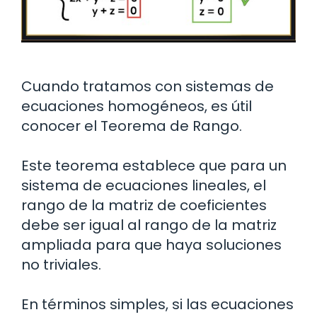
Cuando tratamos con sistemas de
ecuaciones homogéneos, es útil
conocer el Teorema de Rango.
Este teorema establece que para un
sistema de ecuaciones lineales, el
rango de la matriz de coeficientes
debe ser igual al rango de la matriz
ampliada para que haya soluciones
no triviales.
En términos simples, si las ecuaciones