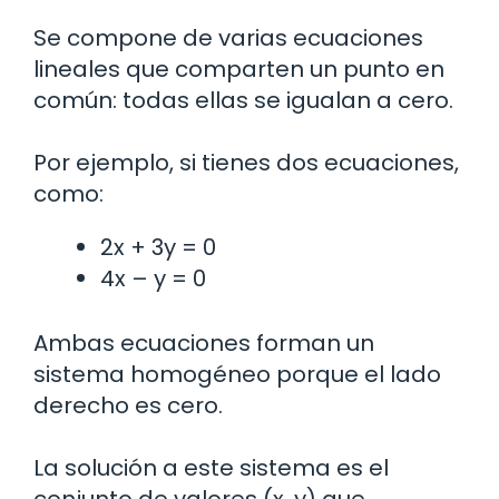
Se compone de varias ecuaciones
lineales que comparten un punto en
común: todas ellas se igualan a cero.
Por ejemplo, si tienes dos ecuaciones,
como:
2x + 3y = 0
4x – y = 0
Ambas ecuaciones forman un
sistema homogéneo porque el lado
derecho es cero.
La solución a este sistema es el
conjunto de valores (x, y) que