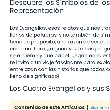
Descubre los Símbolos de los 
Representación
Los Evangelios, esos relatos que nos tra
llenos de palabras, sino también de s
tiene un propósito, una razón de ser que 
cristiana. Pero, ¿alguna vez te has pr
se eligieron y qué papel juegan en nue
te invito a un viaje fascinante para exp
entrelazan con las historias que todos
lleno de significado!
Los Cuatro Evangelios y sus 
Contenido de este Artículos
click para