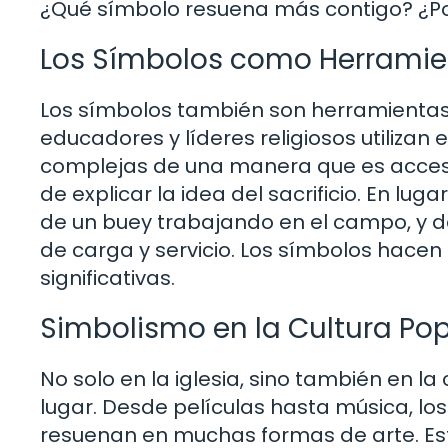
¿Qué símbolo resuena más contigo? ¿Po
Los Símbolos como Herramie
Los símbolos también son herramientas
educadores y líderes religiosos utilizan
complejas de una manera que es accesi
de explicar la idea del sacrificio. En lu
de un buey trabajando en el campo, y d
de carga y servicio. Los símbolos hace
significativas.
Simbolismo en la Cultura Pop
No solo en la iglesia, sino también en l
lugar. Desde películas hasta música, los 
resuenan en muchas formas de arte. Est