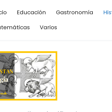
cio
Educación
Gastronomía
His
temáticas
Varios