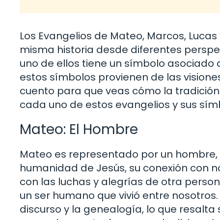
Los Evangelios de Mateo, Marcos, Lucas
misma historia desde diferentes perspec
uno de ellos tiene un símbolo asociado
estos símbolos provienen de las visiones
cuento para que veas cómo la tradición 
cada uno de estos evangelios y sus sím
Mateo: El Hombre
Mateo es representado por un hombre, y 
humanidad de Jesús, su conexión con nos
con las luchas y alegrías de otra pers
un ser humano que vivió entre nosotros. 
discurso y la genealogía, lo que resalta