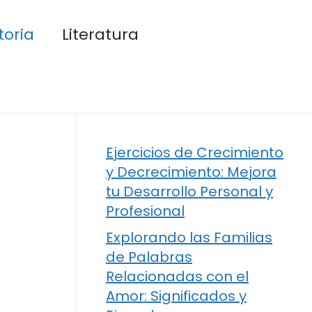
toria
Literatura
Ejercicios de Crecimiento
y Decrecimiento: Mejora
tu Desarrollo Personal y
Profesional
Explorando las Familias
de Palabras
Relacionadas con el
Amor: Significados y