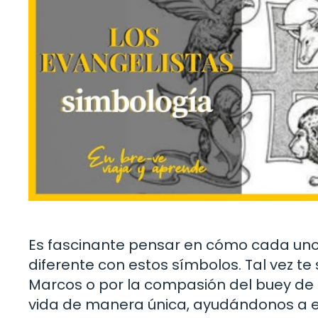
Es fascinante pensar en cómo cada un
diferente con estos símbolos. Tal vez te
Marcos o por la compasión del buey de
vida de manera única, ayudándonos a en