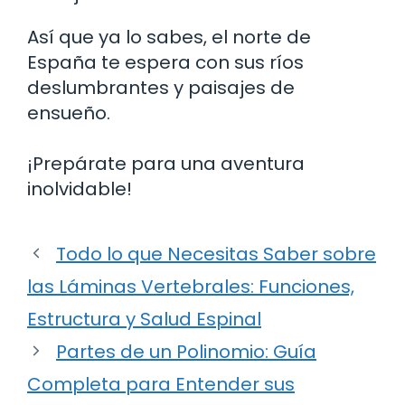
Así que ya lo sabes, el norte de
España te espera con sus ríos
deslumbrantes y paisajes de
ensueño.
¡Prepárate para una aventura
inolvidable!
Todo lo que Necesitas Saber sobre
las Láminas Vertebrales: Funciones,
Estructura y Salud Espinal
Partes de un Polinomio: Guía
Completa para Entender sus