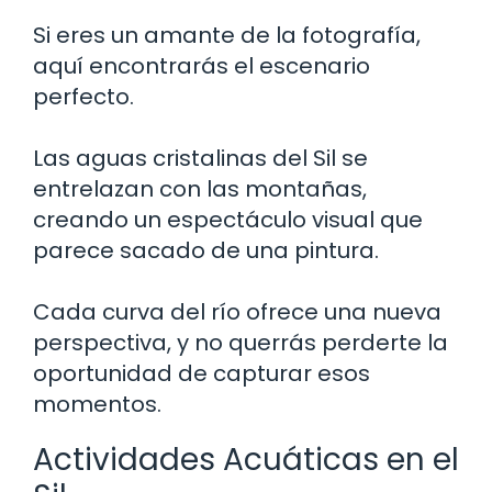
Si eres un amante de la fotografía,
aquí encontrarás el escenario
perfecto.
Las aguas cristalinas del Sil se
entrelazan con las montañas,
creando un espectáculo visual que
parece sacado de una pintura.
Cada curva del río ofrece una nueva
perspectiva, y no querrás perderte la
oportunidad de capturar esos
momentos.
Actividades Acuáticas en el