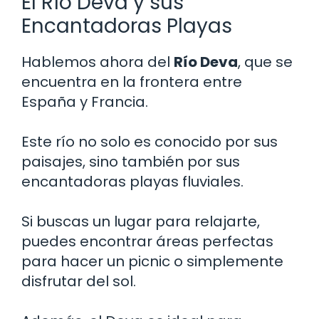
El Río Deva y sus
Encantadoras Playas
Hablemos ahora del
Río Deva
, que se
encuentra en la frontera entre
España y Francia.
Este río no solo es conocido por sus
paisajes, sino también por sus
encantadoras playas fluviales.
Si buscas un lugar para relajarte,
puedes encontrar áreas perfectas
para hacer un picnic o simplemente
disfrutar del sol.