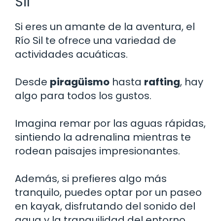
Sil
Si eres un amante de la aventura, el
Río Sil te ofrece una variedad de
actividades acuáticas.
Desde
piragüismo
hasta
rafting
, hay
algo para todos los gustos.
Imagina remar por las aguas rápidas,
sintiendo la adrenalina mientras te
rodean paisajes impresionantes.
Además, si prefieres algo más
tranquilo, puedes optar por un paseo
en kayak, disfrutando del sonido del
agua y la tranquilidad del entorno.