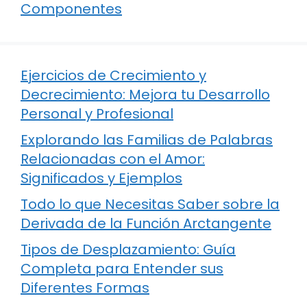
Componentes
Ejercicios de Crecimiento y
Decrecimiento: Mejora tu Desarrollo
Personal y Profesional
Explorando las Familias de Palabras
Relacionadas con el Amor:
Significados y Ejemplos
Todo lo que Necesitas Saber sobre la
Derivada de la Función Arctangente
Tipos de Desplazamiento: Guía
Completa para Entender sus
Diferentes Formas