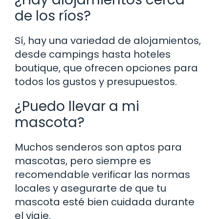
de los ríos?
Sí, hay una variedad de alojamientos,
desde campings hasta hoteles
boutique, que ofrecen opciones para
todos los gustos y presupuestos.
¿Puedo llevar a mi
mascota?
Muchos senderos son aptos para
mascotas, pero siempre es
recomendable verificar las normas
locales y asegurarte de que tu
mascota esté bien cuidada durante
el viaje.