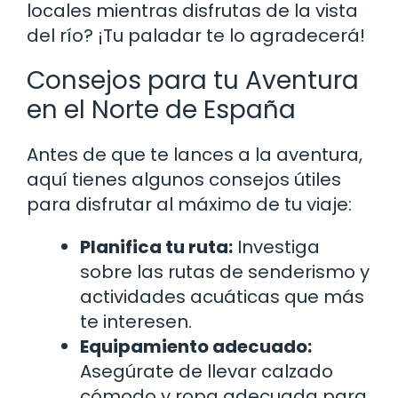
locales mientras disfrutas de la vista
del río? ¡Tu paladar te lo agradecerá!
Consejos para tu Aventura
en el Norte de España
Antes de que te lances a la aventura,
aquí tienes algunos consejos útiles
para disfrutar al máximo de tu viaje:
Planifica tu ruta:
Investiga
sobre las rutas de senderismo y
actividades acuáticas que más
te interesen.
Equipamiento adecuado:
Asegúrate de llevar calzado
cómodo y ropa adecuada para