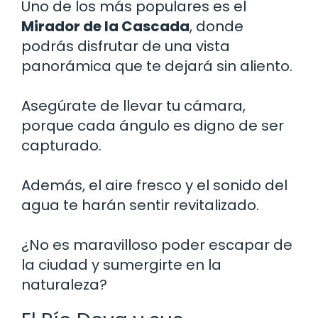
Uno de los más populares es el
Mirador de la Cascada
, donde
podrás disfrutar de una vista
panorámica que te dejará sin aliento.
Asegúrate de llevar tu cámara,
porque cada ángulo es digno de ser
capturado.
Además, el aire fresco y el sonido del
agua te harán sentir revitalizado.
¿No es maravilloso poder escapar de
la ciudad y sumergirte en la
naturaleza?