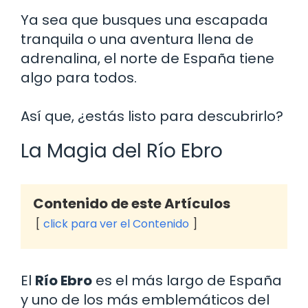
Ya sea que busques una escapada
tranquila o una aventura llena de
adrenalina, el norte de España tiene
algo para todos.
Así que, ¿estás listo para descubrirlo?
La Magia del Río Ebro
Contenido de este Artículos
click para ver el Contenido
El
Río Ebro
es el más largo de España
y uno de los más emblemáticos del