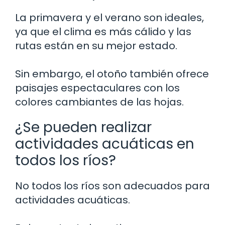
La primavera y el verano son ideales,
ya que el clima es más cálido y las
rutas están en su mejor estado.
Sin embargo, el otoño también ofrece
paisajes espectaculares con los
colores cambiantes de las hojas.
¿Se pueden realizar
actividades acuáticas en
todos los ríos?
No todos los ríos son adecuados para
actividades acuáticas.