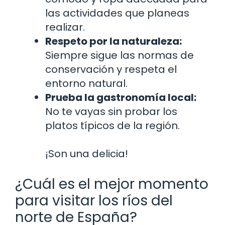
las actividades que planeas
realizar.
Respeto por la naturaleza:
Siempre sigue las normas de
conservación y respeta el
entorno natural.
Prueba la gastronomía local:
No te vayas sin probar los
platos típicos de la región.
¡Son una delicia!
¿Cuál es el mejor momento
para visitar los ríos del
norte de España?