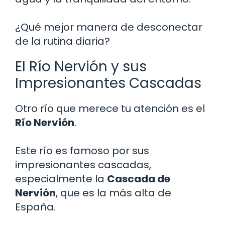
¿Qué mejor manera de desconectar
de la rutina diaria?
El Río Nervión y sus
Impresionantes Cascadas
Otro río que merece tu atención es el
Río Nervión
.
Este río es famoso por sus
impresionantes cascadas,
especialmente la
Cascada de
Nervión
, que es la más alta de
España.