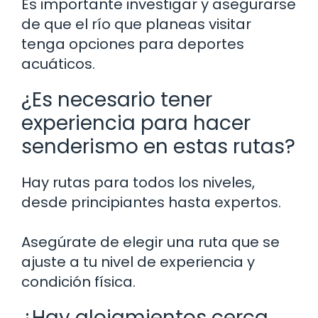
Es importante investigar y asegurarse
de que el río que planeas visitar
tenga opciones para deportes
acuáticos.
¿Es necesario tener
experiencia para hacer
senderismo en estas rutas?
Hay rutas para todos los niveles,
desde principiantes hasta expertos.
Asegúrate de elegir una ruta que se
ajuste a tu nivel de experiencia y
condición física.
¿Hay alojamientos cerca