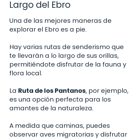
Largo del Ebro
Una de las mejores maneras de
explorar el Ebro es a pie.
Hay varias rutas de senderismo que
te llevarán a lo largo de sus orillas,
permitiéndote disfrutar de la fauna y
flora local.
La
Ruta de los Pantanos
, por ejemplo,
es una opción perfecta para los
amantes de la naturaleza.
A medida que caminas, puedes
observar aves migratorias y disfrutar