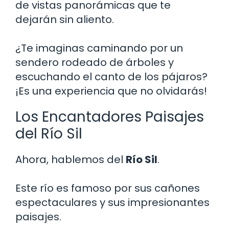
de vistas panorámicas que te
dejarán sin aliento.
¿Te imaginas caminando por un
sendero rodeado de árboles y
escuchando el canto de los pájaros?
¡Es una experiencia que no olvidarás!
Los Encantadores Paisajes
del Río Sil
Ahora, hablemos del
Río Sil
.
Este río es famoso por sus cañones
espectaculares y sus impresionantes
paisajes.