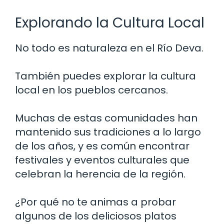
Explorando la Cultura Local
No todo es naturaleza en el Río Deva.
También puedes explorar la cultura
local en los pueblos cercanos.
Muchas de estas comunidades han
mantenido sus tradiciones a lo largo
de los años, y es común encontrar
festivales y eventos culturales que
celebran la herencia de la región.
¿Por qué no te animas a probar
algunos de los deliciosos platos