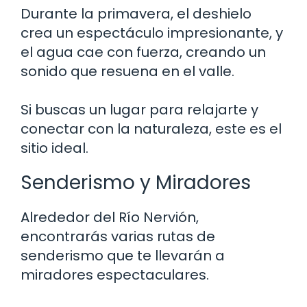
Durante la primavera, el deshielo
crea un espectáculo impresionante, y
el agua cae con fuerza, creando un
sonido que resuena en el valle.
Si buscas un lugar para relajarte y
conectar con la naturaleza, este es el
sitio ideal.
Senderismo y Miradores
Alrededor del Río Nervión,
encontrarás varias rutas de
senderismo que te llevarán a
miradores espectaculares.