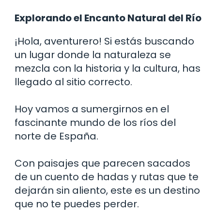
Explorando el Encanto Natural del Río
¡Hola, aventurero! Si estás buscando
un lugar donde la naturaleza se
mezcla con la historia y la cultura, has
llegado al sitio correcto.
Hoy vamos a sumergirnos en el
fascinante mundo de los ríos del
norte de España.
Con paisajes que parecen sacados
de un cuento de hadas y rutas que te
dejarán sin aliento, este es un destino
que no te puedes perder.