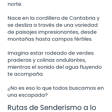
norte.
Nace en la cordillera de Cantabria y
se desliza a través de una variedad
de paisajes impresionantes, desde
montañas hasta campos fértiles.
Imagina estar rodeado de verdes
praderas y colinas ondulantes,
mientras el sonido del agua fluyendo
te acompaña.
¿No es eso lo que todos buscamos en
una escapada?
Rutas de Senderismo a lo