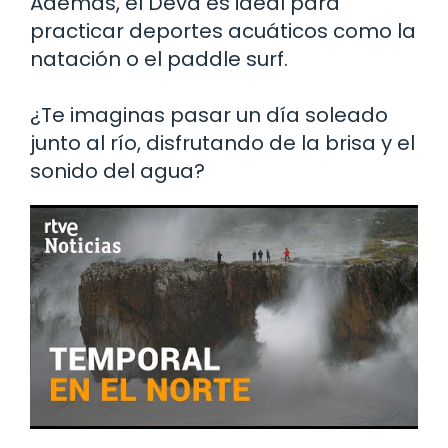
Además, el Deva es ideal para
practicar deportes acuáticos como la
natación o el paddle surf.
¿Te imaginas pasar un día soleado
junto al río, disfrutando de la brisa y el
sonido del agua?