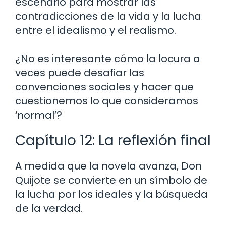
escenario para mostrar las
contradicciones de la vida y la lucha
entre el idealismo y el realismo.
¿No es interesante cómo la locura a
veces puede desafiar las
convenciones sociales y hacer que
cuestionemos lo que consideramos
‘normal’?
Capítulo 12: La reflexión final
A medida que la novela avanza, Don
Quijote se convierte en un símbolo de
la lucha por los ideales y la búsqueda
de la verdad.