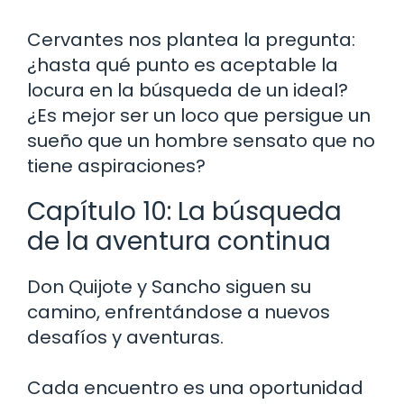
Cervantes nos plantea la pregunta:
¿hasta qué punto es aceptable la
locura en la búsqueda de un ideal?
¿Es mejor ser un loco que persigue un
sueño que un hombre sensato que no
tiene aspiraciones?
Capítulo 10: La búsqueda
de la aventura continua
Don Quijote y Sancho siguen su
camino, enfrentándose a nuevos
desafíos y aventuras.
Cada encuentro es una oportunidad