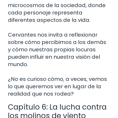
microcosmos de la sociedad, donde
cada personaje representa
diferentes aspectos de la vida.
Cervantes nos invita a reflexionar
sobre cómo percibimos a los demás
y cómo nuestras propias locuras
pueden influir en nuestra visión del
mundo.
¿No es curioso cómo, a veces, vemos
lo que queremos ver en lugar de la
realidad que nos rodea?
Capítulo 6: La lucha contra
los molinos de viento