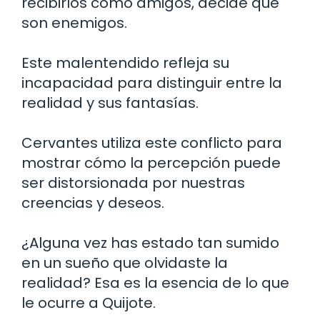
recibirlos como amigos, decide que
son enemigos.
Este malentendido refleja su
incapacidad para distinguir entre la
realidad y sus fantasías.
Cervantes utiliza este conflicto para
mostrar cómo la percepción puede
ser distorsionada por nuestras
creencias y deseos.
¿Alguna vez has estado tan sumido
en un sueño que olvidaste la
realidad? Esa es la esencia de lo que
le ocurre a Quijote.