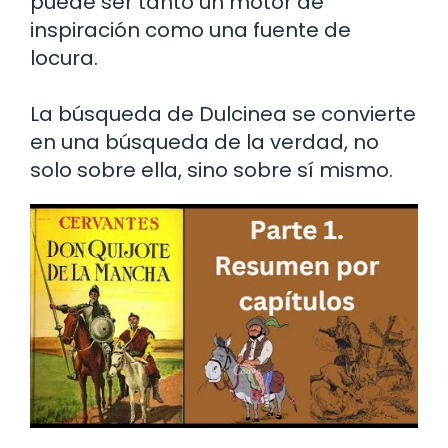
puede ser tanto un motor de
inspiración como una fuente de
locura.
La búsqueda de Dulcinea se convierte
en una búsqueda de la verdad, no
solo sobre ella, sino sobre sí mismo.