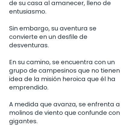
de su casa al amanecer, lleno de
entusiasmo.
Sin embargo, su aventura se
convierte en un desfile de
desventuras.
En su camino, se encuentra con un
grupo de campesinos que no tienen
idea de la misión heroica que él ha
emprendido.
A medida que avanza, se enfrenta a
molinos de viento que confunde con
gigantes.