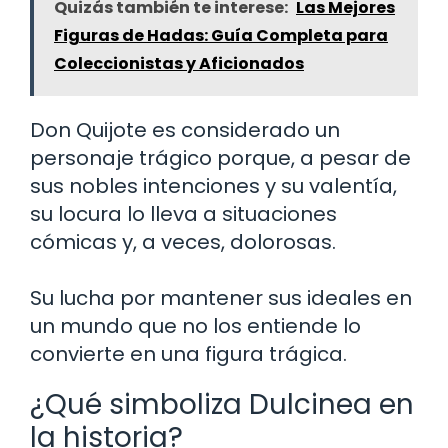
Quizás también te interese:
Las Mejores
Figuras de Hadas: Guía Completa para
Coleccionistas y Aficionados
Don Quijote es considerado un
personaje trágico porque, a pesar de
sus nobles intenciones y su valentía,
su locura lo lleva a situaciones
cómicas y, a veces, dolorosas.
Su lucha por mantener sus ideales en
un mundo que no los entiende lo
convierte en una figura trágica.
¿Qué simboliza Dulcinea en
la historia?