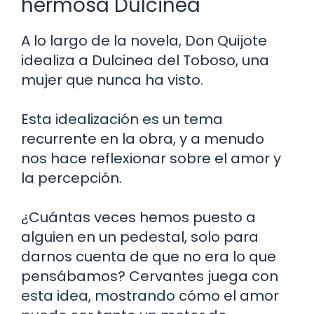
hermosa Dulcinea
A lo largo de la novela, Don Quijote
idealiza a Dulcinea del Toboso, una
mujer que nunca ha visto.
Esta idealización es un tema
recurrente en la obra, y a menudo
nos hace reflexionar sobre el amor y
la percepción.
¿Cuántas veces hemos puesto a
alguien en un pedestal, solo para
darnos cuenta de que no era lo que
pensábamos? Cervantes juega con
esta idea, mostrando cómo el amor