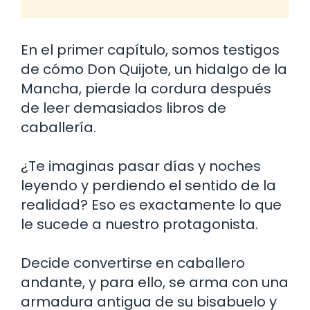
En el primer capítulo, somos testigos
de cómo Don Quijote, un hidalgo de la
Mancha, pierde la cordura después
de leer demasiados libros de
caballería.
¿Te imaginas pasar días y noches
leyendo y perdiendo el sentido de la
realidad? Eso es exactamente lo que
le sucede a nuestro protagonista.
Decide convertirse en caballero
andante, y para ello, se arma con una
armadura antigua de su bisabuelo y