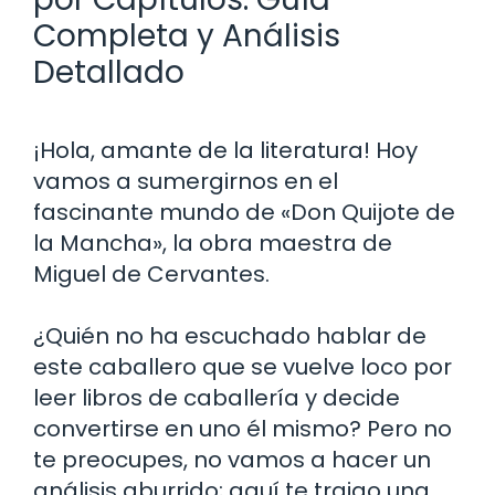
Completa y Análisis
Detallado
¡Hola, amante de la literatura! Hoy
vamos a sumergirnos en el
fascinante mundo de «Don Quijote de
la Mancha», la obra maestra de
Miguel de Cervantes.
¿Quién no ha escuchado hablar de
este caballero que se vuelve loco por
leer libros de caballería y decide
convertirse en uno él mismo? Pero no
te preocupes, no vamos a hacer un
análisis aburrido; aquí te traigo una