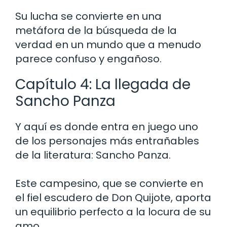
Su lucha se convierte en una
metáfora de la búsqueda de la
verdad en un mundo que a menudo
parece confuso y engañoso.
Capítulo 4: La llegada de
Sancho Panza
Y aquí es donde entra en juego uno
de los personajes más entrañables
de la literatura: Sancho Panza.
Este campesino, que se convierte en
el fiel escudero de Don Quijote, aporta
un equilibrio perfecto a la locura de su
amo.