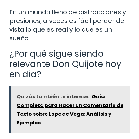
En un mundo lleno de distracciones y
presiones, a veces es fácil perder de
vista lo que es real y lo que es un
sueño.
¿Por qué sigue siendo
relevante Don Quijote hoy
en día?
Quizás también te interese:
Guía
Completa para Hacer un Comentario de
Texto sobre Lope de Vega: Análisis y
Ejemplos