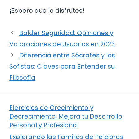
¡Espero que lo disfrutes!
Balder Seguridad: Opiniones y
Valoraciones de Usuarios en 2023
Diferencia entre Sócrates y los
Sofistas: Claves para Entender su
Filosofía
Ejercicios de Crecimiento y
Decrecimiento: Mejora tu Desarrollo
Personal y Profesional
Explorando las Familias de Palabras