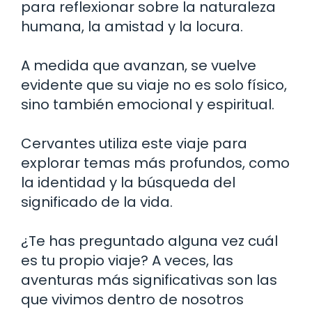
para reflexionar sobre la naturaleza
humana, la amistad y la locura.
A medida que avanzan, se vuelve
evidente que su viaje no es solo físico,
sino también emocional y espiritual.
Cervantes utiliza este viaje para
explorar temas más profundos, como
la identidad y la búsqueda del
significado de la vida.
¿Te has preguntado alguna vez cuál
es tu propio viaje? A veces, las
aventuras más significativas son las
que vivimos dentro de nosotros