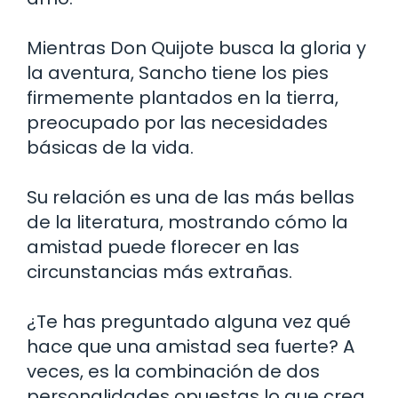
Mientras Don Quijote busca la gloria y
la aventura, Sancho tiene los pies
firmemente plantados en la tierra,
preocupado por las necesidades
básicas de la vida.
Su relación es una de las más bellas
de la literatura, mostrando cómo la
amistad puede florecer en las
circunstancias más extrañas.
¿Te has preguntado alguna vez qué
hace que una amistad sea fuerte? A
veces, es la combinación de dos
personalidades opuestas lo que crea