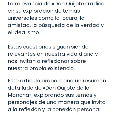
La relevancia de «Don Quijote» radica
en su exploración de temas
universales como la locura, la
amistad, la búsqueda de la verdad y
el idealismo.
Estas cuestiones siguen siendo
relevantes en nuestra vida diaria y
nos invitan a reflexionar sobre
nuestra propia existencia.
Este artículo proporciona un resumen
detallado de «Don Quijote de la
Mancha», explorando sus temas y
personajes de una manera que invita
a la reflexión y la conexión personal.