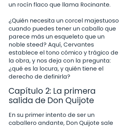
un rocín flaco que llama Rocinante.
¿Quién necesita un corcel majestuoso
cuando puedes tener un caballo que
parece más un esqueleto que un
noble steed? Aquí, Cervantes
establece el tono cómico y trágico de
la obra, y nos deja con la pregunta:
¿qué es la locura, y quién tiene el
derecho de definirla?
Capítulo 2: La primera
salida de Don Quijote
En su primer intento de ser un
caballero andante, Don Quijote sale