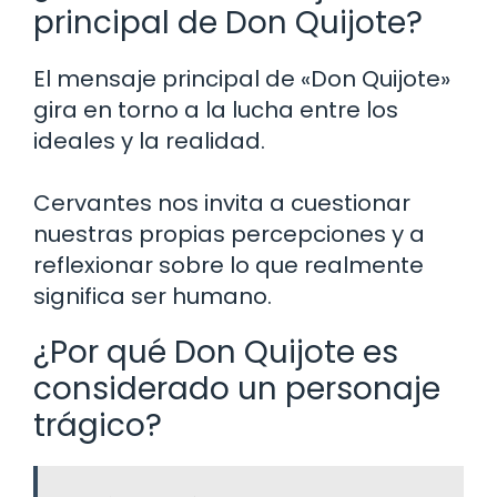
principal de Don Quijote?
El mensaje principal de «Don Quijote»
gira en torno a la lucha entre los
ideales y la realidad.
Cervantes nos invita a cuestionar
nuestras propias percepciones y a
reflexionar sobre lo que realmente
significa ser humano.
¿Por qué Don Quijote es
considerado un personaje
trágico?