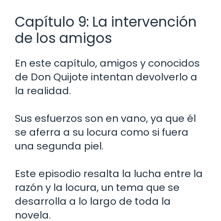
Capítulo 9: La intervención
de los amigos
En este capítulo, amigos y conocidos
de Don Quijote intentan devolverlo a
la realidad.
Sus esfuerzos son en vano, ya que él
se aferra a su locura como si fuera
una segunda piel.
Este episodio resalta la lucha entre la
razón y la locura, un tema que se
desarrolla a lo largo de toda la
novela.