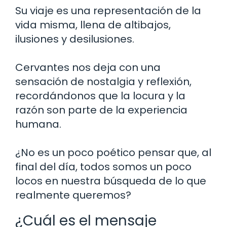
Su viaje es una representación de la
vida misma, llena de altibajos,
ilusiones y desilusiones.
Cervantes nos deja con una
sensación de nostalgia y reflexión,
recordándonos que la locura y la
razón son parte de la experiencia
humana.
¿No es un poco poético pensar que, al
final del día, todos somos un poco
locos en nuestra búsqueda de lo que
realmente queremos?
¿Cuál es el mensaje