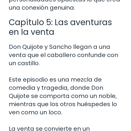
una conexión genuina.
Capítulo 5: Las aventuras
en la venta
Don Quijote y Sancho llegan a una
venta que el caballero confunde con
un castillo.
Este episodio es una mezcla de
comedia y tragedia, donde Don
Quijote se comporta como un noble,
mientras que los otros huéspedes lo
ven como un loco.
La venta se convierte en un