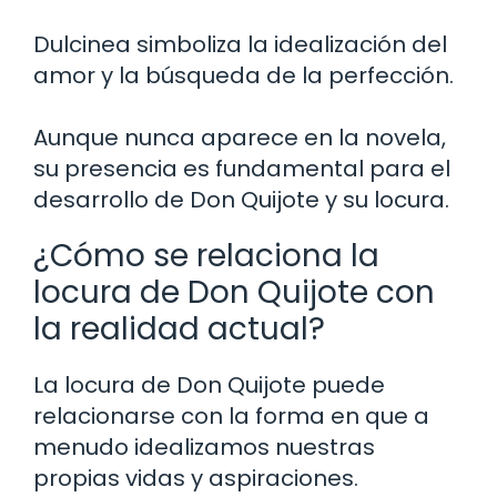
Dulcinea simboliza la idealización del
amor y la búsqueda de la perfección.
Aunque nunca aparece en la novela,
su presencia es fundamental para el
desarrollo de Don Quijote y su locura.
¿Cómo se relaciona la
locura de Don Quijote con
la realidad actual?
La locura de Don Quijote puede
relacionarse con la forma en que a
menudo idealizamos nuestras
propias vidas y aspiraciones.