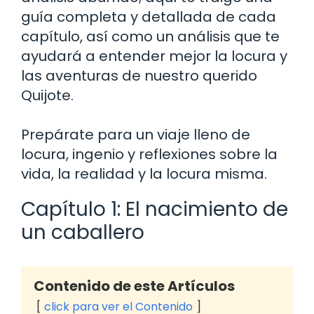
guía completa y detallada de cada
capítulo, así como un análisis que te
ayudará a entender mejor la locura y
las aventuras de nuestro querido
Quijote.
Prepárate para un viaje lleno de
locura, ingenio y reflexiones sobre la
vida, la realidad y la locura misma.
Capítulo 1: El nacimiento de
un caballero
Contenido de este Artículos
click para ver el Contenido