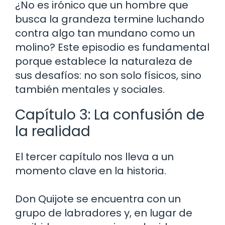
¿No es irónico que un hombre que
busca la grandeza termine luchando
contra algo tan mundano como un
molino? Este episodio es fundamental
porque establece la naturaleza de
sus desafíos: no son solo físicos, sino
también mentales y sociales.
Capítulo 3: La confusión de
la realidad
El tercer capítulo nos lleva a un
momento clave en la historia.
Don Quijote se encuentra con un
grupo de labradores y, en lugar de