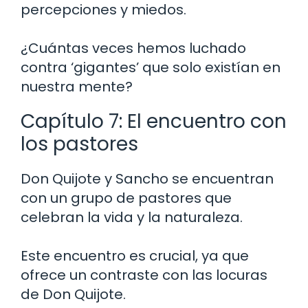
percepciones y miedos.
¿Cuántas veces hemos luchado
contra ‘gigantes’ que solo existían en
nuestra mente?
Capítulo 7: El encuentro con
los pastores
Don Quijote y Sancho se encuentran
con un grupo de pastores que
celebran la vida y la naturaleza.
Este encuentro es crucial, ya que
ofrece un contraste con las locuras
de Don Quijote.