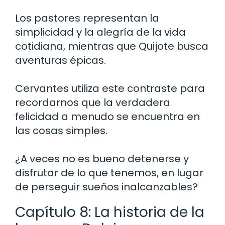
Los pastores representan la
simplicidad y la alegría de la vida
cotidiana, mientras que Quijote busca
aventuras épicas.
Cervantes utiliza este contraste para
recordarnos que la verdadera
felicidad a menudo se encuentra en
las cosas simples.
¿A veces no es bueno detenerse y
disfrutar de lo que tenemos, en lugar
de perseguir sueños inalcanzables?
Capítulo 8: La historia de la