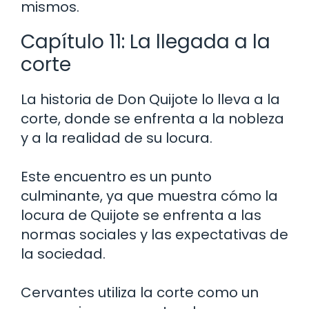
mismos.
Capítulo 11: La llegada a la
corte
La historia de Don Quijote lo lleva a la
corte, donde se enfrenta a la nobleza
y a la realidad de su locura.
Este encuentro es un punto
culminante, ya que muestra cómo la
locura de Quijote se enfrenta a las
normas sociales y las expectativas de
la sociedad.
Cervantes utiliza la corte como un