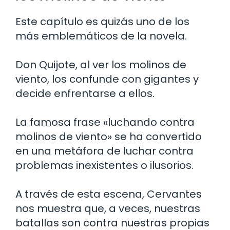
Este capítulo es quizás uno de los
más emblemáticos de la novela.
Don Quijote, al ver los molinos de
viento, los confunde con gigantes y
decide enfrentarse a ellos.
La famosa frase «luchando contra
molinos de viento» se ha convertido
en una metáfora de luchar contra
problemas inexistentes o ilusorios.
A través de esta escena, Cervantes
nos muestra que, a veces, nuestras
batallas son contra nuestras propias