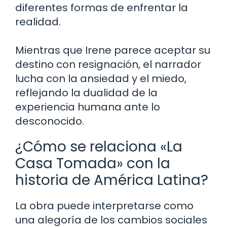
diferentes formas de enfrentar la
realidad.
Mientras que Irene parece aceptar su
destino con resignación, el narrador
lucha con la ansiedad y el miedo,
reflejando la dualidad de la
experiencia humana ante lo
desconocido.
¿Cómo se relaciona «La
Casa Tomada» con la
historia de América Latina?
La obra puede interpretarse como
una alegoría de los cambios sociales