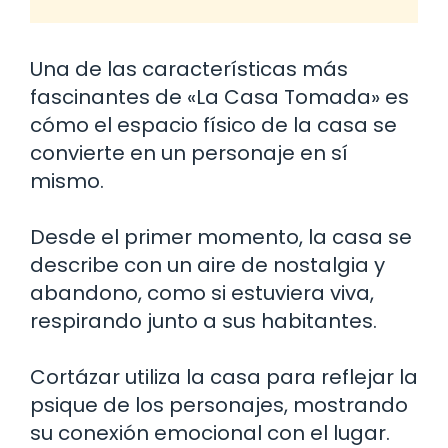
Una de las características más
fascinantes de «La Casa Tomada» es
cómo el espacio físico de la casa se
convierte en un personaje en sí
mismo.
Desde el primer momento, la casa se
describe con un aire de nostalgia y
abandono, como si estuviera viva,
respirando junto a sus habitantes.
Cortázar utiliza la casa para reflejar la
psique de los personajes, mostrando
su conexión emocional con el lugar.