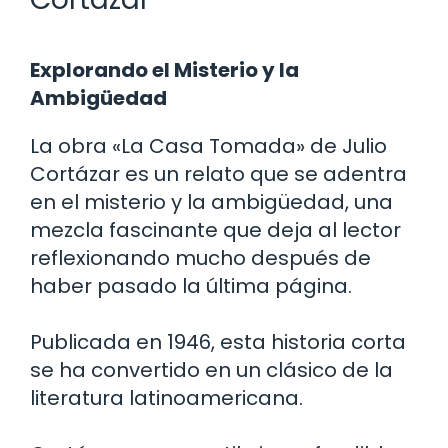
Explorando el Misterio y la
Ambigüedad
La obra «La Casa Tomada» de Julio
Cortázar es un relato que se adentra
en el misterio y la ambigüedad, una
mezcla fascinante que deja al lector
reflexionando mucho después de
haber pasado la última página.
Publicada en 1946, esta historia corta
se ha convertido en un clásico de la
literatura latinoamericana.