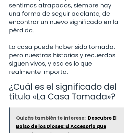
sentirnos atrapados, siempre hay
una forma de seguir adelante, de
encontrar un nuevo significado en la
pérdida.
La casa puede haber sido tomada,
pero nuestras historias y recuerdos
siguen vivos, y eso es lo que
realmente importa.
¿Cuál es el significado del
título «La Casa Tomada»?
Quizás también te interese:
Descubre El
Bolso de los Dioses: El Accesorio que