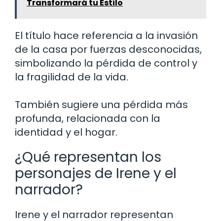
Transformará tu Estilo
El título hace referencia a la invasión
de la casa por fuerzas desconocidas,
simbolizando la pérdida de control y
la fragilidad de la vida.
También sugiere una pérdida más
profunda, relacionada con la
identidad y el hogar.
¿Qué representan los
personajes de Irene y el
narrador?
Irene y el narrador representan