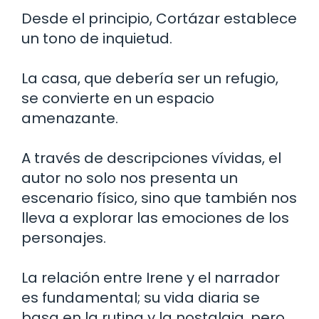
Desde el principio, Cortázar establece
un tono de inquietud.
La casa, que debería ser un refugio,
se convierte en un espacio
amenazante.
A través de descripciones vívidas, el
autor no solo nos presenta un
escenario físico, sino que también nos
lleva a explorar las emociones de los
personajes.
La relación entre Irene y el narrador
es fundamental; su vida diaria se
basa en la rutina y la nostalgia, pero