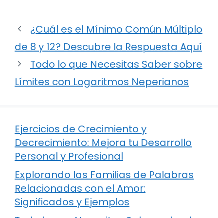
¿Cuál es el Mínimo Común Múltiplo
de 8 y 12? Descubre la Respuesta Aquí
Todo lo que Necesitas Saber sobre
Límites con Logaritmos Neperianos
Ejercicios de Crecimiento y
Decrecimiento: Mejora tu Desarrollo
Personal y Profesional
Explorando las Familias de Palabras
Relacionadas con el Amor:
Significados y Ejemplos