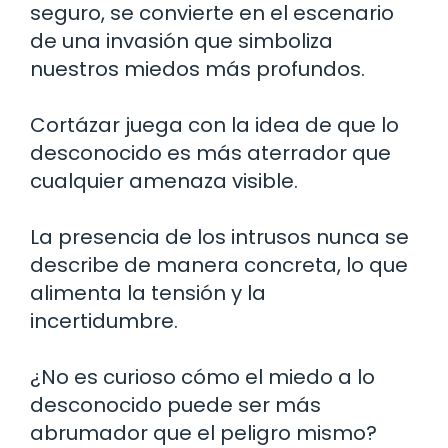
seguro, se convierte en el escenario
de una invasión que simboliza
nuestros miedos más profundos.
Cortázar juega con la idea de que lo
desconocido es más aterrador que
cualquier amenaza visible.
La presencia de los intrusos nunca se
describe de manera concreta, lo que
alimenta la tensión y la
incertidumbre.
¿No es curioso cómo el miedo a lo
desconocido puede ser más
abrumador que el peligro mismo?