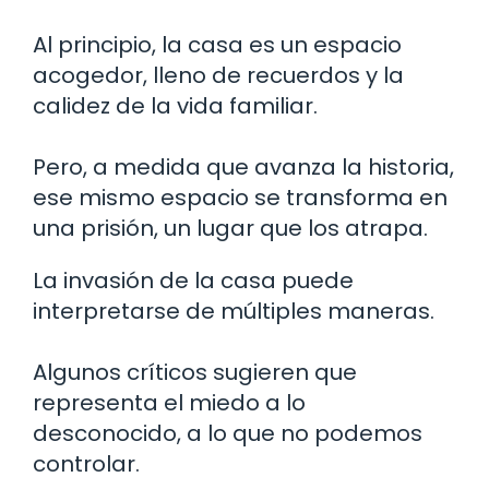
Al principio, la casa es un espacio
acogedor, lleno de recuerdos y la
calidez de la vida familiar.
Pero, a medida que avanza la historia,
ese mismo espacio se transforma en
una prisión, un lugar que los atrapa.
La invasión de la casa puede
interpretarse de múltiples maneras.
Algunos críticos sugieren que
representa el miedo a lo
desconocido, a lo que no podemos
controlar.