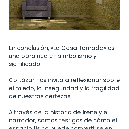
En conclusión, «La Casa Tomada» es
una obra rica en simbolismo y
significado.
Cortázar nos invita a reflexionar sobre
el miedo, la inseguridad y la fragilidad
de nuestras certezas.
A través de la historia de Irene y el
narrador, somos testigos de cómo el
espacio físico puede convertirse en