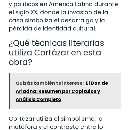
y políticos en América Latina durante
el siglo XX, donde la invasión de la
casa simboliza el desarraigo y la
pérdida de identidad cultural.
¿Qué técnicas literarias
utiliza Cortázar en esta
obra?
Quizás también te interese:
El Don de
Ariadna: Resumen por Capítulos y
Análisis Completo
Cortázar utiliza el simbolismo, la
metáfora y el contraste entre lo