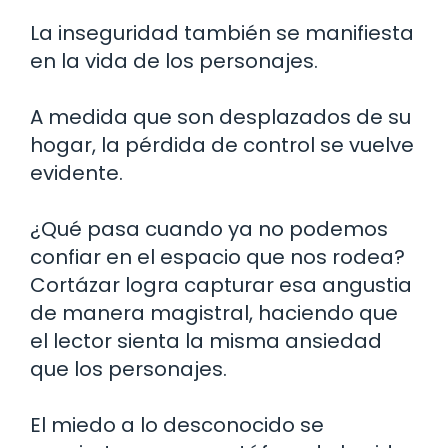
La inseguridad también se manifiesta
en la vida de los personajes.
A medida que son desplazados de su
hogar, la pérdida de control se vuelve
evidente.
¿Qué pasa cuando ya no podemos
confiar en el espacio que nos rodea?
Cortázar logra capturar esa angustia
de manera magistral, haciendo que
el lector sienta la misma ansiedad
que los personajes.
El miedo a lo desconocido se