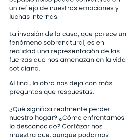
un reflejo de nuestras emociones y
luchas internas.
La invasión de la casa, que parece un
fenómeno sobrenatural, es en
realidad una representación de las
fuerzas que nos amenazan en la vida
cotidiana.
Al final, la obra nos deja con más
preguntas que respuestas.
¿Qué significa realmente perder
nuestro hogar? ¿Cómo enfrentamos
lo desconocido? Cortázar nos
muestra que, aunque podamos