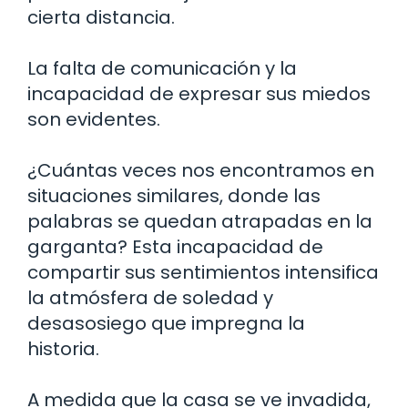
cierta distancia.
La falta de comunicación y la
incapacidad de expresar sus miedos
son evidentes.
¿Cuántas veces nos encontramos en
situaciones similares, donde las
palabras se quedan atrapadas en la
garganta? Esta incapacidad de
compartir sus sentimientos intensifica
la atmósfera de soledad y
desasosiego que impregna la
historia.
A medida que la casa se ve invadida,