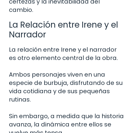
certezas y la inevitabilidad del
cambio.
La Relación entre Irene y el
Narrador
La relación entre Irene y el narrador
es otro elemento central de la obra.
Ambos personajes viven en una
especie de burbuja, disfrutando de su
vida cotidiana y de sus pequeñas
rutinas.
Sin embargo, a medida que la historia
avanza, la dinámica entre ellos se
vuelve más tensa.