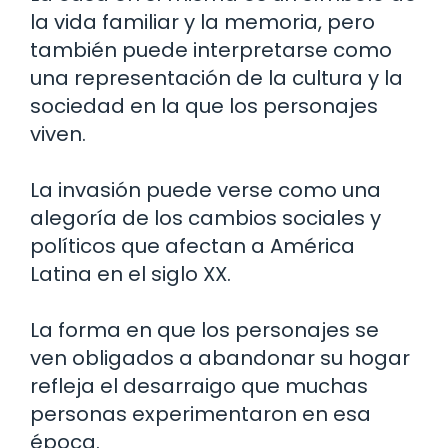
la vida familiar y la memoria, pero
también puede interpretarse como
una representación de la cultura y la
sociedad en la que los personajes
viven.
La invasión puede verse como una
alegoría de los cambios sociales y
políticos que afectan a América
Latina en el siglo XX.
La forma en que los personajes se
ven obligados a abandonar su hogar
refleja el desarraigo que muchas
personas experimentaron en esa
época.