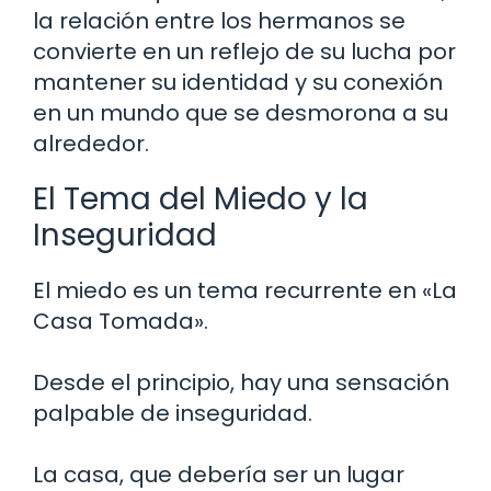
la relación entre los hermanos se
convierte en un reflejo de su lucha por
mantener su identidad y su conexión
en un mundo que se desmorona a su
alrededor.
El Tema del Miedo y la
Inseguridad
El miedo es un tema recurrente en «La
Casa Tomada».
Desde el principio, hay una sensación
palpable de inseguridad.
La casa, que debería ser un lugar