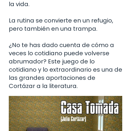
la vida.
La rutina se convierte en un refugio,
pero también en una trampa.
¿No te has dado cuenta de cómo a
veces lo cotidiano puede volverse
abrumador? Este juego de lo
cotidiano y lo extraordinario es una de
las grandes aportaciones de
Cortázar a la literatura.