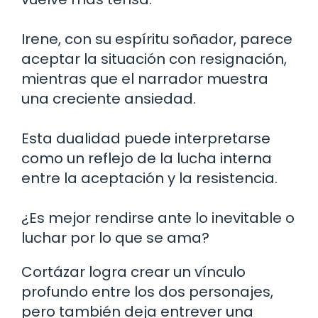
Irene, con su espíritu soñador, parece
aceptar la situación con resignación,
mientras que el narrador muestra
una creciente ansiedad.
Esta dualidad puede interpretarse
como un reflejo de la lucha interna
entre la aceptación y la resistencia.
¿Es mejor rendirse ante lo inevitable o
luchar por lo que se ama?
Cortázar logra crear un vínculo
profundo entre los dos personajes,
pero también deja entrever una