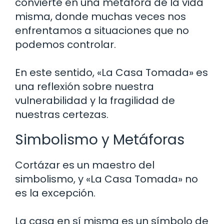
convierte en una metáfora de la vida
misma, donde muchas veces nos
enfrentamos a situaciones que no
podemos controlar.
En este sentido, «La Casa Tomada» es
una reflexión sobre nuestra
vulnerabilidad y la fragilidad de
nuestras certezas.
Simbolismo y Metáforas
Cortázar es un maestro del
simbolismo, y «La Casa Tomada» no
es la excepción.
La casa en sí misma es un símbolo de