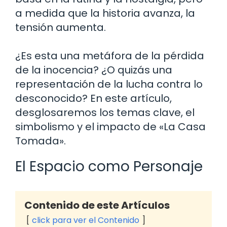
a medida que la historia avanza, la
tensión aumenta.
¿Es esta una metáfora de la pérdida
de la inocencia? ¿O quizás una
representación de la lucha contra lo
desconocido? En este artículo,
desglosaremos los temas clave, el
simbolismo y el impacto de «La Casa
Tomada».
El Espacio como Personaje
Contenido de este Artículos
click para ver el Contenido