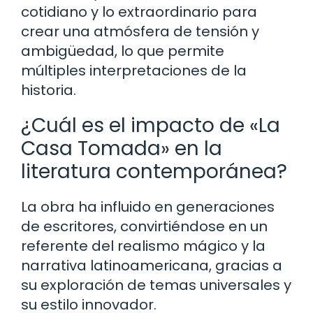
cotidiano y lo extraordinario para
crear una atmósfera de tensión y
ambigüedad, lo que permite
múltiples interpretaciones de la
historia.
¿Cuál es el impacto de «La
Casa Tomada» en la
literatura contemporánea?
La obra ha influido en generaciones
de escritores, convirtiéndose en un
referente del realismo mágico y la
narrativa latinoamericana, gracias a
su exploración de temas universales y
su estilo innovador.