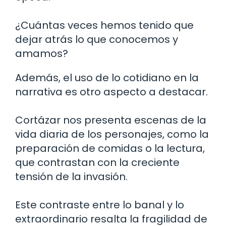
¿Cuántas veces hemos tenido que
dejar atrás lo que conocemos y
amamos?
Además, el uso de lo cotidiano en la
narrativa es otro aspecto a destacar.
Cortázar nos presenta escenas de la
vida diaria de los personajes, como la
preparación de comidas o la lectura,
que contrastan con la creciente
tensión de la invasión.
Este contraste entre lo banal y lo
extraordinario resalta la fragilidad de