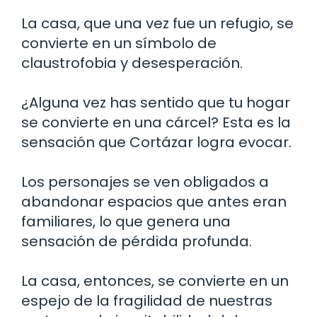
La casa, que una vez fue un refugio, se
convierte en un símbolo de
claustrofobia y desesperación.
¿Alguna vez has sentido que tu hogar
se convierte en una cárcel? Esta es la
sensación que Cortázar logra evocar.
Los personajes se ven obligados a
abandonar espacios que antes eran
familiares, lo que genera una
sensación de pérdida profunda.
La casa, entonces, se convierte en un
espejo de la fragilidad de nuestras