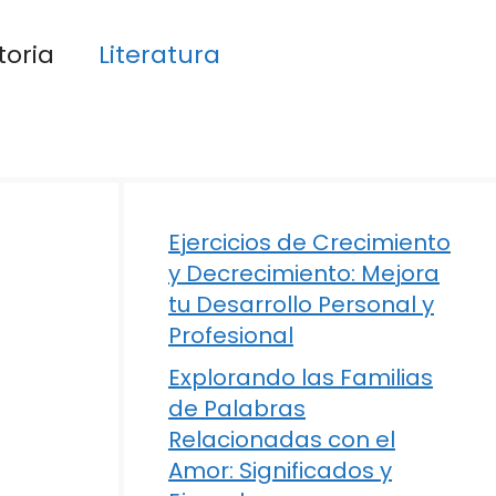
toria
Literatura
Ejercicios de Crecimiento
y Decrecimiento: Mejora
tu Desarrollo Personal y
Profesional
Explorando las Familias
de Palabras
Relacionadas con el
Amor: Significados y