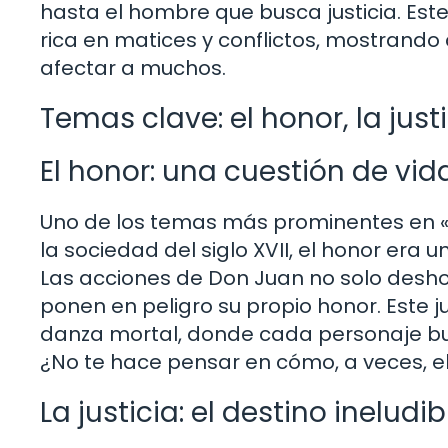
hasta el hombre que busca justicia. Es
rica en matices y conflictos, mostrand
afectar a muchos.
Temas clave: el honor, la justi
El honor: una cuestión de vi
Uno de los temas más prominentes en «El
la sociedad del siglo XVII, el honor era
Las acciones de Don Juan no solo desho
ponen en peligro su propio honor. Este 
danza mortal, donde cada personaje bus
¿No te hace pensar en cómo, a veces, el
La justicia: el destino ineludib