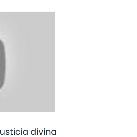
usticia divina