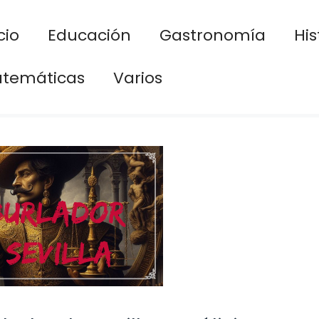
cio
Educación
Gastronomía
His
temáticas
Varios