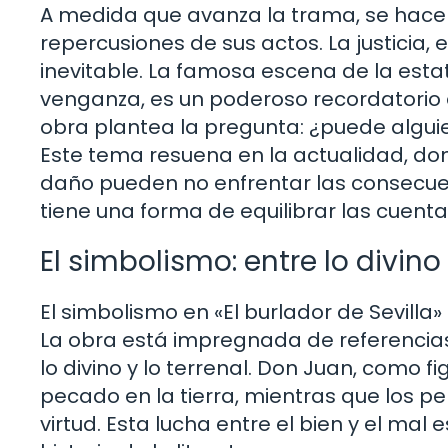
A medida que avanza la trama, se hace
repercusiones de sus actos. La justicia,
inevitable. La famosa escena de la est
venganza, es un poderoso recordatorio 
obra plantea la pregunta: ¿puede alguie
Este tema resuena en la actualidad, 
daño pueden no enfrentar las consecuen
tiene una forma de equilibrar las cuenta
El simbolismo: entre lo divino 
El simbolismo en «El burlador de Sevill
La obra está impregnada de referencias 
lo divino y lo terrenal. Don Juan, como f
pecado en la tierra, mientras que los 
virtud. Esta lucha entre el bien y el mal