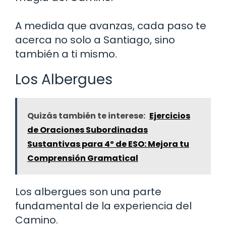
A medida que avanzas, cada paso te
acerca no solo a Santiago, sino
también a ti mismo.
Los Albergues
Quizás también te interese:
Ejercicios
de Oraciones Subordinadas
Sustantivas para 4º de ESO: Mejora tu
Comprensión Gramatical
Los albergues son una parte
fundamental de la experiencia del
Camino.