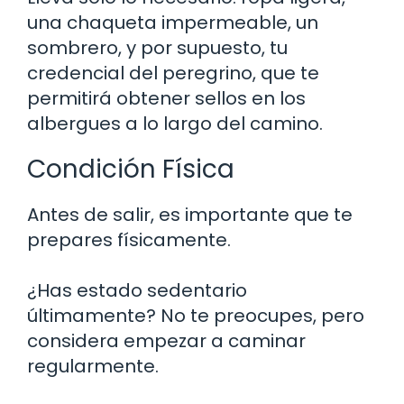
una chaqueta impermeable, un
sombrero, y por supuesto, tu
credencial del peregrino, que te
permitirá obtener sellos en los
albergues a lo largo del camino.
Condición Física
Antes de salir, es importante que te
prepares físicamente.
¿Has estado sedentario
últimamente? No te preocupes, pero
considera empezar a caminar
regularmente.