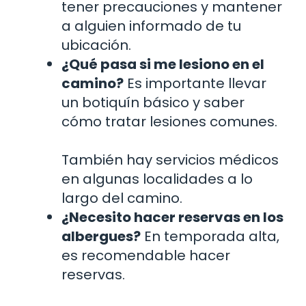
tener precauciones y mantener
a alguien informado de tu
ubicación.
¿Qué pasa si me lesiono en el
camino?
Es importante llevar
un botiquín básico y saber
cómo tratar lesiones comunes.
También hay servicios médicos
en algunas localidades a lo
largo del camino.
¿Necesito hacer reservas en los
albergues?
En temporada alta,
es recomendable hacer
reservas.