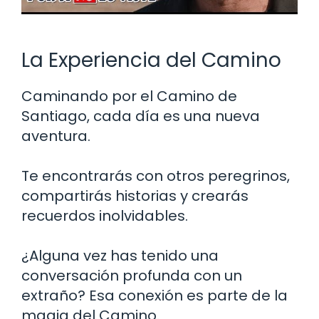
La Experiencia del Camino
Caminando por el Camino de
Santiago, cada día es una nueva
aventura.
Te encontrarás con otros peregrinos,
compartirás historias y crearás
recuerdos inolvidables.
¿Alguna vez has tenido una
conversación profunda con un
extraño? Esa conexión es parte de la
magia del Camino.