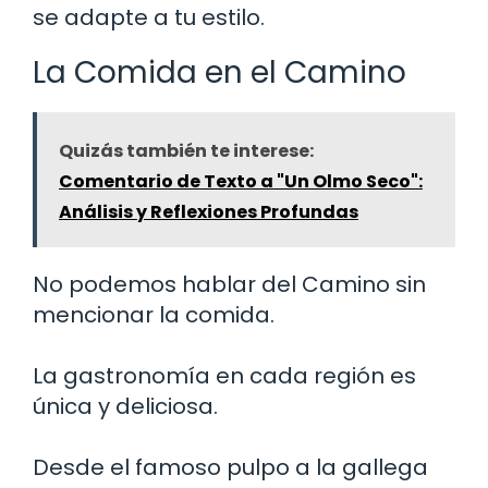
se adapte a tu estilo.
La Comida en el Camino
Quizás también te interese:
Comentario de Texto a "Un Olmo Seco":
Análisis y Reflexiones Profundas
No podemos hablar del Camino sin
mencionar la comida.
La gastronomía en cada región es
única y deliciosa.
Desde el famoso pulpo a la gallega