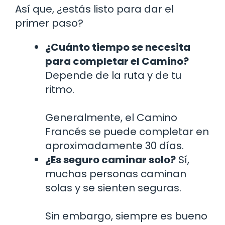
Así que, ¿estás listo para dar el
primer paso?
¿Cuánto tiempo se necesita
para completar el Camino?
Depende de la ruta y de tu
ritmo.
Generalmente, el Camino
Francés se puede completar en
aproximadamente 30 días.
¿Es seguro caminar solo?
Sí,
muchas personas caminan
solas y se sienten seguras.
Sin embargo, siempre es bueno