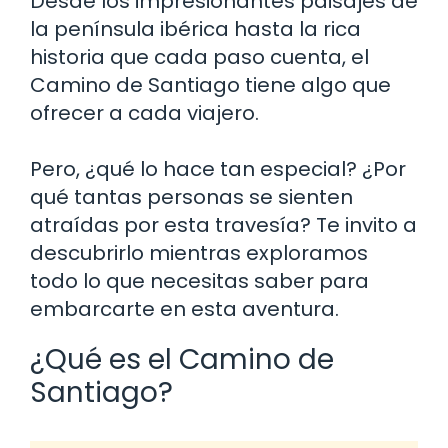
Desde los impresionantes paisajes de
la península ibérica hasta la rica
historia que cada paso cuenta, el
Camino de Santiago tiene algo que
ofrecer a cada viajero.
Pero, ¿qué lo hace tan especial? ¿Por
qué tantas personas se sienten
atraídas por esta travesía? Te invito a
descubrirlo mientras exploramos
todo lo que necesitas saber para
embarcarte en esta aventura.
¿Qué es el Camino de
Santiago?