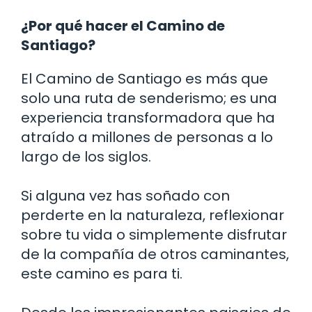
¿Por qué hacer el Camino de
Santiago?
El Camino de Santiago es más que
solo una ruta de senderismo; es una
experiencia transformadora que ha
atraído a millones de personas a lo
largo de los siglos.
Si alguna vez has soñado con
perderte en la naturaleza, reflexionar
sobre tu vida o simplemente disfrutar
de la compañía de otros caminantes,
este camino es para ti.