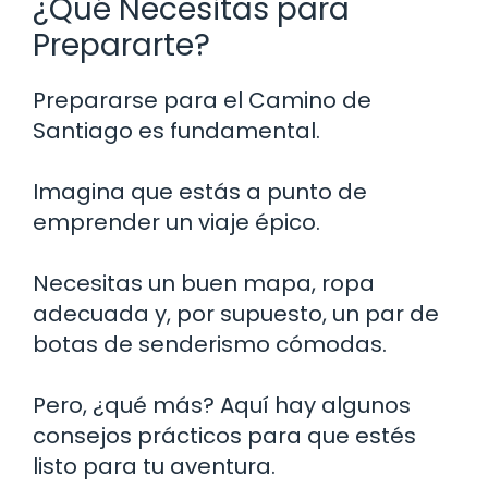
¿Qué Necesitas para
Prepararte?
Prepararse para el Camino de
Santiago es fundamental.
Imagina que estás a punto de
emprender un viaje épico.
Necesitas un buen mapa, ropa
adecuada y, por supuesto, un par de
botas de senderismo cómodas.
Pero, ¿qué más? Aquí hay algunos
consejos prácticos para que estés
listo para tu aventura.