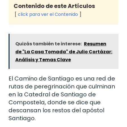
Contenido de este Artículos
click para ver el Contenido
Quizás también te interese:
Resumen
de "La Casa Tomada" de Julio Cortázar:
Análisis y Temas Clave
El Camino de Santiago es una red de
rutas de peregrinación que culminan
en la Catedral de Santiago de
Compostela, donde se dice que
descansan los restos del apóstol
Santiago.