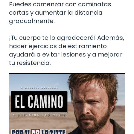
Puedes comenzar con caminatas
cortas y aumentar la distancia
gradualmente.
¡Tu cuerpo te lo agradecerá! Además,
hacer ejercicios de estiramiento
ayudará a evitar lesiones y a mejorar
tu resistencia.