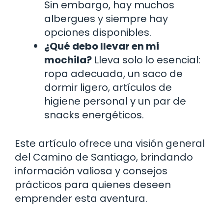
Sin embargo, hay muchos
albergues y siempre hay
opciones disponibles.
¿Qué debo llevar en mi
mochila?
Lleva solo lo esencial:
ropa adecuada, un saco de
dormir ligero, artículos de
higiene personal y un par de
snacks energéticos.
Este artículo ofrece una visión general
del Camino de Santiago, brindando
información valiosa y consejos
prácticos para quienes deseen
emprender esta aventura.