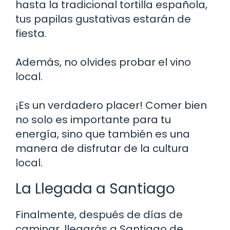
hasta la tradicional tortilla española,
tus papilas gustativas estarán de
fiesta.
Además, no olvides probar el vino
local.
¡Es un verdadero placer! Comer bien
no solo es importante para tu
energía, sino que también es una
manera de disfrutar de la cultura
local.
La Llegada a Santiago
Finalmente, después de días de
caminar, llegarás a Santiago de