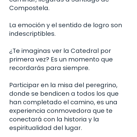
Compostela.
La emoción y el sentido de logro son
indescriptibles.
¿Te imaginas ver la Catedral por
primera vez? Es un momento que
recordarás para siempre.
Participar en la misa del peregrino,
donde se bendicen a todos los que
han completado el camino, es una
experiencia conmovedora que te
conectará con la historia y la
espiritualidad del lugar.