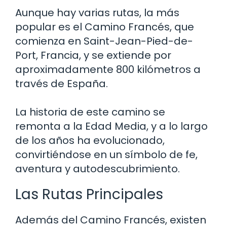
Aunque hay varias rutas, la más
popular es el Camino Francés, que
comienza en Saint-Jean-Pied-de-
Port, Francia, y se extiende por
aproximadamente 800 kilómetros a
través de España.
La historia de este camino se
remonta a la Edad Media, y a lo largo
de los años ha evolucionado,
convirtiéndose en un símbolo de fe,
aventura y autodescubrimiento.
Las Rutas Principales
Además del Camino Francés, existen