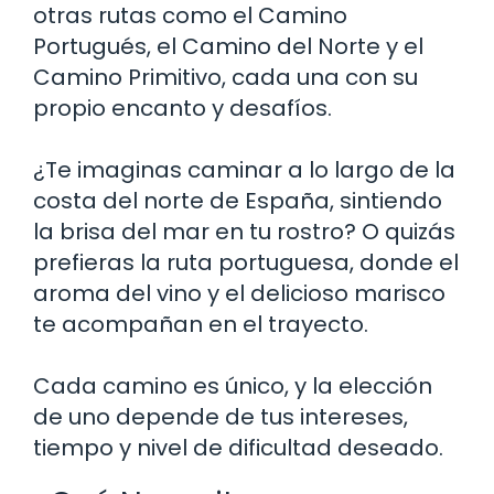
otras rutas como el Camino
Portugués, el Camino del Norte y el
Camino Primitivo, cada una con su
propio encanto y desafíos.
¿Te imaginas caminar a lo largo de la
costa del norte de España, sintiendo
la brisa del mar en tu rostro? O quizás
prefieras la ruta portuguesa, donde el
aroma del vino y el delicioso marisco
te acompañan en el trayecto.
Cada camino es único, y la elección
de uno depende de tus intereses,
tiempo y nivel de dificultad deseado.