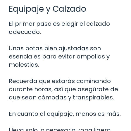
Equipaje y Calzado
El primer paso es elegir el calzado
adecuado.
Unas botas bien ajustadas son
esenciales para evitar ampollas y
molestias.
Recuerda que estarás caminando
durante horas, así que asegúrate de
que sean cómodas y transpirables.
En cuanto al equipaje, menos es más.
Lleva solo lo necesario: ropa ligera,