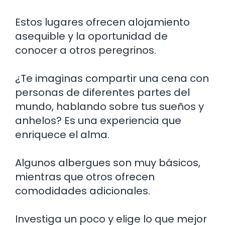
Estos lugares ofrecen alojamiento
asequible y la oportunidad de
conocer a otros peregrinos.
¿Te imaginas compartir una cena con
personas de diferentes partes del
mundo, hablando sobre tus sueños y
anhelos? Es una experiencia que
enriquece el alma.
Algunos albergues son muy básicos,
mientras que otros ofrecen
comodidades adicionales.
Investiga un poco y elige lo que mejor