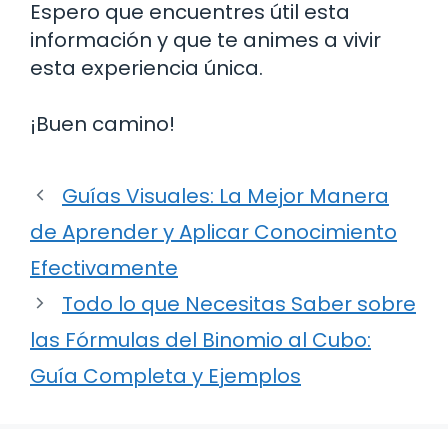
Espero que encuentres útil esta
información y que te animes a vivir
esta experiencia única.
¡Buen camino!
Guías Visuales: La Mejor Manera
de Aprender y Aplicar Conocimiento
Efectivamente
Todo lo que Necesitas Saber sobre
las Fórmulas del Binomio al Cubo:
Guía Completa y Ejemplos