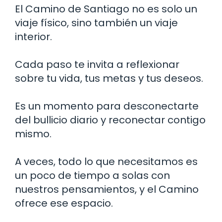
El Camino de Santiago no es solo un
viaje físico, sino también un viaje
interior.
Cada paso te invita a reflexionar
sobre tu vida, tus metas y tus deseos.
Es un momento para desconectarte
del bullicio diario y reconectar contigo
mismo.
A veces, todo lo que necesitamos es
un poco de tiempo a solas con
nuestros pensamientos, y el Camino
ofrece ese espacio.