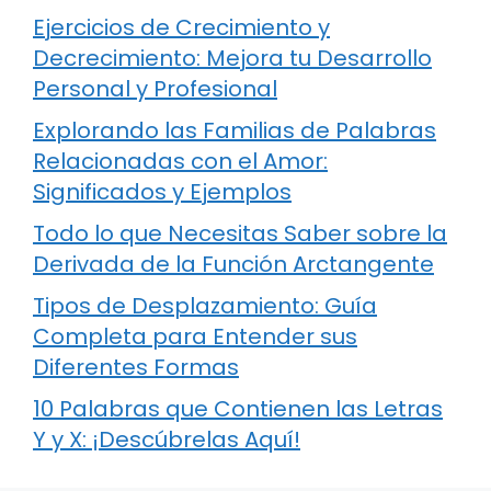
Ejercicios de Crecimiento y
Decrecimiento: Mejora tu Desarrollo
Personal y Profesional
Explorando las Familias de Palabras
Relacionadas con el Amor:
Significados y Ejemplos
Todo lo que Necesitas Saber sobre la
Derivada de la Función Arctangente
Tipos de Desplazamiento: Guía
Completa para Entender sus
Diferentes Formas
10 Palabras que Contienen las Letras
Y y X: ¡Descúbrelas Aquí!