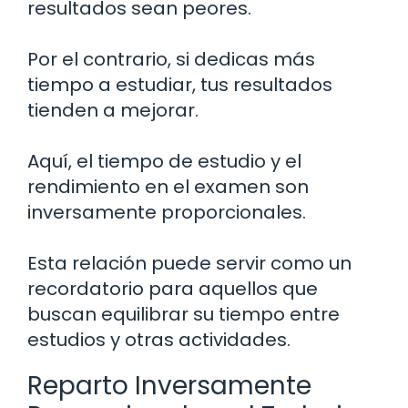
resultados sean peores.
Por el contrario, si dedicas más
tiempo a estudiar, tus resultados
tienden a mejorar.
Aquí, el tiempo de estudio y el
rendimiento en el examen son
inversamente proporcionales.
Esta relación puede servir como un
recordatorio para aquellos que
buscan equilibrar su tiempo entre
estudios y otras actividades.
Reparto Inversamente