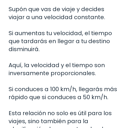
Supón que vas de viaje y decides
viajar a una velocidad constante.
Si aumentas tu velocidad, el tiempo
que tardarás en llegar a tu destino
disminuirá.
Aquí, la velocidad y el tiempo son
inversamente proporcionales.
Si conduces a 100 km/h, llegarás más
rápido que si conduces a 50 km/h.
Esta relación no solo es útil para los
viajes, sino también para la