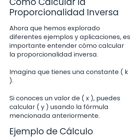
Cómo Calcular la
Proporcionalidad Inversa
Ahora que hemos explorado
diferentes ejemplos y aplicaciones, es
importante entender cómo calcular
la proporcionalidad inversa.
Imagina que tienes una constante ( k
).
Si conoces un valor de ( x ), puedes
calcular ( y ) usando la fórmula
mencionada anteriormente.
Ejemplo de Cálculo