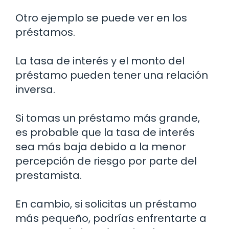
Otro ejemplo se puede ver en los
préstamos.
La tasa de interés y el monto del
préstamo pueden tener una relación
inversa.
Si tomas un préstamo más grande,
es probable que la tasa de interés
sea más baja debido a la menor
percepción de riesgo por parte del
prestamista.
En cambio, si solicitas un préstamo
más pequeño, podrías enfrentarte a