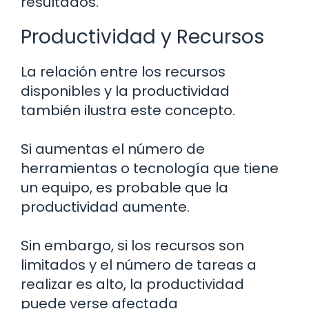
resultados.
Productividad y Recursos
La relación entre los recursos
disponibles y la productividad
también ilustra este concepto.
Si aumentas el número de
herramientas o tecnología que tiene
un equipo, es probable que la
productividad aumente.
Sin embargo, si los recursos son
limitados y el número de tareas a
realizar es alto, la productividad
puede verse afectada