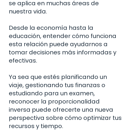
se aplica en muchas áreas de
nuestra vida.
Desde la economía hasta la
educación, entender cómo funciona
esta relación puede ayudarnos a
tomar decisiones más informadas y
efectivas.
Ya sea que estés planificando un
viaje, gestionando tus finanzas o
estudiando para un examen,
reconocer la proporcionalidad
inversa puede ofrecerte una nueva
perspectiva sobre cómo optimizar tus
recursos y tiempo.