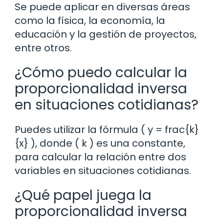
Se puede aplicar en diversas áreas
como la física, la economía, la
educación y la gestión de proyectos,
entre otros.
¿Cómo puedo calcular la
proporcionalidad inversa
en situaciones cotidianas?
Puedes utilizar la fórmula ( y = frac{k}
{x} ), donde ( k ) es una constante,
para calcular la relación entre dos
variables en situaciones cotidianas.
¿Qué papel juega la
proporcionalidad inversa