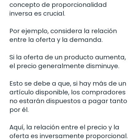
concepto de proporcionalidad
inversa es crucial.
Por ejemplo, considera la relación
entre la oferta y la demanda.
Si la oferta de un producto aumenta,
el precio generalmente disminuye.
Esto se debe a que, si hay más de un
artículo disponible, los compradores
no estarán dispuestos a pagar tanto
por él.
Aquí, la relación entre el precio y la
oferta es inversamente proporcional.