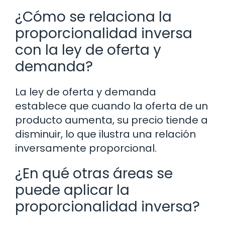
¿Cómo se relaciona la
proporcionalidad inversa
con la ley de oferta y
demanda?
La ley de oferta y demanda
establece que cuando la oferta de un
producto aumenta, su precio tiende a
disminuir, lo que ilustra una relación
inversamente proporcional.
¿En qué otras áreas se
puede aplicar la
proporcionalidad inversa?