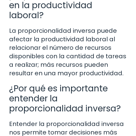
en la productividad
laboral?
La proporcionalidad inversa puede
afectar la productividad laboral al
relacionar el número de recursos
disponibles con la cantidad de tareas
a realizar; más recursos pueden
resultar en una mayor productividad.
¿Por qué es importante
entender la
proporcionalidad inversa?
Entender la proporcionalidad inversa
nos permite tomar decisiones más