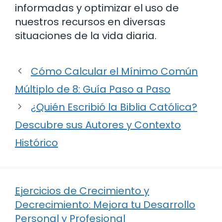
informadas y optimizar el uso de
nuestros recursos en diversas
situaciones de la vida diaria.
Cómo Calcular el Mínimo Común
Múltiplo de 8: Guía Paso a Paso
¿Quién Escribió la Biblia Católica?
Descubre sus Autores y Contexto
Histórico
Ejercicios de Crecimiento y
Decrecimiento: Mejora tu Desarrollo
Personal y Profesional