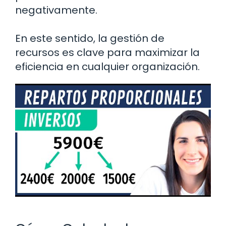
negativamente.
En este sentido, la gestión de
recursos es clave para maximizar la
eficiencia en cualquier organización.