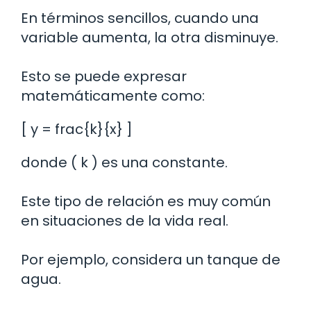
En términos sencillos, cuando una
variable aumenta, la otra disminuye.
Esto se puede expresar
matemáticamente como:
[ y = frac{k}{x} ]
donde ( k ) es una constante.
Este tipo de relación es muy común
en situaciones de la vida real.
Por ejemplo, considera un tanque de
agua.