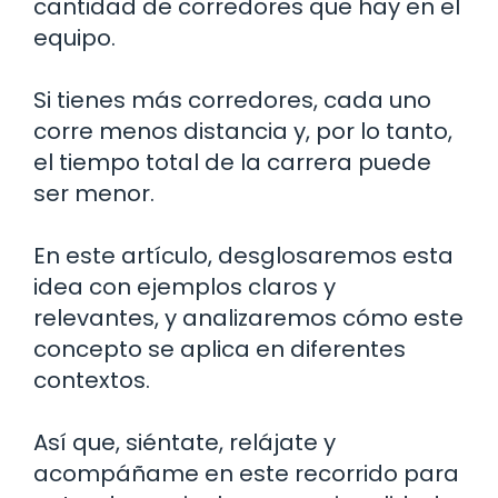
cantidad de corredores que hay en el
equipo.
Si tienes más corredores, cada uno
corre menos distancia y, por lo tanto,
el tiempo total de la carrera puede
ser menor.
En este artículo, desglosaremos esta
idea con ejemplos claros y
relevantes, y analizaremos cómo este
concepto se aplica en diferentes
contextos.
Así que, siéntate, relájate y
acompáñame en este recorrido para