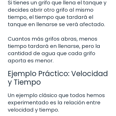
Si tienes un grifo que llena el tanque y
decides abrir otro grifo al mismo
tiempo, el tiempo que tardará el
tanque en llenarse se verá afectado.
Cuantos más grifos abras, menos
tiempo tardará en llenarse, pero la
cantidad de agua que cada grifo
aporta es menor.
Ejemplo Práctico: Velocidad
y Tiempo
Un ejemplo clásico que todos hemos
experimentado es la relación entre
velocidad y tiempo.