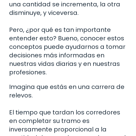
una cantidad se incrementa, la otra
disminuye, y viceversa.
Pero, ¿por qué es tan importante
entender esto? Bueno, conocer estos
conceptos puede ayudarnos a tomar
decisiones más informadas en
nuestras vidas diarias y en nuestras
profesiones.
Imagina que estás en una carrera de
relevos.
El tiempo que tardan los corredores
en completar su tramo es
inversamente proporcional a la