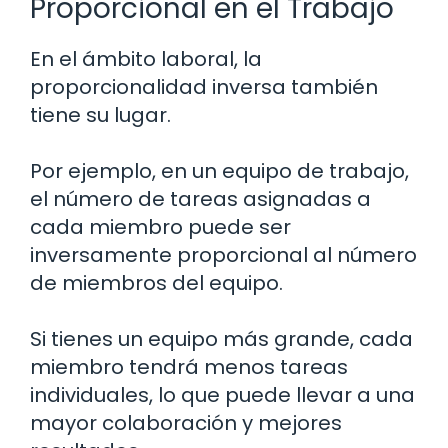
Proporcional en el Trabajo
En el ámbito laboral, la
proporcionalidad inversa también
tiene su lugar.
Por ejemplo, en un equipo de trabajo,
el número de tareas asignadas a
cada miembro puede ser
inversamente proporcional al número
de miembros del equipo.
Si tienes un equipo más grande, cada
miembro tendrá menos tareas
individuales, lo que puede llevar a una
mayor colaboración y mejores