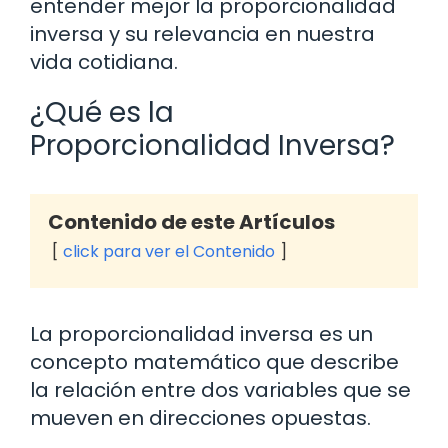
entender mejor la proporcionalidad
inversa y su relevancia en nuestra
vida cotidiana.
¿Qué es la
Proporcionalidad Inversa?
Contenido de este Artículos
click para ver el Contenido
La proporcionalidad inversa es un
concepto matemático que describe
la relación entre dos variables que se
mueven en direcciones opuestas.