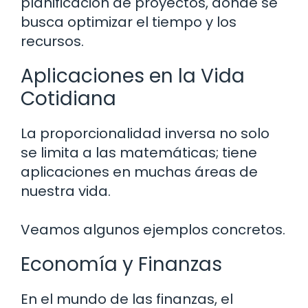
planificación de proyectos, donde se
busca optimizar el tiempo y los
recursos.
Aplicaciones en la Vida
Cotidiana
La proporcionalidad inversa no solo
se limita a las matemáticas; tiene
aplicaciones en muchas áreas de
nuestra vida.
Veamos algunos ejemplos concretos.
Economía y Finanzas
En el mundo de las finanzas, el