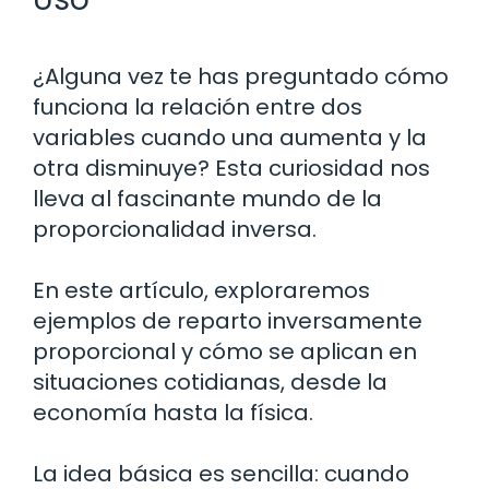
¿Alguna vez te has preguntado cómo
funciona la relación entre dos
variables cuando una aumenta y la
otra disminuye? Esta curiosidad nos
lleva al fascinante mundo de la
proporcionalidad inversa.
En este artículo, exploraremos
ejemplos de reparto inversamente
proporcional y cómo se aplican en
situaciones cotidianas, desde la
economía hasta la física.
La idea básica es sencilla: cuando