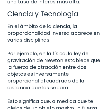
una tasa de interés más alta.
Ciencia y Tecnología
En el ámbito de la ciencia, la
proporcionalidad inversa aparece en
varias disciplinas.
Por ejemplo, en la física, la ley de
gravitación de Newton establece que
la fuerza de atracción entre dos
objetos es inversamente
proporcional al cuadrado de la
distancia que los separa.
Esto significa que, a medida que te
alejas de un objeto masivo, la fuerza