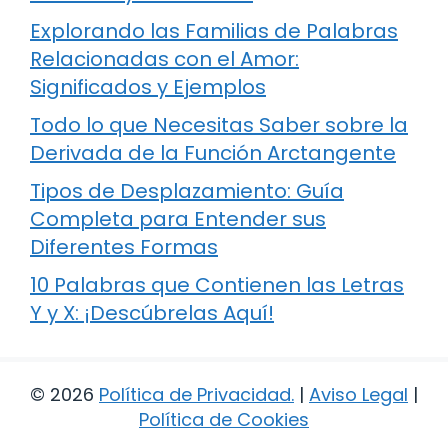
Explorando las Familias de Palabras
Relacionadas con el Amor:
Significados y Ejemplos
Todo lo que Necesitas Saber sobre la
Derivada de la Función Arctangente
Tipos de Desplazamiento: Guía
Completa para Entender sus
Diferentes Formas
10 Palabras que Contienen las Letras
Y y X: ¡Descúbrelas Aquí!
© 2026
Política de Privacidad
.
|
Aviso Legal
|
Política de Cookies