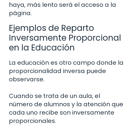
haya, más lento será el acceso a la
página.
Ejemplos de Reparto
Inversamente Proporcional
en la Educación
La educación es otro campo donde la
proporcionalidad inversa puede
observarse.
Cuando se trata de un aula, el
número de alumnos y la atención que
cada uno recibe son inversamente
proporcionales.