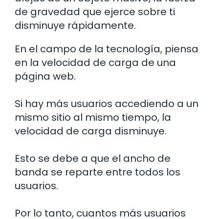
de gravedad que ejerce sobre ti
disminuye rápidamente.
En el campo de la tecnología, piensa
en la velocidad de carga de una
página web.
Si hay más usuarios accediendo a un
mismo sitio al mismo tiempo, la
velocidad de carga disminuye.
Esto se debe a que el ancho de
banda se reparte entre todos los
usuarios.
Por lo tanto, cuantos más usuarios