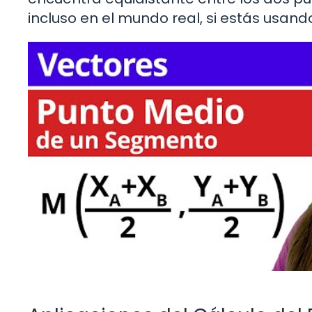
incluso en el mundo real, si estás usa