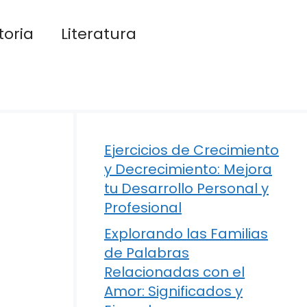
toria
Literatura
Ejercicios de Crecimiento
y Decrecimiento: Mejora
tu Desarrollo Personal y
Profesional
Explorando las Familias
de Palabras
Relacionadas con el
Amor: Significados y