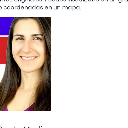
ndo coordenadas en un mapa.