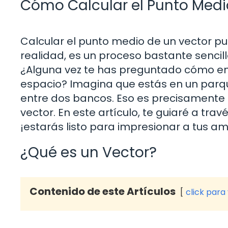
Cómo Calcular el Punto Medi
Calcular el punto medio de un vector p
realidad, es un proceso bastante sencil
¿Alguna vez te has preguntado cómo enco
espacio? Imagina que estás en un parqu
entre dos bancos. Eso es precisamente 
vector. En este artículo, te guiaré a trav
¡estarás listo para impresionar a tus 
¿Qué es un Vector?
Contenido de este Artículos
click para