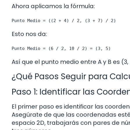
Ahora aplicamos la fórmula:
Punto Medio = ((2 + 4) / 2, (3 + 7) / 2)
Esto nos da:
Punto Medio = (6 / 2, 10 / 2) = (3, 5)
Así que el punto medio entre A y B es (3, 
¿Qué Pasos Seguir para Calcu
Paso 1: Identificar las Coord
El primer paso es identificar las coorde
Asegúrate de que las coordenadas estén
espacio 2D, trabajarás con pares de nú