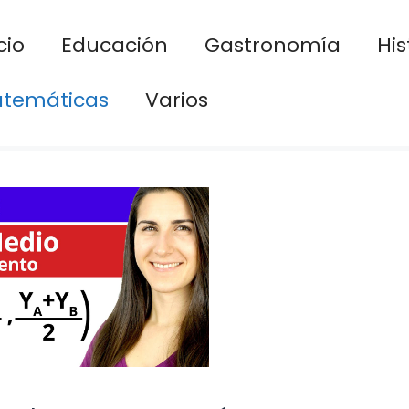
cio
Educación
Gastronomía
His
temáticas
Varios