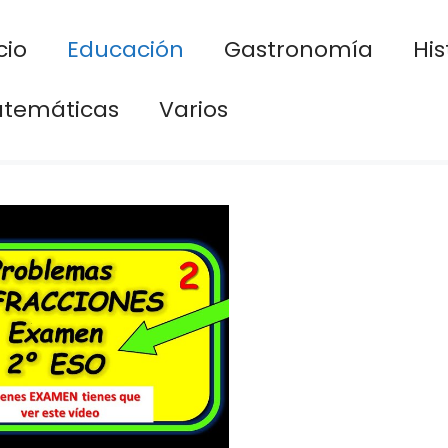
cio
Educación
Gastronomía
His
temáticas
Varios