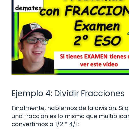
Ejemplo 4: Dividir Fracciones
Finalmente, hablemos de la división. Si qu
una fracción es lo mismo que multiplicar p
convertimos a 1/2 * 4/1: