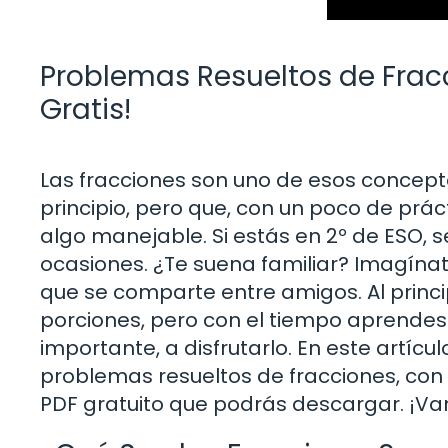
Problemas Resueltos de Fracc
Gratis!
Las fracciones son uno de esos conce
principio, pero que, con un poco de prác
algo manejable. Si estás en 2º de ESO,
ocasiones. ¿Te suena familiar? Imagínat
que se comparte entre amigos. Al prin
porciones, pero con el tiempo aprendes 
importante, a disfrutarlo. En este artíc
problemas resueltos de fracciones, con
PDF gratuito que podrás descargar. ¡Va