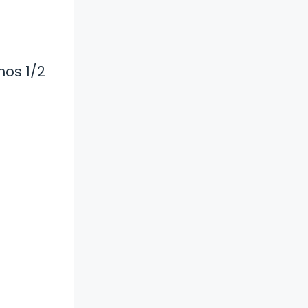
mos 1/2