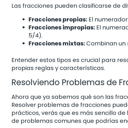
Las fracciones pueden clasificarse de d
Fracciones propias:
El numerador 
Fracciones impropias:
El numerad
5/4).
Fracciones mixtas:
Combinan un nú
Entender estos tipos es crucial para re
propias reglas y características.
Resolviendo Problemas de Fr
Ahora que ya sabemos qué son las fracc
Resolver problemas de fracciones pued
prácticos, verás que es más sencillo de
de problemas comunes que podrías enco