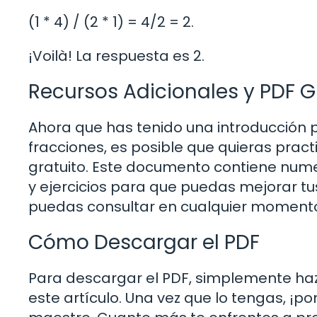
(1 * 4) / (2 * 1) = 4/2 = 2.
¡Voilà! La respuesta es 2.
Recursos Adicionales y PDF G
Ahora que has tenido una introducción
fracciones, es posible que quieras prac
gratuito. Este documento contiene num
y ejercicios para que puedas mejorar tu
puedas consultar en cualquier moment
Cómo Descargar el PDF
Para descargar el PDF, simplemente haz 
este artículo. Una vez que lo tengas, ¡po