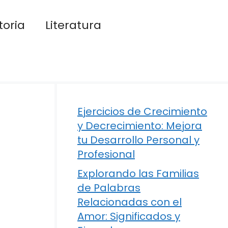
toria
Literatura
Ejercicios de Crecimiento
y Decrecimiento: Mejora
tu Desarrollo Personal y
Profesional
Explorando las Familias
de Palabras
Relacionadas con el
Amor: Significados y