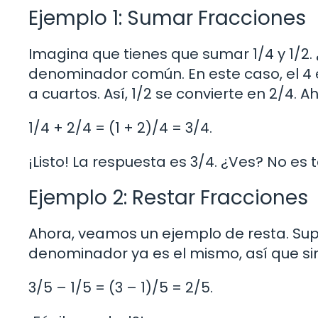
Ejemplo 1: Sumar Fracciones
Imagina que tienes que sumar 1/4 y 1/2.
denominador común. En este caso, el 4 
a cuartos. Así, 1/2 se convierte en 2/4.
1/4 + 2/4 = (1 + 2)/4 = 3/4.
¡Listo! La respuesta es 3/4. ¿Ves? No es
Ejemplo 2: Restar Fracciones
Ahora, veamos un ejemplo de resta. Supón
denominador ya es el mismo, así que 
3/5 – 1/5 = (3 – 1)/5 = 2/5.