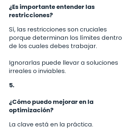
¿Es importante entender las
restricciones?
Sí, las restricciones son cruciales
porque determinan los límites dentro
de los cuales debes trabajar.
Ignorarlas puede llevar a soluciones
irreales o inviables.
5.
¿Cómo puedo mejorar en la
optimización?
La clave está en la práctica.