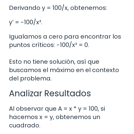
Derivando y = 100/x, obtenemos:
y’ = -100/x².
Igualamos a cero para encontrar los
puntos críticos: -100/x² = 0.
Esto no tiene solución, así que
buscamos el máximo en el contexto
del problema.
Analizar Resultados
Al observar que A = x * y = 100, si
hacemos x = y, obtenemos un
cuadrado.