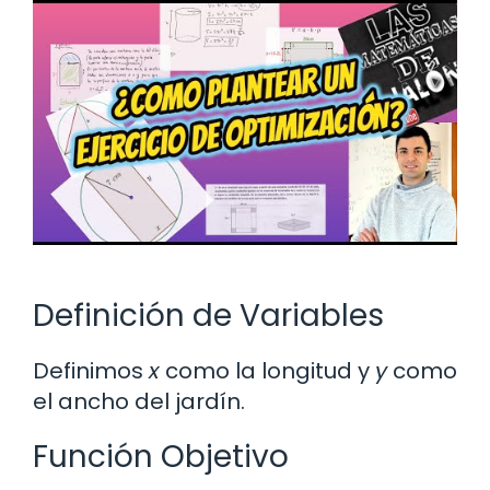
Definición de Variables
Definimos
x
como la longitud y
y
como
el ancho del jardín.
Función Objetivo