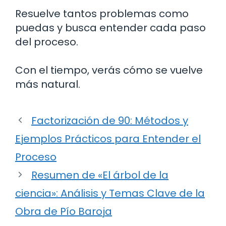
Resuelve tantos problemas como
puedas y busca entender cada paso
del proceso.
Con el tiempo, verás cómo se vuelve
más natural.
Factorización de 90: Métodos y
Ejemplos Prácticos para Entender el
Proceso
Resumen de «El árbol de la
ciencia»: Análisis y Temas Clave de la
Obra de Pío Baroja