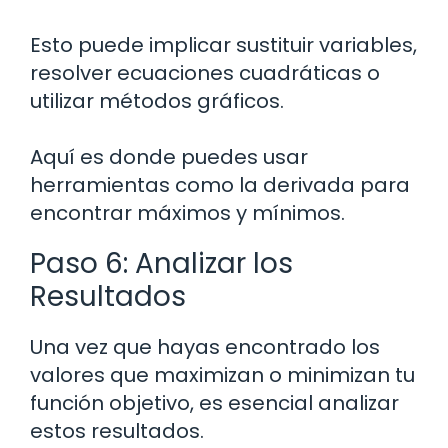
Esto puede implicar sustituir variables,
resolver ecuaciones cuadráticas o
utilizar métodos gráficos.
Aquí es donde puedes usar
herramientas como la derivada para
encontrar máximos y mínimos.
Paso 6: Analizar los
Resultados
Una vez que hayas encontrado los
valores que maximizan o minimizan tu
función objetivo, es esencial analizar
estos resultados.