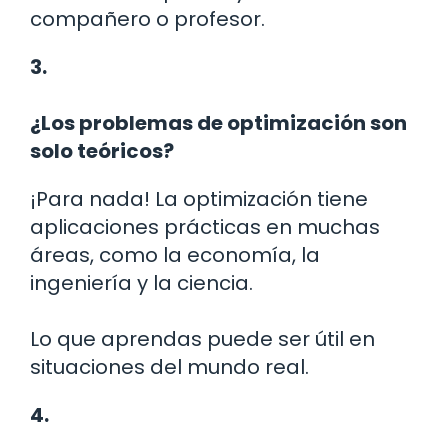
compañero o profesor.
3.
¿Los problemas de optimización son
solo teóricos?
¡Para nada! La optimización tiene
aplicaciones prácticas en muchas
áreas, como la economía, la
ingeniería y la ciencia.
Lo que aprendas puede ser útil en
situaciones del mundo real.
4.