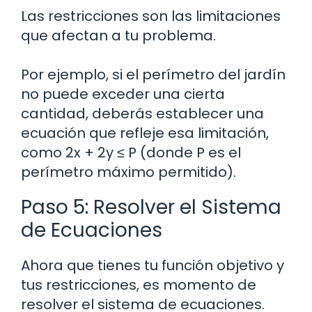
Las restricciones son las limitaciones
que afectan a tu problema.
Por ejemplo, si el perímetro del jardín
no puede exceder una cierta
cantidad, deberás establecer una
ecuación que refleje esa limitación,
como 2x + 2y ≤ P (donde P es el
perímetro máximo permitido).
Paso 5: Resolver el Sistema
de Ecuaciones
Ahora que tienes tu función objetivo y
tus restricciones, es momento de
resolver el sistema de ecuaciones.