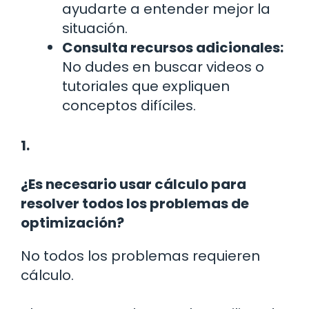
ayudarte a entender mejor la
situación.
Consulta recursos adicionales:
No dudes en buscar videos o
tutoriales que expliquen
conceptos difíciles.
1.
¿Es necesario usar cálculo para
resolver todos los problemas de
optimización?
No todos los problemas requieren
cálculo.