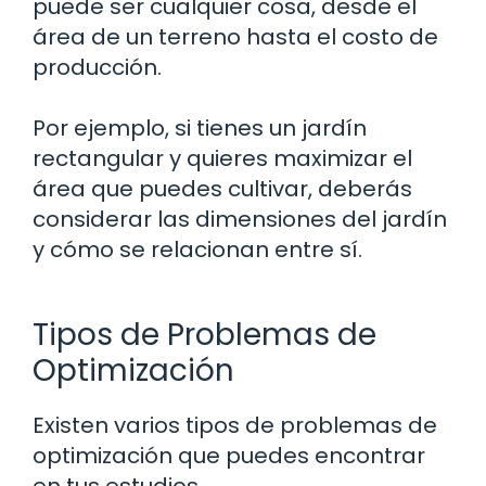
puede ser cualquier cosa, desde el
área de un terreno hasta el costo de
producción.
Por ejemplo, si tienes un jardín
rectangular y quieres maximizar el
área que puedes cultivar, deberás
considerar las dimensiones del jardín
y cómo se relacionan entre sí.
Tipos de Problemas de
Optimización
Existen varios tipos de problemas de
optimización que puedes encontrar
en tus estudios.