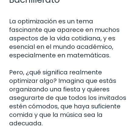
La optimización es un tema
fascinante que aparece en muchos
aspectos de la vida cotidiana, y es
esencial en el mundo académico,
especialmente en matemáticas.
Pero, ¿qué significa realmente
optimizar algo? Imagina que estás
organizando una fiesta y quieres
asegurarte de que todos los invitados
estén cómodos, que haya suficiente
comida y que la música sea la
adecuada.