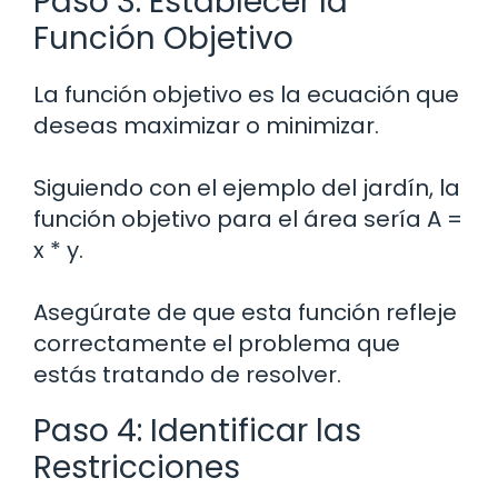
Paso 3: Establecer la
Función Objetivo
La función objetivo es la ecuación que
deseas maximizar o minimizar.
Siguiendo con el ejemplo del jardín, la
función objetivo para el área sería A =
x * y.
Asegúrate de que esta función refleje
correctamente el problema que
estás tratando de resolver.
Paso 4: Identificar las
Restricciones