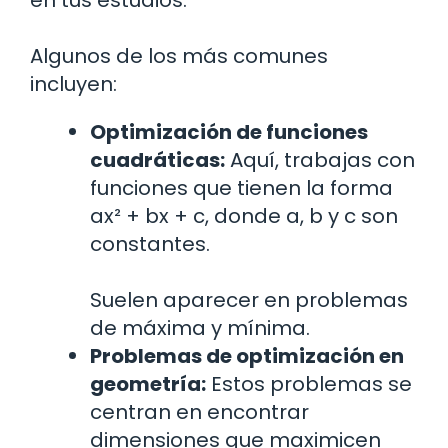
Algunos de los más comunes
incluyen:
Optimización de funciones
cuadráticas:
Aquí, trabajas con
funciones que tienen la forma
ax² + bx + c, donde a, b y c son
constantes.
Suelen aparecer en problemas
de máxima y mínima.
Problemas de optimización en
geometría:
Estos problemas se
centran en encontrar
dimensiones que maximicen