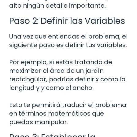
alto ningún detalle importante.
Paso 2: Definir las Variables
Una vez que entiendas el problema, el
siguiente paso es definir tus variables.
Por ejemplo, si estás tratando de
maximizar el área de un jardín
rectangular, podrías definir
x
como la
longitud y
y
como el ancho.
Esto te permitirá traducir el problema
en términos matemáticos que
puedas manipular.