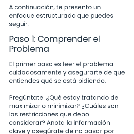
A continuación, te presento un
enfoque estructurado que puedes
seguir.
Paso 1: Comprender el
Problema
El primer paso es leer el problema
cuidadosamente y asegurarte de que
entiendes qué se está pidiendo.
Pregúntate: ¿Qué estoy tratando de
maximizar o minimizar? ¿Cuáles son
las restricciones que debo
considerar? Anota la información
clave y asegúrate de no pasar por