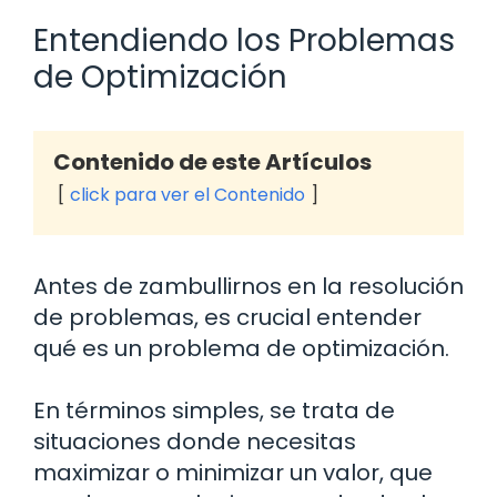
Entendiendo los Problemas
de Optimización
Contenido de este Artículos
click para ver el Contenido
Antes de zambullirnos en la resolución
de problemas, es crucial entender
qué es un problema de optimización.
En términos simples, se trata de
situaciones donde necesitas
maximizar o minimizar un valor, que