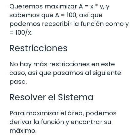
Queremos maximizar A = x * y, y
sabemos que A = 100, así que
podemos reescribir la función como y
= 100/x.
Restricciones
No hay más restricciones en este
caso, así que pasamos al siguiente
paso.
Resolver el Sistema
Para maximizar el área, podemos
derivar la función y encontrar su
máximo.