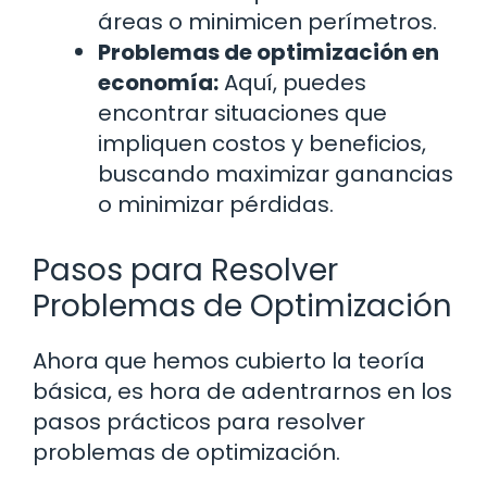
áreas o minimicen perímetros.
Problemas de optimización en
economía:
Aquí, puedes
encontrar situaciones que
impliquen costos y beneficios,
buscando maximizar ganancias
o minimizar pérdidas.
Pasos para Resolver
Problemas de Optimización
Ahora que hemos cubierto la teoría
básica, es hora de adentrarnos en los
pasos prácticos para resolver
problemas de optimización.