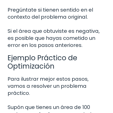
Pregúntate si tienen sentido en el
contexto del problema original.
Si el área que obtuviste es negativa,
es posible que hayas cometido un
error en los pasos anteriores.
Ejemplo Práctico de
Optimización
Para ilustrar mejor estos pasos,
vamos a resolver un problema
práctico.
Supón que tienes un área de 100