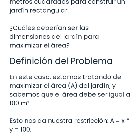
metros cuadrados para construir un
jardín rectangular.
¿Cuáles deberían ser las
dimensiones del jardín para
maximizar el área?
Definición del Problema
En este caso, estamos tratando de
maximizar el área (A) del jardín, y
sabemos que el área debe ser igual a
100 m².
Esto nos da nuestra restricción: A = x *
y = 100.