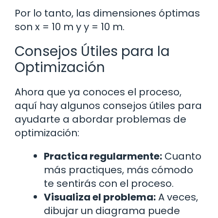
Por lo tanto, las dimensiones óptimas
son x = 10 m y y = 10 m.
Consejos Útiles para la
Optimización
Ahora que ya conoces el proceso,
aquí hay algunos consejos útiles para
ayudarte a abordar problemas de
optimización:
Practica regularmente:
Cuanto
más practiques, más cómodo
te sentirás con el proceso.
Visualiza el problema:
A veces,
dibujar un diagrama puede