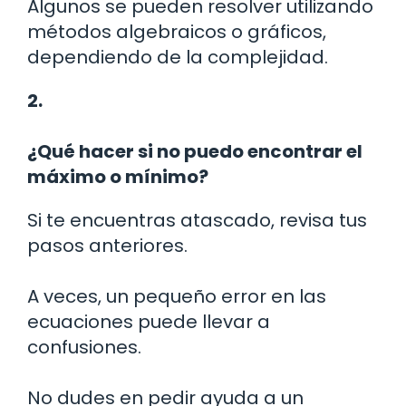
Algunos se pueden resolver utilizando
métodos algebraicos o gráficos,
dependiendo de la complejidad.
2.
¿Qué hacer si no puedo encontrar el
máximo o mínimo?
Si te encuentras atascado, revisa tus
pasos anteriores.
A veces, un pequeño error en las
ecuaciones puede llevar a
confusiones.
No dudes en pedir ayuda a un