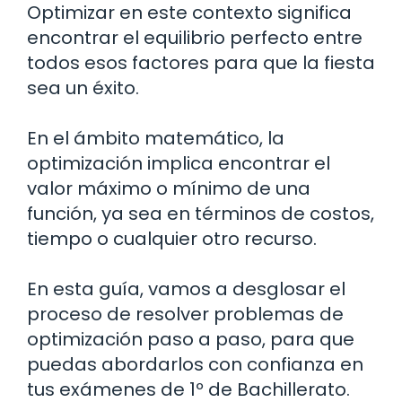
Optimizar en este contexto significa
encontrar el equilibrio perfecto entre
todos esos factores para que la fiesta
sea un éxito.
En el ámbito matemático, la
optimización implica encontrar el
valor máximo o mínimo de una
función, ya sea en términos de costos,
tiempo o cualquier otro recurso.
En esta guía, vamos a desglosar el
proceso de resolver problemas de
optimización paso a paso, para que
puedas abordarlos con confianza en
tus exámenes de 1º de Bachillerato.