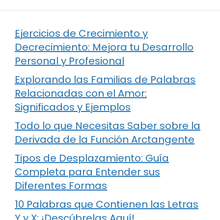
Ejercicios de Crecimiento y
Decrecimiento: Mejora tu Desarrollo
Personal y Profesional
Explorando las Familias de Palabras
Relacionadas con el Amor:
Significados y Ejemplos
Todo lo que Necesitas Saber sobre la
Derivada de la Función Arctangente
Tipos de Desplazamiento: Guía
Completa para Entender sus
Diferentes Formas
10 Palabras que Contienen las Letras
Y y X: ¡Descúbrelas Aquí!