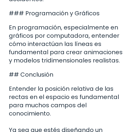
### Programación y Gráficos
En programación, especialmente en
gráficos por computadora, entender
cómo interactúan las líneas es
fundamental para crear animaciones
y modelos tridimensionales realistas.
## Conclusión
Entender la posición relativa de las
rectas en el espacio es fundamental
para muchos campos del
conocimiento.
Ya sea que estés diseñando un