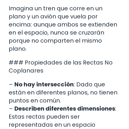
Imagina un tren que corre en un
plano y un avión que vuela por
encima: aunque ambos se extienden
en el espacio, nunca se cruzarán
porque no comparten el mismo
plano.
### Propiedades de las Rectas No
Coplanares
–
No hay intersección
: Dado que
están en diferentes planos, no tienen
puntos en común.
–
Describen diferentes dimensiones
:
Estas rectas pueden ser
representadas en un espacio