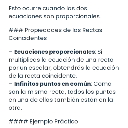
Esto ocurre cuando las dos
ecuaciones son proporcionales.
### Propiedades de las Rectas
Coincidentes
–
Ecuaciones proporcionales
: Si
multiplicas la ecuación de una recta
por un escalar, obtendrás la ecuación
de la recta coincidente.
–
Infinitos puntos en común
: Como
son la misma recta, todos los puntos
en una de ellas también están en la
otra.
#### Ejemplo Práctico