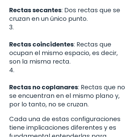
Rectas secantes
: Dos rectas que se
cruzan en un único punto.
3.
Rectas coincidentes
: Rectas que
ocupan el mismo espacio, es decir,
son la misma recta.
4.
Rectas no coplanares
: Rectas que no
se encuentran en el mismo plano y,
por lo tanto, no se cruzan.
Cada una de estas configuraciones
tiene implicaciones diferentes y es
fundamental entenderlas para