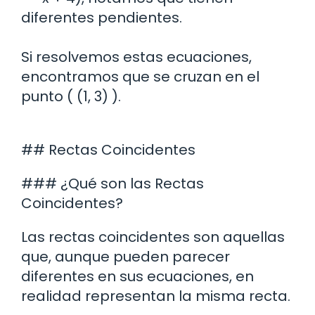
diferentes pendientes.
Si resolvemos estas ecuaciones,
encontramos que se cruzan en el
punto ( (1, 3) ).
## Rectas Coincidentes
### ¿Qué son las Rectas
Coincidentes?
Las rectas coincidentes son aquellas
que, aunque pueden parecer
diferentes en sus ecuaciones, en
realidad representan la misma recta.