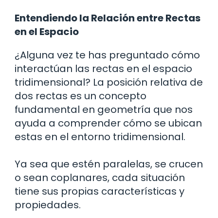
Entendiendo la Relación entre Rectas
en el Espacio
¿Alguna vez te has preguntado cómo
interactúan las rectas en el espacio
tridimensional? La posición relativa de
dos rectas es un concepto
fundamental en geometría que nos
ayuda a comprender cómo se ubican
estas en el entorno tridimensional.
Ya sea que estén paralelas, se crucen
o sean coplanares, cada situación
tiene sus propias características y
propiedades.