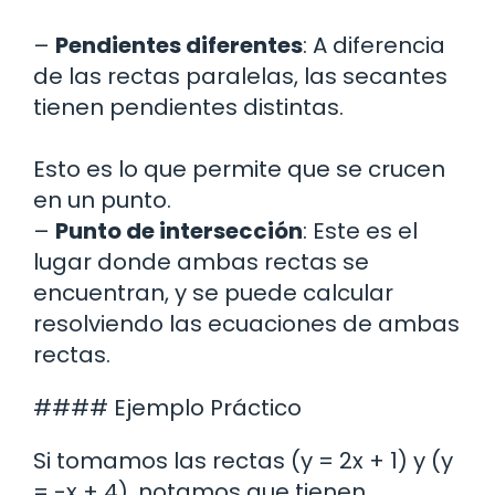
–
Pendientes diferentes
: A diferencia
de las rectas paralelas, las secantes
tienen pendientes distintas.
Esto es lo que permite que se crucen
en un punto.
–
Punto de intersección
: Este es el
lugar donde ambas rectas se
encuentran, y se puede calcular
resolviendo las ecuaciones de ambas
rectas.
#### Ejemplo Práctico
Si tomamos las rectas (y = 2x + 1) y (y
= -x + 4), notamos que tienen