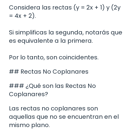
Considera las rectas (y = 2x + 1) y (2y
= 4x + 2).
Si simplificas la segunda, notarás que
es equivalente a la primera.
Por lo tanto, son coincidentes.
## Rectas No Coplanares
### ¿Qué son las Rectas No
Coplanares?
Las rectas no coplanares son
aquellas que no se encuentran en el
mismo plano.