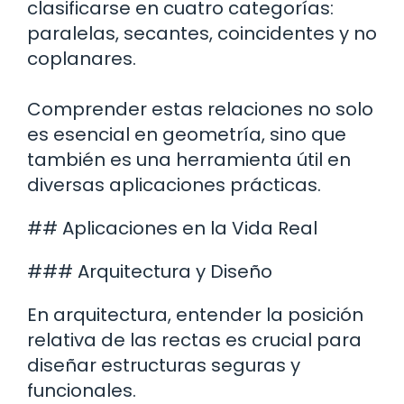
clasificarse en cuatro categorías:
paralelas, secantes, coincidentes y no
coplanares.
Comprender estas relaciones no solo
es esencial en geometría, sino que
también es una herramienta útil en
diversas aplicaciones prácticas.
## Aplicaciones en la Vida Real
### Arquitectura y Diseño
En arquitectura, entender la posición
relativa de las rectas es crucial para
diseñar estructuras seguras y
funcionales.