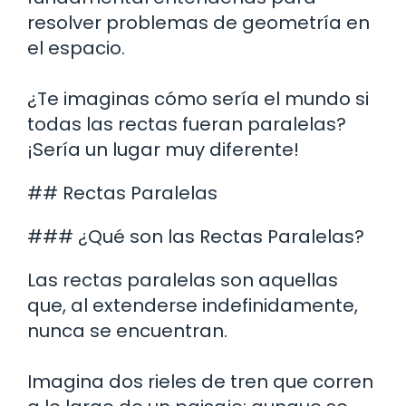
resolver problemas de geometría en
el espacio.
¿Te imaginas cómo sería el mundo si
todas las rectas fueran paralelas?
¡Sería un lugar muy diferente!
## Rectas Paralelas
### ¿Qué son las Rectas Paralelas?
Las rectas paralelas son aquellas
que, al extenderse indefinidamente,
nunca se encuentran.
Imagina dos rieles de tren que corren