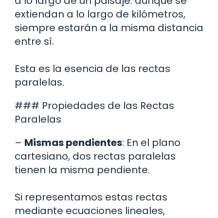
a lo largo de un paisaje: aunque se
extiendan a lo largo de kilómetros,
siempre estarán a la misma distancia
entre sí.
Esta es la esencia de las rectas
paralelas.
### Propiedades de las Rectas
Paralelas
–
Mismas pendientes
: En el plano
cartesiano, dos rectas paralelas
tienen la misma pendiente.
Si representamos estas rectas
mediante ecuaciones lineales,