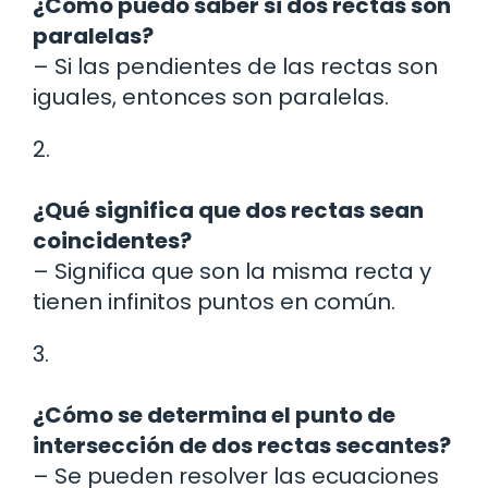
¿Cómo puedo saber si dos rectas son
paralelas?
– Si las pendientes de las rectas son
iguales, entonces son paralelas.
2.
¿Qué significa que dos rectas sean
coincidentes?
– Significa que son la misma recta y
tienen infinitos puntos en común.
3.
¿Cómo se determina el punto de
intersección de dos rectas secantes?
– Se pueden resolver las ecuaciones