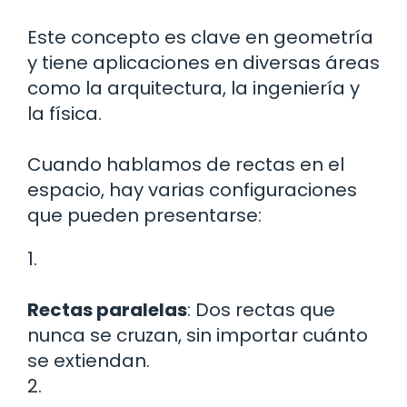
Este concepto es clave en geometría
y tiene aplicaciones en diversas áreas
como la arquitectura, la ingeniería y
la física.
Cuando hablamos de rectas en el
espacio, hay varias configuraciones
que pueden presentarse:
1.
Rectas paralelas
: Dos rectas que
nunca se cruzan, sin importar cuánto
se extiendan.
2.