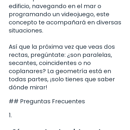
edificio, navegando en el mar o
programando un videojuego, este
concepto te acompañará en diversas
situaciones.
Así que la próxima vez que veas dos
rectas, pregúntate: ¿son paralelas,
secantes, coincidentes o no
coplanares? La geometría está en
todas partes, ¡solo tienes que saber
dónde mirar!
## Preguntas Frecuentes
1.