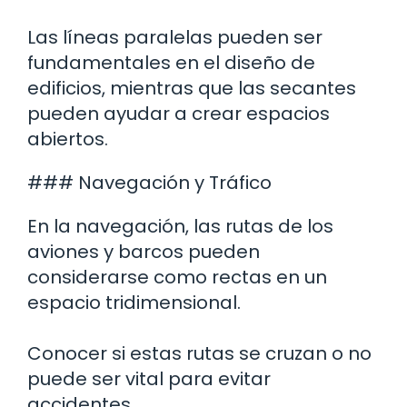
Las líneas paralelas pueden ser
fundamentales en el diseño de
edificios, mientras que las secantes
pueden ayudar a crear espacios
abiertos.
### Navegación y Tráfico
En la navegación, las rutas de los
aviones y barcos pueden
considerarse como rectas en un
espacio tridimensional.
Conocer si estas rutas se cruzan o no
puede ser vital para evitar
accidentes.