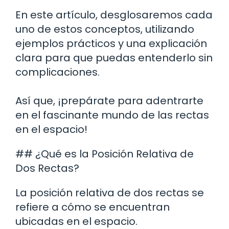
En este artículo, desglosaremos cada
uno de estos conceptos, utilizando
ejemplos prácticos y una explicación
clara para que puedas entenderlo sin
complicaciones.
Así que, ¡prepárate para adentrarte
en el fascinante mundo de las rectas
en el espacio!
## ¿Qué es la Posición Relativa de
Dos Rectas?
La posición relativa de dos rectas se
refiere a cómo se encuentran
ubicadas en el espacio.