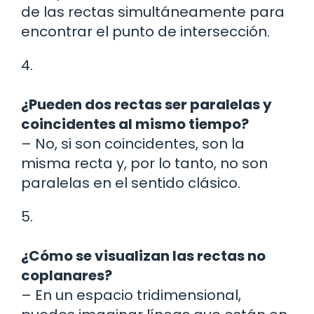
de las rectas simultáneamente para
encontrar el punto de intersección.
4.
¿Pueden dos rectas ser paralelas y
coincidentes al mismo tiempo?
– No, si son coincidentes, son la
misma recta y, por lo tanto, no son
paralelas en el sentido clásico.
5.
¿Cómo se visualizan las rectas no
coplanares?
– En un espacio tridimensional,