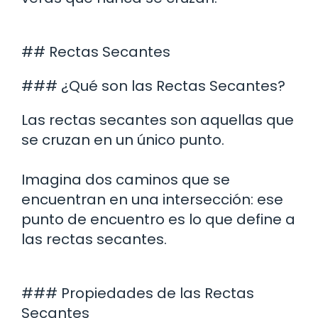
## Rectas Secantes
### ¿Qué son las Rectas Secantes?
Las rectas secantes son aquellas que
se cruzan en un único punto.
Imagina dos caminos que se
encuentran en una intersección: ese
punto de encuentro es lo que define a
las rectas secantes.
### Propiedades de las Rectas
Secantes