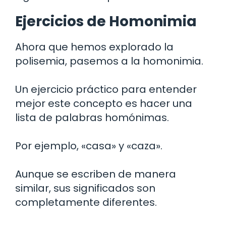
Ejercicios de Homonimia
Ahora que hemos explorado la
polisemia, pasemos a la homonimia.
Un ejercicio práctico para entender
mejor este concepto es hacer una
lista de palabras homónimas.
Por ejemplo, «casa» y «caza».
Aunque se escriben de manera
similar, sus significados son
completamente diferentes.