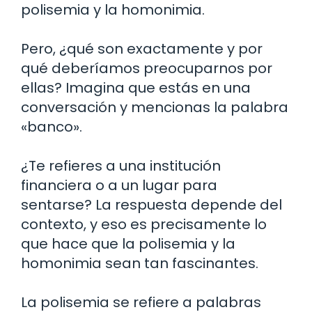
polisemia y la homonimia.
Pero, ¿qué son exactamente y por
qué deberíamos preocuparnos por
ellas? Imagina que estás en una
conversación y mencionas la palabra
«banco».
¿Te refieres a una institución
financiera o a un lugar para
sentarse? La respuesta depende del
contexto, y eso es precisamente lo
que hace que la polisemia y la
homonimia sean tan fascinantes.
La polisemia se refiere a palabras