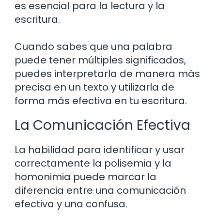
es esencial para la lectura y la
escritura.
Cuando sabes que una palabra
puede tener múltiples significados,
puedes interpretarla de manera más
precisa en un texto y utilizarla de
forma más efectiva en tu escritura.
La Comunicación Efectiva
La habilidad para identificar y usar
correctamente la polisemia y la
homonimia puede marcar la
diferencia entre una comunicación
efectiva y una confusa.