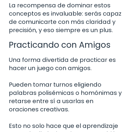
La recompensa de dominar estos
conceptos es invaluable: serás capaz
de comunicarte con más claridad y
precisión, y eso siempre es un plus.
Practicando con Amigos
Una forma divertida de practicar es
hacer un juego con amigos.
Pueden tomar turnos eligiendo
palabras polisémicas o homónimas y
retarse entre sí a usarlas en
oraciones creativas.
Esto no solo hace que el aprendizaje