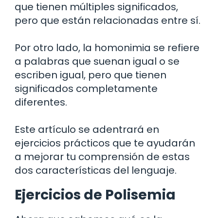
que tienen múltiples significados,
pero que están relacionadas entre sí.
Por otro lado, la homonimia se refiere
a palabras que suenan igual o se
escriben igual, pero que tienen
significados completamente
diferentes.
Este artículo se adentrará en
ejercicios prácticos que te ayudarán
a mejorar tu comprensión de estas
dos características del lenguaje.
Ejercicios de Polisemia