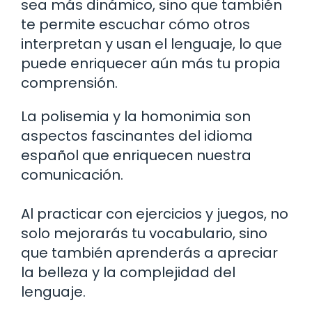
sea más dinámico, sino que también
te permite escuchar cómo otros
interpretan y usan el lenguaje, lo que
puede enriquecer aún más tu propia
comprensión.
La polisemia y la homonimia son
aspectos fascinantes del idioma
español que enriquecen nuestra
comunicación.
Al practicar con ejercicios y juegos, no
solo mejorarás tu vocabulario, sino
que también aprenderás a apreciar
la belleza y la complejidad del
lenguaje.