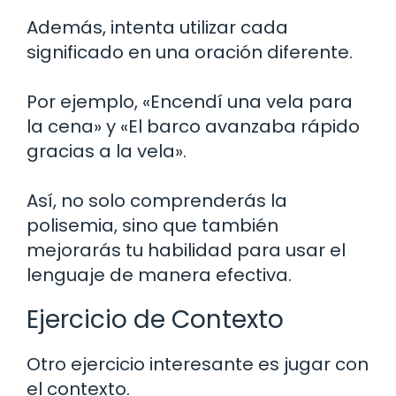
Además, intenta utilizar cada
significado en una oración diferente.
Por ejemplo, «Encendí una vela para
la cena» y «El barco avanzaba rápido
gracias a la vela».
Así, no solo comprenderás la
polisemia, sino que también
mejorarás tu habilidad para usar el
lenguaje de manera efectiva.
Ejercicio de Contexto
Otro ejercicio interesante es jugar con
el contexto.