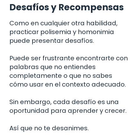
Desafíos y Recompensas
Como en cualquier otra habilidad,
practicar polisemia y homonimia
puede presentar desafíos.
Puede ser frustrante encontrarte con
palabras que no entiendes
completamente o que no sabes
cómo usar en el contexto adecuado.
Sin embargo, cada desafío es una
oportunidad para aprender y crecer.
Así que no te desanimes.