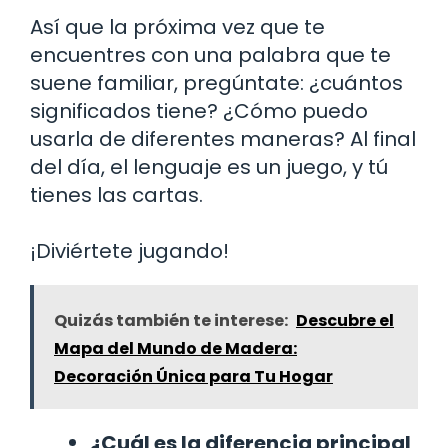
Así que la próxima vez que te
encuentres con una palabra que te
suene familiar, pregúntate: ¿cuántos
significados tiene? ¿Cómo puedo
usarla de diferentes maneras? Al final
del día, el lenguaje es un juego, y tú
tienes las cartas.
¡Diviértete jugando!
Quizás también te interese:
Descubre el
Mapa del Mundo de Madera:
Decoración Única para Tu Hogar
¿Cuál es la diferencia principal