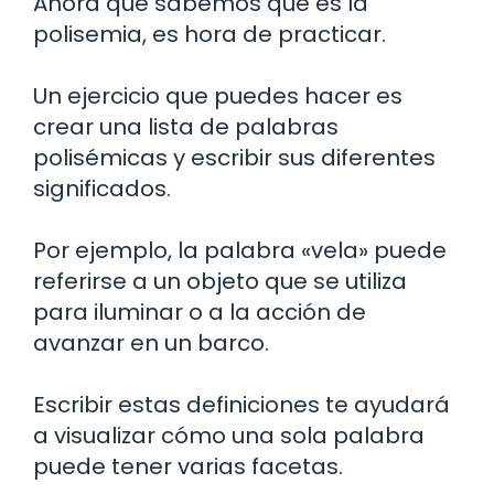
Ahora que sabemos qué es la
polisemia, es hora de practicar.
Un ejercicio que puedes hacer es
crear una lista de palabras
polisémicas y escribir sus diferentes
significados.
Por ejemplo, la palabra «vela» puede
referirse a un objeto que se utiliza
para iluminar o a la acción de
avanzar en un barco.
Escribir estas definiciones te ayudará
a visualizar cómo una sola palabra
puede tener varias facetas.