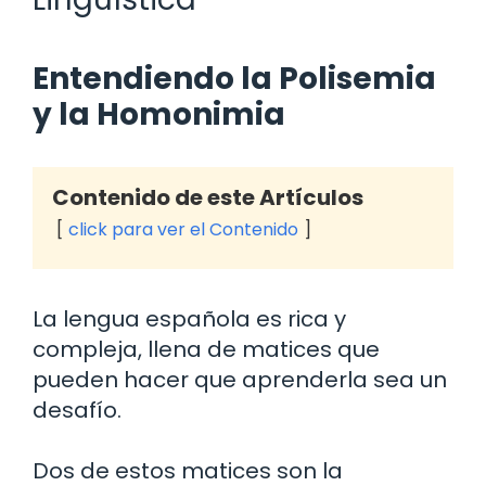
Entendiendo la Polisemia
y la Homonimia
Contenido de este Artículos
click para ver el Contenido
La lengua española es rica y
compleja, llena de matices que
pueden hacer que aprenderla sea un
desafío.
Dos de estos matices son la