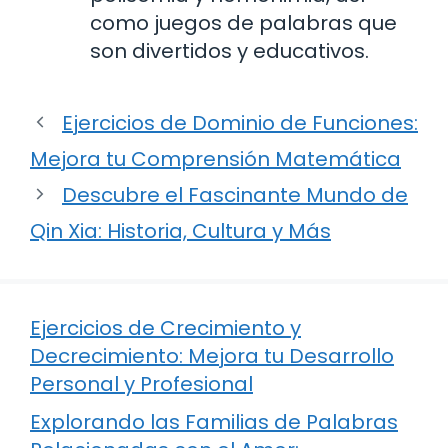
como juegos de palabras que
son divertidos y educativos.
Ejercicios de Dominio de Funciones:
Mejora tu Comprensión Matemática
Descubre el Fascinante Mundo de
Qin Xia: Historia, Cultura y Más
Ejercicios de Crecimiento y
Decrecimiento: Mejora tu Desarrollo
Personal y Profesional
Explorando las Familias de Palabras