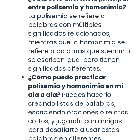
entre polisemia y homonimia?
La polisemia se refiere a
palabras con múltiples
significados relacionados,
mientras que la homonimia se
refiere a palabras que suenan o
se escriben igual pero tienen
significados diferentes.
¿Cómo puedo practicar
polisemia y homonimia en mi
día a día?
Puedes hacerlo
creando listas de palabras,
escribiendo oraciones o relatos
cortos, y jugando con amigos
para desafiarte a usar estas
palabras en diferentes