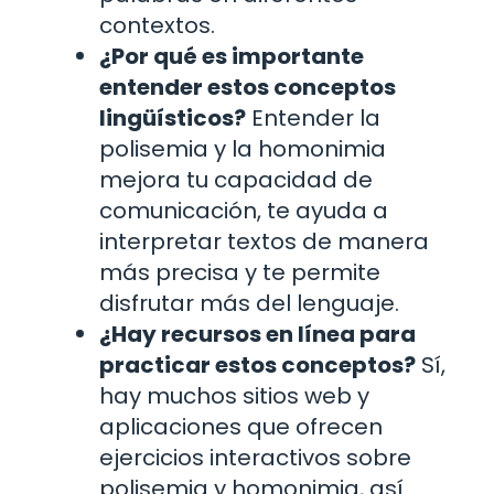
contextos.
¿Por qué es importante
entender estos conceptos
lingüísticos?
Entender la
polisemia y la homonimia
mejora tu capacidad de
comunicación, te ayuda a
interpretar textos de manera
más precisa y te permite
disfrutar más del lenguaje.
¿Hay recursos en línea para
practicar estos conceptos?
Sí,
hay muchos sitios web y
aplicaciones que ofrecen
ejercicios interactivos sobre
polisemia y homonimia, así