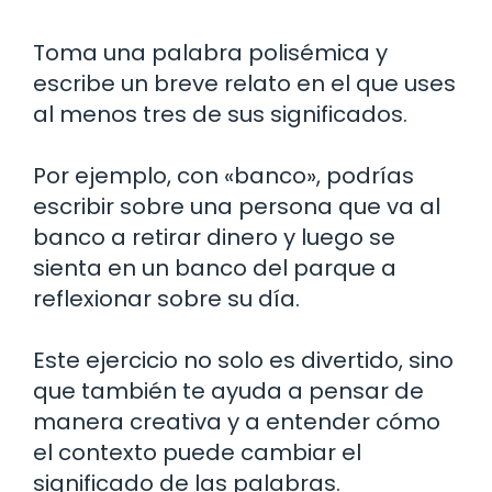
Toma una palabra polisémica y
escribe un breve relato en el que uses
al menos tres de sus significados.
Por ejemplo, con «banco», podrías
escribir sobre una persona que va al
banco a retirar dinero y luego se
sienta en un banco del parque a
reflexionar sobre su día.
Este ejercicio no solo es divertido, sino
que también te ayuda a pensar de
manera creativa y a entender cómo
el contexto puede cambiar el
significado de las palabras.