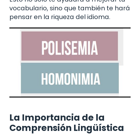
vocabulario, sino que también te hará
pensar en la riqueza del idioma.
La Importancia de la
Comprensión Lingüística