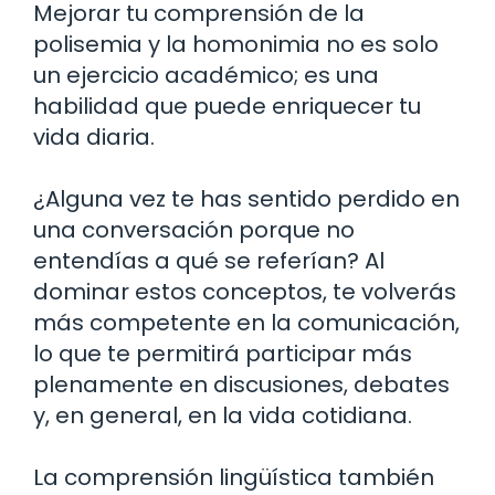
Mejorar tu comprensión de la
polisemia y la homonimia no es solo
un ejercicio académico; es una
habilidad que puede enriquecer tu
vida diaria.
¿Alguna vez te has sentido perdido en
una conversación porque no
entendías a qué se referían? Al
dominar estos conceptos, te volverás
más competente en la comunicación,
lo que te permitirá participar más
plenamente en discusiones, debates
y, en general, en la vida cotidiana.
La comprensión lingüística también