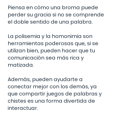
Piensa en cómo una broma puede
perder su gracia si no se comprende
el doble sentido de una palabra.
La polisemia y la homonimia son
herramientas poderosas que, si se
utilizan bien, pueden hacer que tu
comunicación sea más rica y
matizada.
Además, pueden ayudarte a
conectar mejor con los demás, ya
que compartir juegos de palabras y
chistes es una forma divertida de
interactuar.