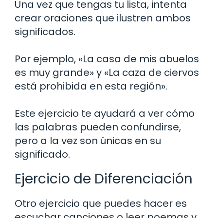
Una vez que tengas tu lista, intenta
crear oraciones que ilustren ambos
significados.
Por ejemplo, «La casa de mis abuelos
es muy grande» y «La caza de ciervos
está prohibida en esta región».
Este ejercicio te ayudará a ver cómo
las palabras pueden confundirse,
pero a la vez son únicas en su
significado.
Ejercicio de Diferenciación
Otro ejercicio que puedes hacer es
escuchar canciones o leer poemas y