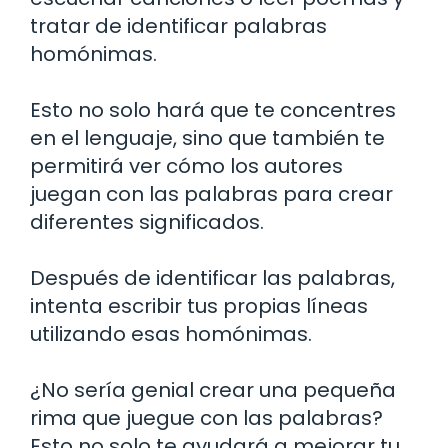
tratar de identificar palabras
homónimas.
Esto no solo hará que te concentres
en el lenguaje, sino que también te
permitirá ver cómo los autores
juegan con las palabras para crear
diferentes significados.
Después de identificar las palabras,
intenta escribir tus propias líneas
utilizando esas homónimas.
¿No sería genial crear una pequeña
rima que juegue con las palabras?
Esto no solo te ayudará a mejorar tu