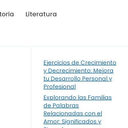
toria
Literatura
Ejercicios de Crecimiento
y Decrecimiento: Mejora
tu Desarrollo Personal y
Profesional
Explorando las Familias
de Palabras
Relacionadas con el
Amor: Significados y