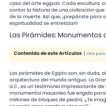
caso del arte egipcio. Cada escultura, ca
contar la historia de una civilización qu
de la muerte. Así que, ¡prepárate para 
espiritualidad se entrelazan!
Las Pirámides: Monumentos d
Contenido de este Artículos
click para
Las pirámides de Egipto son, sin duda, a
arquitectura del mundo antiguo. La Gran
a.C., es un testimonio impresionante de 
monumental mausoleo fue erigido para 
millones de bloques de piedra. ¿Te imag