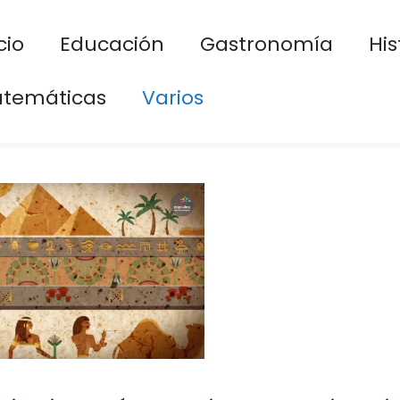
cio
Educación
Gastronomía
His
temáticas
Varios