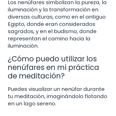
Los nenúfares simbolizan la pureza, la
iluminación y la transformación en
diversas culturas, como en el antiguo
Egipto, donde eran considerados
sagrados, y en el budismo, donde
representan el camino hacia la
iluminación.
¿Cómo puedo utilizar los
nenúfares en mi práctica
de meditación?
Puedes visualizar un nenúfar durante
tu meditación, imaginándolo flotando
en un lago sereno.