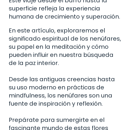
Este viaje desde el barro hasta la
superficie refleja la experiencia
humana de crecimiento y superación.
En este artículo, exploraremos el
significado espiritual de los nenúfares,
su papel en la meditación y cómo
pueden influir en nuestra búsqueda
de la paz interior.
Desde las antiguas creencias hasta
su uso moderno en prácticas de
mindfulness, los nenúfares son una
fuente de inspiración y reflexión.
Prepárate para sumergirte en el
fascinante mundo de estas flores