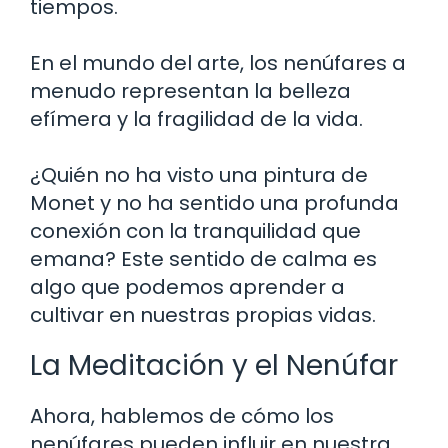
tiempos.
En el mundo del arte, los nenúfares a
menudo representan la belleza
efímera y la fragilidad de la vida.
¿Quién no ha visto una pintura de
Monet y no ha sentido una profunda
conexión con la tranquilidad que
emana? Este sentido de calma es
algo que podemos aprender a
cultivar en nuestras propias vidas.
La Meditación y el Nenúfar
Ahora, hablemos de cómo los
nenúfares pueden influir en nuestra