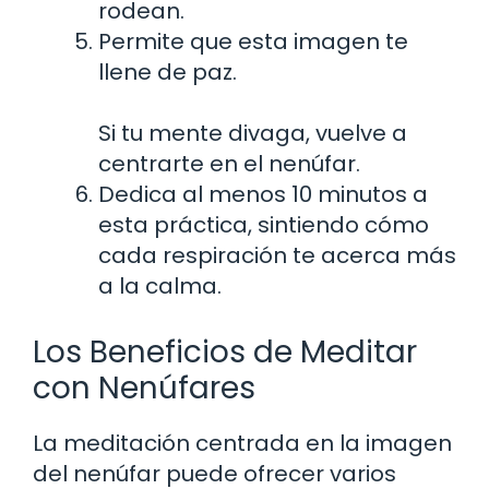
rodean.
Permite que esta imagen te
llene de paz.
Si tu mente divaga, vuelve a
centrarte en el nenúfar.
Dedica al menos 10 minutos a
esta práctica, sintiendo cómo
cada respiración te acerca más
a la calma.
Los Beneficios de Meditar
con Nenúfares
La meditación centrada en la imagen
del nenúfar puede ofrecer varios