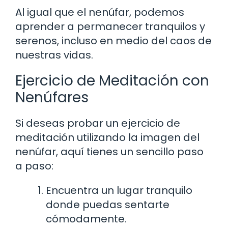
Al igual que el nenúfar, podemos
aprender a permanecer tranquilos y
serenos, incluso en medio del caos de
nuestras vidas.
Ejercicio de Meditación con
Nenúfares
Si deseas probar un ejercicio de
meditación utilizando la imagen del
nenúfar, aquí tienes un sencillo paso
a paso:
Encuentra un lugar tranquilo
donde puedas sentarte
cómodamente.