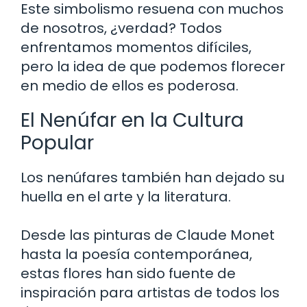
Este simbolismo resuena con muchos
de nosotros, ¿verdad? Todos
enfrentamos momentos difíciles,
pero la idea de que podemos florecer
en medio de ellos es poderosa.
El Nenúfar en la Cultura
Popular
Los nenúfares también han dejado su
huella en el arte y la literatura.
Desde las pinturas de Claude Monet
hasta la poesía contemporánea,
estas flores han sido fuente de
inspiración para artistas de todos los