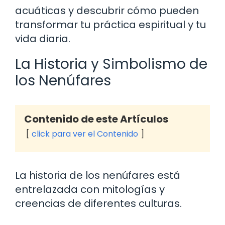
acuáticas y descubrir cómo pueden
transformar tu práctica espiritual y tu
vida diaria.
La Historia y Simbolismo de
los Nenúfares
Contenido de este Artículos
click para ver el Contenido
La historia de los nenúfares está
entrelazada con mitologías y
creencias de diferentes culturas.