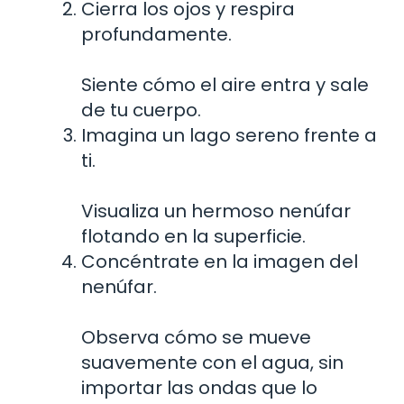
Cierra los ojos y respira
profundamente.
Siente cómo el aire entra y sale
de tu cuerpo.
Imagina un lago sereno frente a
ti.
Visualiza un hermoso nenúfar
flotando en la superficie.
Concéntrate en la imagen del
nenúfar.
Observa cómo se mueve
suavemente con el agua, sin
importar las ondas que lo