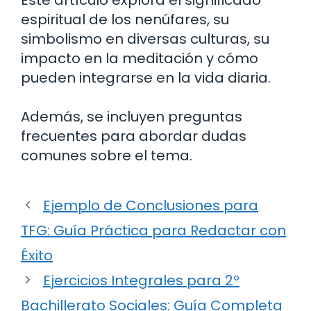
espiritual de los nenúfares, su
simbolismo en diversas culturas, su
impacto en la meditación y cómo
pueden integrarse en la vida diaria.
Además, se incluyen preguntas
frecuentes para abordar dudas
comunes sobre el tema.
Ejemplo de Conclusiones para
TFG: Guía Práctica para Redactar con
Éxito
Ejercicios Integrales para 2º
Bachillerato Sociales: Guía Completa