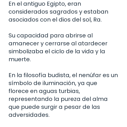
En el antiguo Egipto, eran
considerados sagrados y estaban
asociados con el dios del sol, Ra.
Su capacidad para abrirse al
amanecer y cerrarse al atardecer
simbolizaba el ciclo de la vida y la
muerte.
En la filosofía budista, el nenúfar es un
símbolo de iluminación, ya que
florece en aguas turbias,
representando la pureza del alma
que puede surgir a pesar de las
adversidades.