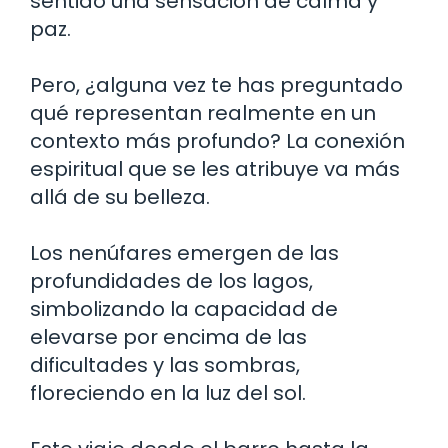
sentido una sensación de calma y
paz.
Pero, ¿alguna vez te has preguntado
qué representan realmente en un
contexto más profundo? La conexión
espiritual que se les atribuye va más
allá de su belleza.
Los nenúfares emergen de las
profundidades de los lagos,
simbolizando la capacidad de
elevarse por encima de las
dificultades y las sombras,
floreciendo en la luz del sol.