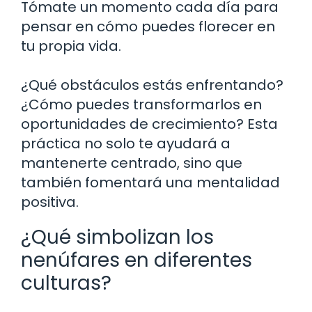
Tómate un momento cada día para
pensar en cómo puedes florecer en
tu propia vida.
¿Qué obstáculos estás enfrentando?
¿Cómo puedes transformarlos en
oportunidades de crecimiento? Esta
práctica no solo te ayudará a
mantenerte centrado, sino que
también fomentará una mentalidad
positiva.
¿Qué simbolizan los
nenúfares en diferentes
culturas?