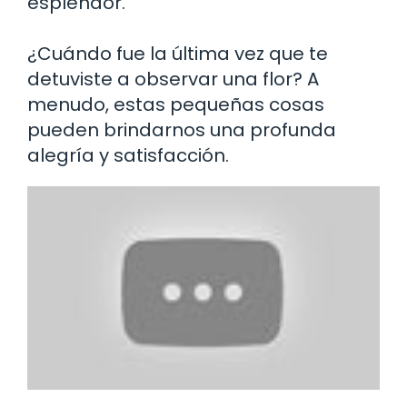
esplendor.
¿Cuándo fue la última vez que te
detuviste a observar una flor? A
menudo, estas pequeñas cosas
pueden brindarnos una profunda
alegría y satisfacción.