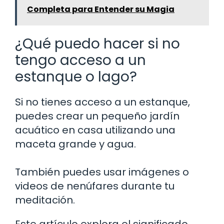
Completa para Entender su Magia
¿Qué puedo hacer si no
tengo acceso a un
estanque o lago?
Si no tienes acceso a un estanque,
puedes crear un pequeño jardín
acuático en casa utilizando una
maceta grande y agua.
También puedes usar imágenes o
videos de nenúfares durante tu
meditación.
Este artículo explora el significado