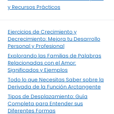
y Recursos Prácticos
Ejercicios de Crecimiento y
Decrecimiento: Mejora tu Desarrollo
Personal y Profesional
Explorando las Familias de Palabras
Relacionadas con el Amor:
Significados y Ejemplos
Todo lo que Necesitas Saber sobre la
Derivada de la Función Arctangente
Tipos de Desplazamiento: Guía
Completa para Entender sus
Diferentes Formas