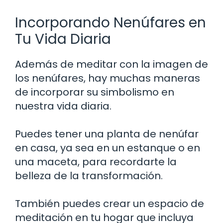
Incorporando Nenúfares en
Tu Vida Diaria
Además de meditar con la imagen de
los nenúfares, hay muchas maneras
de incorporar su simbolismo en
nuestra vida diaria.
Puedes tener una planta de nenúfar
en casa, ya sea en un estanque o en
una maceta, para recordarte la
belleza de la transformación.
También puedes crear un espacio de
meditación en tu hogar que incluya