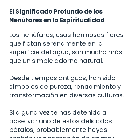
El Significado Profundo de los
Nenúfares en la Espiritualidad
Los nenúfares, esas hermosas flores
que flotan serenamente en la
superficie del agua, son mucho más
que un simple adorno natural.
Desde tiempos antiguos, han sido
símbolos de pureza, renacimiento y
transformación en diversas culturas.
Si alguna vez te has detenido a
observar uno de estos delicados
pétalos, probablemente hayas