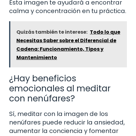
Esta imagen te ayudará a encontrar
calma y concentración en tu práctica.
Quizás también te interese:
Todo lo que
Necesitas Saber sobre el Diferencial de
Cadena: Funcionamiento, Tipos y
Mantenimiento
¿Hay beneficios
emocionales al meditar
con nenúfares?
Sí, meditar con la imagen de los
nenúfares puede reducir la ansiedad,
aumentar la conciencia y fomentar