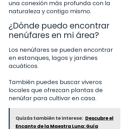
una conexión más profunda con la
naturaleza y contigo mismo.
¿Dónde puedo encontrar
nenúfares en mi área?
Los nenúfares se pueden encontrar
en estanques, lagos y jardines
acuáticos.
También puedes buscar viveros
locales que ofrezcan plantas de
nenúfar para cultivar en casa.
Quizás también te interese:
Descubre el
Encanto de la Maestra Luna: Guía