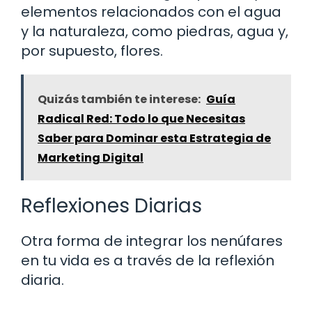
elementos relacionados con el agua
y la naturaleza, como piedras, agua y,
por supuesto, flores.
Quizás también te interese:
Guía
Radical Red: Todo lo que Necesitas
Saber para Dominar esta Estrategia de
Marketing Digital
Reflexiones Diarias
Otra forma de integrar los nenúfares
en tu vida es a través de la reflexión
diaria.