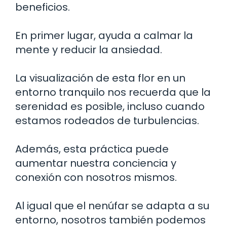
beneficios.
En primer lugar, ayuda a calmar la
mente y reducir la ansiedad.
La visualización de esta flor en un
entorno tranquilo nos recuerda que la
serenidad es posible, incluso cuando
estamos rodeados de turbulencias.
Además, esta práctica puede
aumentar nuestra conciencia y
conexión con nosotros mismos.
Al igual que el nenúfar se adapta a su
entorno, nosotros también podemos