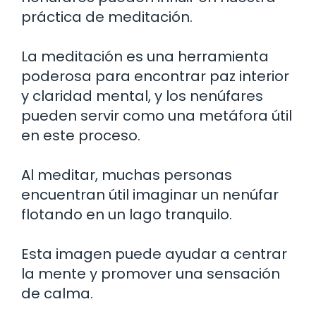
práctica de meditación.
La meditación es una herramienta
poderosa para encontrar paz interior
y claridad mental, y los nenúfares
pueden servir como una metáfora útil
en este proceso.
Al meditar, muchas personas
encuentran útil imaginar un nenúfar
flotando en un lago tranquilo.
Esta imagen puede ayudar a centrar
la mente y promover una sensación
de calma.