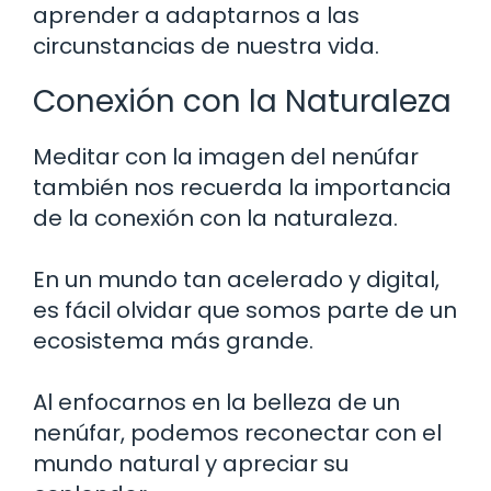
aprender a adaptarnos a las
circunstancias de nuestra vida.
Conexión con la Naturaleza
Meditar con la imagen del nenúfar
también nos recuerda la importancia
de la conexión con la naturaleza.
En un mundo tan acelerado y digital,
es fácil olvidar que somos parte de un
ecosistema más grande.
Al enfocarnos en la belleza de un
nenúfar, podemos reconectar con el
mundo natural y apreciar su