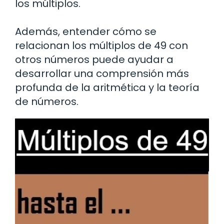
los múltiplos.
Además, entender cómo se
relacionan los múltiplos de 49 con
otros números puede ayudar a
desarrollar una comprensión más
profunda de la aritmética y la teoría
de números.