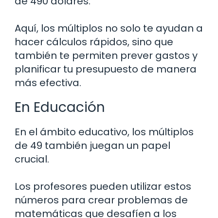
de 490 dólares.
Aquí, los múltiplos no solo te ayudan a
hacer cálculos rápidos, sino que
también te permiten prever gastos y
planificar tu presupuesto de manera
más efectiva.
En Educación
En el ámbito educativo, los múltiplos
de 49 también juegan un papel
crucial.
Los profesores pueden utilizar estos
números para crear problemas de
matemáticas que desafíen a los