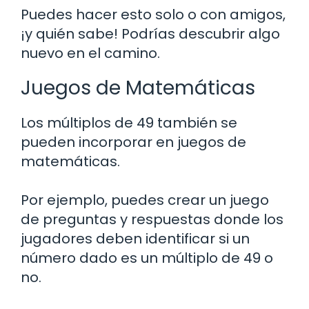
Puedes hacer esto solo o con amigos,
¡y quién sabe! Podrías descubrir algo
nuevo en el camino.
Juegos de Matemáticas
Los múltiplos de 49 también se
pueden incorporar en juegos de
matemáticas.
Por ejemplo, puedes crear un juego
de preguntas y respuestas donde los
jugadores deben identificar si un
número dado es un múltiplo de 49 o
no.