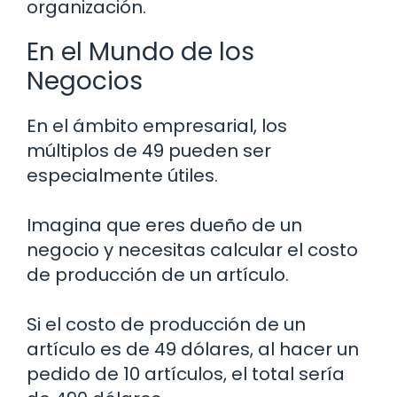
organización.
En el Mundo de los
Negocios
En el ámbito empresarial, los
múltiplos de 49 pueden ser
especialmente útiles.
Imagina que eres dueño de un
negocio y necesitas calcular el costo
de producción de un artículo.
Si el costo de producción de un
artículo es de 49 dólares, al hacer un
pedido de 10 artículos, el total sería