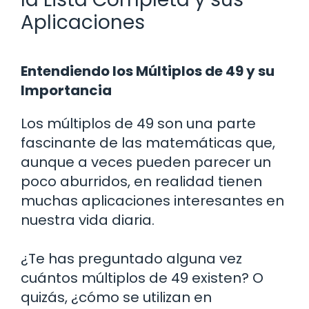
Aplicaciones
Entendiendo los Múltiplos de 49 y su
Importancia
Los múltiplos de 49 son una parte
fascinante de las matemáticas que,
aunque a veces pueden parecer un
poco aburridos, en realidad tienen
muchas aplicaciones interesantes en
nuestra vida diaria.
¿Te has preguntado alguna vez
cuántos múltiplos de 49 existen? O
quizás, ¿cómo se utilizan en