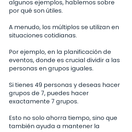
algunos ejemplos, hablemos sobre
por qué son útiles.
A menudo, los múltiplos se utilizan en
situaciones cotidianas.
Por ejemplo, en la planificación de
eventos, donde es crucial dividir a las
personas en grupos iguales.
Si tienes 49 personas y deseas hacer
grupos de 7, puedes hacer
exactamente 7 grupos.
Esto no solo ahorra tiempo, sino que
también ayuda a mantener la