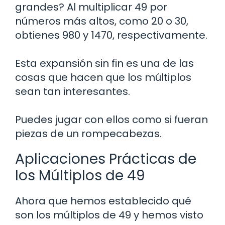
grandes? Al multiplicar 49 por
números más altos, como 20 o 30,
obtienes 980 y 1470, respectivamente.
Esta expansión sin fin es una de las
cosas que hacen que los múltiplos
sean tan interesantes.
Puedes jugar con ellos como si fueran
piezas de un rompecabezas.
Aplicaciones Prácticas de
los Múltiplos de 49
Ahora que hemos establecido qué
son los múltiplos de 49 y hemos visto