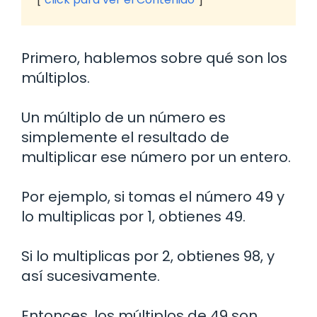
Primero, hablemos sobre qué son los
múltiplos.
Un múltiplo de un número es
simplemente el resultado de
multiplicar ese número por un entero.
Por ejemplo, si tomas el número 49 y
lo multiplicas por 1, obtienes 49.
Si lo multiplicas por 2, obtienes 98, y
así sucesivamente.
Entonces, los múltiplos de 49 son