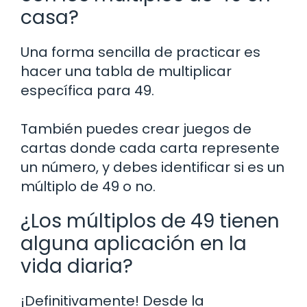
casa?
Una forma sencilla de practicar es
hacer una tabla de multiplicar
específica para 49.
También puedes crear juegos de
cartas donde cada carta represente
un número, y debes identificar si es un
múltiplo de 49 o no.
¿Los múltiplos de 49 tienen
alguna aplicación en la
vida diaria?
¡Definitivamente! Desde la