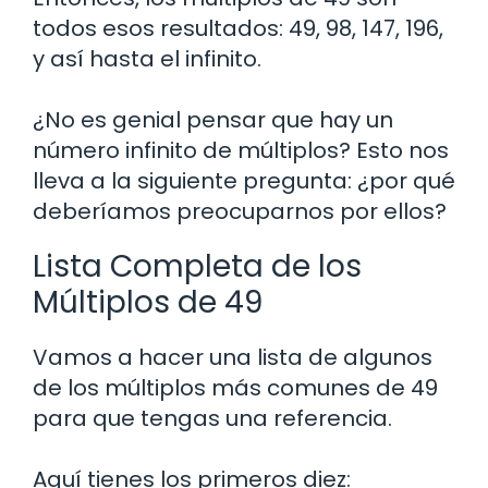
todos esos resultados: 49, 98, 147, 196,
y así hasta el infinito.
¿No es genial pensar que hay un
número infinito de múltiplos? Esto nos
lleva a la siguiente pregunta: ¿por qué
deberíamos preocuparnos por ellos?
Lista Completa de los
Múltiplos de 49
Vamos a hacer una lista de algunos
de los múltiplos más comunes de 49
para que tengas una referencia.
Aquí tienes los primeros diez: