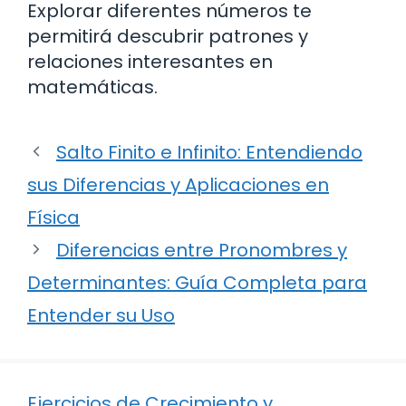
Explorar diferentes números te
permitirá descubrir patrones y
relaciones interesantes en
matemáticas.
Salto Finito e Infinito: Entendiendo
sus Diferencias y Aplicaciones en
Física
Diferencias entre Pronombres y
Determinantes: Guía Completa para
Entender su Uso
Ejercicios de Crecimiento y