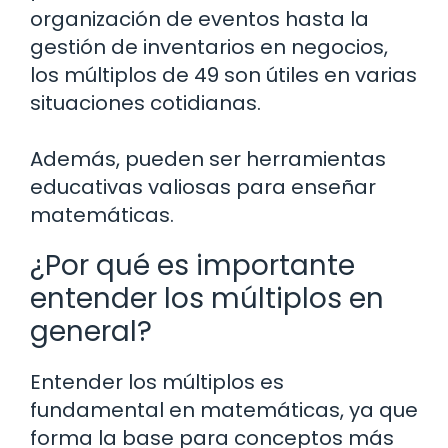
organización de eventos hasta la
gestión de inventarios en negocios,
los múltiplos de 49 son útiles en varias
situaciones cotidianas.
Además, pueden ser herramientas
educativas valiosas para enseñar
matemáticas.
¿Por qué es importante
entender los múltiplos en
general?
Entender los múltiplos es
fundamental en matemáticas, ya que
forma la base para conceptos más