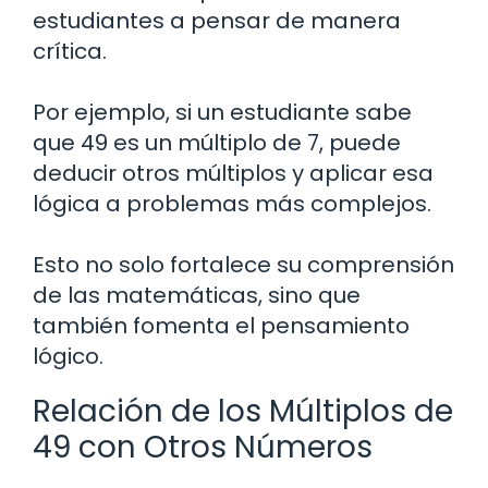
estudiantes a pensar de manera
crítica.
Por ejemplo, si un estudiante sabe
que 49 es un múltiplo de 7, puede
deducir otros múltiplos y aplicar esa
lógica a problemas más complejos.
Esto no solo fortalece su comprensión
de las matemáticas, sino que
también fomenta el pensamiento
lógico.
Relación de los Múltiplos de
49 con Otros Números