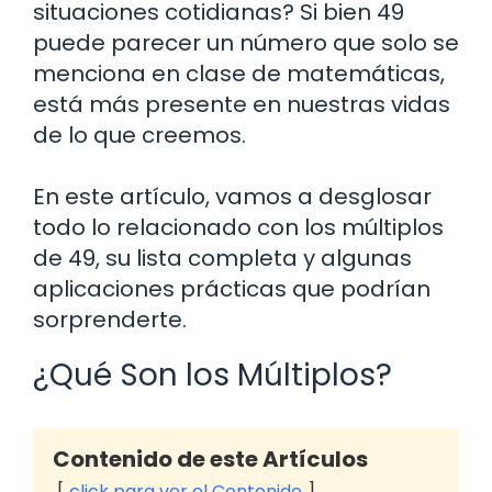
situaciones cotidianas? Si bien 49
puede parecer un número que solo se
menciona en clase de matemáticas,
está más presente en nuestras vidas
de lo que creemos.
En este artículo, vamos a desglosar
todo lo relacionado con los múltiplos
de 49, su lista completa y algunas
aplicaciones prácticas que podrían
sorprenderte.
¿Qué Son los Múltiplos?
Contenido de este Artículos
click para ver el Contenido