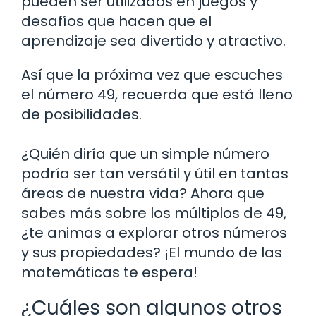
pueden ser utilizados en juegos y
desafíos que hacen que el
aprendizaje sea divertido y atractivo.
Así que la próxima vez que escuches
el número 49, recuerda que está lleno
de posibilidades.
¿Quién diría que un simple número
podría ser tan versátil y útil en tantas
áreas de nuestra vida? Ahora que
sabes más sobre los múltiplos de 49,
¿te animas a explorar otros números
y sus propiedades? ¡El mundo de las
matemáticas te espera!
¿Cuáles son algunos otros