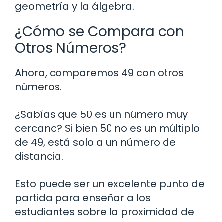
geometría y la álgebra.
¿Cómo se Compara con
Otros Números?
Ahora, comparemos 49 con otros
números.
¿Sabías que 50 es un número muy
cercano? Si bien 50 no es un múltiplo
de 49, está solo a un número de
distancia.
Esto puede ser un excelente punto de
partida para enseñar a los
estudiantes sobre la proximidad de