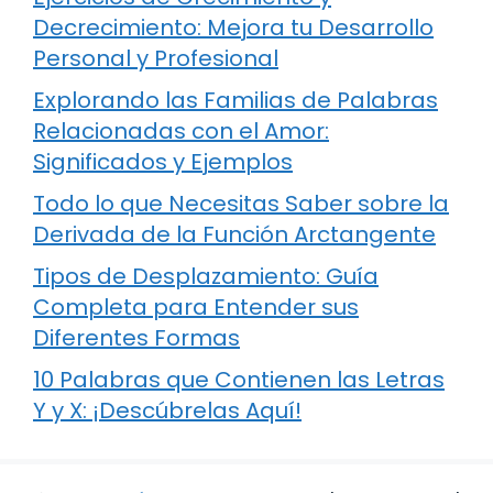
Decrecimiento: Mejora tu Desarrollo
Personal y Profesional
Explorando las Familias de Palabras
Relacionadas con el Amor:
Significados y Ejemplos
Todo lo que Necesitas Saber sobre la
Derivada de la Función Arctangente
Tipos de Desplazamiento: Guía
Completa para Entender sus
Diferentes Formas
10 Palabras que Contienen las Letras
Y y X: ¡Descúbrelas Aquí!