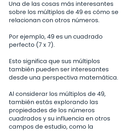
Una de las cosas más interesantes
sobre los múltiplos de 49 es cómo se
relacionan con otros números.
Por ejemplo, 49 es un cuadrado
perfecto (7 x 7).
Esto significa que sus múltiplos
también pueden ser interesantes
desde una perspectiva matemática.
Al considerar los múltiplos de 49,
también estás explorando las
propiedades de los números
cuadrados y su influencia en otros
campos de estudio, como la