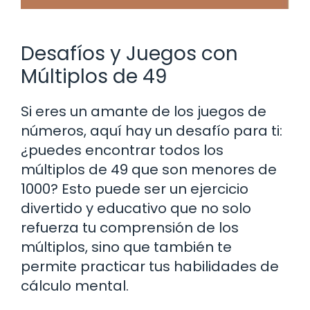
Desafíos y Juegos con
Múltiplos de 49
Si eres un amante de los juegos de
números, aquí hay un desafío para ti:
¿puedes encontrar todos los
múltiplos de 49 que son menores de
1000? Esto puede ser un ejercicio
divertido y educativo que no solo
refuerza tu comprensión de los
múltiplos, sino que también te
permite practicar tus habilidades de
cálculo mental.