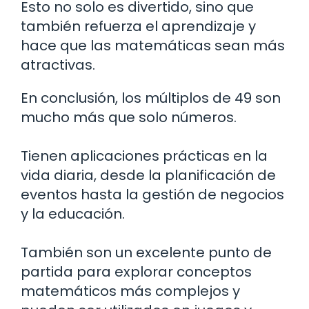
Esto no solo es divertido, sino que
también refuerza el aprendizaje y
hace que las matemáticas sean más
atractivas.
En conclusión, los múltiplos de 49 son
mucho más que solo números.
Tienen aplicaciones prácticas en la
vida diaria, desde la planificación de
eventos hasta la gestión de negocios
y la educación.
También son un excelente punto de
partida para explorar conceptos
matemáticos más complejos y