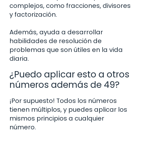
complejos, como fracciones, divisores
y factorización.
Además, ayuda a desarrollar
habilidades de resolución de
problemas que son útiles en la vida
diaria.
¿Puedo aplicar esto a otros
números además de 49?
¡Por supuesto! Todos los números
tienen múltiplos, y puedes aplicar los
mismos principios a cualquier
número.