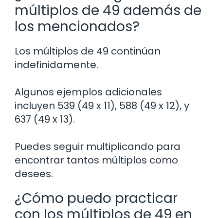
múltiplos de 49 además de
los mencionados?
Los múltiplos de 49 continúan
indefinidamente.
Algunos ejemplos adicionales
incluyen 539 (49 x 11), 588 (49 x 12), y
637 (49 x 13).
Puedes seguir multiplicando para
encontrar tantos múltiplos como
desees.
¿Cómo puedo practicar
con los múltiplos de 49 en