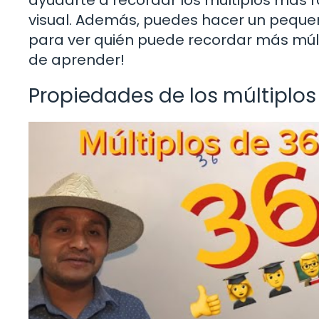
visual. Además, puedes hacer un peque
para ver quién puede recordar más múlt
de aprender!
Propiedades de los múltiplos