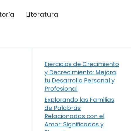
toria
Literatura
Ejercicios de Crecimiento
y Decrecimiento: Mejora
tu Desarrollo Personal y
Profesional
Explorando las Familias
de Palabras
Relacionadas con el
Amor: Significados y