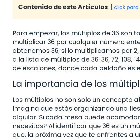
Contenido de este Artículos
click para
Para empezar, los múltiplos de 36 son 
multiplicar 36 por cualquier número enter
obtenemos 36; si lo multiplicamos por 2
a la lista de múltiplos de 36: 36, 72, 108
de escalones, donde cada peldaño es el
La importancia de los múltipl
Los múltiplos no son solo un concepto 
Imagina que estás organizando una fies
alquilar. Si cada mesa puede acomodar 
necesitas? Al identificar que 36 es un mú
que, la próxima vez que te enfrentes a 