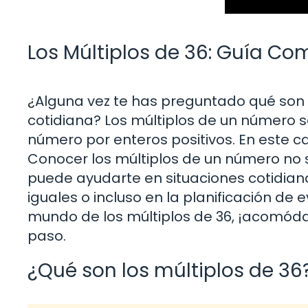
Los Múltiplos de 36: Guía Co
¿Alguna vez te has preguntado qué son l
cotidiana? Los múltiplos de un número s
número por enteros positivos. En este c
Conocer los múltiplos de un número no 
puede ayudarte en situaciones cotidianas
iguales o incluso en la planificación de e
mundo de los múltiplos de 36, ¡acomóda
paso.
¿Qué son los múltiplos de 36