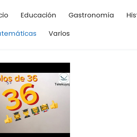
cio
Educación
Gastronomía
His
temáticas
Varios