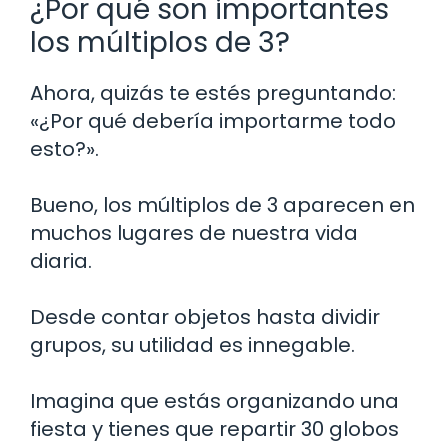
¿Por qué son importantes
los múltiplos de 3?
Ahora, quizás te estés preguntando:
«¿Por qué debería importarme todo
esto?».
Bueno, los múltiplos de 3 aparecen en
muchos lugares de nuestra vida
diaria.
Desde contar objetos hasta dividir
grupos, su utilidad es innegable.
Imagina que estás organizando una
fiesta y tienes que repartir 30 globos