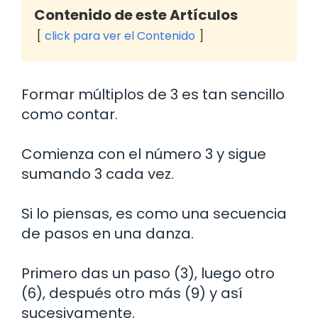
Contenido de este Artículos
click para ver el Contenido
Formar múltiplos de 3 es tan sencillo
como contar.
Comienza con el número 3 y sigue
sumando 3 cada vez.
Si lo piensas, es como una secuencia
de pasos en una danza.
Primero das un paso (3), luego otro
(6), después otro más (9) y así
sucesivamente.