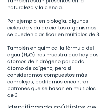
También están presentes en la
naturaleza y la ciencia.
Por ejemplo, en biología, algunos
ciclos de vida de ciertos organismos
se pueden clasificar en múltiplos de 3.
También en química, la fórmula del
agua (H₂O) nos muestra que hay dos
átomos de hidrógeno por cada
átomo de oxígeno, pero si
consideramos compuestos más
complejos, podríamos encontrar
patrones que se basan en múltiplos
de 3.
Identificando múltiplos de