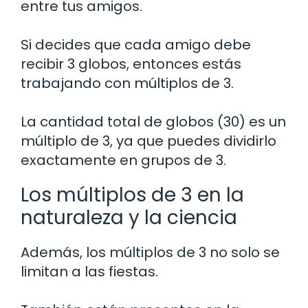
entre tus amigos.
Si decides que cada amigo debe
recibir 3 globos, entonces estás
trabajando con múltiplos de 3.
La cantidad total de globos (30) es un
múltiplo de 3, ya que puedes dividirlo
exactamente en grupos de 3.
Los múltiplos de 3 en la
naturaleza y la ciencia
Además, los múltiplos de 3 no solo se
limitan a las fiestas.