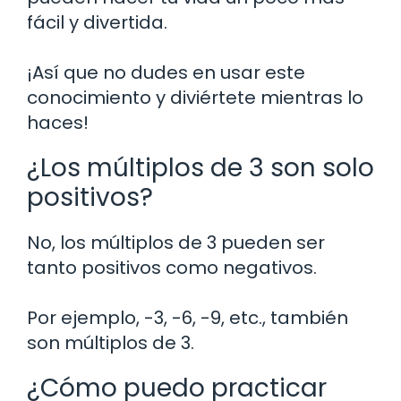
fácil y divertida.
¡Así que no dudes en usar este
conocimiento y diviértete mientras lo
haces!
¿Los múltiplos de 3 son solo
positivos?
No, los múltiplos de 3 pueden ser
tanto positivos como negativos.
Por ejemplo, -3, -6, -9, etc., también
son múltiplos de 3.
¿Cómo puedo practicar