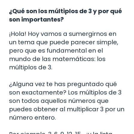
¿Qué son los múltiplos de 3 y por qué
son importantes?
¡Hola! Hoy vamos a sumergirnos en
un tema que puede parecer simple,
pero que es fundamental en el
mundo de las matemáticas: los
múltiplos de 3.
¿Alguna vez te has preguntado qué
son exactamente? Los múltiplos de 3
son todos aquellos números que
puedes obtener al multiplicar 3 por un
número entero.