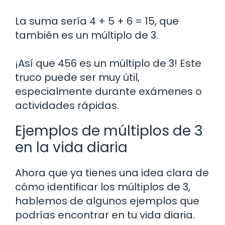
La suma sería 4 + 5 + 6 = 15, que
también es un múltiplo de 3.
¡Así que 456 es un múltiplo de 3! Este
truco puede ser muy útil,
especialmente durante exámenes o
actividades rápidas.
Ejemplos de múltiplos de 3
en la vida diaria
Ahora que ya tienes una idea clara de
cómo identificar los múltiplos de 3,
hablemos de algunos ejemplos que
podrías encontrar en tu vida diaria.