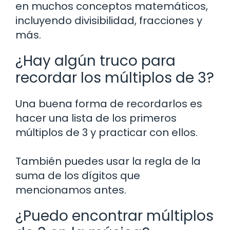
en muchos conceptos matemáticos,
incluyendo divisibilidad, fracciones y
más.
¿Hay algún truco para
recordar los múltiplos de 3?
Una buena forma de recordarlos es
hacer una lista de los primeros
múltiplos de 3 y practicar con ellos.
También puedes usar la regla de la
suma de los dígitos que
mencionamos antes.
¿Puedo encontrar múltiplos