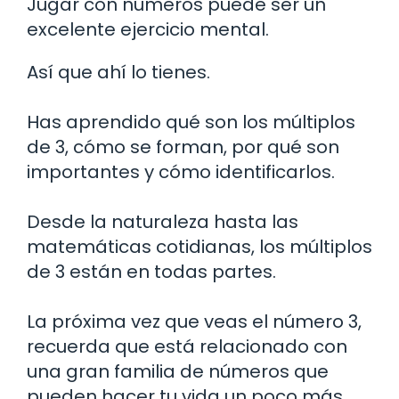
Jugar con números puede ser un
excelente ejercicio mental.
Así que ahí lo tienes.
Has aprendido qué son los múltiplos
de 3, cómo se forman, por qué son
importantes y cómo identificarlos.
Desde la naturaleza hasta las
matemáticas cotidianas, los múltiplos
de 3 están en todas partes.
La próxima vez que veas el número 3,
recuerda que está relacionado con
una gran familia de números que
pueden hacer tu vida un poco más