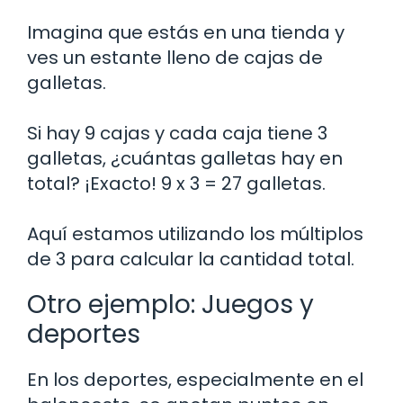
Imagina que estás en una tienda y
ves un estante lleno de cajas de
galletas.
Si hay 9 cajas y cada caja tiene 3
galletas, ¿cuántas galletas hay en
total? ¡Exacto! 9 x 3 = 27 galletas.
Aquí estamos utilizando los múltiplos
de 3 para calcular la cantidad total.
Otro ejemplo: Juegos y
deportes
En los deportes, especialmente en el