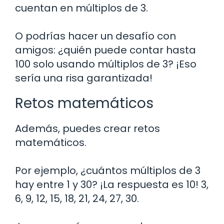
cuentan en múltiplos de 3.
O podrías hacer un desafío con
amigos: ¿quién puede contar hasta
100 solo usando múltiplos de 3? ¡Eso
sería una risa garantizada!
Retos matemáticos
Además, puedes crear retos
matemáticos.
Por ejemplo, ¿cuántos múltiplos de 3
hay entre 1 y 30? ¡La respuesta es 10! 3,
6, 9, 12, 15, 18, 21, 24, 27, 30.