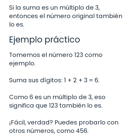
Si la suma es un múltiplo de 3,
entonces el número original también
lo es.
Ejemplo práctico
Tomemos el número 123 como
ejemplo.
Suma sus dígitos: 1 + 2 + 3 = 6.
Como 6 es un múltiplo de 3, eso
significa que 123 también lo es.
¡Fácil, verdad? Puedes probarlo con
otros números, como 456.