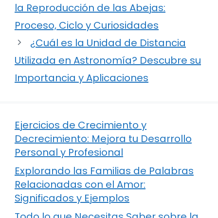
la Reproducción de las Abejas:
Proceso, Ciclo y Curiosidades
¿Cuál es la Unidad de Distancia
Utilizada en Astronomía? Descubre su
Importancia y Aplicaciones
Ejercicios de Crecimiento y
Decrecimiento: Mejora tu Desarrollo
Personal y Profesional
Explorando las Familias de Palabras
Relacionadas con el Amor:
Significados y Ejemplos
Todo lo que Necesitas Saber sobre la