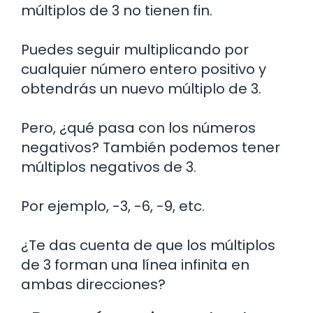
múltiplos de 3 no tienen fin.
Puedes seguir multiplicando por
cualquier número entero positivo y
obtendrás un nuevo múltiplo de 3.
Pero, ¿qué pasa con los números
negativos? También podemos tener
múltiplos negativos de 3.
Por ejemplo, -3, -6, -9, etc.
¿Te das cuenta de que los múltiplos
de 3 forman una línea infinita en
ambas direcciones?