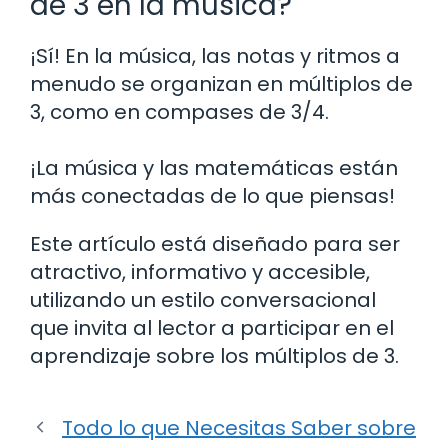
de 3 en la música?
¡Sí! En la música, las notas y ritmos a
menudo se organizan en múltiplos de
3, como en compases de 3/4.
¡La música y las matemáticas están
más conectadas de lo que piensas!
Este artículo está diseñado para ser
atractivo, informativo y accesible,
utilizando un estilo conversacional
que invita al lector a participar en el
aprendizaje sobre los múltiplos de 3.
Todo lo que Necesitas Saber sobre