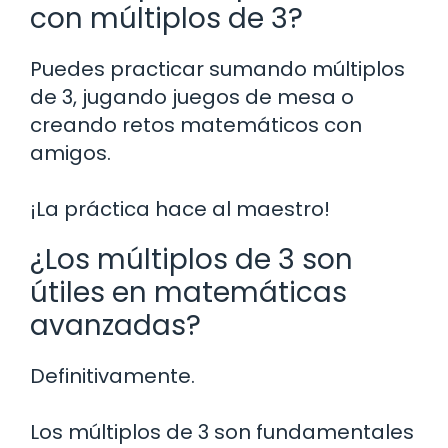
con múltiplos de 3?
Puedes practicar sumando múltiplos
de 3, jugando juegos de mesa o
creando retos matemáticos con
amigos.
¡La práctica hace al maestro!
¿Los múltiplos de 3 son
útiles en matemáticas
avanzadas?
Definitivamente.
Los múltiplos de 3 son fundamentales