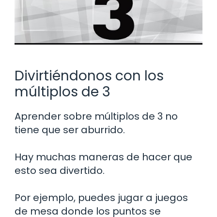
Divirtiéndonos con los
múltiplos de 3
Aprender sobre múltiplos de 3 no
tiene que ser aburrido.
Hay muchas maneras de hacer que
esto sea divertido.
Por ejemplo, puedes jugar a juegos
de mesa donde los puntos se