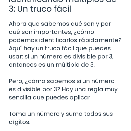
3: Un truco fácil
Ahora que sabemos qué son y por
qué son importantes, ¿cómo
podemos identificarlos rápidamente?
Aquí hay un truco fácil que puedes
usar: si un número es divisible por 3,
entonces es un múltiplo de 3.
Pero, ¿cómo sabemos si un número
es divisible por 3? Hay una regla muy
sencilla que puedes aplicar.
Toma un número y suma todos sus
dígitos.