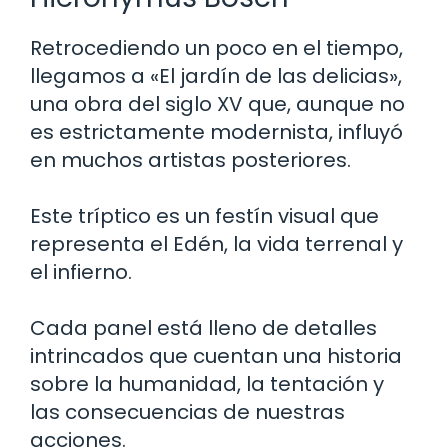
Retrocediendo un poco en el tiempo,
llegamos a «El jardín de las delicias»,
una obra del siglo XV que, aunque no
es estrictamente modernista, influyó
en muchos artistas posteriores.
Este tríptico es un festín visual que
representa el Edén, la vida terrenal y
el infierno.
Cada panel está lleno de detalles
intrincados que cuentan una historia
sobre la humanidad, la tentación y
las consecuencias de nuestras
acciones.