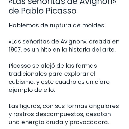
«Las señoritas de Avignon»
de Pablo Picasso
Hablemos de ruptura de moldes.
«Las señoritas de Avignon», creada en
1907, es un hito en la historia del arte.
Picasso se alejó de las formas
tradicionales para explorar el
cubismo, y este cuadro es un claro
ejemplo de ello.
Las figuras, con sus formas angulares
y rostros descompuestos, desatan
una energía cruda y provocadora.