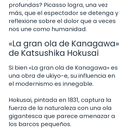
profundas? Picasso logra, una vez
más, que el espectador se detenga y
reflexione sobre el dolor que a veces
nos une como humanidad.
«La gran ola de Kanagawa»
de Katsushika Hokusai
Si bien «La gran ola de Kanagawa» es
una obra de ukiyo-e, su influencia en
el modernismo es innegable.
Hokusai, pintada en 1831, captura la
fuerza de la naturaleza con una ola
gigantesca que parece amenazar a
los barcos pequeños.