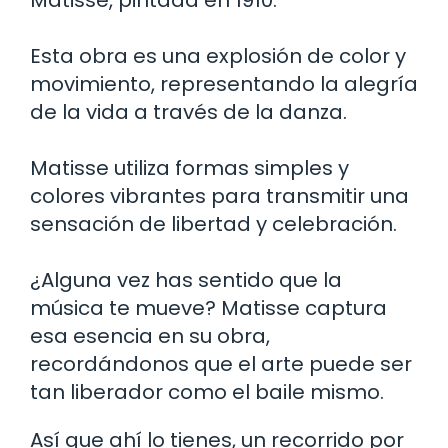
Esta obra es una explosión de color y
movimiento, representando la alegría
de la vida a través de la danza.
Matisse utiliza formas simples y
colores vibrantes para transmitir una
sensación de libertad y celebración.
¿Alguna vez has sentido que la
música te mueve? Matisse captura
esa esencia en su obra,
recordándonos que el arte puede ser
tan liberador como el baile mismo.
Así que ahí lo tienes, un recorrido por