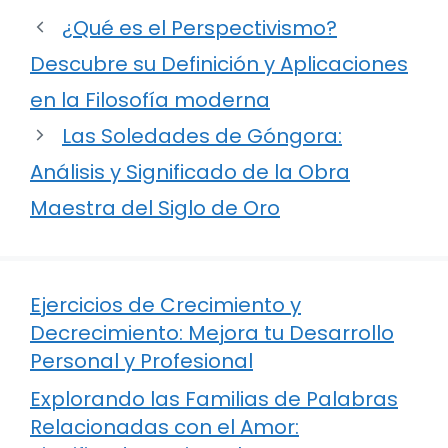
¿Qué es el Perspectivismo?
Descubre su Definición y Aplicaciones
en la Filosofía moderna
Las Soledades de Góngora:
Análisis y Significado de la Obra
Maestra del Siglo de Oro
Ejercicios de Crecimiento y
Decrecimiento: Mejora tu Desarrollo
Personal y Profesional
Explorando las Familias de Palabras
Relacionadas con el Amor: