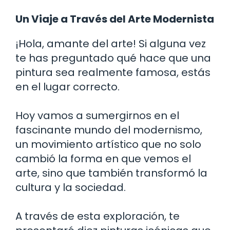
Un Viaje a Través del Arte Modernista
¡Hola, amante del arte! Si alguna vez
te has preguntado qué hace que una
pintura sea realmente famosa, estás
en el lugar correcto.
Hoy vamos a sumergirnos en el
fascinante mundo del modernismo,
un movimiento artístico que no solo
cambió la forma en que vemos el
arte, sino que también transformó la
cultura y la sociedad.
A través de esta exploración, te