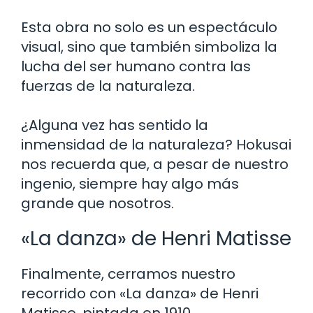
Esta obra no solo es un espectáculo
visual, sino que también simboliza la
lucha del ser humano contra las
fuerzas de la naturaleza.
¿Alguna vez has sentido la
inmensidad de la naturaleza? Hokusai
nos recuerda que, a pesar de nuestro
ingenio, siempre hay algo más
grande que nosotros.
«La danza» de Henri Matisse
Finalmente, cerramos nuestro
recorrido con «La danza» de Henri
Matisse, pintada en 1910.