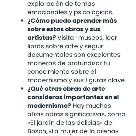
exploración de temas
emocionales y psicológicos.
¿Cómo puedo aprender más
sobre estas obras y sus
artistas?
Visitar museos, leer
libros sobre arte y seguir
documentales son excelentes
maneras de profundizar tu
conocimiento sobre el
modernismo y sus figuras clave.
¿Qué otras obras de arte
consideras importantes en el
modernismo?
Hay muchas
otras obras significativas, como
«El jardín de las delicias» de
Bosch, «La mujer de la arena»