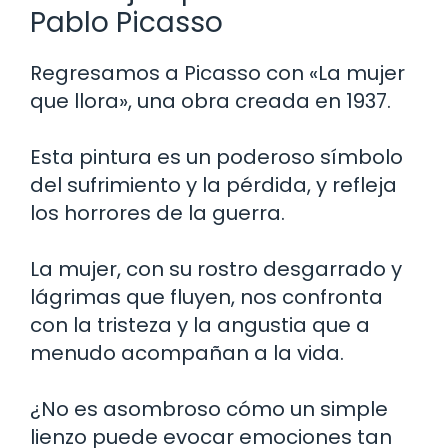
Pablo Picasso
Regresamos a Picasso con «La mujer
que llora», una obra creada en 1937.
Esta pintura es un poderoso símbolo
del sufrimiento y la pérdida, y refleja
los horrores de la guerra.
La mujer, con su rostro desgarrado y
lágrimas que fluyen, nos confronta
con la tristeza y la angustia que a
menudo acompañan a la vida.
¿No es asombroso cómo un simple
lienzo puede evocar emociones tan