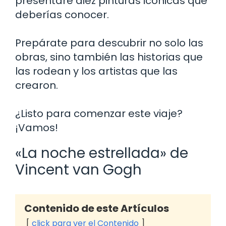
presentaré diez pinturas icónicas que
deberías conocer.
Prepárate para descubrir no solo las
obras, sino también las historias que
las rodean y los artistas que las
crearon.
¿Listo para comenzar este viaje?
¡Vamos!
«La noche estrellada» de
Vincent van Gogh
Contenido de este Artículos
click para ver el Contenido