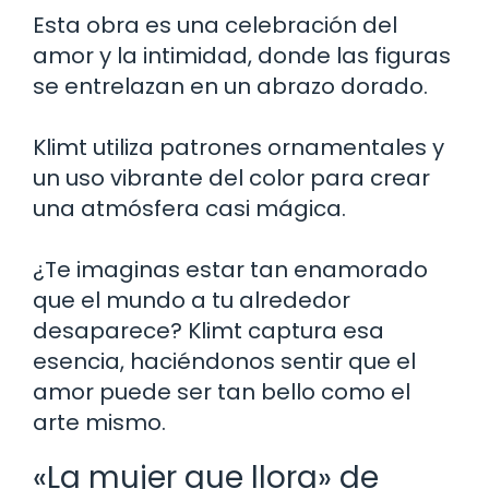
Esta obra es una celebración del
amor y la intimidad, donde las figuras
se entrelazan en un abrazo dorado.
Klimt utiliza patrones ornamentales y
un uso vibrante del color para crear
una atmósfera casi mágica.
¿Te imaginas estar tan enamorado
que el mundo a tu alrededor
desaparece? Klimt captura esa
esencia, haciéndonos sentir que el
amor puede ser tan bello como el
arte mismo.
«La mujer que llora» de