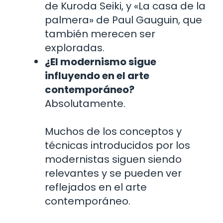
de Kuroda Seiki, y «La casa de la
palmera» de Paul Gauguin, que
también merecen ser
exploradas.
¿El modernismo sigue
influyendo en el arte
contemporáneo?
Absolutamente.
Muchos de los conceptos y
técnicas introducidos por los
modernistas siguen siendo
relevantes y se pueden ver
reflejados en el arte
contemporáneo.