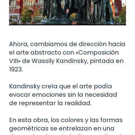
Ahora, cambiamos de dirección hacia
el arte abstracto con «Composición
VIII» de Wassily Kandinsky, pintada en
1923.
Kandinsky creía que el arte podía
evocar emociones sin la necesidad
de representar la realidad.
En esta obra, los colores y las formas
geométricas se entrelazan en una