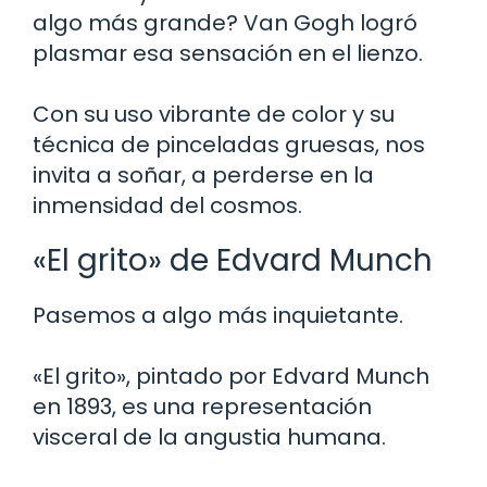
algo más grande? Van Gogh logró
plasmar esa sensación en el lienzo.
Con su uso vibrante de color y su
técnica de pinceladas gruesas, nos
invita a soñar, a perderse en la
inmensidad del cosmos.
«El grito» de Edvard Munch
Pasemos a algo más inquietante.
«El grito», pintado por Edvard Munch
en 1893, es una representación
visceral de la angustia humana.