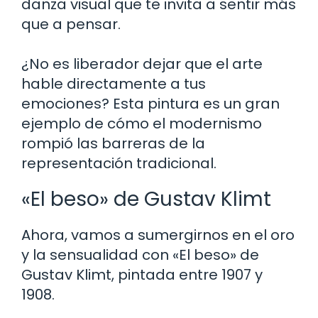
danza visual que te invita a sentir más
que a pensar.
¿No es liberador dejar que el arte
hable directamente a tus
emociones? Esta pintura es un gran
ejemplo de cómo el modernismo
rompió las barreras de la
representación tradicional.
«El beso» de Gustav Klimt
Ahora, vamos a sumergirnos en el oro
y la sensualidad con «El beso» de
Gustav Klimt, pintada entre 1907 y
1908.