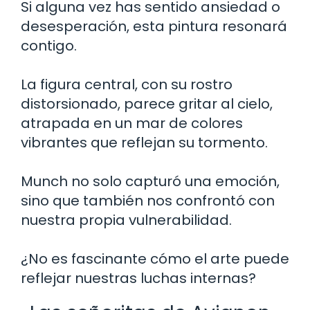
Si alguna vez has sentido ansiedad o
desesperación, esta pintura resonará
contigo.
La figura central, con su rostro
distorsionado, parece gritar al cielo,
atrapada en un mar de colores
vibrantes que reflejan su tormento.
Munch no solo capturó una emoción,
sino que también nos confrontó con
nuestra propia vulnerabilidad.
¿No es fascinante cómo el arte puede
reflejar nuestras luchas internas?