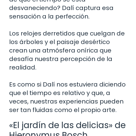
desvaneciendo? Dalí captura esa
sensación a la perfección.
Los relojes derretidos que cuelgan de
los árboles y el paisaje desértico
crean una atmósfera onírica que
desafía nuestra percepción de la
realidad.
Es como si Dalí nos estuviera diciendo
que el tiempo es relativo y que, a
veces, nuestras experiencias pueden
ser tan fluidas como el propio arte.
«El jardín de las delicias» de
Hieronymus Bosch