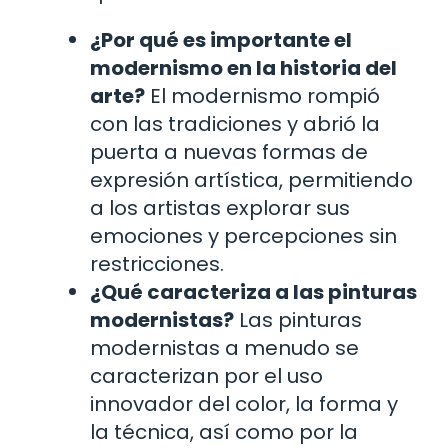
¿Por qué es importante el
modernismo en la historia del
arte?
El modernismo rompió
con las tradiciones y abrió la
puerta a nuevas formas de
expresión artística, permitiendo
a los artistas explorar sus
emociones y percepciones sin
restricciones.
¿Qué caracteriza a las pinturas
modernistas?
Las pinturas
modernistas a menudo se
caracterizan por el uso
innovador del color, la forma y
la técnica, así como por la