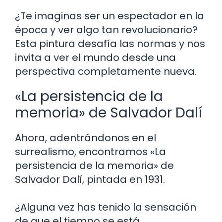
¿Te imaginas ser un espectador en la
época y ver algo tan revolucionario?
Esta pintura desafía las normas y nos
invita a ver el mundo desde una
perspectiva completamente nueva.
«La persistencia de la
memoria» de Salvador Dalí
Ahora, adentrándonos en el
surrealismo, encontramos «La
persistencia de la memoria» de
Salvador Dalí, pintada en 1931.
¿Alguna vez has tenido la sensación
de que el tiempo se está