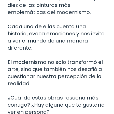
diez de las pinturas más
emblemáticas del modernismo.
Cada una de ellas cuenta una
historia, evoca emociones y nos invita
a ver el mundo de una manera
diferente.
El modernismo no solo transformó el
arte, sino que también nos desafió a
cuestionar nuestra percepción de la
realidad.
¿Cuál de estas obras resuena más
contigo? ¿Hay alguna que te gustaría
ver en persona?