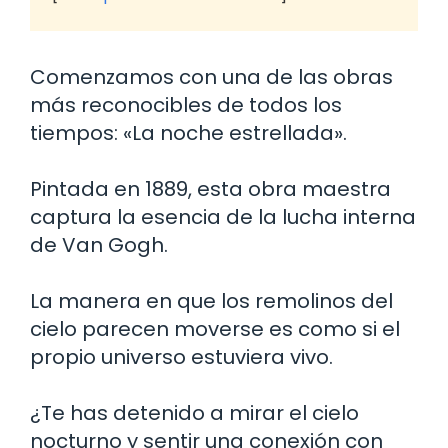
Comenzamos con una de las obras
más reconocibles de todos los
tiempos: «La noche estrellada».
Pintada en 1889, esta obra maestra
captura la esencia de la lucha interna
de Van Gogh.
La manera en que los remolinos del
cielo parecen moverse es como si el
propio universo estuviera vivo.
¿Te has detenido a mirar el cielo
nocturno y sentir una conexión con