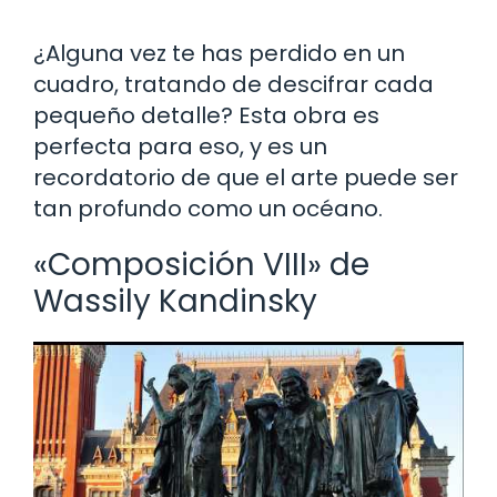
¿Alguna vez te has perdido en un
cuadro, tratando de descifrar cada
pequeño detalle? Esta obra es
perfecta para eso, y es un
recordatorio de que el arte puede ser
tan profundo como un océano.
«Composición VIII» de
Wassily Kandinsky