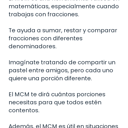
matemáticas, especialmente cuando
trabajas con fracciones.
Te ayuda a sumar, restar y comparar
fracciones con diferentes
denominadores.
Imagínate tratando de compartir un
pastel entre amigos, pero cada uno
quiere una porción diferente.
El MCM te dirá cuántas porciones
necesitas para que todos estén
contentos.
Además, el MCM es útil en situaciones