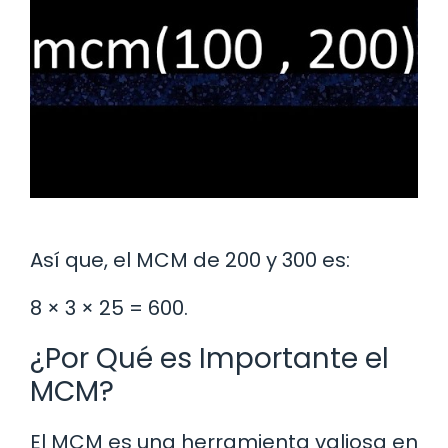
Así que, el MCM de 200 y 300 es:
8 × 3 × 25 = 600.
¿Por Qué es Importante el
MCM?
El MCM es una herramienta valiosa en