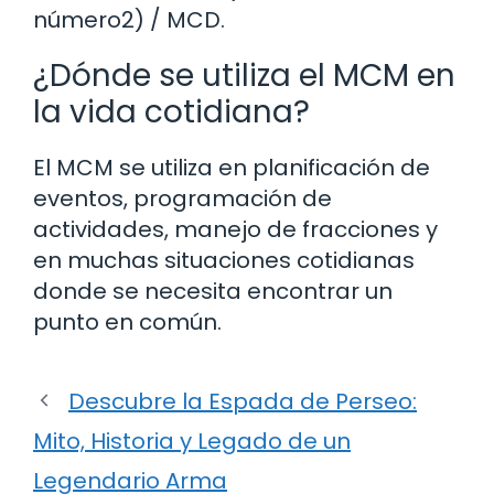
número2) / MCD.
¿Dónde se utiliza el MCM en
la vida cotidiana?
El MCM se utiliza en planificación de
eventos, programación de
actividades, manejo de fracciones y
en muchas situaciones cotidianas
donde se necesita encontrar un
punto en común.
Descubre la Espada de Perseo:
Mito, Historia y Legado de un
Legendario Arma