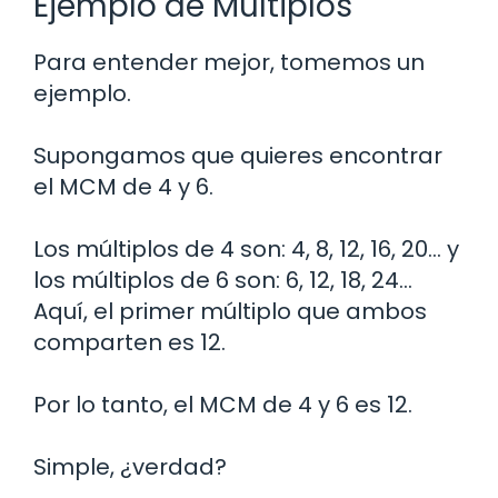
Ejemplo de Múltiplos
Para entender mejor, tomemos un
ejemplo.
Supongamos que quieres encontrar
el MCM de 4 y 6.
Los múltiplos de 4 son: 4, 8, 12, 16, 20… y
los múltiplos de 6 son: 6, 12, 18, 24…
Aquí, el primer múltiplo que ambos
comparten es 12.
Por lo tanto, el MCM de 4 y 6 es 12.
Simple, ¿verdad?