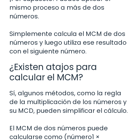
mismo proceso a más de dos
números.
Simplemente calcula el MCM de dos
números y luego utiliza ese resultado
con el siguiente número.
¿Existen atajos para
calcular el MCM?
Sí, algunos métodos, como la regla
de la multiplicación de los números y
su MCD, pueden simplificar el cálculo.
El MCM de dos números puede
calcularse como (número1 ×