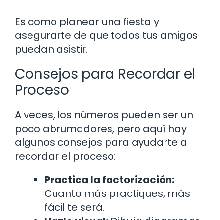
Es como planear una fiesta y
asegurarte de que todos tus amigos
puedan asistir.
Consejos para Recordar el
Proceso
A veces, los números pueden ser un
poco abrumadores, pero aquí hay
algunos consejos para ayudarte a
recordar el proceso:
Practica la factorización:
Cuanto más practiques, más
fácil te será.