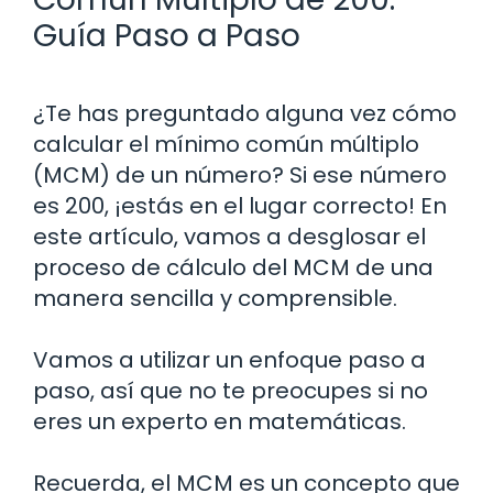
Guía Paso a Paso
¿Te has preguntado alguna vez cómo
calcular el mínimo común múltiplo
(MCM) de un número? Si ese número
es 200, ¡estás en el lugar correcto! En
este artículo, vamos a desglosar el
proceso de cálculo del MCM de una
manera sencilla y comprensible.
Vamos a utilizar un enfoque paso a
paso, así que no te preocupes si no
eres un experto en matemáticas.
Recuerda, el MCM es un concepto que