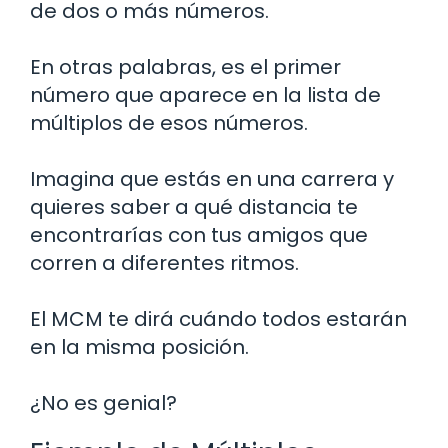
de dos o más números.
En otras palabras, es el primer
número que aparece en la lista de
múltiplos de esos números.
Imagina que estás en una carrera y
quieres saber a qué distancia te
encontrarías con tus amigos que
corren a diferentes ritmos.
El MCM te dirá cuándo todos estarán
en la misma posición.
¿No es genial?