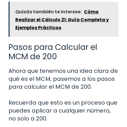
Quizás también te interese:
Cómo
Realizar el Cálculo 21: Guía Completa y
Ejemplos Prácticos
Pasos para Calcular el
MCM de 200
Ahora que tenemos una idea clara de
qué es el MCM, pasemos a los pasos
para calcular el MCM de 200.
Recuerda que esto es un proceso que
puedes aplicar a cualquier número,
no solo a 200.