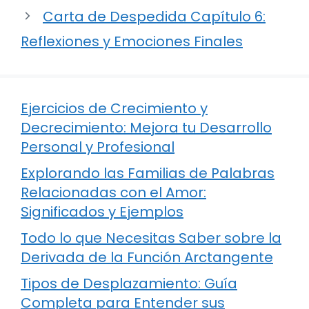
Carta de Despedida Capítulo 6:
Reflexiones y Emociones Finales
Ejercicios de Crecimiento y
Decrecimiento: Mejora tu Desarrollo
Personal y Profesional
Explorando las Familias de Palabras
Relacionadas con el Amor:
Significados y Ejemplos
Todo lo que Necesitas Saber sobre la
Derivada de la Función Arctangente
Tipos de Desplazamiento: Guía
Completa para Entender sus