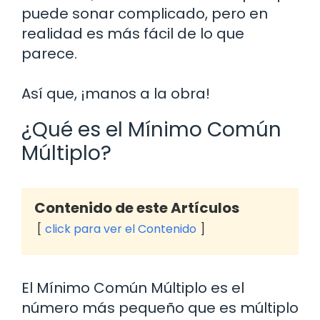
puede sonar complicado, pero en
realidad es más fácil de lo que
parece.
Así que, ¡manos a la obra!
¿Qué es el Mínimo Común
Múltiplo?
Contenido de este Artículos
click para ver el Contenido
El Mínimo Común Múltiplo es el
número más pequeño que es múltiplo