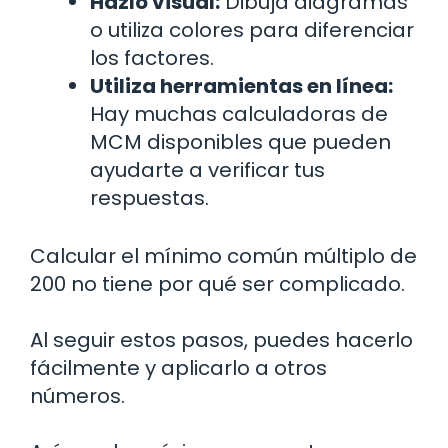
Hazlo visual:
Dibuja diagramas
o utiliza colores para diferenciar
los factores.
Utiliza herramientas en línea:
Hay muchas calculadoras de
MCM disponibles que pueden
ayudarte a verificar tus
respuestas.
Calcular el mínimo común múltiplo de
200 no tiene por qué ser complicado.
Al seguir estos pasos, puedes hacerlo
fácilmente y aplicarlo a otros
números.