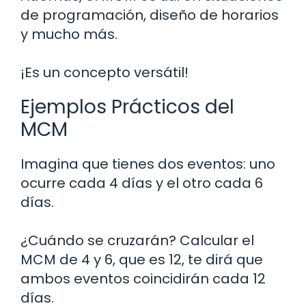
de programación, diseño de horarios
y mucho más.
¡Es un concepto versátil!
Ejemplos Prácticos del
MCM
Imagina que tienes dos eventos: uno
ocurre cada 4 días y el otro cada 6
días.
¿Cuándo se cruzarán? Calcular el
MCM de 4 y 6, que es 12, te dirá que
ambos eventos coincidirán cada 12
días.