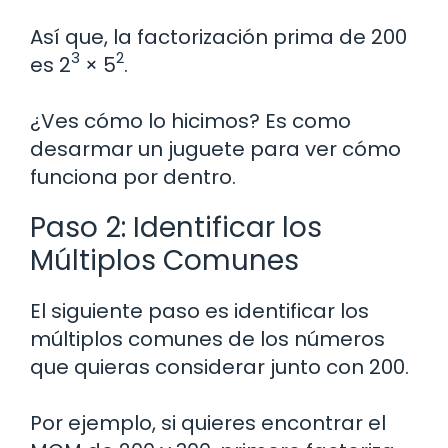
Así que, la factorización prima de 200
3
2
es 2
× 5
.
¿Ves cómo lo hicimos? Es como
desarmar un juguete para ver cómo
funciona por dentro.
Paso 2: Identificar los
Múltiplos Comunes
El siguiente paso es identificar los
múltiplos comunes de los números
que quieras considerar junto con 200.
Por ejemplo, si quieres encontrar el