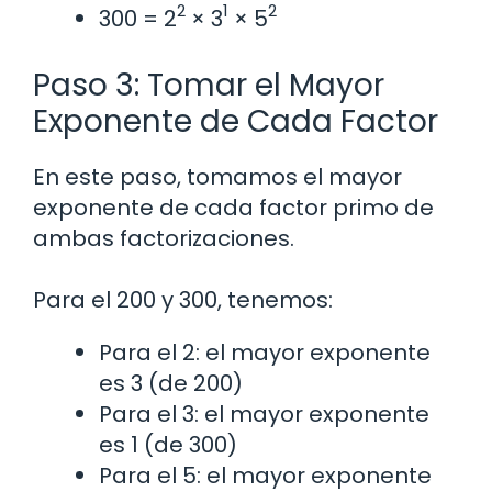
2
1
2
300 = 2
× 3
× 5
Paso 3: Tomar el Mayor
Exponente de Cada Factor
En este paso, tomamos el mayor
exponente de cada factor primo de
ambas factorizaciones.
Para el 200 y 300, tenemos:
Para el 2: el mayor exponente
es 3 (de 200)
Para el 3: el mayor exponente
es 1 (de 300)
Para el 5: el mayor exponente