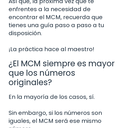
Así que, la próxima vez que te
enfrentes a la necesidad de
encontrar el MCM, recuerda que
tienes una guía paso a paso a tu
disposición.
¡La práctica hace al maestro!
¿El MCM siempre es mayor
que los números
originales?
En la mayoría de los casos, sí.
Sin embargo, si los números son
iguales, el MCM será ese mismo