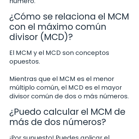
número.
¿Cómo se relaciona el MCM
con el máximo común
divisor (MCD)?
El MCM y el MCD son conceptos
opuestos.
Mientras que el MCM es el menor
múltiplo común, el MCD es el mayor
divisor común de dos o más números.
¿Puedo calcular el MCM de
más de dos números?
¡Por supuesto! Puedes aplicar el