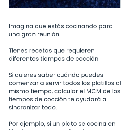
Imagina que estás cocinando para
una gran reunión.
Tienes recetas que requieren
diferentes tiempos de cocción.
Si quieres saber cuándo puedes
comenzar a servir todos los platillos al
mismo tiempo, calcular el MCM de los
tiempos de cocción te ayudará a
sincronizar todo.
Por ejemplo, si un plato se cocina en