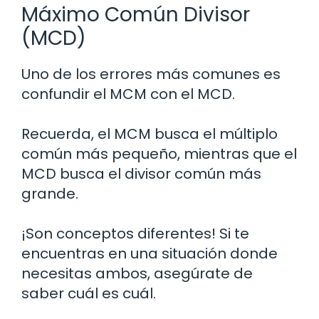
Máximo Común Divisor
(MCD)
Uno de los errores más comunes es
confundir el MCM con el MCD.
Recuerda, el MCM busca el múltiplo
común más pequeño, mientras que el
MCD busca el divisor común más
grande.
¡Son conceptos diferentes! Si te
encuentras en una situación donde
necesitas ambos, asegúrate de
saber cuál es cuál.