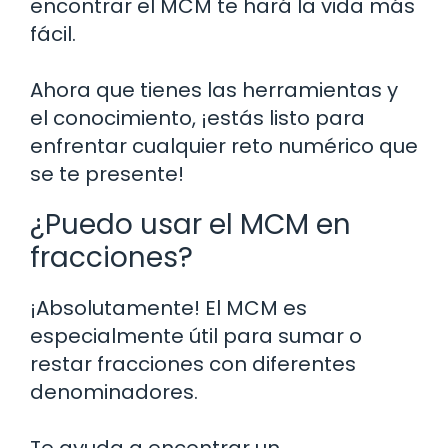
encontrar el MCM te hará la vida más
fácil.
Ahora que tienes las herramientas y
el conocimiento, ¡estás listo para
enfrentar cualquier reto numérico que
se te presente!
¿Puedo usar el MCM en
fracciones?
¡Absolutamente! El MCM es
especialmente útil para sumar o
restar fracciones con diferentes
denominadores.
Te ayuda a encontrar un