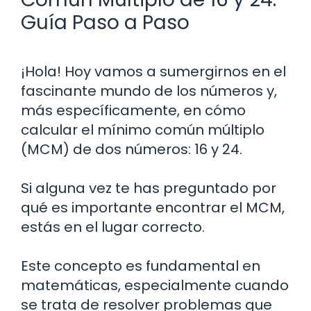
Guía Paso a Paso
¡Hola! Hoy vamos a sumergirnos en el
fascinante mundo de los números y,
más específicamente, en cómo
calcular el mínimo común múltiplo
(MCM) de dos números: 16 y 24.
Si alguna vez te has preguntado por
qué es importante encontrar el MCM,
estás en el lugar correcto.
Este concepto es fundamental en
matemáticas, especialmente cuando
se trata de resolver problemas que