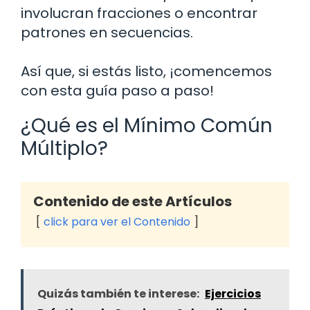
involucran fracciones o encontrar
patrones en secuencias.
Así que, si estás listo, ¡comencemos
con esta guía paso a paso!
¿Qué es el Mínimo Común
Múltiplo?
Contenido de este Artículos
click para ver el Contenido
Quizás también te interese:
Ejercicios