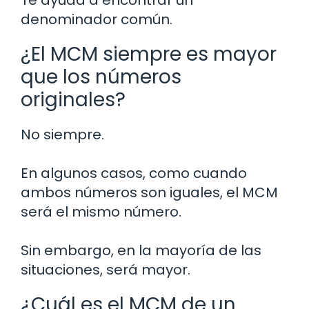
denominador común.
¿El MCM siempre es mayor
que los números
originales?
No siempre.
En algunos casos, como cuando
ambos números son iguales, el MCM
será el mismo número.
Sin embargo, en la mayoría de las
situaciones, será mayor.
¿Cuál es el MCM de un