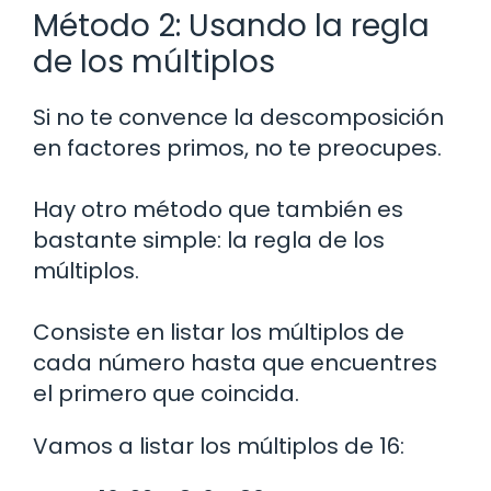
Método 2: Usando la regla
de los múltiplos
Si no te convence la descomposición
en factores primos, no te preocupes.
Hay otro método que también es
bastante simple: la regla de los
múltiplos.
Consiste en listar los múltiplos de
cada número hasta que encuentres
el primero que coincida.
Vamos a listar los múltiplos de 16: