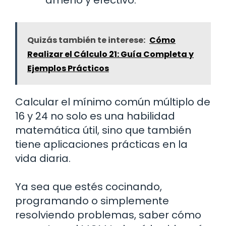
Quizás también te interese:
Cómo
Realizar el Cálculo 21: Guía Completa y
Ejemplos Prácticos
Calcular el mínimo común múltiplo de
16 y 24 no solo es una habilidad
matemática útil, sino que también
tiene aplicaciones prácticas en la
vida diaria.
Ya sea que estés cocinando,
programando o simplemente
resolviendo problemas, saber cómo