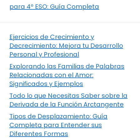
para 4º ESO: Guía Completa
Ejercicios de Crecimiento y
Decrecimiento: Mejora tu Desarrollo
Personal y Profesional
Explorando las Familias de Palabras
Relacionadas con el Amor:
Significados y Ejemplos
Todo lo que Necesitas Saber sobre la
Derivada de la Función Arctangente
Tipos de Desplazamiento: Guía
Completa para Entender sus
Diferentes Formas