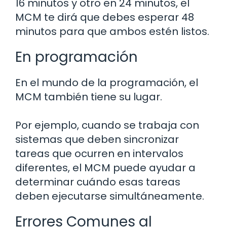
16 minutos y otro en 24 minutos, el
MCM te dirá que debes esperar 48
minutos para que ambos estén listos.
En programación
En el mundo de la programación, el
MCM también tiene su lugar.
Por ejemplo, cuando se trabaja con
sistemas que deben sincronizar
tareas que ocurren en intervalos
diferentes, el MCM puede ayudar a
determinar cuándo esas tareas
deben ejecutarse simultáneamente.
Errores Comunes al