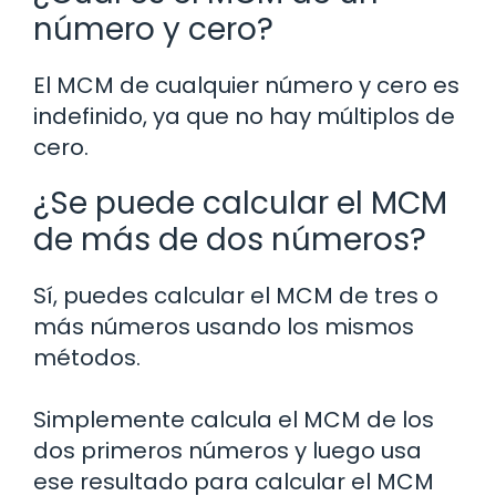
número y cero?
El MCM de cualquier número y cero es
indefinido, ya que no hay múltiplos de
cero.
¿Se puede calcular el MCM
de más de dos números?
Sí, puedes calcular el MCM de tres o
más números usando los mismos
métodos.
Simplemente calcula el MCM de los
dos primeros números y luego usa
ese resultado para calcular el MCM