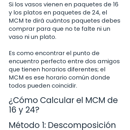
Si los vasos vienen en paquetes de 16
y los platos en paquetes de 24, el
MCM te dirá cuántos paquetes debes
comprar para que no te falte ni un
vaso ni un plato.
Es como encontrar el punto de
encuentro perfecto entre dos amigos
que tienen horarios diferentes; el
MCM es ese horario común donde
todos pueden coincidir.
¿Cómo Calcular el MCM de
16 y 24?
Método 1: Descomposición