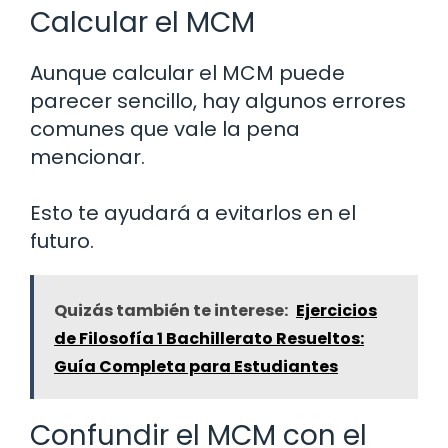
Calcular el MCM
Aunque calcular el MCM puede
parecer sencillo, hay algunos errores
comunes que vale la pena
mencionar.
Esto te ayudará a evitarlos en el
futuro.
Quizás también te interese:
Ejercicios
de Filosofía 1 Bachillerato Resueltos:
Guía Completa para Estudiantes
Confundir el MCM con el