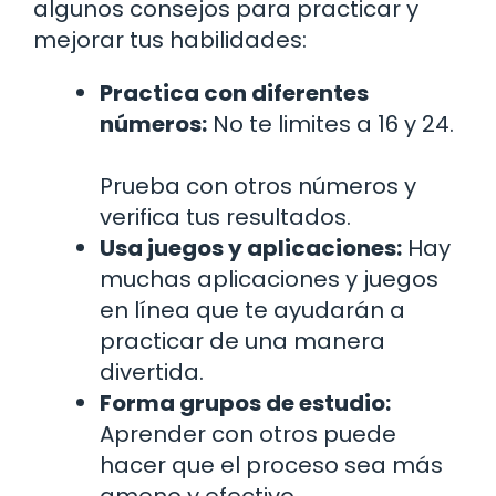
algunos consejos para practicar y
mejorar tus habilidades:
Practica con diferentes
números:
No te limites a 16 y 24.
Prueba con otros números y
verifica tus resultados.
Usa juegos y aplicaciones:
Hay
muchas aplicaciones y juegos
en línea que te ayudarán a
practicar de una manera
divertida.
Forma grupos de estudio:
Aprender con otros puede
hacer que el proceso sea más
ameno y efectivo.