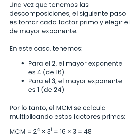
Una vez que tenemos las
descomposiciones, el siguiente paso
es tomar cada factor primo y elegir el
de mayor exponente.
En este caso, tenemos:
Para el 2, el mayor exponente
es 4 (de 16).
Para el 3, el mayor exponente
es 1 (de 24).
Por lo tanto, el MCM se calcula
multiplicando estos factores primos:
4
1
MCM = 2
× 3
= 16 × 3 = 48