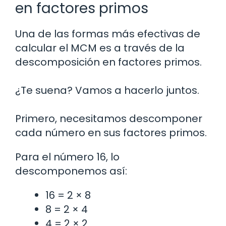
en factores primos
Una de las formas más efectivas de
calcular el MCM es a través de la
descomposición en factores primos.
¿Te suena? Vamos a hacerlo juntos.
Primero, necesitamos descomponer
cada número en sus factores primos.
Para el número 16, lo
descomponemos así:
16 = 2 × 8
8 = 2 × 4
4 = 2 × 2