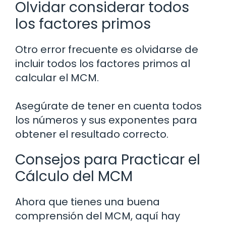
Olvidar considerar todos
los factores primos
Otro error frecuente es olvidarse de
incluir todos los factores primos al
calcular el MCM.
Asegúrate de tener en cuenta todos
los números y sus exponentes para
obtener el resultado correcto.
Consejos para Practicar el
Cálculo del MCM
Ahora que tienes una buena
comprensión del MCM, aquí hay