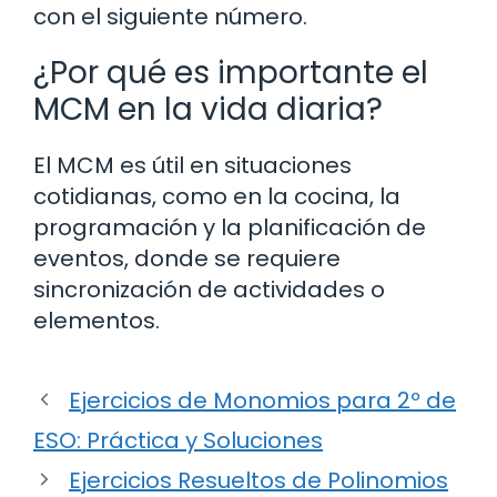
con el siguiente número.
¿Por qué es importante el
MCM en la vida diaria?
El MCM es útil en situaciones
cotidianas, como en la cocina, la
programación y la planificación de
eventos, donde se requiere
sincronización de actividades o
elementos.
Ejercicios de Monomios para 2º de
ESO: Práctica y Soluciones
Ejercicios Resueltos de Polinomios