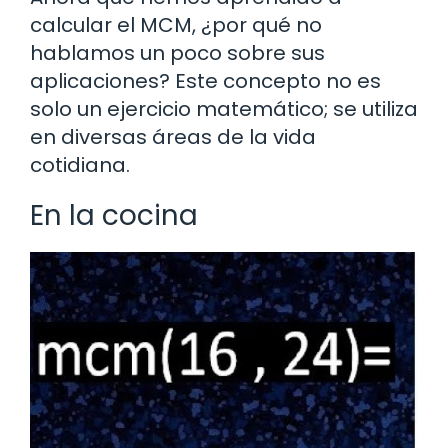
calcular el MCM, ¿por qué no
hablamos un poco sobre sus
aplicaciones? Este concepto no es
solo un ejercicio matemático; se utiliza
en diversas áreas de la vida
cotidiana.
En la cocina