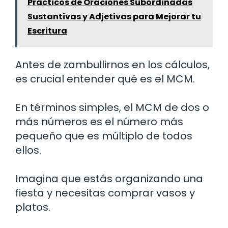
Prácticos de Oraciones Subordinadas
Sustantivas y Adjetivas para Mejorar tu
Escritura
Antes de zambullirnos en los cálculos,
es crucial entender qué es el MCM.
En términos simples, el MCM de dos o
más números es el número más
pequeño que es múltiplo de todos
ellos.
Imagina que estás organizando una
fiesta y necesitas comprar vasos y
platos.