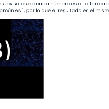
 divisores de cada número es otra forma 
común es 1, por lo que el resultado es el mism