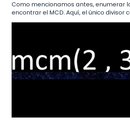
Como mencionamos antes, enumerar los
encontrar el MCD. Aquí, el único divisor 