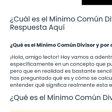
¿Cuál es el Mínimo Común Div
Respuesta Aquí
¿Qué es el Mínimo Común Divisor y por
¡Hola, amigo lector! Hoy vamos a adent
específicamente en un concepto que pu
pero que en realidad es bastante sencil
has preguntado qué es y cómo se calcul
entender qué significa realmente esta e
¿Qué es el Mínimo Común Div