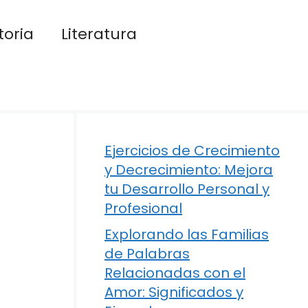
toria
Literatura
Ejercicios de Crecimiento
y Decrecimiento: Mejora
tu Desarrollo Personal y
Profesional
Explorando las Familias
de Palabras
Relacionadas con el
Amor: Significados y