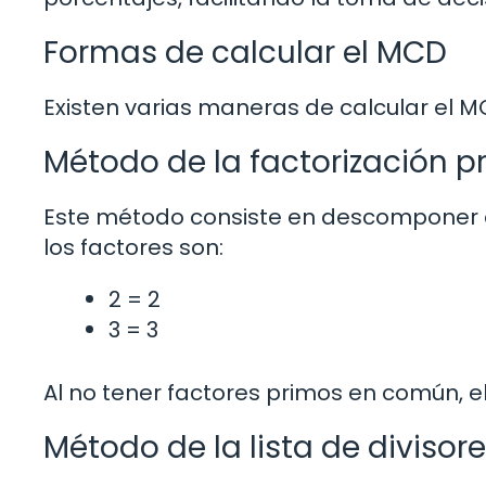
Formas de calcular el MCD
Existen varias maneras de calcular el 
Método de la factorización p
Este método consiste en descomponer c
los factores son:
2 = 2
3 = 3
Al no tener factores primos en común, el
Método de la lista de divisor