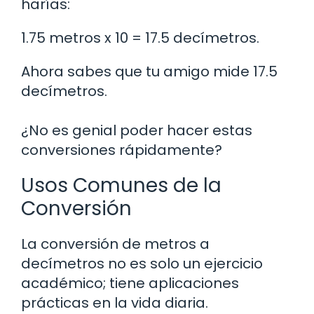
harías:
1.75 metros x 10 = 17.5 decímetros.
Ahora sabes que tu amigo mide 17.5
decímetros.
¿No es genial poder hacer estas
conversiones rápidamente?
Usos Comunes de la
Conversión
La conversión de metros a
decímetros no es solo un ejercicio
académico; tiene aplicaciones
prácticas en la vida diaria.