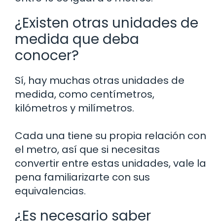
¿Existen otras unidades de
medida que deba
conocer?
Sí, hay muchas otras unidades de
medida, como centímetros,
kilómetros y milímetros.
Cada una tiene su propia relación con
el metro, así que si necesitas
convertir entre estas unidades, vale la
pena familiarizarte con sus
equivalencias.
¿Es necesario saber