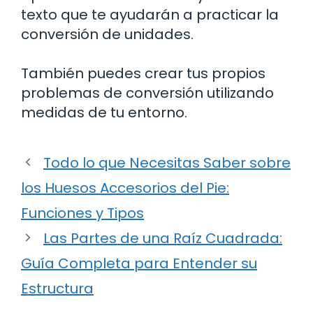
texto que te ayudarán a practicar la
conversión de unidades.
También puedes crear tus propios
problemas de conversión utilizando
medidas de tu entorno.
Todo lo que Necesitas Saber sobre
los Huesos Accesorios del Pie:
Funciones y Tipos
Las Partes de una Raíz Cuadrada:
Guía Completa para Entender su
Estructura