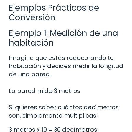
Ejemplos Prácticos de
Conversión
Ejemplo 1: Medición de una
habitación
Imagina que estás redecorando tu
habitación y decides medir la longitud
de una pared.
La pared mide 3 metros.
Si quieres saber cuántos decímetros
son, simplemente multiplicas:
3 metros x 10 = 30 decímetros.