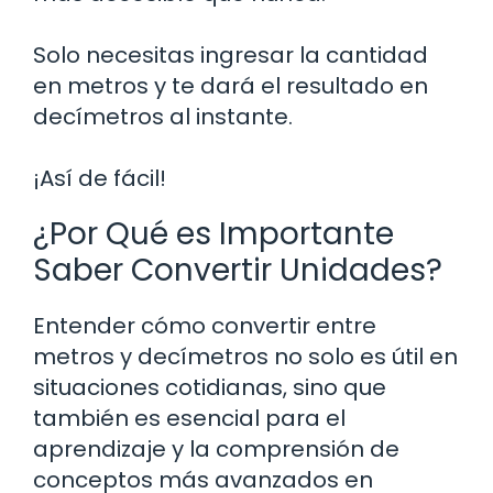
Solo necesitas ingresar la cantidad
en metros y te dará el resultado en
decímetros al instante.
¡Así de fácil!
¿Por Qué es Importante
Saber Convertir Unidades?
Entender cómo convertir entre
metros y decímetros no solo es útil en
situaciones cotidianas, sino que
también es esencial para el
aprendizaje y la comprensión de
conceptos más avanzados en