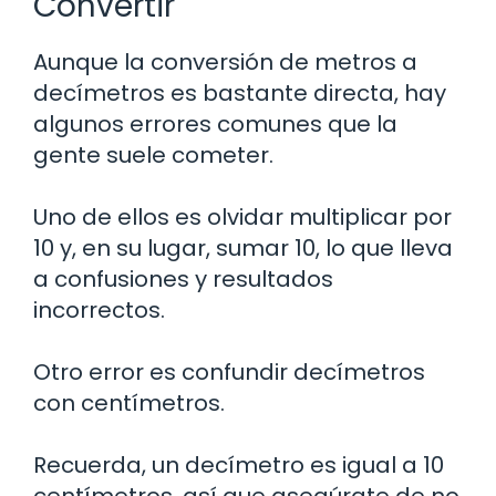
Convertir
Aunque la conversión de metros a
decímetros es bastante directa, hay
algunos errores comunes que la
gente suele cometer.
Uno de ellos es olvidar multiplicar por
10 y, en su lugar, sumar 10, lo que lleva
a confusiones y resultados
incorrectos.
Otro error es confundir decímetros
con centímetros.
Recuerda, un decímetro es igual a 10
centímetros, así que asegúrate de no