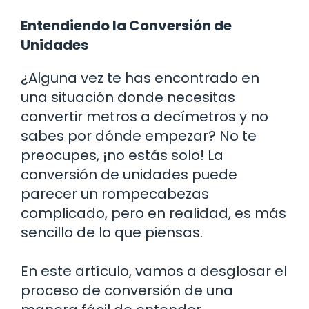
Entendiendo la Conversión de
Unidades
¿Alguna vez te has encontrado en
una situación donde necesitas
convertir metros a decímetros y no
sabes por dónde empezar? No te
preocupes, ¡no estás solo! La
conversión de unidades puede
parecer un rompecabezas
complicado, pero en realidad, es más
sencillo de lo que piensas.
En este artículo, vamos a desglosar el
proceso de conversión de una