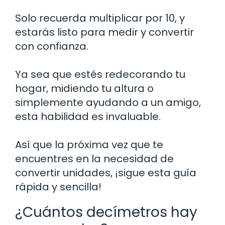
Solo recuerda multiplicar por 10, y
estarás listo para medir y convertir
con confianza.
Ya sea que estés redecorando tu
hogar, midiendo tu altura o
simplemente ayudando a un amigo,
esta habilidad es invaluable.
Así que la próxima vez que te
encuentres en la necesidad de
convertir unidades, ¡sigue esta guía
rápida y sencilla!
¿Cuántos decímetros hay