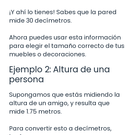
¡Y ahí lo tienes! Sabes que la pared
mide 30 decímetros.
Ahora puedes usar esta información
para elegir el tamaño correcto de tus
muebles o decoraciones.
Ejemplo 2: Altura de una
persona
Supongamos que estás midiendo la
altura de un amigo, y resulta que
mide 1.75 metros.
Para convertir esto a decímetros,