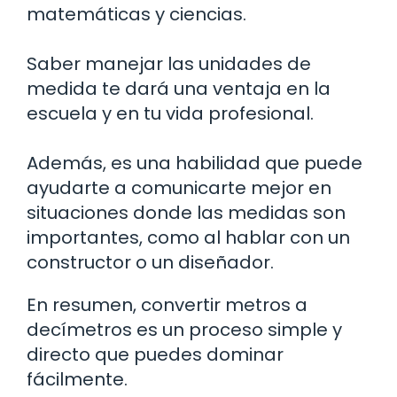
matemáticas y ciencias.
Saber manejar las unidades de
medida te dará una ventaja en la
escuela y en tu vida profesional.
Además, es una habilidad que puede
ayudarte a comunicarte mejor en
situaciones donde las medidas son
importantes, como al hablar con un
constructor o un diseñador.
En resumen, convertir metros a
decímetros es un proceso simple y
directo que puedes dominar
fácilmente.