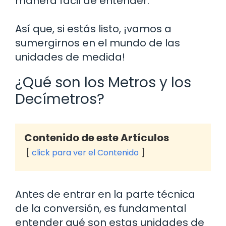
manera fácil de entender.
Así que, si estás listo, ¡vamos a
sumergirnos en el mundo de las
unidades de medida!
¿Qué son los Metros y los
Decímetros?
Contenido de este Artículos
click para ver el Contenido
Antes de entrar en la parte técnica
de la conversión, es fundamental
entender qué son estas unidades de