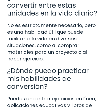
convertir entre estas
unidades en la vida diaria?
No es estrictamente necesario, pero
es una habilidad útil que puede
facilitarte la vida en diversas
situaciones, como al comprar
materiales para un proyecto o al
hacer ejercicio.
¿Dónde puedo practicar
mis habilidades de
conversión?
Puedes encontrar ejercicios en línea,
aplicaciones educativas y libros de