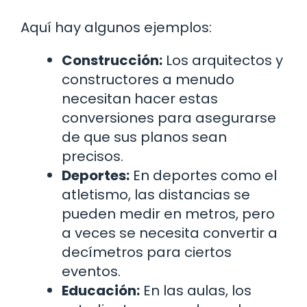
Aquí hay algunos ejemplos:
Construcción:
Los arquitectos y
constructores a menudo
necesitan hacer estas
conversiones para asegurarse
de que sus planos sean
precisos.
Deportes:
En deportes como el
atletismo, las distancias se
pueden medir en metros, pero
a veces se necesita convertir a
decímetros para ciertos
eventos.
Educación:
En las aulas, los