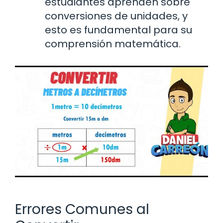
estudiantes aprenden sobre
conversiones de unidades, y
esto es fundamental para su
comprensión matemática.
Errores Comunes al