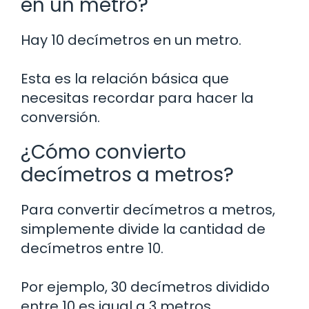
en un metro?
Hay 10 decímetros en un metro.
Esta es la relación básica que
necesitas recordar para hacer la
conversión.
¿Cómo convierto
decímetros a metros?
Para convertir decímetros a metros,
simplemente divide la cantidad de
decímetros entre 10.
Por ejemplo, 30 decímetros dividido
entre 10 es igual a 3 metros.