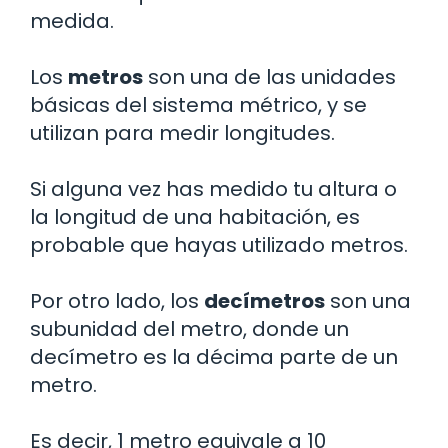
medida.
Los
metros
son una de las unidades
básicas del sistema métrico, y se
utilizan para medir longitudes.
Si alguna vez has medido tu altura o
la longitud de una habitación, es
probable que hayas utilizado metros.
Por otro lado, los
decímetros
son una
subunidad del metro, donde un
decímetro es la décima parte de un
metro.
Es decir, 1 metro equivale a 10