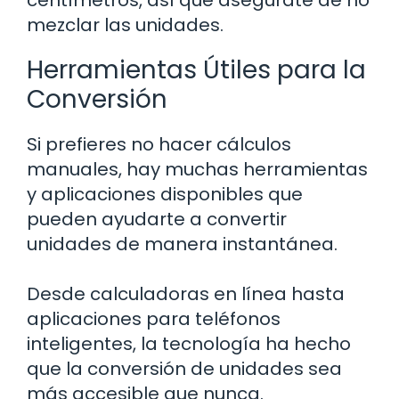
mezclar las unidades.
Herramientas Útiles para la
Conversión
Si prefieres no hacer cálculos
manuales, hay muchas herramientas
y aplicaciones disponibles que
pueden ayudarte a convertir
unidades de manera instantánea.
Desde calculadoras en línea hasta
aplicaciones para teléfonos
inteligentes, la tecnología ha hecho
que la conversión de unidades sea
más accesible que nunca.