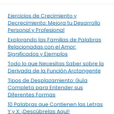
Ejercicios de Crecimiento y
Decrecimiento: Mejora tu Desarrollo
Personal y Profesional
Explorando las Familias de Palabras
Relacionadas con el Amor:
Significados y Ejemplos
Todo lo que Necesitas Saber sobre la
Derivada de la Función Arctangente
Tipos de Desplazamiento: Guía
Completa para Entender sus
Diferentes Formas
10 Palabras que Contienen las Letras
Y y X: ¡Descúbrelas Aquí!