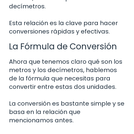
decímetros.
Esta relación es la clave para hacer
conversiones rápidas y efectivas.
La Fórmula de Conversión
Ahora que tenemos claro qué son los
metros y los decímetros, hablemos
de la fórmula que necesitas para
convertir entre estas dos unidades.
La conversión es bastante simple y se
basa en la relación que
mencionamos antes.