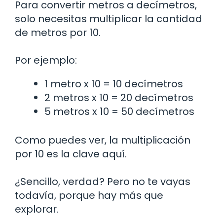
Para convertir metros a decímetros,
solo necesitas multiplicar la cantidad
de metros por 10.
Por ejemplo:
1 metro x 10 = 10 decímetros
2 metros x 10 = 20 decímetros
5 metros x 10 = 50 decímetros
Como puedes ver, la multiplicación
por 10 es la clave aquí.
¿Sencillo, verdad? Pero no te vayas
todavía, porque hay más que
explorar.