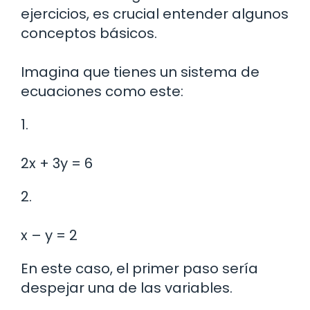
ejercicios, es crucial entender algunos
conceptos básicos.
Imagina que tienes un sistema de
ecuaciones como este:
1.
2x + 3y = 6
2.
x – y = 2
En este caso, el primer paso sería
despejar una de las variables.