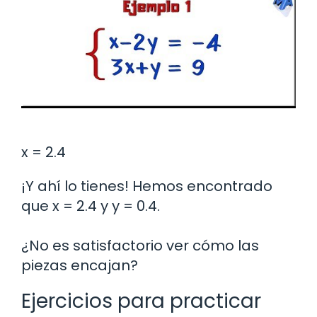
x = 2.4
¡Y ahí lo tienes! Hemos encontrado
que x = 2.4 y y = 0.4.
¿No es satisfactorio ver cómo las
piezas encajan?
Ejercicios para practicar