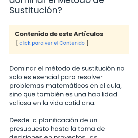
dominar el Método de
Sustitución?
Contenido de este Artículos
click para ver el Contenido
Dominar el método de sustitución no
solo es esencial para resolver
problemas matemáticos en el aula,
sino que también es una habilidad
valiosa en la vida cotidiana.
Desde la planificación de un
presupuesto hasta la toma de
decisiones en proyectos, las