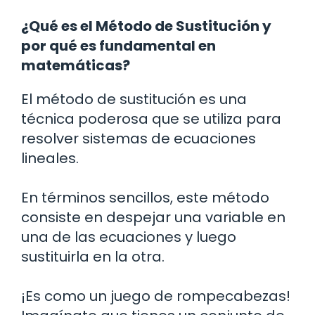
¿Qué es el Método de Sustitución y
por qué es fundamental en
matemáticas?
El método de sustitución es una
técnica poderosa que se utiliza para
resolver sistemas de ecuaciones
lineales.
En términos sencillos, este método
consiste en despejar una variable en
una de las ecuaciones y luego
sustituirla en la otra.
¡Es como un juego de rompecabezas!