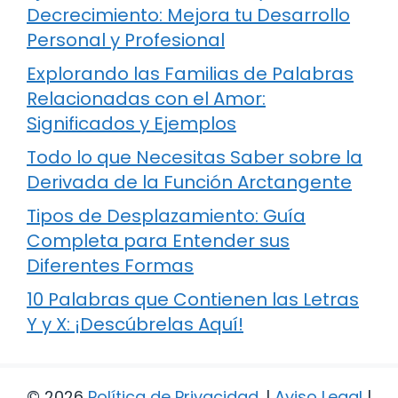
Decrecimiento: Mejora tu Desarrollo
Personal y Profesional
Explorando las Familias de Palabras
Relacionadas con el Amor:
Significados y Ejemplos
Todo lo que Necesitas Saber sobre la
Derivada de la Función Arctangente
Tipos de Desplazamiento: Guía
Completa para Entender sus
Diferentes Formas
10 Palabras que Contienen las Letras
Y y X: ¡Descúbrelas Aquí!
© 2026
Política de Privacidad
.
|
Aviso Legal
|