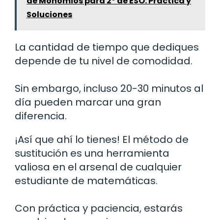
de Monomios para 2º de ESO: Práctica y
Soluciones
La cantidad de tiempo que dediques
depende de tu nivel de comodidad.
Sin embargo, incluso 20-30 minutos al
día pueden marcar una gran
diferencia.
¡Así que ahí lo tienes! El método de
sustitución es una herramienta
valiosa en el arsenal de cualquier
estudiante de matemáticas.
Con práctica y paciencia, estarás