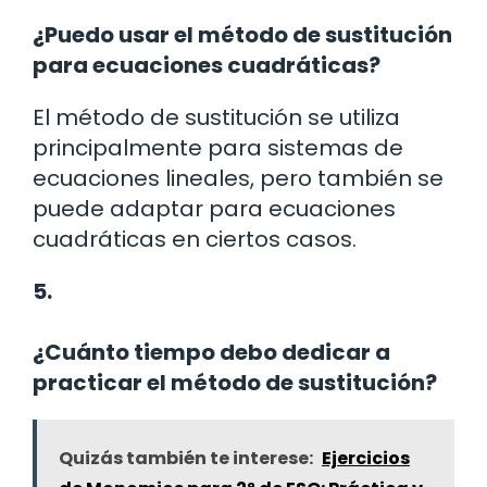
¿Puedo usar el método de sustitución
para ecuaciones cuadráticas?
El método de sustitución se utiliza
principalmente para sistemas de
ecuaciones lineales, pero también se
puede adaptar para ecuaciones
cuadráticas en ciertos casos.
5.
¿Cuánto tiempo debo dedicar a
practicar el método de sustitución?
Quizás también te interese:
Ejercicios