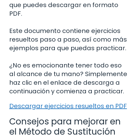
que puedes descargar en formato
PDF.
Este documento contiene ejercicios
resueltos paso a paso, así como más
ejemplos para que puedas practicar.
¿No es emocionante tener todo eso
al alcance de tu mano? Simplemente
haz clic en el enlace de descarga a
continuación y comienza a practicar.
Descargar ejercicios resueltos en PDF
Consejos para mejorar en
el Método de Sustitución