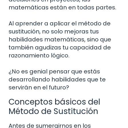
matemáticas están en todas partes.
Al aprender a aplicar el método de
sustitución, no solo mejoras tus
habilidades matemáticas, sino que
también agudizas tu capacidad de
razonamiento lógico.
¿No es genial pensar que estás
desarrollando habilidades que te
servirán en el futuro?
Conceptos básicos del
Método de Sustitución
Antes de sumergirnos en los