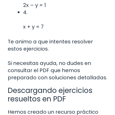
2x – y = 1
4.
x + y = 7
Te animo a que intentes resolver
estos ejercicios.
Si necesitas ayuda, no dudes en
consultar el PDF que hemos
preparado con soluciones detalladas.
Descargando ejercicios
resueltos en PDF
Hemos creado un recurso práctico