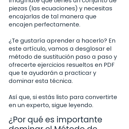
Imagínate que tienes un conjunto de
piezas (las ecuaciones) y necesitas
encajarlas de tal manera que
encajen perfectamente.
¿Te gustaría aprender a hacerlo? En
este artículo, vamos a desglosar el
método de sustitución paso a paso y
ofrecerte ejercicios resueltos en PDF
que te ayudarán a practicar y
dominar esta técnica.
Así que, si estás listo para convertirte
en un experto, sigue leyendo.
¿Por qué es importante