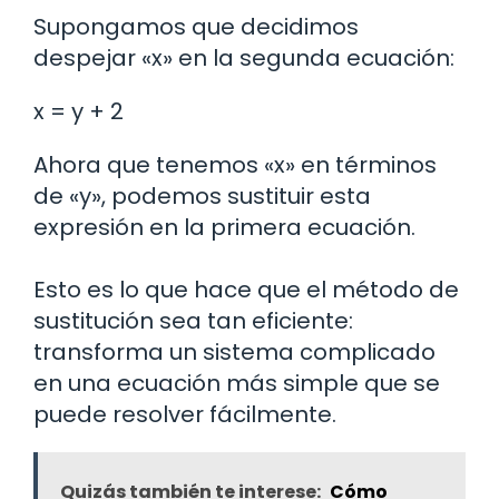
Supongamos que decidimos
despejar «x» en la segunda ecuación:
x = y + 2
Ahora que tenemos «x» en términos
de «y», podemos sustituir esta
expresión en la primera ecuación.
Esto es lo que hace que el método de
sustitución sea tan eficiente:
transforma un sistema complicado
en una ecuación más simple que se
puede resolver fácilmente.
Quizás también te interese:
Cómo