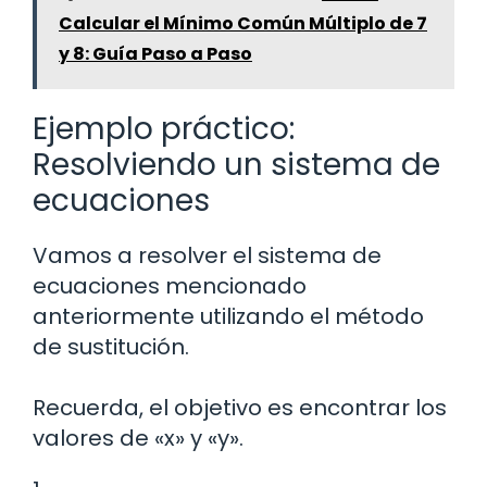
Calcular el Mínimo Común Múltiplo de 7
y 8: Guía Paso a Paso
Ejemplo práctico:
Resolviendo un sistema de
ecuaciones
Vamos a resolver el sistema de
ecuaciones mencionado
anteriormente utilizando el método
de sustitución.
Recuerda, el objetivo es encontrar los
valores de «x» y «y».