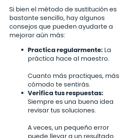
Si bien el método de sustitución es
bastante sencillo, hay algunos
consejos que pueden ayudarte a
mejorar aún más:
Practica regularmente:
La
práctica hace al maestro.
Cuanto más practiques, más
cómodo te sentirás.
Verifica tus respuestas:
Siempre es una buena idea
revisar tus soluciones.
A veces, un pequeño error
puede llevar a un resultado