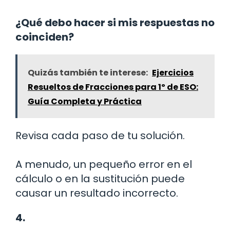
¿Qué debo hacer si mis respuestas no
coinciden?
Quizás también te interese:
Ejercicios
Resueltos de Fracciones para 1º de ESO:
Guía Completa y Práctica
Revisa cada paso de tu solución.
A menudo, un pequeño error en el
cálculo o en la sustitución puede
causar un resultado incorrecto.
4.