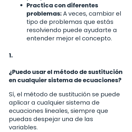
Practica con diferentes
problemas:
A veces, cambiar el
tipo de problemas que estás
resolviendo puede ayudarte a
entender mejor el concepto.
1.
¿Puedo usar el método de sustitución
en cualquier sistema de ecuaciones?
Sí, el método de sustitución se puede
aplicar a cualquier sistema de
ecuaciones lineales, siempre que
puedas despejar una de las
variables.