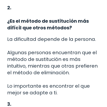
2.
¿Es el método de sustitución más
difícil que otros métodos?
La dificultad depende de la persona.
Algunas personas encuentran que el
método de sustitución es más
intuitivo, mientras que otras prefieren
el método de eliminación.
Lo importante es encontrar el que
mejor se adapte a ti.
3.