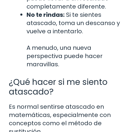
completamente diferente.
No te rindas:
Si te sientes
atascado, toma un descanso y
vuelve a intentarlo.
A menudo, una nueva
perspectiva puede hacer
maravillas.
¿Qué hacer si me siento
atascado?
Es normal sentirse atascado en
matemáticas, especialmente con
conceptos como el método de
sustitución.