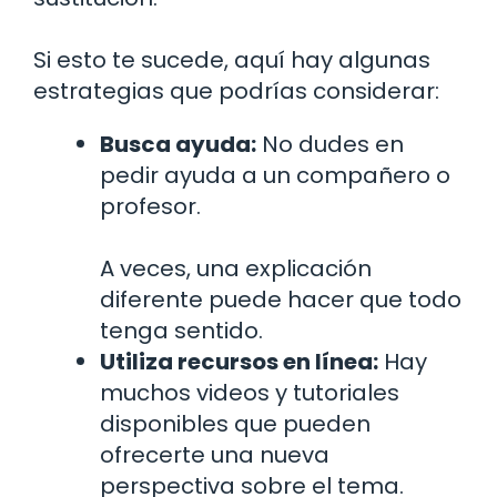
Si esto te sucede, aquí hay algunas
estrategias que podrías considerar:
Busca ayuda:
No dudes en
pedir ayuda a un compañero o
profesor.
A veces, una explicación
diferente puede hacer que todo
tenga sentido.
Utiliza recursos en línea:
Hay
muchos videos y tutoriales
disponibles que pueden
ofrecerte una nueva
perspectiva sobre el tema.