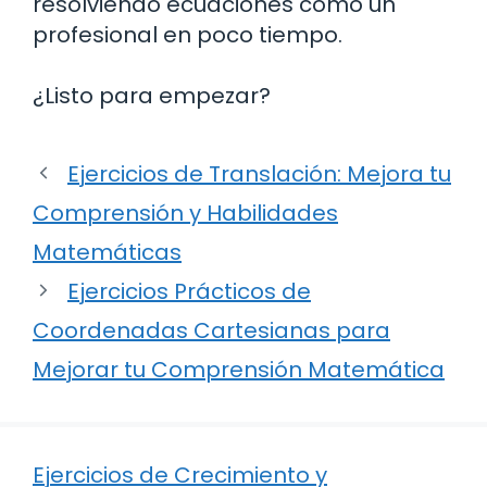
resolviendo ecuaciones como un
profesional en poco tiempo.
¿Listo para empezar?
Ejercicios de Translación: Mejora tu
Comprensión y Habilidades
Matemáticas
Ejercicios Prácticos de
Coordenadas Cartesianas para
Mejorar tu Comprensión Matemática
Ejercicios de Crecimiento y