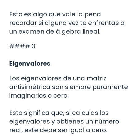
Esto es algo que vale la pena
recordar si alguna vez te enfrentas a
un examen de álgebra lineal.
#### 3.
Eigenvalores
Los eigenvalores de una matriz
antisimétrica son siempre puramente
imaginarios o cero.
Esto significa que, si calculas los
eigenvalores y obtienes un número
real, este debe ser igual a cero.