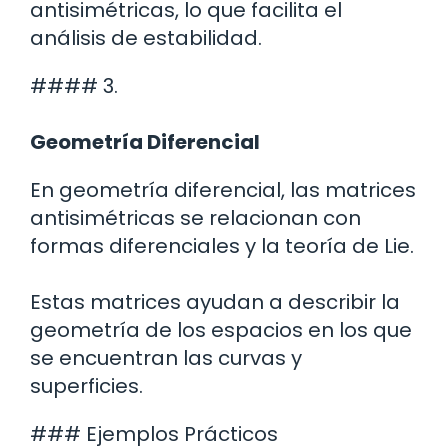
antisimétricas, lo que facilita el
análisis de estabilidad.
#### 3.
Geometría Diferencial
En geometría diferencial, las matrices
antisimétricas se relacionan con
formas diferenciales y la teoría de Lie.
Estas matrices ayudan a describir la
geometría de los espacios en los que
se encuentran las curvas y
superficies.
### Ejemplos Prácticos