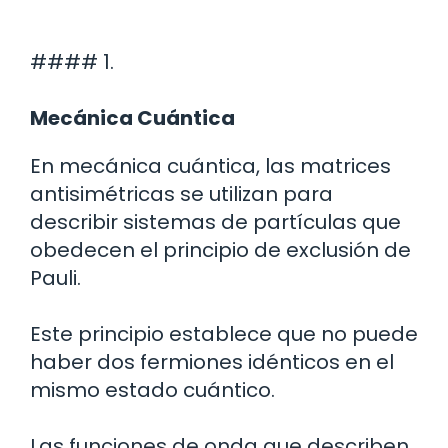
#### 1.
Mecánica Cuántica
En mecánica cuántica, las matrices
antisimétricas se utilizan para
describir sistemas de partículas que
obedecen el principio de exclusión de
Pauli.
Este principio establece que no puede
haber dos fermiones idénticos en el
mismo estado cuántico.
Las funciones de onda que describen