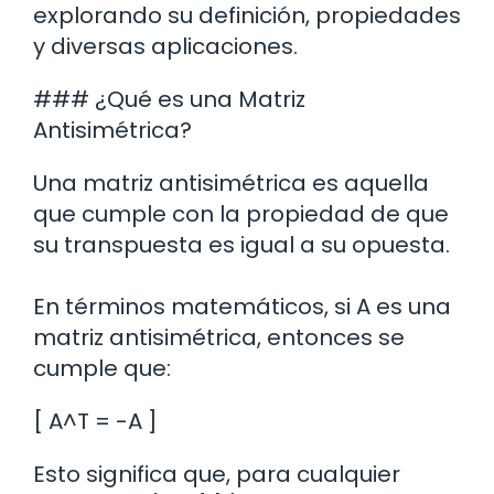
explorando su definición, propiedades
y diversas aplicaciones.
### ¿Qué es una Matriz
Antisimétrica?
Una matriz antisimétrica es aquella
que cumple con la propiedad de que
su transpuesta es igual a su opuesta.
En términos matemáticos, si A es una
matriz antisimétrica, entonces se
cumple que:
[ A^T = -A ]
Esto significa que, para cualquier