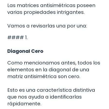
Las matrices antisimétricas poseen
varias propiedades intrigantes.
Vamos a revisarlas una por una:
#### 1.
Diagonal Cero
Como mencionamos antes, todos los
elementos en la diagonal de una
matriz antisimétrica son cero.
Esto es una característica distintiva
que nos ayuda a identificarlas
rápidamente.