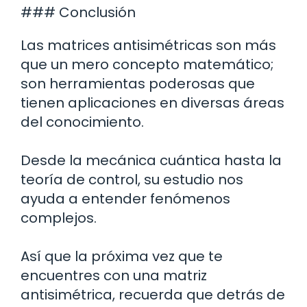
### Conclusión
Las matrices antisimétricas son más
que un mero concepto matemático;
son herramientas poderosas que
tienen aplicaciones en diversas áreas
del conocimiento.
Desde la mecánica cuántica hasta la
teoría de control, su estudio nos
ayuda a entender fenómenos
complejos.
Así que la próxima vez que te
encuentres con una matriz
antisimétrica, recuerda que detrás de