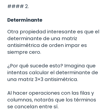
#### 2.
Determinante
Otra propiedad interesante es que el
determinante de una matriz
antisimétrica de orden impar es
siempre cero.
¿Por qué sucede esto? Imagina que
intentas calcular el determinante de
una matriz 3×3 antisimétrica.
Al hacer operaciones con las filas y
columnas, notarás que los términos
se cancelan entre sí.