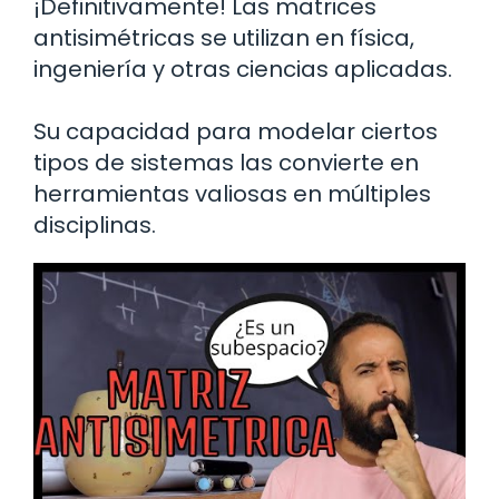
¡Definitivamente! Las matrices
antisimétricas se utilizan en física,
ingeniería y otras ciencias aplicadas.
Su capacidad para modelar ciertos
tipos de sistemas las convierte en
herramientas valiosas en múltiples
disciplinas.