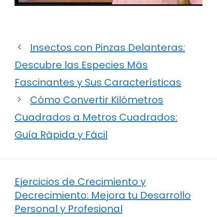
Insectos con Pinzas Delanteras:
Descubre las Especies Más
Fascinantes y Sus Características
Cómo Convertir Kilómetros
Cuadrados a Metros Cuadrados:
Guía Rápida y Fácil
Ejercicios de Crecimiento y
Decrecimiento: Mejora tu Desarrollo
Personal y Profesional