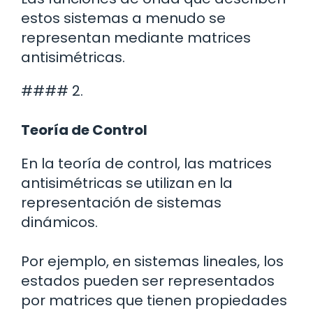
estos sistemas a menudo se
representan mediante matrices
antisimétricas.
#### 2.
Teoría de Control
En la teoría de control, las matrices
antisimétricas se utilizan en la
representación de sistemas
dinámicos.
Por ejemplo, en sistemas lineales, los
estados pueden ser representados
por matrices que tienen propiedades