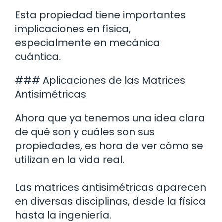
Esta propiedad tiene importantes
implicaciones en física,
especialmente en mecánica
cuántica.
### Aplicaciones de las Matrices
Antisimétricas
Ahora que ya tenemos una idea clara
de qué son y cuáles son sus
propiedades, es hora de ver cómo se
utilizan en la vida real.
Las matrices antisimétricas aparecen
en diversas disciplinas, desde la física
hasta la ingeniería.