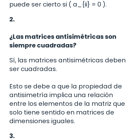
puede ser cierto si ( a_{ii} = 0 ).
2.
¿Las matrices antisimétricas son
siempre cuadradas?
Sí, las matrices antisimétricas deben
ser cuadradas.
Esto se debe a que la propiedad de
antisimetría implica una relación
entre los elementos de la matriz que
solo tiene sentido en matrices de
dimensiones iguales.
3.