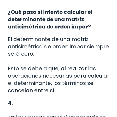
¿Qué pasa si intento calcular el
determinante de una matriz
antisimétrica de orden impar?
El determinante de una matriz
antisimétrica de orden impar siempre
será cero.
Esto se debe a que, al realizar las
operaciones necesarias para calcular
el determinante, los términos se
cancelan entre sí.
4.