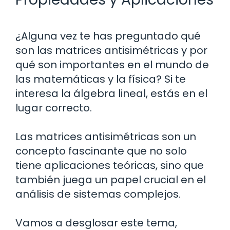
¿Alguna vez te has preguntado qué
son las matrices antisimétricas y por
qué son importantes en el mundo de
las matemáticas y la física? Si te
interesa la álgebra lineal, estás en el
lugar correcto.
Las matrices antisimétricas son un
concepto fascinante que no solo
tiene aplicaciones teóricas, sino que
también juega un papel crucial en el
análisis de sistemas complejos.
Vamos a desglosar este tema,