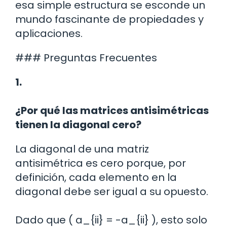
esa simple estructura se esconde un
mundo fascinante de propiedades y
aplicaciones.
### Preguntas Frecuentes
1.
¿Por qué las matrices antisimétricas
tienen la diagonal cero?
La diagonal de una matriz
antisimétrica es cero porque, por
definición, cada elemento en la
diagonal debe ser igual a su opuesto.
Dado que ( a_{ii} = -a_{ii} ), esto solo