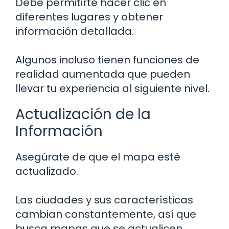
Debe permitirte hacer clic en
diferentes lugares y obtener
información detallada.
Algunos incluso tienen funciones de
realidad aumentada que pueden
llevar tu experiencia al siguiente nivel.
Actualización de la
Información
Asegúrate de que el mapa esté
actualizado.
Las ciudades y sus características
cambian constantemente, así que
busca mapas que se actualicen