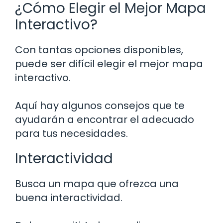
¿Cómo Elegir el Mejor Mapa
Interactivo?
Con tantas opciones disponibles,
puede ser difícil elegir el mejor mapa
interactivo.
Aquí hay algunos consejos que te
ayudarán a encontrar el adecuado
para tus necesidades.
Interactividad
Busca un mapa que ofrezca una
buena interactividad.