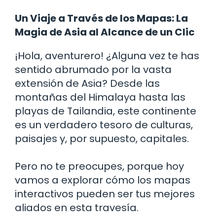
Un Viaje a Través de los Mapas: La
Magia de Asia al Alcance de un Clic
¡Hola, aventurero! ¿Alguna vez te has
sentido abrumado por la vasta
extensión de Asia? Desde las
montañas del Himalaya hasta las
playas de Tailandia, este continente
es un verdadero tesoro de culturas,
paisajes y, por supuesto, capitales.
Pero no te preocupes, porque hoy
vamos a explorar cómo los mapas
interactivos pueden ser tus mejores
aliados en esta travesía.