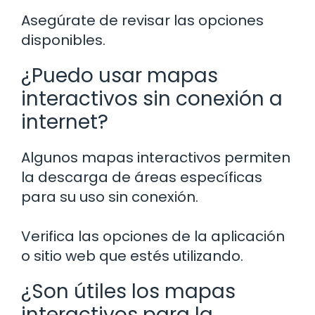
Asegúrate de revisar las opciones
disponibles.
¿Puedo usar mapas
interactivos sin conexión a
internet?
Algunos mapas interactivos permiten
la descarga de áreas específicas
para su uso sin conexión.
Verifica las opciones de la aplicación
o sitio web que estés utilizando.
¿Son útiles los mapas
interactivos para la