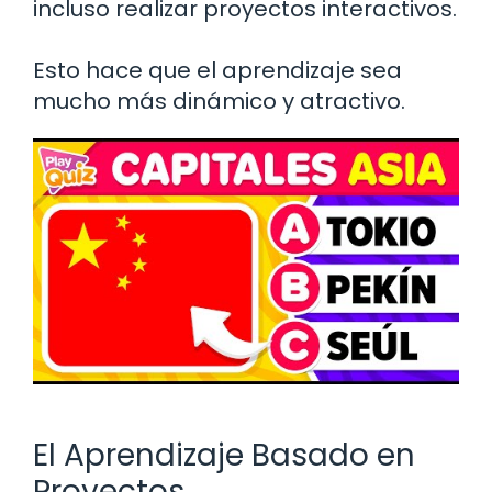
incluso realizar proyectos interactivos.
Esto hace que el aprendizaje sea
mucho más dinámico y atractivo.
El Aprendizaje Basado en
Proyectos