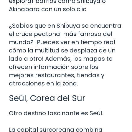
explorar barrios como Shibuya o
Akihabara con un solo clic.
¿Sabías que en Shibuya se encuentra
el cruce peatonal más famoso del
mundo? ¡Puedes ver en tiempo real
cómo la multitud se desplaza de un
lado a otro! Además, los mapas te
ofrecen información sobre los
mejores restaurantes, tiendas y
atracciones en la zona.
Seúl, Corea del Sur
Otro destino fascinante es Seúl.
La capital surcoreana combina