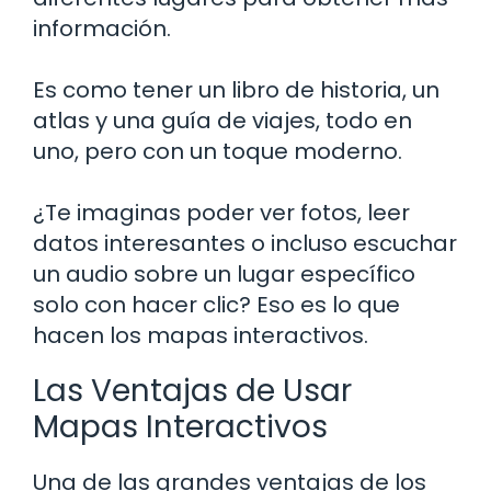
información.
Es como tener un libro de historia, un
atlas y una guía de viajes, todo en
uno, pero con un toque moderno.
¿Te imaginas poder ver fotos, leer
datos interesantes o incluso escuchar
un audio sobre un lugar específico
solo con hacer clic? Eso es lo que
hacen los mapas interactivos.
Las Ventajas de Usar
Mapas Interactivos
Una de las grandes ventajas de los