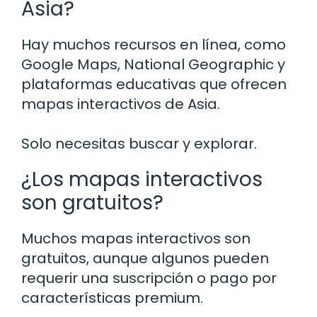
Asia?
Hay muchos recursos en línea, como
Google Maps, National Geographic y
plataformas educativas que ofrecen
mapas interactivos de Asia.
Solo necesitas buscar y explorar.
¿Los mapas interactivos
son gratuitos?
Muchos mapas interactivos son
gratuitos, aunque algunos pueden
requerir una suscripción o pago por
características premium.