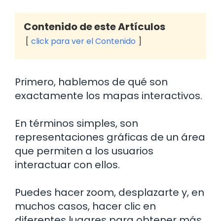
Contenido de este Artículos
click para ver el Contenido
Primero, hablemos de qué son
exactamente los mapas interactivos.
En términos simples, son
representaciones gráficas de un área
que permiten a los usuarios
interactuar con ellos.
Puedes hacer zoom, desplazarte y, en
muchos casos, hacer clic en
diferentes lugares para obtener más