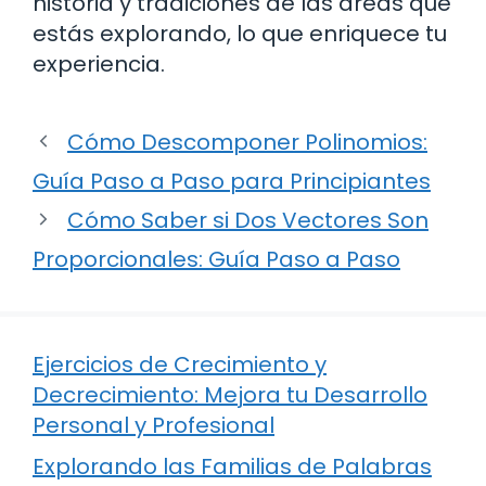
historia y tradiciones de las áreas que
estás explorando, lo que enriquece tu
experiencia.
Cómo Descomponer Polinomios:
Guía Paso a Paso para Principiantes
Cómo Saber si Dos Vectores Son
Proporcionales: Guía Paso a Paso
Ejercicios de Crecimiento y
Decrecimiento: Mejora tu Desarrollo
Personal y Profesional
Explorando las Familias de Palabras