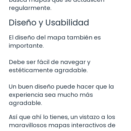
regularmente.
Diseño y Usabilidad
El diseño del mapa también es
importante.
Debe ser fácil de navegar y
estéticamente agradable.
Un buen diseño puede hacer que la
experiencia sea mucho más
agradable.
Así que ahí lo tienes, un vistazo a los
maravillosos mapas interactivos de