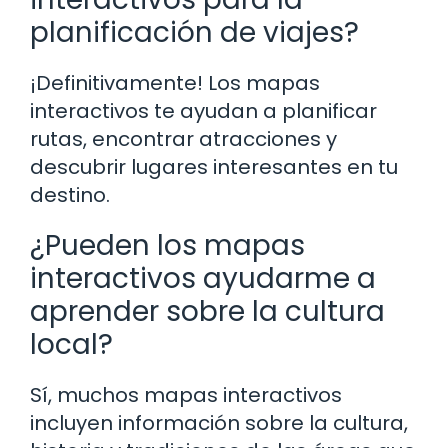
planificación de viajes?
¡Definitivamente! Los mapas
interactivos te ayudan a planificar
rutas, encontrar atracciones y
descubrir lugares interesantes en tu
destino.
¿Pueden los mapas
interactivos ayudarme a
aprender sobre la cultura
local?
Sí, muchos mapas interactivos
incluyen información sobre la cultura,