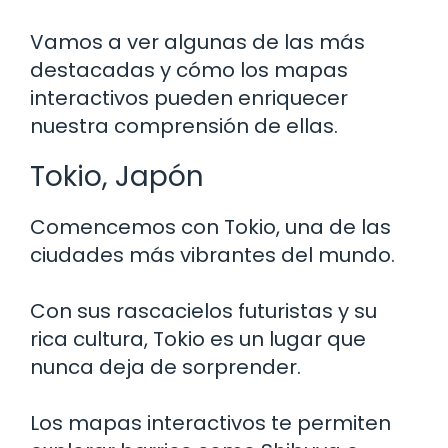
Vamos a ver algunas de las más
destacadas y cómo los mapas
interactivos pueden enriquecer
nuestra comprensión de ellas.
Tokio, Japón
Comencemos con Tokio, una de las
ciudades más vibrantes del mundo.
Con sus rascacielos futuristas y su
rica cultura, Tokio es un lugar que
nunca deja de sorprender.
Los mapas interactivos te permiten