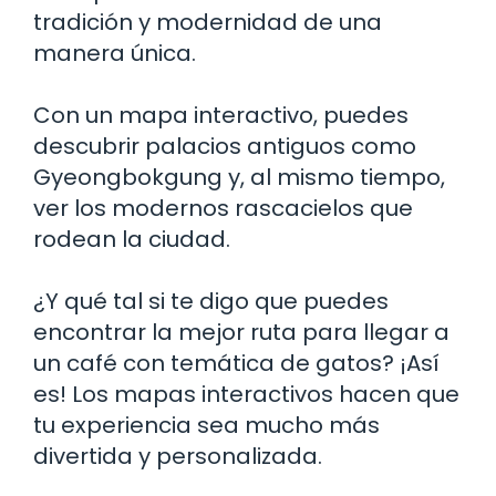
tradición y modernidad de una
manera única.
Con un mapa interactivo, puedes
descubrir palacios antiguos como
Gyeongbokgung y, al mismo tiempo,
ver los modernos rascacielos que
rodean la ciudad.
¿Y qué tal si te digo que puedes
encontrar la mejor ruta para llegar a
un café con temática de gatos? ¡Así
es! Los mapas interactivos hacen que
tu experiencia sea mucho más
divertida y personalizada.