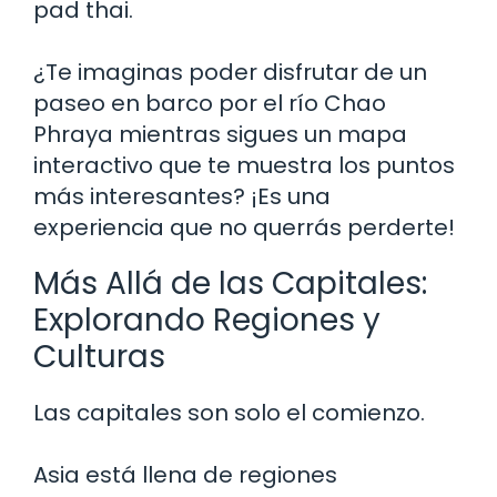
pad thai.
¿Te imaginas poder disfrutar de un
paseo en barco por el río Chao
Phraya mientras sigues un mapa
interactivo que te muestra los puntos
más interesantes? ¡Es una
experiencia que no querrás perderte!
Más Allá de las Capitales:
Explorando Regiones y
Culturas
Las capitales son solo el comienzo.
Asia está llena de regiones