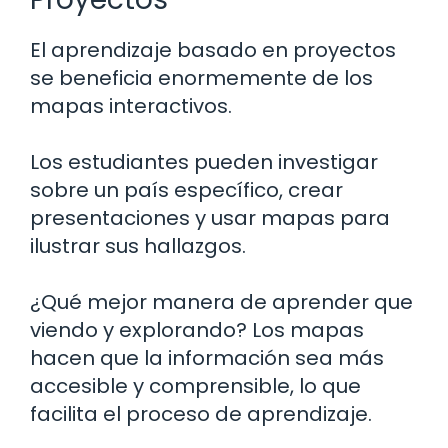
El aprendizaje basado en proyectos
se beneficia enormemente de los
mapas interactivos.
Los estudiantes pueden investigar
sobre un país específico, crear
presentaciones y usar mapas para
ilustrar sus hallazgos.
¿Qué mejor manera de aprender que
viendo y explorando? Los mapas
hacen que la información sea más
accesible y comprensible, lo que
facilita el proceso de aprendizaje.