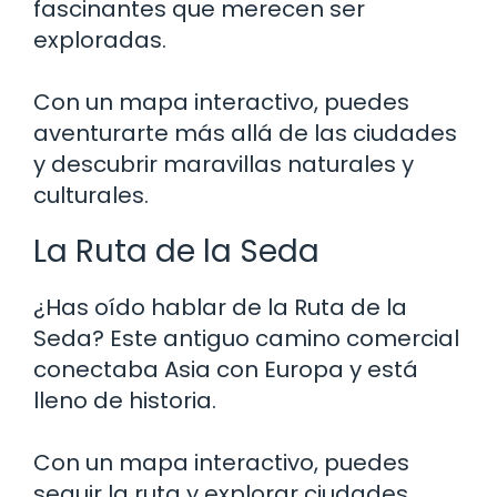
fascinantes que merecen ser
exploradas.
Con un mapa interactivo, puedes
aventurarte más allá de las ciudades
y descubrir maravillas naturales y
culturales.
La Ruta de la Seda
¿Has oído hablar de la Ruta de la
Seda? Este antiguo camino comercial
conectaba Asia con Europa y está
lleno de historia.
Con un mapa interactivo, puedes
seguir la ruta y explorar ciudades