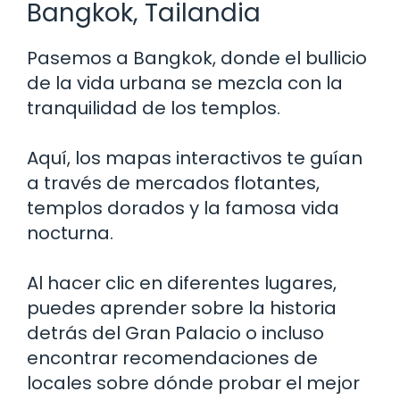
Bangkok, Tailandia
Pasemos a Bangkok, donde el bullicio
de la vida urbana se mezcla con la
tranquilidad de los templos.
Aquí, los mapas interactivos te guían
a través de mercados flotantes,
templos dorados y la famosa vida
nocturna.
Al hacer clic en diferentes lugares,
puedes aprender sobre la historia
detrás del Gran Palacio o incluso
encontrar recomendaciones de
locales sobre dónde probar el mejor