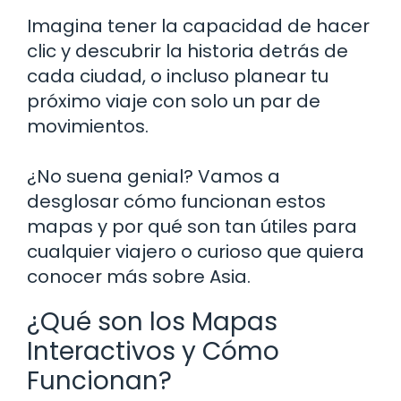
Imagina tener la capacidad de hacer
clic y descubrir la historia detrás de
cada ciudad, o incluso planear tu
próximo viaje con solo un par de
movimientos.
¿No suena genial? Vamos a
desglosar cómo funcionan estos
mapas y por qué son tan útiles para
cualquier viajero o curioso que quiera
conocer más sobre Asia.
¿Qué son los Mapas
Interactivos y Cómo
Funcionan?