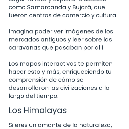
como Samarcanda y Bujará, que
fueron centros de comercio y cultura.
Imagina poder ver imágenes de los
mercados antiguos y leer sobre las
caravanas que pasaban por allí.
Los mapas interactivos te permiten
hacer esto y más, enriqueciendo tu
comprensión de cómo se
desarrollaron las civilizaciones a lo
largo del tiempo.
Los Himalayas
Si eres un amante de la naturaleza,