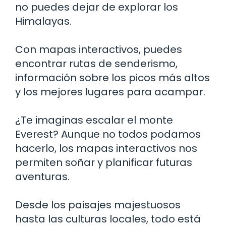
no puedes dejar de explorar los
Himalayas.
Con mapas interactivos, puedes
encontrar rutas de senderismo,
información sobre los picos más altos
y los mejores lugares para acampar.
¿Te imaginas escalar el monte
Everest? Aunque no todos podamos
hacerlo, los mapas interactivos nos
permiten soñar y planificar futuras
aventuras.
Desde los paisajes majestuosos
hasta las culturas locales, todo está