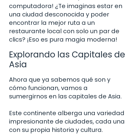
computadora! ¿Te imaginas estar en
una ciudad desconocida y poder
encontrar la mejor ruta a un
restaurante local con solo un par de
clics? ¡Eso es pura magia moderna!
Explorando las Capitales de
Asia
Ahora que ya sabemos qué son y
cómo funcionan, vamos a
sumergirnos en las capitales de Asia.
Este continente alberga una variedad
impresionante de ciudades, cada una
con su propia historia y cultura.