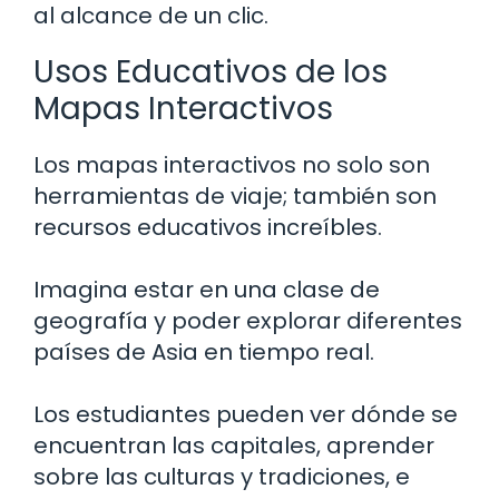
al alcance de un clic.
Usos Educativos de los
Mapas Interactivos
Los mapas interactivos no solo son
herramientas de viaje; también son
recursos educativos increíbles.
Imagina estar en una clase de
geografía y poder explorar diferentes
países de Asia en tiempo real.
Los estudiantes pueden ver dónde se
encuentran las capitales, aprender
sobre las culturas y tradiciones, e