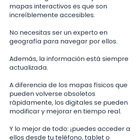
mapas interactivos es que son
increíblemente accesibles.
No necesitas ser un experto en
geografía para navegar por ellos.
Además, la información está siempre
actualizada.
A diferencia de los mapas físicos que
pueden volverse obsoletos
rápidamente, los digitales se pueden
modificar y mejorar en tiempo real.
Y lo mejor de todo: ¡puedes acceder a
ellos desde tu teléfono, tablet o