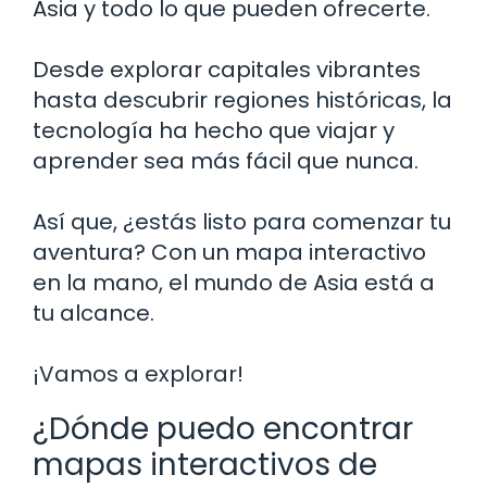
Asia y todo lo que pueden ofrecerte.
Desde explorar capitales vibrantes
hasta descubrir regiones históricas, la
tecnología ha hecho que viajar y
aprender sea más fácil que nunca.
Así que, ¿estás listo para comenzar tu
aventura? Con un mapa interactivo
en la mano, el mundo de Asia está a
tu alcance.
¡Vamos a explorar!
¿Dónde puedo encontrar
mapas interactivos de