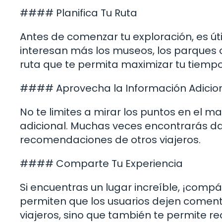
#### Planifica Tu Ruta
Antes de comenzar tu exploración, es úti
interesan más los museos, los parques 
ruta que te permita maximizar tu tiempo
#### Aprovecha la Información Adicio
No te limites a mirar los puntos en el ma
adicional. Muchas veces encontrarás dat
recomendaciones de otros viajeros.
#### Comparte Tu Experiencia
Si encuentras un lugar increíble, ¡comp
permiten que los usuarios dejen comenta
viajeros, sino que también te permite 