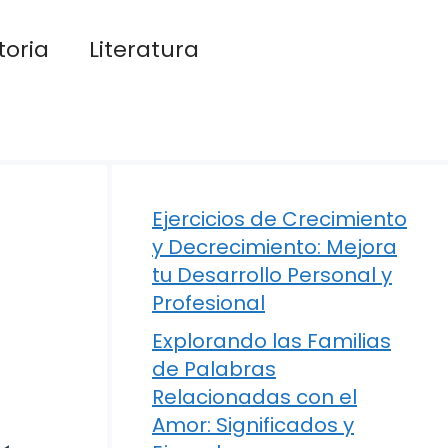
toria
Literatura
Ejercicios de Crecimiento
y Decrecimiento: Mejora
tu Desarrollo Personal y
Profesional
Explorando las Familias
de Palabras
Relacionadas con el
Amor: Significados y