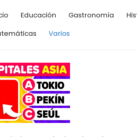
cio
Educación
Gastronomía
His
temáticas
Varios