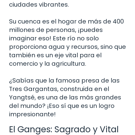
ciudades vibrantes.
Su cuenca es el hogar de más de 400
millones de personas, ¡puedes
imaginar eso! Este río no solo
proporciona agua y recursos, sino que
también es un eje vital para el
comercio y la agricultura.
¿Sabías que la famosa presa de las
Tres Gargantas, construida en el
Yangtsé, es una de las más grandes
del mundo? ¡Eso sí que es un logro
impresionante!
El Ganges: Sagrado y Vital