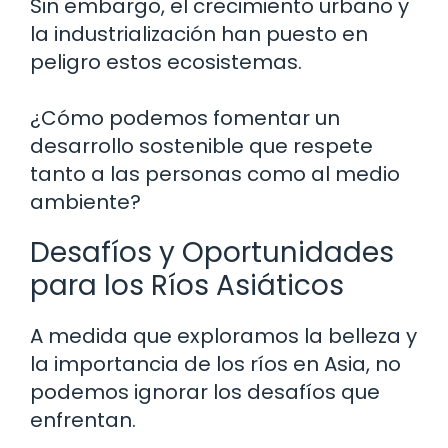
Sin embargo, el crecimiento urbano y
la industrialización han puesto en
peligro estos ecosistemas.
¿Cómo podemos fomentar un
desarrollo sostenible que respete
tanto a las personas como al medio
ambiente?
Desafíos y Oportunidades
para los Ríos Asiáticos
A medida que exploramos la belleza y
la importancia de los ríos en Asia, no
podemos ignorar los desafíos que
enfrentan.