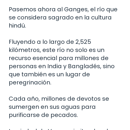
Pasemos ahora al Ganges, el río que
se considera sagrado en la cultura
hindú.
Fluyendo a lo largo de 2,525
kilómetros, este río no solo es un
recurso esencial para millones de
personas en India y Bangladés, sino
que también es un lugar de
peregrinación.
Cada año, millones de devotos se
sumergen en sus aguas para
purificarse de pecados.