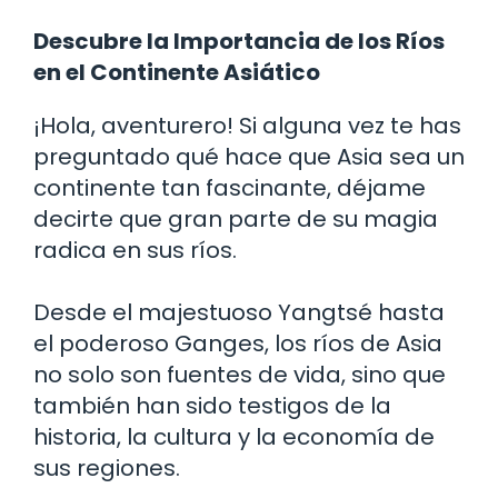
Descubre la Importancia de los Ríos
en el Continente Asiático
¡Hola, aventurero! Si alguna vez te has
preguntado qué hace que Asia sea un
continente tan fascinante, déjame
decirte que gran parte de su magia
radica en sus ríos.
Desde el majestuoso Yangtsé hasta
el poderoso Ganges, los ríos de Asia
no solo son fuentes de vida, sino que
también han sido testigos de la
historia, la cultura y la economía de
sus regiones.