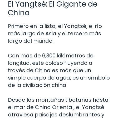
El Yangtsé: El Gigante de
China
Primero en la lista, el Yangtsé, el río
más largo de Asia y el tercero más
largo del mundo.
Con más de 6,300 kilómetros de
longitud, este coloso fluyendo a
través de China es más que un
simple cuerpo de agua; es un símbolo
de la civilización china.
Desde las montañas tibetanas hasta
el mar de China Oriental, el Yangtsé
atraviesa paisajes deslumbrantes y