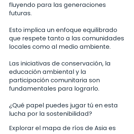
fluyendo para las generaciones
futuras.
Esto implica un enfoque equilibrado
que respete tanto a las comunidades
locales como al medio ambiente.
Las iniciativas de conservación, la
educación ambiental y la
participación comunitaria son
fundamentales para lograrlo.
¿Qué papel puedes jugar tú en esta
lucha por la sostenibilidad?
Explorar el mapa de ríos de Asia es