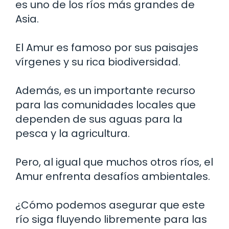
es uno de los ríos más grandes de
Asia.
El Amur es famoso por sus paisajes
vírgenes y su rica biodiversidad.
Además, es un importante recurso
para las comunidades locales que
dependen de sus aguas para la
pesca y la agricultura.
Pero, al igual que muchos otros ríos, el
Amur enfrenta desafíos ambientales.
¿Cómo podemos asegurar que este
río siga fluyendo libremente para las