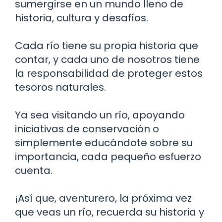
sumergirse en un mundo lleno de
historia, cultura y desafíos.
Cada río tiene su propia historia que
contar, y cada uno de nosotros tiene
la responsabilidad de proteger estos
tesoros naturales.
Ya sea visitando un río, apoyando
iniciativas de conservación o
simplemente educándote sobre su
importancia, cada pequeño esfuerzo
cuenta.
¡Así que, aventurero, la próxima vez
que veas un río, recuerda su historia y