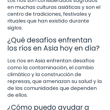
Los ríos son considerados sagrados
en muchas culturas asiáticas y son el
centro de tradiciones, festivales y
rituales que han existido durante
siglos.
¿Qué desafíos enfrentan
los ríos en Asia hoy en día?
Los ríos en Asia enfrentan desafíos
como la contaminación, el cambio
climático y la construcción de
represas, que amenazan su salud y la
de las comunidades que dependen
de ellos.
¿Cómo puedo ayudar a