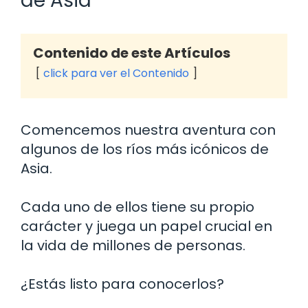
de Asia
Contenido de este Artículos
click para ver el Contenido
Comencemos nuestra aventura con
algunos de los ríos más icónicos de
Asia.
Cada uno de ellos tiene su propio
carácter y juega un papel crucial en
la vida de millones de personas.
¿Estás listo para conocerlos?