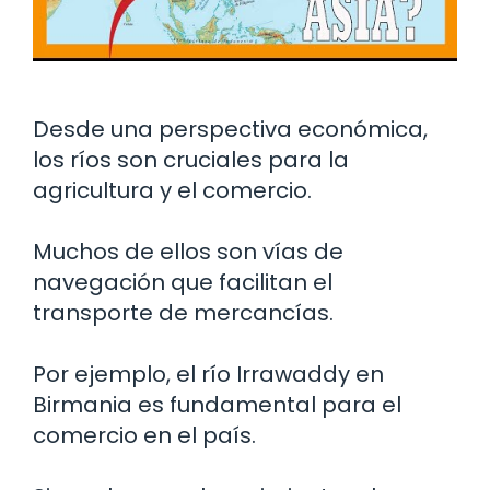
Desde una perspectiva económica,
los ríos son cruciales para la
agricultura y el comercio.
Muchos de ellos son vías de
navegación que facilitan el
transporte de mercancías.
Por ejemplo, el río Irrawaddy en
Birmania es fundamental para el
comercio en el país.