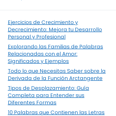
Ejercicios de Crecimiento y
Decrecimiento: Mejora tu Desarrollo
Personal y Profesional
Explorando las Familias de Palabras
Relacionadas con el Amor:
Significados y Ejemplos
Todo lo que Necesitas Saber sobre la
Derivada de la Función Arctangente
Tipos de Desplazamiento: Guía
Completa para Entender sus
Diferentes Formas
10 Palabras que Contienen las Letras