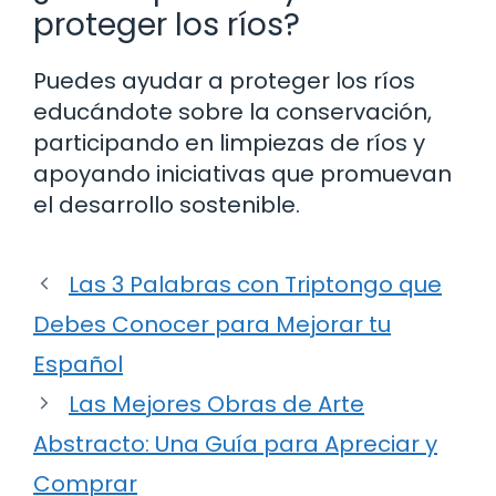
proteger los ríos?
Puedes ayudar a proteger los ríos
educándote sobre la conservación,
participando en limpiezas de ríos y
apoyando iniciativas que promuevan
el desarrollo sostenible.
Las 3 Palabras con Triptongo que
Debes Conocer para Mejorar tu
Español
Las Mejores Obras de Arte
Abstracto: Una Guía para Apreciar y
Comprar