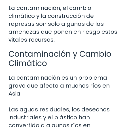
La contaminación, el cambio
climático y la construcción de
represas son solo algunas de las
amenazas que ponen en riesgo estos
vitales recursos.
Contaminación y Cambio
Climático
La contaminación es un problema
grave que afecta a muchos ríos en
Asia.
Las aguas residuales, los desechos
industriales y el plástico han
convertido a algunos ríos en