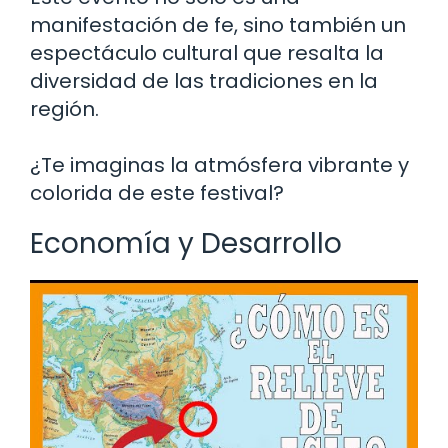
manifestación de fe, sino también un
espectáculo cultural que resalta la
diversidad de las tradiciones en la
región.
¿Te imaginas la atmósfera vibrante y
colorida de este festival?
Economía y Desarrollo