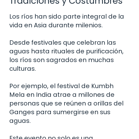
Tradiciones y Costumbres
Los ríos han sido parte integral de la
vida en Asia durante milenios.
Desde festivales que celebran las
aguas hasta rituales de purificación,
los ríos son sagrados en muchas
culturas.
Por ejemplo, el festival de Kumbh
Mela en India atrae a millones de
personas que se reúnen a orillas del
Ganges para sumergirse en sus
aguas.
Este evento no solo es una