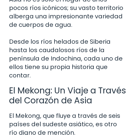
pocos ríos icónicos; su vasto territorio
alberga una impresionante variedad
de cuerpos de agua.
Desde los ríos helados de Siberia
hasta los caudalosos ríos de la
península de Indochina, cada uno de
ellos tiene su propia historia que
contar.
El Mekong: Un Viaje a Través
del Corazón de Asia
El Mekong, que fluye a través de seis
países del sudeste asiático, es otro
río digno de mención.