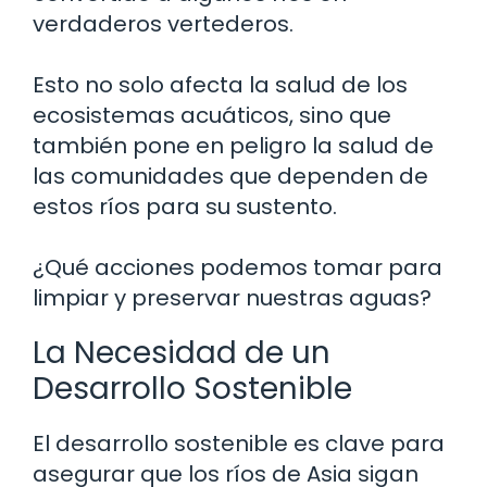
verdaderos vertederos.
Esto no solo afecta la salud de los
ecosistemas acuáticos, sino que
también pone en peligro la salud de
las comunidades que dependen de
estos ríos para su sustento.
¿Qué acciones podemos tomar para
limpiar y preservar nuestras aguas?
La Necesidad de un
Desarrollo Sostenible
El desarrollo sostenible es clave para
asegurar que los ríos de Asia sigan