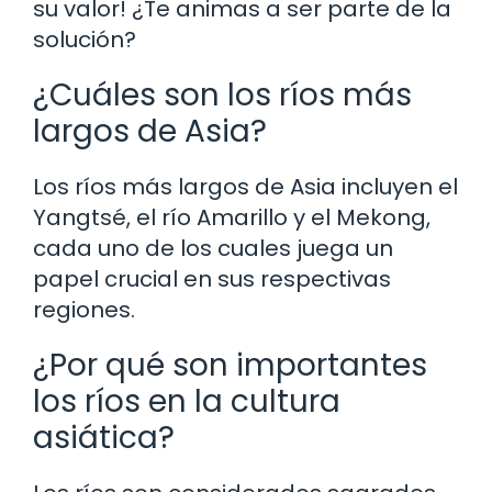
su valor! ¿Te animas a ser parte de la
solución?
¿Cuáles son los ríos más
largos de Asia?
Los ríos más largos de Asia incluyen el
Yangtsé, el río Amarillo y el Mekong,
cada uno de los cuales juega un
papel crucial en sus respectivas
regiones.
¿Por qué son importantes
los ríos en la cultura
asiática?