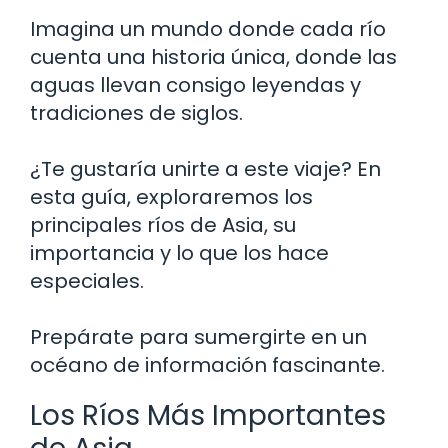
Imagina un mundo donde cada río
cuenta una historia única, donde las
aguas llevan consigo leyendas y
tradiciones de siglos.
¿Te gustaría unirte a este viaje? En
esta guía, exploraremos los
principales ríos de Asia, su
importancia y lo que los hace
especiales.
Prepárate para sumergirte en un
océano de información fascinante.
Los Ríos Más Importantes