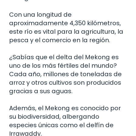
Con una longitud de
aproximadamente 4,350 kilómetros,
este río es vital para la agricultura, la
pesca y el comercio en la región.
¿Sabías que el delta del Mekong es
uno de los más fértiles del mundo?
Cada año, millones de toneladas de
arroz y otros cultivos son producidos
gracias a sus aguas.
Además, el Mekong es conocido por
su biodiversidad, albergando
especies únicas como el delfín de
Irrawaddy.