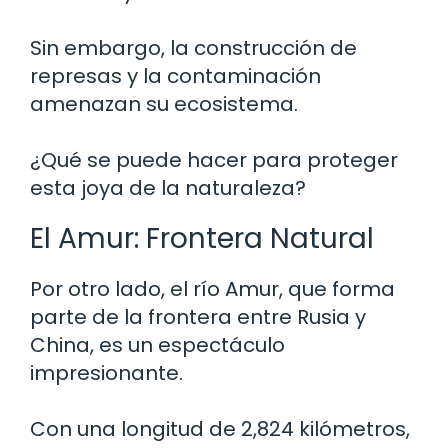
Sin embargo, la construcción de
represas y la contaminación
amenazan su ecosistema.
¿Qué se puede hacer para proteger
esta joya de la naturaleza?
El Amur: Frontera Natural
Por otro lado, el río Amur, que forma
parte de la frontera entre Rusia y
China, es un espectáculo
impresionante.
Con una longitud de 2,824 kilómetros,