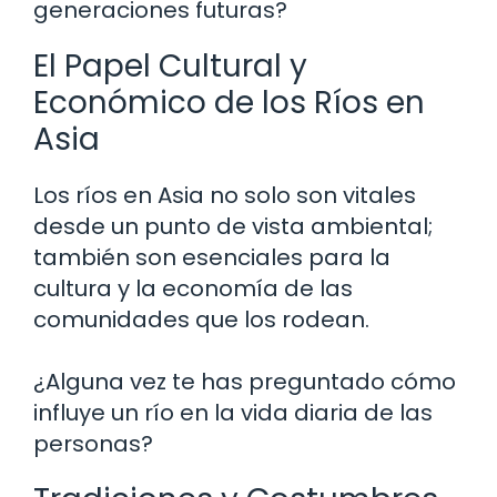
generaciones futuras?
El Papel Cultural y
Económico de los Ríos en
Asia
Los ríos en Asia no solo son vitales
desde un punto de vista ambiental;
también son esenciales para la
cultura y la economía de las
comunidades que los rodean.
¿Alguna vez te has preguntado cómo
influye un río en la vida diaria de las
personas?