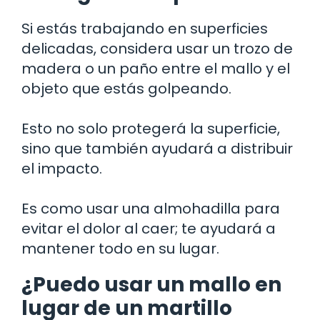
Si estás trabajando en superficies
delicadas, considera usar un trozo de
madera o un paño entre el mallo y el
objeto que estás golpeando.
Esto no solo protegerá la superficie,
sino que también ayudará a distribuir
el impacto.
Es como usar una almohadilla para
evitar el dolor al caer; te ayudará a
mantener todo en su lugar.
¿Puedo usar un mallo en
lugar de un martillo