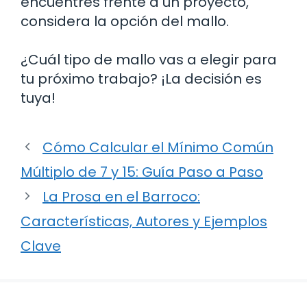
encuentres frente a un proyecto,
considera la opción del mallo.
¿Cuál tipo de mallo vas a elegir para
tu próximo trabajo? ¡La decisión es
tuya!
Cómo Calcular el Mínimo Común
Múltiplo de 7 y 15: Guía Paso a Paso
La Prosa en el Barroco:
Características, Autores y Ejemplos
Clave