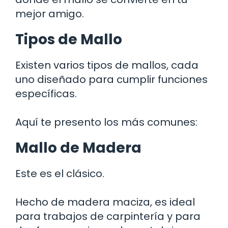
mejor amigo.
Tipos de Mallo
Existen varios tipos de mallos, cada
uno diseñado para cumplir funciones
específicas.
Aquí te presento los más comunes:
Mallo de Madera
Este es el clásico.
Hecho de madera maciza, es ideal
para trabajos de carpintería y para