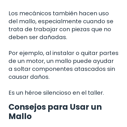
Los mecánicos también hacen uso
del mallo, especialmente cuando se
trata de trabajar con piezas que no
deben ser dañadas.
Por ejemplo, al instalar o quitar partes
de un motor, un mallo puede ayudar
a soltar componentes atascados sin
causar daños.
Es un héroe silencioso en el taller.
Consejos para Usar un
Mallo