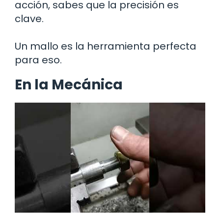
acción, sabes que la precisión es
clave.
Un mallo es la herramienta perfecta
para eso.
En la Mecánica