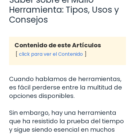
Herramienta: Tipos, Usos y
Consejos
Contenido de este Artículos
click para ver el Contenido
Cuando hablamos de herramientas,
es fácil perderse entre la multitud de
opciones disponibles.
Sin embargo, hay una herramienta
que ha resistido la prueba del tiempo
y sigue siendo esencial en muchos