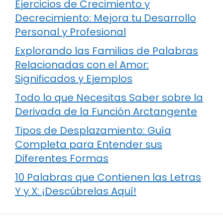
Ejercicios de Crecimiento y
Decrecimiento: Mejora tu Desarrollo
Personal y Profesional
Explorando las Familias de Palabras
Relacionadas con el Amor:
Significados y Ejemplos
Todo lo que Necesitas Saber sobre la
Derivada de la Función Arctangente
Tipos de Desplazamiento: Guía
Completa para Entender sus
Diferentes Formas
10 Palabras que Contienen las Letras
Y y X: ¡Descúbrelas Aquí!