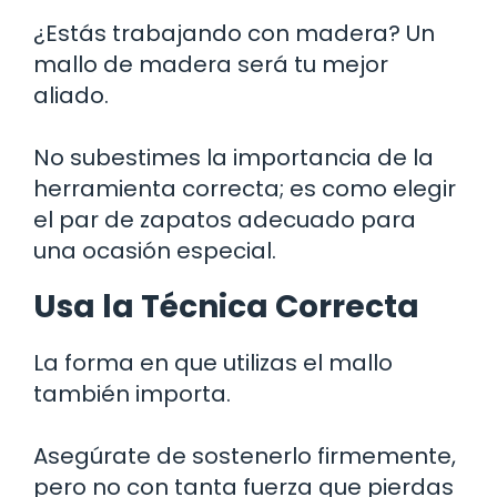
¿Estás trabajando con madera? Un
mallo de madera será tu mejor
aliado.
No subestimes la importancia de la
herramienta correcta; es como elegir
el par de zapatos adecuado para
una ocasión especial.
Usa la Técnica Correcta
La forma en que utilizas el mallo
también importa.
Asegúrate de sostenerlo firmemente,
pero no con tanta fuerza que pierdas