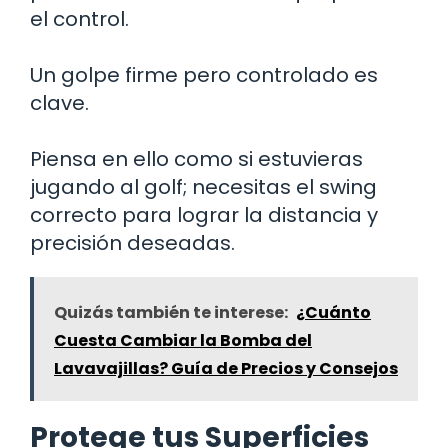
el control.
Un golpe firme pero controlado es
clave.
Piensa en ello como si estuvieras
jugando al golf; necesitas el swing
correcto para lograr la distancia y
precisión deseadas.
Quizás también te interese:
¿Cuánto
Cuesta Cambiar la Bomba del
Lavavajillas? Guía de Precios y Consejos
Protege tus Superficies