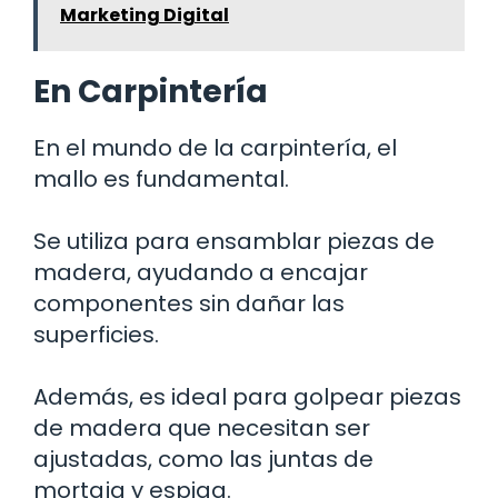
Marketing Digital
En Carpintería
En el mundo de la carpintería, el
mallo es fundamental.
Se utiliza para ensamblar piezas de
madera, ayudando a encajar
componentes sin dañar las
superficies.
Además, es ideal para golpear piezas
de madera que necesitan ser
ajustadas, como las juntas de
mortaja y espiga.