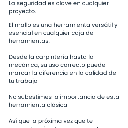
La seguridad es clave en cualquier
proyecto.
El mallo es una herramienta versátil y
esencial en cualquier caja de
herramientas.
Desde la carpintería hasta la
mecánica, su uso correcto puede
marcar la diferencia en la calidad de
tu trabajo.
No subestimes la importancia de esta
herramienta clásica.
Así que la próxima vez que te