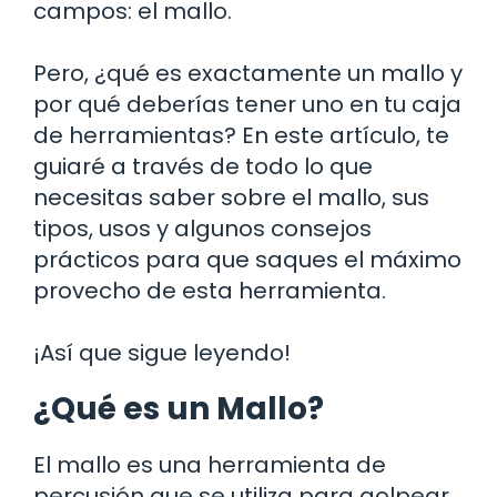
campos: el mallo.
Pero, ¿qué es exactamente un mallo y
por qué deberías tener uno en tu caja
de herramientas? En este artículo, te
guiaré a través de todo lo que
necesitas saber sobre el mallo, sus
tipos, usos y algunos consejos
prácticos para que saques el máximo
provecho de esta herramienta.
¡Así que sigue leyendo!
¿Qué es un Mallo?
El mallo es una herramienta de
percusión que se utiliza para golpear