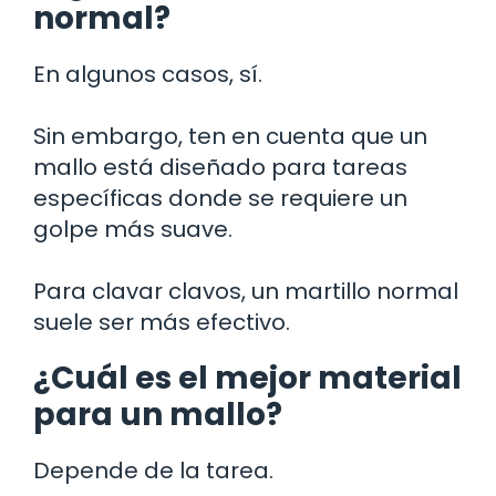
normal?
En algunos casos, sí.
Sin embargo, ten en cuenta que un
mallo está diseñado para tareas
específicas donde se requiere un
golpe más suave.
Para clavar clavos, un martillo normal
suele ser más efectivo.
¿Cuál es el mejor material
para un mallo?
Depende de la tarea.