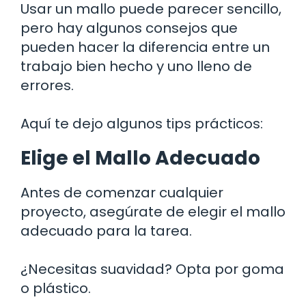
Usar un mallo puede parecer sencillo,
pero hay algunos consejos que
pueden hacer la diferencia entre un
trabajo bien hecho y uno lleno de
errores.
Aquí te dejo algunos tips prácticos:
Elige el Mallo Adecuado
Antes de comenzar cualquier
proyecto, asegúrate de elegir el mallo
adecuado para la tarea.
¿Necesitas suavidad? Opta por goma
o plástico.