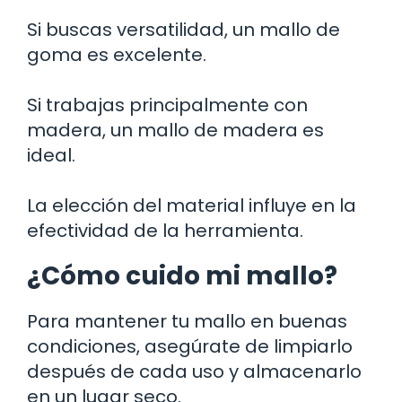
Si buscas versatilidad, un mallo de
goma es excelente.
Si trabajas principalmente con
madera, un mallo de madera es
ideal.
La elección del material influye en la
efectividad de la herramienta.
¿Cómo cuido mi mallo?
Para mantener tu mallo en buenas
condiciones, asegúrate de limpiarlo
después de cada uso y almacenarlo
en un lugar seco.