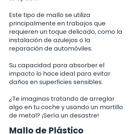
Este tipo de mallo se utiliza
principalmente en trabajos que
requieren un toque delicado, como la
instalación de azulejos o la
reparación de automóviles.
Su capacidad para absorber el
impacto lo hace ideal para evitar
daños en superficies sensibles.
¿Te imaginas tratando de arreglar
algo en tu coche y usando un martillo
de metal? ¡Sería un desastre!
Mallo de Plástico