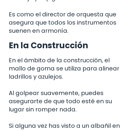
Es como el director de orquesta que
asegura que todos los instrumentos
suenen en armonía.
En la Construcción
En el ámbito de la construcción, el
mallo de goma se utiliza para alinear
ladrillos y azulejos.
Al golpear suavemente, puedes
asegurarte de que todo esté en su
lugar sin romper nada.
Si alguna vez has visto a un albañil en