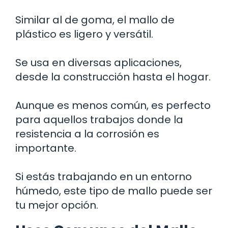
Similar al de goma, el mallo de
plástico es ligero y versátil.
Se usa en diversas aplicaciones,
desde la construcción hasta el hogar.
Aunque es menos común, es perfecto
para aquellos trabajos donde la
resistencia a la corrosión es
importante.
Si estás trabajando en un entorno
húmedo, este tipo de mallo puede ser
tu mejor opción.