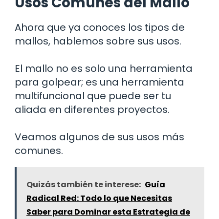
Usos Comunes del Mallo
Ahora que ya conoces los tipos de
mallos, hablemos sobre sus usos.
El mallo no es solo una herramienta
para golpear; es una herramienta
multifuncional que puede ser tu
aliada en diferentes proyectos.
Veamos algunos de sus usos más
comunes.
Quizás también te interese:
Guía
Radical Red: Todo lo que Necesitas
Saber para Dominar esta Estrategia de