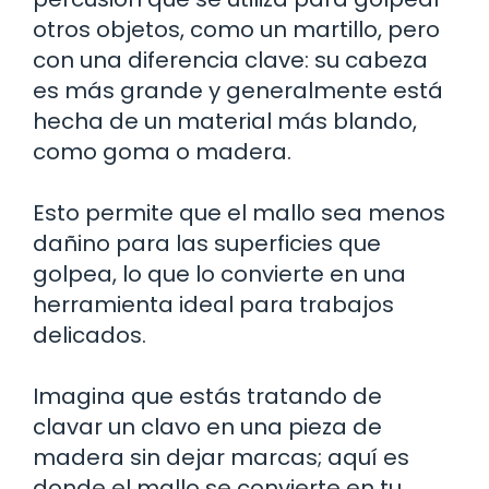
otros objetos, como un martillo, pero
con una diferencia clave: su cabeza
es más grande y generalmente está
hecha de un material más blando,
como goma o madera.
Esto permite que el mallo sea menos
dañino para las superficies que
golpea, lo que lo convierte en una
herramienta ideal para trabajos
delicados.
Imagina que estás tratando de
clavar un clavo en una pieza de
madera sin dejar marcas; aquí es
donde el mallo se convierte en tu