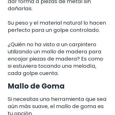
dar forma a piezas de metal sin
dañarlas.
Su peso y el material natural lo hacen
perfecto para un golpe controlado.
¿Quién no ha visto a un carpintero
utilizando un mallo de madera para
encajar piezas de madera? Es como
si estuviera tocando una melodía,
cada golpe cuenta.
Mallo de Goma
Si necesitas una herramienta que sea
aún más suave, el mallo de goma es
tu opción.