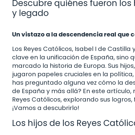
Descubre quiénes fueron los h
y legado
Un vistazo a la descendencia real que
Los Reyes Católicos, Isabel I de Castilla
clave en la unificación de España, sino
marcado la historia de Europa. Sus hijos
jugaron papeles cruciales en la política, 
has preguntado alguna vez cómo la des
de España y más allá? En este artículo, 
Reyes Católicos, explorando sus logros,
¡Vamos a descubrirlo!
Los hijos de los Reyes Católi