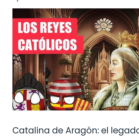
Catalina de Aragón: el legado