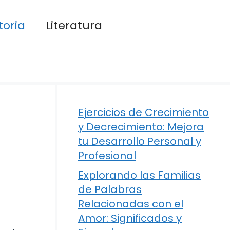
toria
Literatura
Ejercicios de Crecimiento
y Decrecimiento: Mejora
tu Desarrollo Personal y
Profesional
Explorando las Familias
de Palabras
Relacionadas con el
Amor: Significados y