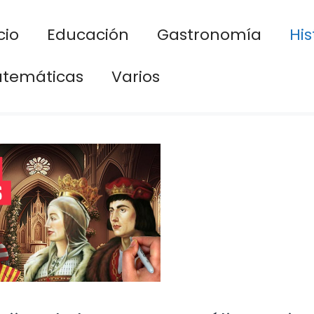
cio
Educación
Gastronomía
His
temáticas
Varios