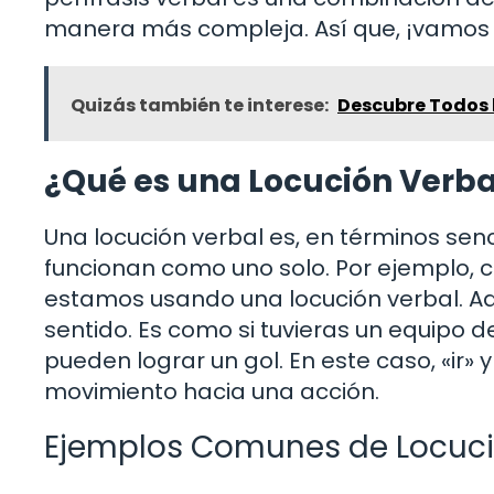
manera más compleja. Así que, ¡vamos 
Quizás también te interese:
Descubre Todos l
¿Qué es una Locución Verba
Una locución verbal es, en términos se
funcionan como uno solo. Por ejemplo, c
estamos usando una locución verbal. Aq
sentido. Es como si tuvieras un equipo de
pueden lograr un gol. En este caso, «ir» 
movimiento hacia una acción.
Ejemplos Comunes de Locuci