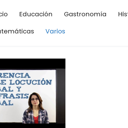
cio
Educación
Gastronomía
His
temáticas
Varios