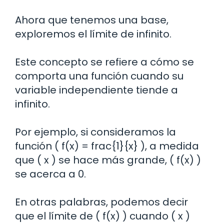
Ahora que tenemos una base,
exploremos el límite de infinito.
Este concepto se refiere a cómo se
comporta una función cuando su
variable independiente tiende a
infinito.
Por ejemplo, si consideramos la
función ( f(x) = frac{1}{x} ), a medida
que ( x ) se hace más grande, ( f(x) )
se acerca a 0.
En otras palabras, podemos decir
que el límite de ( f(x) ) cuando ( x )