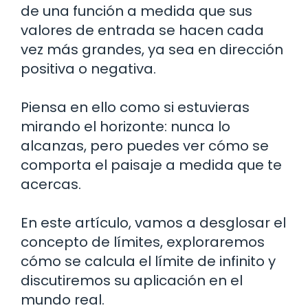
de una función a medida que sus
valores de entrada se hacen cada
vez más grandes, ya sea en dirección
positiva o negativa.
Piensa en ello como si estuvieras
mirando el horizonte: nunca lo
alcanzas, pero puedes ver cómo se
comporta el paisaje a medida que te
acercas.
En este artículo, vamos a desglosar el
concepto de límites, exploraremos
cómo se calcula el límite de infinito y
discutiremos su aplicación en el
mundo real.