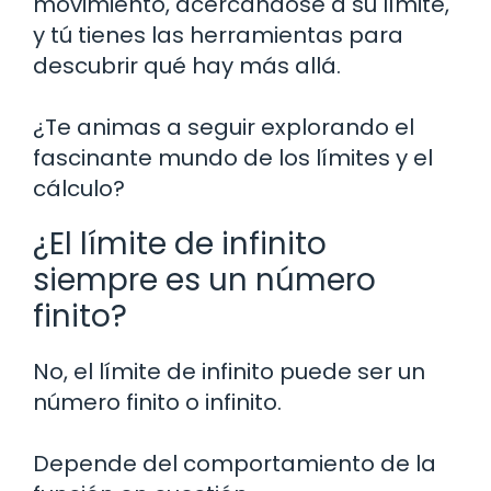
movimiento, acercándose a su límite,
y tú tienes las herramientas para
descubrir qué hay más allá.
¿Te animas a seguir explorando el
fascinante mundo de los límites y el
cálculo?
¿El límite de infinito
siempre es un número
finito?
No, el límite de infinito puede ser un
número finito o infinito.
Depende del comportamiento de la