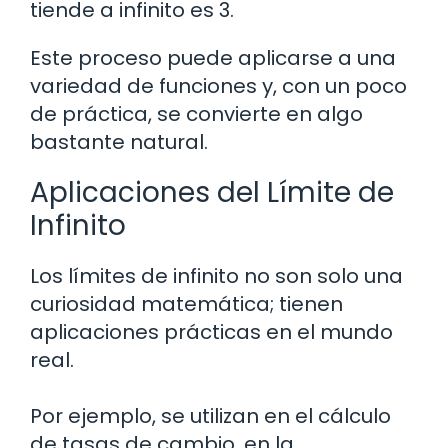
tiende a infinito es 3.
Este proceso puede aplicarse a una
variedad de funciones y, con un poco
de práctica, se convierte en algo
bastante natural.
Aplicaciones del Límite de
Infinito
Los límites de infinito no son solo una
curiosidad matemática; tienen
aplicaciones prácticas en el mundo
real.
Por ejemplo, se utilizan en el cálculo
de tasas de cambio, en la