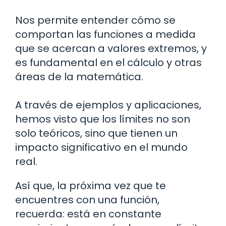
Nos permite entender cómo se
comportan las funciones a medida
que se acercan a valores extremos, y
es fundamental en el cálculo y otras
áreas de la matemática.
A través de ejemplos y aplicaciones,
hemos visto que los límites no son
solo teóricos, sino que tienen un
impacto significativo en el mundo
real.
Así que, la próxima vez que te
encuentres con una función,
recuerda: está en constante