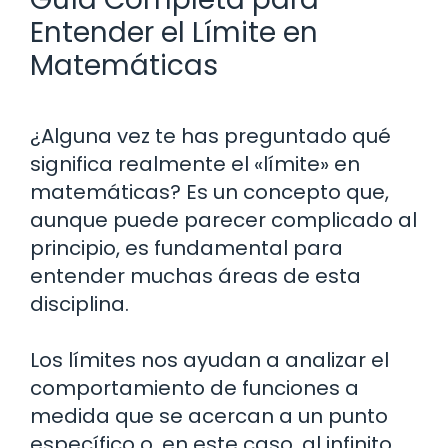
Entender el Límite en
Matemáticas
¿Alguna vez te has preguntado qué
significa realmente el «límite» en
matemáticas? Es un concepto que,
aunque puede parecer complicado al
principio, es fundamental para
entender muchas áreas de esta
disciplina.
Los límites nos ayudan a analizar el
comportamiento de funciones a
medida que se acercan a un punto
específico o, en este caso, al infinito.