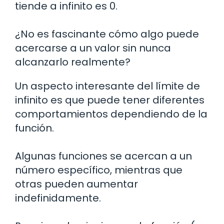
tiende a infinito es 0.
¿No es fascinante cómo algo puede
acercarse a un valor sin nunca
alcanzarlo realmente?
Un aspecto interesante del límite de
infinito es que puede tener diferentes
comportamientos dependiendo de la
función.
Algunas funciones se acercan a un
número específico, mientras que
otras pueden aumentar
indefinidamente.