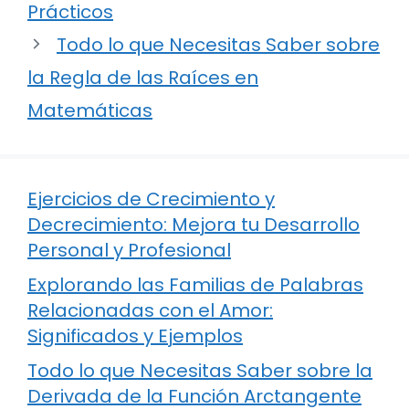
Prácticos
Todo lo que Necesitas Saber sobre
la Regla de las Raíces en
Matemáticas
Ejercicios de Crecimiento y
Decrecimiento: Mejora tu Desarrollo
Personal y Profesional
Explorando las Familias de Palabras
Relacionadas con el Amor:
Significados y Ejemplos
Todo lo que Necesitas Saber sobre la
Derivada de la Función Arctangente