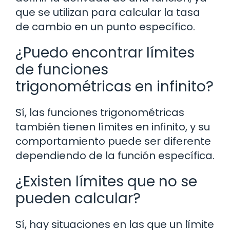
que se utilizan para calcular la tasa
de cambio en un punto específico.
¿Puedo encontrar límites
de funciones
trigonométricas en infinito?
Sí, las funciones trigonométricas
también tienen límites en infinito, y su
comportamiento puede ser diferente
dependiendo de la función específica.
¿Existen límites que no se
pueden calcular?
Sí, hay situaciones en las que un límite