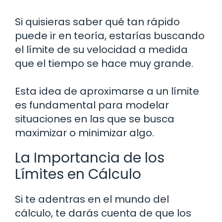
Si quisieras saber qué tan rápido
puede ir en teoría, estarías buscando
el límite de su velocidad a medida
que el tiempo se hace muy grande.
Esta idea de aproximarse a un límite
es fundamental para modelar
situaciones en las que se busca
maximizar o minimizar algo.
La Importancia de los
Límites en Cálculo
Si te adentras en el mundo del
cálculo, te darás cuenta de que los