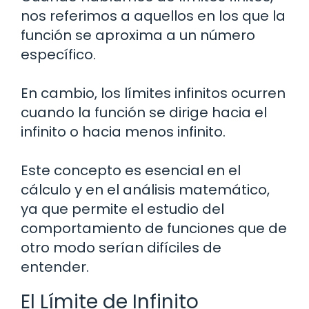
nos referimos a aquellos en los que la
función se aproxima a un número
específico.
En cambio, los límites infinitos ocurren
cuando la función se dirige hacia el
infinito o hacia menos infinito.
Este concepto es esencial en el
cálculo y en el análisis matemático,
ya que permite el estudio del
comportamiento de funciones que de
otro modo serían difíciles de
entender.
El Límite de Infinito