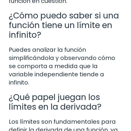
función en cuestión.
¿Cómo puedo saber si una
función tiene un límite en
infinito?
Puedes analizar la función
simplificándola y observando cómo
se comporta a medida que la
variable independiente tiende a
infinito.
¿Qué papel juegan los
límites en la derivada?
Los límites son fundamentales para
definir la derivada de una función, ya