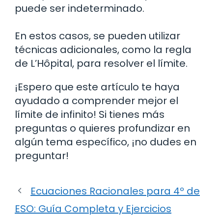
puede ser indeterminado.
En estos casos, se pueden utilizar
técnicas adicionales, como la regla
de L’Hôpital, para resolver el límite.
¡Espero que este artículo te haya
ayudado a comprender mejor el
límite de infinito! Si tienes más
preguntas o quieres profundizar en
algún tema específico, ¡no dudes en
preguntar!
Ecuaciones Racionales para 4º de
ESO: Guía Completa y Ejercicios