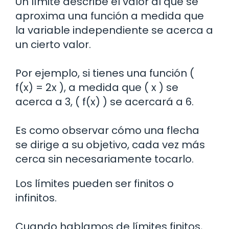
Un límite describe el valor al que se
aproxima una función a medida que
la variable independiente se acerca a
un cierto valor.
Por ejemplo, si tienes una función (
f(x) = 2x ), a medida que ( x ) se
acerca a 3, ( f(x) ) se acercará a 6.
Es como observar cómo una flecha
se dirige a su objetivo, cada vez más
cerca sin necesariamente tocarlo.
Los límites pueden ser finitos o
infinitos.
Cuando hablamos de límites finitos,