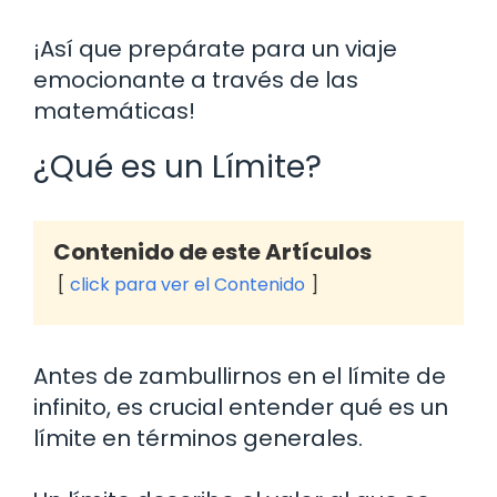
¡Así que prepárate para un viaje
emocionante a través de las
matemáticas!
¿Qué es un Límite?
Contenido de este Artículos
click para ver el Contenido
Antes de zambullirnos en el límite de
infinito, es crucial entender qué es un
límite en términos generales.