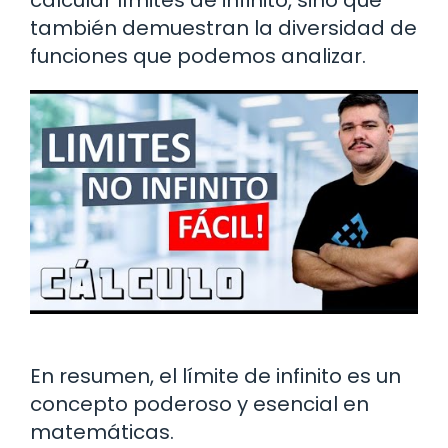
también demuestran la diversidad de
funciones que podemos analizar.
En resumen, el límite de infinito es un
concepto poderoso y esencial en
matemáticas.