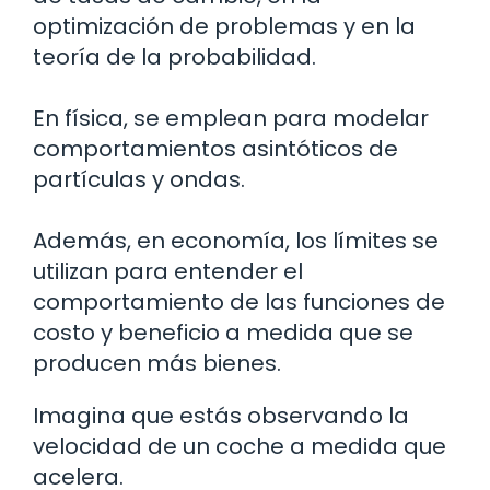
optimización de problemas y en la
teoría de la probabilidad.
En física, se emplean para modelar
comportamientos asintóticos de
partículas y ondas.
Además, en economía, los límites se
utilizan para entender el
comportamiento de las funciones de
costo y beneficio a medida que se
producen más bienes.
Imagina que estás observando la
velocidad de un coche a medida que
acelera.