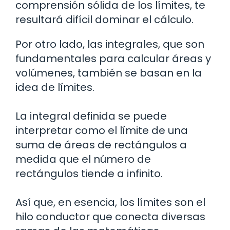
comprensión sólida de los límites, te
resultará difícil dominar el cálculo.
Por otro lado, las integrales, que son
fundamentales para calcular áreas y
volúmenes, también se basan en la
idea de límites.
La integral definida se puede
interpretar como el límite de una
suma de áreas de rectángulos a
medida que el número de
rectángulos tiende a infinito.
Así que, en esencia, los límites son el
hilo conductor que conecta diversas