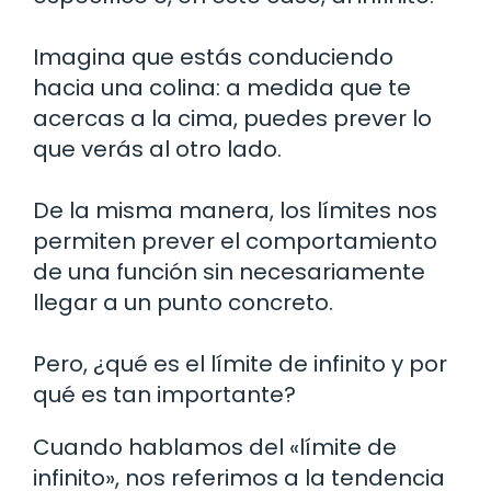
Imagina que estás conduciendo
hacia una colina: a medida que te
acercas a la cima, puedes prever lo
que verás al otro lado.
De la misma manera, los límites nos
permiten prever el comportamiento
de una función sin necesariamente
llegar a un punto concreto.
Pero, ¿qué es el límite de infinito y por
qué es tan importante?
Cuando hablamos del «límite de
infinito», nos referimos a la tendencia