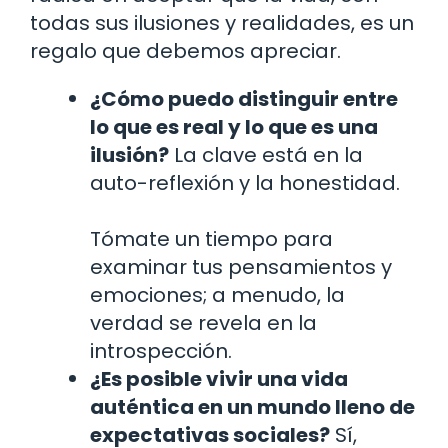
todas sus ilusiones y realidades, es un
regalo que debemos apreciar.
¿Cómo puedo distinguir entre
lo que es real y lo que es una
ilusión?
La clave está en la
auto-reflexión y la honestidad.
Tómate un tiempo para
examinar tus pensamientos y
emociones; a menudo, la
verdad se revela en la
introspección.
¿Es posible vivir una vida
auténtica en un mundo lleno de
expectativas sociales?
Sí,