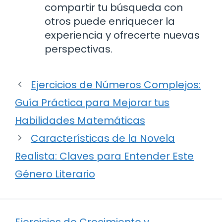
compartir tu búsqueda con
otros puede enriquecer la
experiencia y ofrecerte nuevas
perspectivas.
Ejercicios de Números Complejos:
Guía Práctica para Mejorar tus
Habilidades Matemáticas
Características de la Novela
Realista: Claves para Entender Este
Género Literario
Ejercicios de Crecimiento y