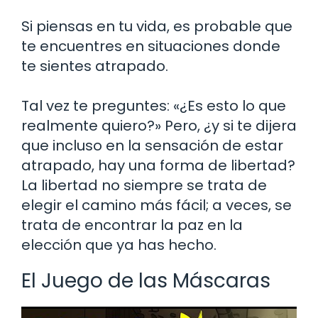
Si piensas en tu vida, es probable que
te encuentres en situaciones donde
te sientes atrapado.
Tal vez te preguntes: «¿Es esto lo que
realmente quiero?» Pero, ¿y si te dijera
que incluso en la sensación de estar
atrapado, hay una forma de libertad?
La libertad no siempre se trata de
elegir el camino más fácil; a veces, se
trata de encontrar la paz en la
elección que ya has hecho.
El Juego de las Máscaras