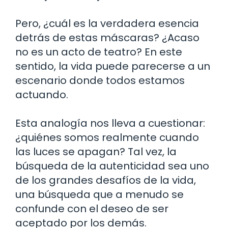
Pero, ¿cuál es la verdadera esencia
detrás de estas máscaras? ¿Acaso
no es un acto de teatro? En este
sentido, la vida puede parecerse a un
escenario donde todos estamos
actuando.
Esta analogía nos lleva a cuestionar:
¿quiénes somos realmente cuando
las luces se apagan? Tal vez, la
búsqueda de la autenticidad sea uno
de los grandes desafíos de la vida,
una búsqueda que a menudo se
confunde con el deseo de ser
aceptado por los demás.