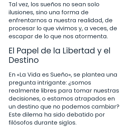
Tal vez, los sueños no sean solo
ilusiones, sino una forma de
enfrentarnos a nuestra realidad, de
procesar lo que vivimos y, a veces, de
escapar de lo que nos atormenta.
El Papel de la Libertad y el
Destino
En «La Vida es Sueño», se plantea una
pregunta intrigante: ¿somos
realmente libres para tomar nuestras
decisiones, o estamos atrapados en
un destino que no podemos cambiar?
Este dilema ha sido debatido por
filósofos durante siglos.