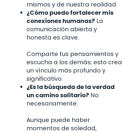
mismos y de nuestra realidad.
¿Cómo puedo fortalecer mis
conexiones humanas?
La
comunicación abierta y
honesta es clave.
Comparte tus pensamientos y
escucha a los demás; esto crea
un vínculo más profundo y
significativo.
¿Es la búsqueda de la verdad
un camino solitario?
No
necesariamente.
Aunque puede haber
momentos de soledad,