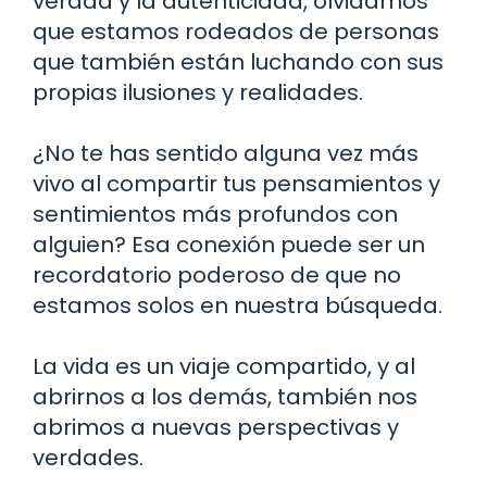
verdad y la autenticidad, olvidamos
que estamos rodeados de personas
que también están luchando con sus
propias ilusiones y realidades.
¿No te has sentido alguna vez más
vivo al compartir tus pensamientos y
sentimientos más profundos con
alguien? Esa conexión puede ser un
recordatorio poderoso de que no
estamos solos en nuestra búsqueda.
La vida es un viaje compartido, y al
abrirnos a los demás, también nos
abrimos a nuevas perspectivas y
verdades.