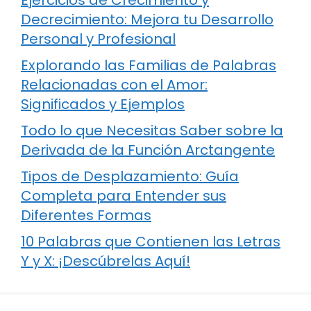
Decrecimiento: Mejora tu Desarrollo
Personal y Profesional
Explorando las Familias de Palabras
Relacionadas con el Amor:
Significados y Ejemplos
Todo lo que Necesitas Saber sobre la
Derivada de la Función Arctangente
Tipos de Desplazamiento: Guía
Completa para Entender sus
Diferentes Formas
10 Palabras que Contienen las Letras
Y y X: ¡Descúbrelas Aquí!