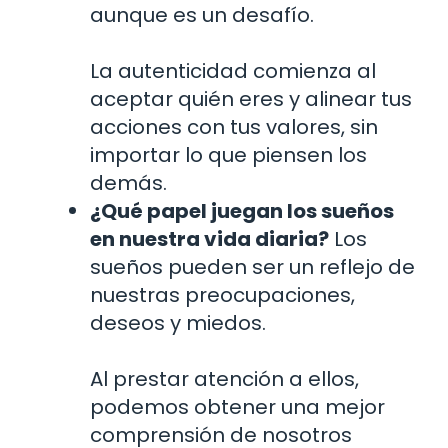
aunque es un desafío.
La autenticidad comienza al
aceptar quién eres y alinear tus
acciones con tus valores, sin
importar lo que piensen los
demás.
¿Qué papel juegan los sueños
en nuestra vida diaria?
Los
sueños pueden ser un reflejo de
nuestras preocupaciones,
deseos y miedos.
Al prestar atención a ellos,
podemos obtener una mejor
comprensión de nosotros