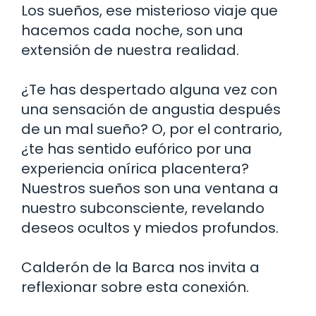
Los sueños, ese misterioso viaje que
hacemos cada noche, son una
extensión de nuestra realidad.
¿Te has despertado alguna vez con
una sensación de angustia después
de un mal sueño? O, por el contrario,
¿te has sentido eufórico por una
experiencia onírica placentera?
Nuestros sueños son una ventana a
nuestro subconsciente, revelando
deseos ocultos y miedos profundos.
Calderón de la Barca nos invita a
reflexionar sobre esta conexión.