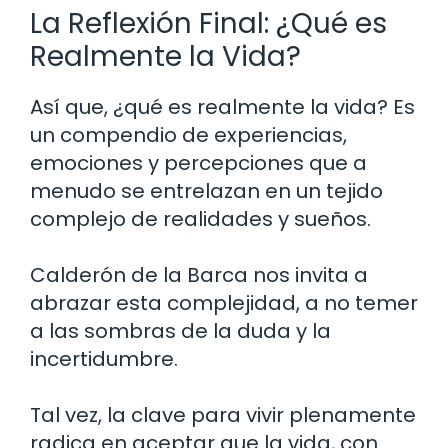
La Reflexión Final: ¿Qué es
Realmente la Vida?
Así que, ¿qué es realmente la vida? Es
un compendio de experiencias,
emociones y percepciones que a
menudo se entrelazan en un tejido
complejo de realidades y sueños.
Calderón de la Barca nos invita a
abrazar esta complejidad, a no temer
a las sombras de la duda y la
incertidumbre.
Tal vez, la clave para vivir plenamente
radica en aceptar que la vida, con