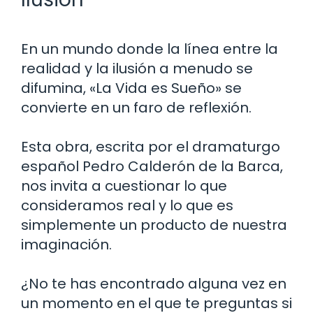
En un mundo donde la línea entre la
realidad y la ilusión a menudo se
difumina, «La Vida es Sueño» se
convierte en un faro de reflexión.
Esta obra, escrita por el dramaturgo
español Pedro Calderón de la Barca,
nos invita a cuestionar lo que
consideramos real y lo que es
simplemente un producto de nuestra
imaginación.
¿No te has encontrado alguna vez en
un momento en el que te preguntas si