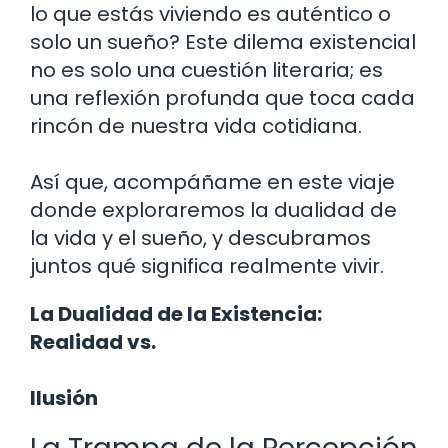
lo que estás viviendo es auténtico o
solo un sueño? Este dilema existencial
no es solo una cuestión literaria; es
una reflexión profunda que toca cada
rincón de nuestra vida cotidiana.
Así que, acompáñame en este viaje
donde exploraremos la dualidad de
la vida y el sueño, y descubramos
juntos qué significa realmente vivir.
La Dualidad de la Existencia:
Realidad vs.
Ilusión