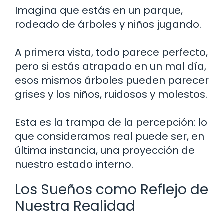
Imagina que estás en un parque,
rodeado de árboles y niños jugando.
A primera vista, todo parece perfecto,
pero si estás atrapado en un mal día,
esos mismos árboles pueden parecer
grises y los niños, ruidosos y molestos.
Esta es la trampa de la percepción: lo
que consideramos real puede ser, en
última instancia, una proyección de
nuestro estado interno.
Los Sueños como Reflejo de
Nuestra Realidad