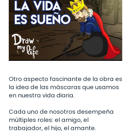
Otro aspecto fascinante de la obra es
la idea de las máscaras que usamos
en nuestra vida diaria.
Cada uno de nosotros desempeña
múltiples roles: el amigo, el
trabajador, el hijo, el amante.