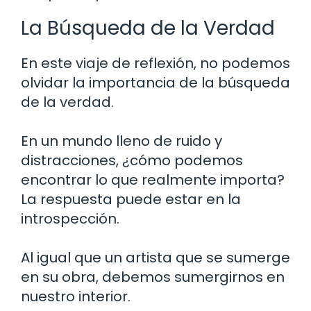
La Búsqueda de la Verdad
En este viaje de reflexión, no podemos
olvidar la importancia de la búsqueda
de la verdad.
En un mundo lleno de ruido y
distracciones, ¿cómo podemos
encontrar lo que realmente importa?
La respuesta puede estar en la
introspección.
Al igual que un artista que se sumerge
en su obra, debemos sumergirnos en
nuestro interior.