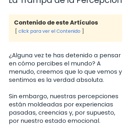
La Trampa de la Percepción
Contenido de este Artículos
click para ver el Contenido
¿Alguna vez te has detenido a pensar
en cómo percibes el mundo? A
menudo, creemos que lo que vemos y
sentimos es la verdad absoluta.
Sin embargo, nuestras percepciones
están moldeadas por experiencias
pasadas, creencias y, por supuesto,
por nuestro estado emocional.