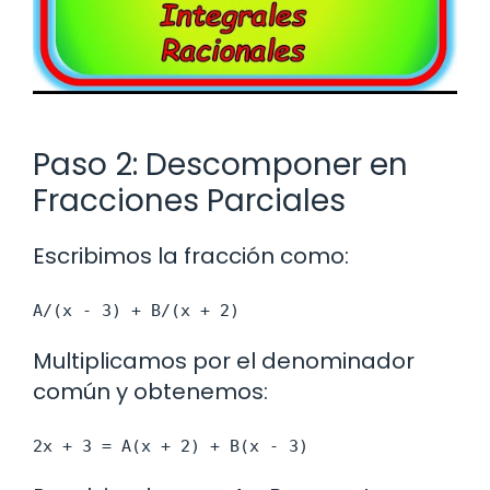
Paso 2: Descomponer en
Fracciones Parciales
Escribimos la fracción como:
A/(x - 3) + B/(x + 2)
Multiplicamos por el denominador
común y obtenemos:
2x + 3 = A(x + 2) + B(x - 3)