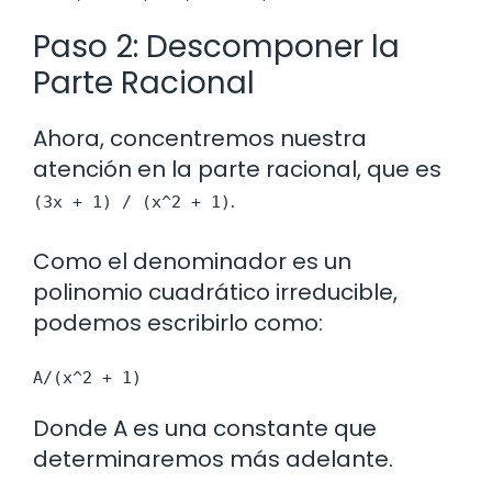
Paso 2: Descomponer la
Parte Racional
Ahora, concentremos nuestra
atención en la parte racional, que es
.
(3x + 1) / (x^2 + 1)
Como el denominador es un
polinomio cuadrático irreducible,
podemos escribirlo como:
A/(x^2 + 1)
Donde A es una constante que
determinaremos más adelante.