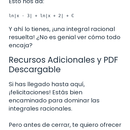
Esto nos da:
ln|x - 3| + ln|x + 2| + C
Y ahí lo tienes, ¡una integral racional
resuelta! ¿No es genial ver cómo todo
encaja?
Recursos Adicionales y PDF
Descargable
Si has llegado hasta aquí,
¡felicitaciones! Estás bien
encaminado para dominar las
integrales racionales.
Pero antes de cerrar, te quiero ofrecer