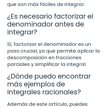
que son más fáciles de integrar.
¿Es necesario factorizar el
denominador antes de
integrar?
Sí, factorizar el denominador es un
paso crucial, ya que permite aplicar la
descomposición en fracciones
parciales y simplificar la integral.
¿Dónde puedo encontrar
más ejemplos de
integrales racionales?
Además de este artículo, puedes