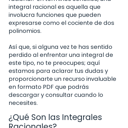
integral racional es aquella que
involucra funciones que pueden
expresarse como el cociente de dos
polinomios.
Así que, si alguna vez te has sentido
perdido al enfrentar una integral de
este tipo, no te preocupes; aquí
estamos para aclarar tus dudas y
proporcionarte un recurso invaluable
en formato PDF que podrás
descargar y consultar cuando lo
necesites.
¿Qué Son las Integrales
Racionales?