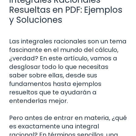
Resueltas en PDF: Ejemplos
y Soluciones
Las integrales racionales son un tema
fascinante en el mundo del cálculo,
¿verdad? En este artículo, vamos a
desglosar todo lo que necesitas
saber sobre ellas, desde sus
fundamentos hasta ejemplos
resueltos que te ayudarán a
entenderlas mejor.
Pero antes de entrar en materia, ¿qué
es exactamente una integral
racional? En términos sencillos, una