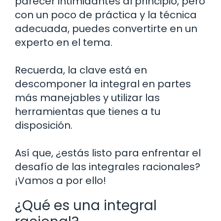
parecer intimidantes al principio, pero
con un poco de práctica y la técnica
adecuada, puedes convertirte en un
experto en el tema.
Recuerda, la clave está en
descomponer la integral en partes
más manejables y utilizar las
herramientas que tienes a tu
disposición.
Así que, ¿estás listo para enfrentar el
desafío de las integrales racionales?
¡Vamos a por ello!
¿Qué es una integral