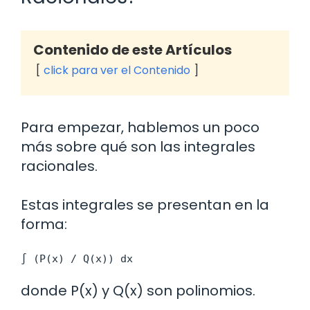
Contenido de este Artículos
click para ver el Contenido
Para empezar, hablemos un poco
más sobre qué son las integrales
racionales.
Estas integrales se presentan en la
forma:
∫ (P(x) / Q(x)) dx
donde P(x) y Q(x) son polinomios.