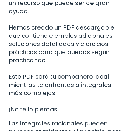
un recurso que puede ser de gran
ayuda.
Hemos creado un PDF descargable
que contiene ejemplos adicionales,
soluciones detalladas y ejercicios
prácticos para que puedas seguir
practicando.
Este PDF será tu compañero ideal
mientras te enfrentas a integrales
más complejas.
¡No te lo pierdas!
Las integrales racionales pueden