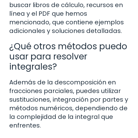
buscar libros de cálculo, recursos en
línea y el PDF que hemos
mencionado, que contiene ejemplos
adicionales y soluciones detalladas.
¿Qué otros métodos puedo
usar para resolver
integrales?
Además de la descomposición en
fracciones parciales, puedes utilizar
sustituciones, integración por partes y
métodos numéricos, dependiendo de
la complejidad de la integral que
enfrentes.