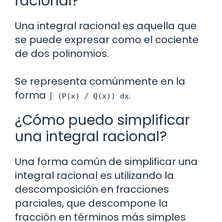
racional?
Una integral racional es aquella que
se puede expresar como el cociente
de dos polinomios.
Se representa comúnmente en la
forma
.
∫ (P(x) / Q(x)) dx
¿Cómo puedo simplificar
una integral racional?
Una forma común de simplificar una
integral racional es utilizando la
descomposición en fracciones
parciales, que descompone la
fracción en términos más simples