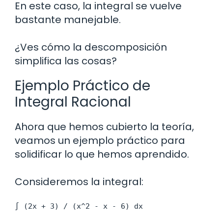
En este caso, la integral se vuelve
bastante manejable.
¿Ves cómo la descomposición
simplifica las cosas?
Ejemplo Práctico de
Integral Racional
Ahora que hemos cubierto la teoría,
veamos un ejemplo práctico para
solidificar lo que hemos aprendido.
Consideremos la integral:
∫ (2x + 3) / (x^2 - x - 6) dx