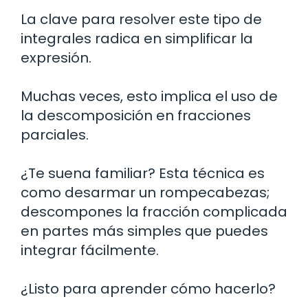
La clave para resolver este tipo de
integrales radica en simplificar la
expresión.
Muchas veces, esto implica el uso de
la descomposición en fracciones
parciales.
¿Te suena familiar? Esta técnica es
como desarmar un rompecabezas;
descompones la fracción complicada
en partes más simples que puedes
integrar fácilmente.
¿Listo para aprender cómo hacerlo?