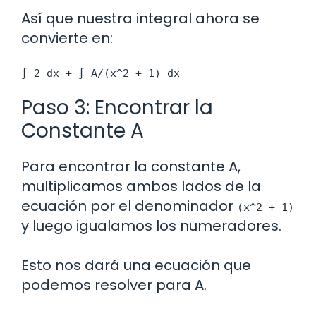
Así que nuestra integral ahora se
convierte en:
∫ 2 dx + ∫ A/(x^2 + 1) dx
Paso 3: Encontrar la
Constante A
Para encontrar la constante A,
multiplicamos ambos lados de la
ecuación por el denominador
(x^2 + 1)
y luego igualamos los numeradores.
Esto nos dará una ecuación que
podemos resolver para A.