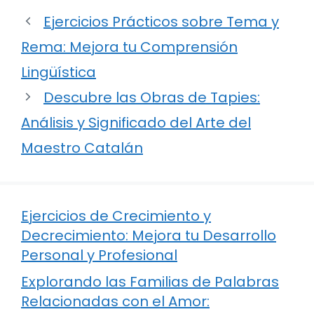
Ejercicios Prácticos sobre Tema y
Rema: Mejora tu Comprensión
Lingüística
Descubre las Obras de Tapies:
Análisis y Significado del Arte del
Maestro Catalán
Ejercicios de Crecimiento y
Decrecimiento: Mejora tu Desarrollo
Personal y Profesional
Explorando las Familias de Palabras
Relacionadas con el Amor: