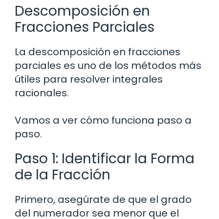
Descomposición en
Fracciones Parciales
La descomposición en fracciones
parciales es uno de los métodos más
útiles para resolver integrales
racionales.
Vamos a ver cómo funciona paso a
paso.
Paso 1: Identificar la Forma
de la Fracción
Primero, asegúrate de que el grado
del numerador sea menor que el