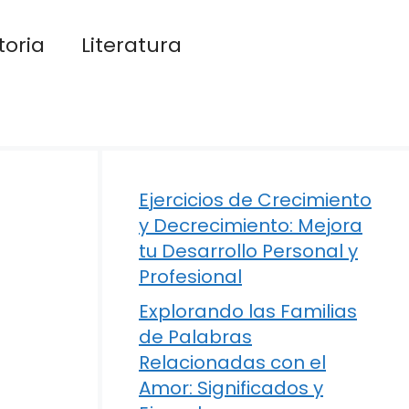
toria
Literatura
Ejercicios de Crecimiento
y Decrecimiento: Mejora
tu Desarrollo Personal y
Profesional
Explorando las Familias
de Palabras
Relacionadas con el
Amor: Significados y