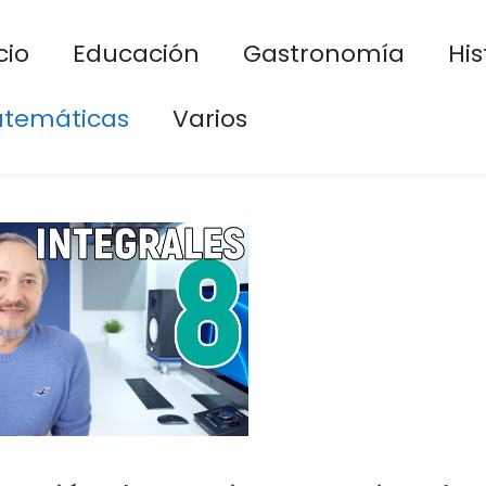
cio
Educación
Gastronomía
His
temáticas
Varios