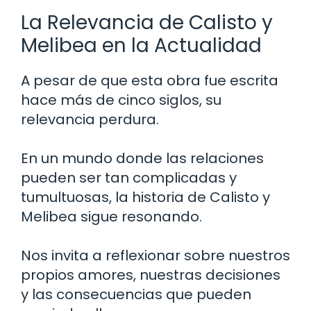
La Relevancia de Calisto y
Melibea en la Actualidad
A pesar de que esta obra fue escrita
hace más de cinco siglos, su
relevancia perdura.
En un mundo donde las relaciones
pueden ser tan complicadas y
tumultuosas, la historia de Calisto y
Melibea sigue resonando.
Nos invita a reflexionar sobre nuestros
propios amores, nuestras decisiones
y las consecuencias que pueden