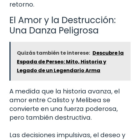
retorno.
El Amor y la Destrucción:
Una Danza Peligrosa
Quizás también te interese:
Descubre la
Espada de Perseo: Mito, Historia y
Legado de un Legendario Arma
A medida que la historia avanza, el
amor entre Calisto y Melibea se
convierte en una fuerza poderosa,
pero también destructiva.
Las decisiones impulsivas, el deseo y