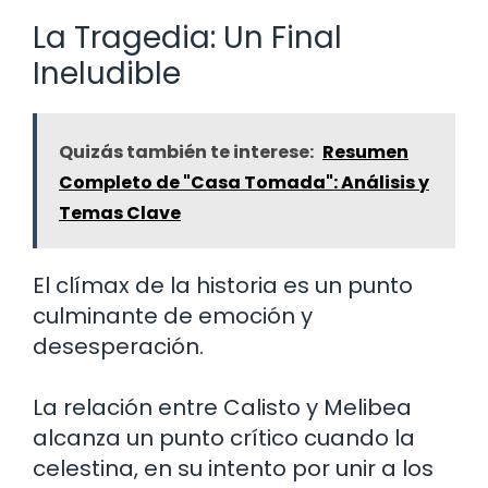
La Tragedia: Un Final
Ineludible
Quizás también te interese:
Resumen
Completo de "Casa Tomada": Análisis y
Temas Clave
El clímax de la historia es un punto
culminante de emoción y
desesperación.
La relación entre Calisto y Melibea
alcanza un punto crítico cuando la
celestina, en su intento por unir a los