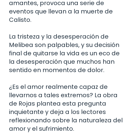
amantes, provoca una serie de
eventos que llevan a la muerte de
Calisto.
La tristeza y la desesperación de
Melibea son palpables, y su decisión
final de quitarse la vida es un eco de
la desesperación que muchos han
sentido en momentos de dolor.
¿Es el amor realmente capaz de
llevarnos a tales extremos? La obra
de Rojas plantea esta pregunta
inquietante y deja a los lectores
reflexionando sobre la naturaleza del
amor y el sufrimiento.