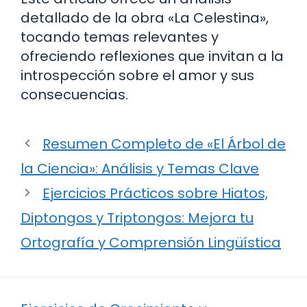
detallado de la obra «La Celestina»,
tocando temas relevantes y
ofreciendo reflexiones que invitan a la
introspección sobre el amor y sus
consecuencias.
Resumen Completo de «El Árbol de
la Ciencia»: Análisis y Temas Clave
Ejercicios Prácticos sobre Hiatos,
Diptongos y Triptongos: Mejora tu
Ortografía y Comprensión Lingüística