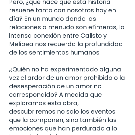
Pero, ¿qué hace que esta historia
resuene tanto con nosotros hoy en
día? En un mundo donde las
relaciones a menudo son efímeras, la
intensa conexión entre Calisto y
Melibea nos recuerda la profundidad
de los sentimientos humanos.
¿Quién no ha experimentado alguna
vez el ardor de un amor prohibido o la
desesperación de un amor no
correspondido? A medida que
exploramos esta obra,
descubriremos no solo los eventos
que la componen, sino también las
emociones que han perdurado a lo