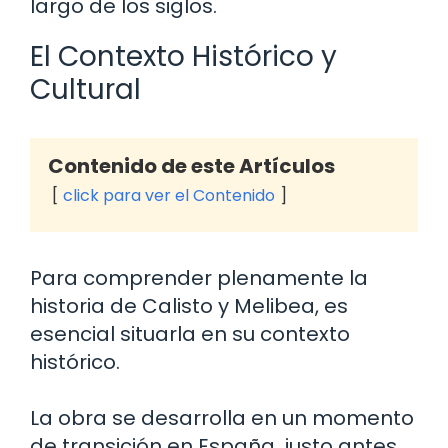
largo de los siglos.
El Contexto Histórico y
Cultural
Contenido de este Artículos
click para ver el Contenido
Para comprender plenamente la
historia de Calisto y Melibea, es
esencial situarla en su contexto
histórico.
La obra se desarrolla en un momento
de transición en España, justo antes