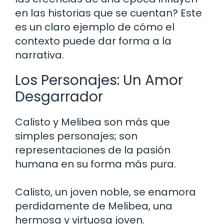
en las historias que se cuentan? Este
es un claro ejemplo de cómo el
contexto puede dar forma a la
narrativa.
Los Personajes: Un Amor
Desgarrador
Calisto y Melibea son más que
simples personajes; son
representaciones de la pasión
humana en su forma más pura.
Calisto, un joven noble, se enamora
perdidamente de Melibea, una
hermosa y virtuosa joven.