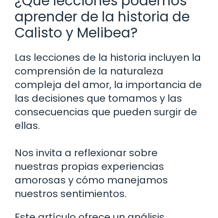
¿Qué lecciones podemos
aprender de la historia de
Calisto y Melibea?
Las lecciones de la historia incluyen la
comprensión de la naturaleza
compleja del amor, la importancia de
las decisiones que tomamos y las
consecuencias que pueden surgir de
ellas.
Nos invita a reflexionar sobre
nuestras propias experiencias
amorosas y cómo manejamos
nuestros sentimientos.
Este artículo ofrece un análisis