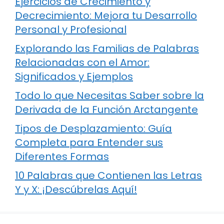
Ejercicios de Crecimiento y
Decrecimiento: Mejora tu Desarrollo
Personal y Profesional
Explorando las Familias de Palabras
Relacionadas con el Amor:
Significados y Ejemplos
Todo lo que Necesitas Saber sobre la
Derivada de la Función Arctangente
Tipos de Desplazamiento: Guía
Completa para Entender sus
Diferentes Formas
10 Palabras que Contienen las Letras
Y y X: ¡Descúbrelas Aquí!