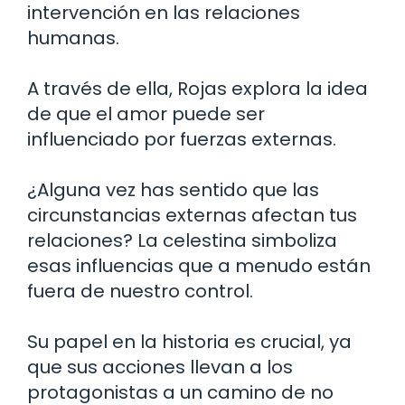
intervención en las relaciones
humanas.
A través de ella, Rojas explora la idea
de que el amor puede ser
influenciado por fuerzas externas.
¿Alguna vez has sentido que las
circunstancias externas afectan tus
relaciones? La celestina simboliza
esas influencias que a menudo están
fuera de nuestro control.
Su papel en la historia es crucial, ya
que sus acciones llevan a los
protagonistas a un camino de no