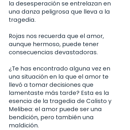
la desesperación se entrelazan en
una danza peligrosa que lleva a la
tragedia.
Rojas nos recuerda que el amor,
aunque hermoso, puede tener
consecuencias devastadoras.
¿Te has encontrado alguna vez en
una situación en la que el amor te
llevó a tomar decisiones que
lamentaste más tarde? Esta es la
esencia de la tragedia de Calisto y
Melibea: el amor puede ser una
bendición, pero también una
maldición.