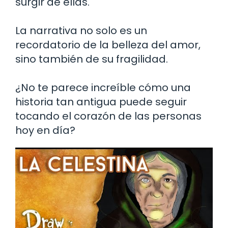
surgir de ellas.
La narrativa no solo es un
recordatorio de la belleza del amor,
sino también de su fragilidad.
¿No te parece increíble cómo una
historia tan antigua puede seguir
tocando el corazón de las personas
hoy en día?