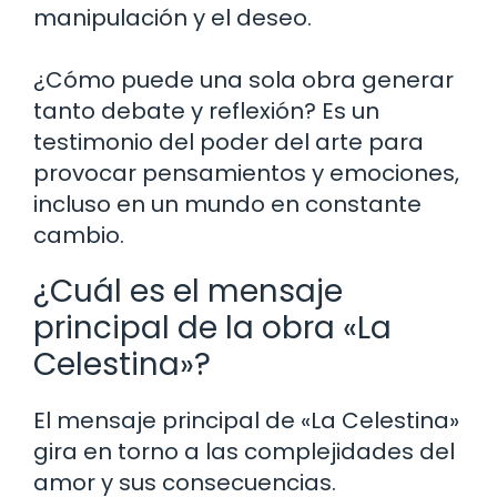
manipulación y el deseo.
¿Cómo puede una sola obra generar
tanto debate y reflexión? Es un
testimonio del poder del arte para
provocar pensamientos y emociones,
incluso en un mundo en constante
cambio.
¿Cuál es el mensaje
principal de la obra «La
Celestina»?
El mensaje principal de «La Celestina»
gira en torno a las complejidades del
amor y sus consecuencias.