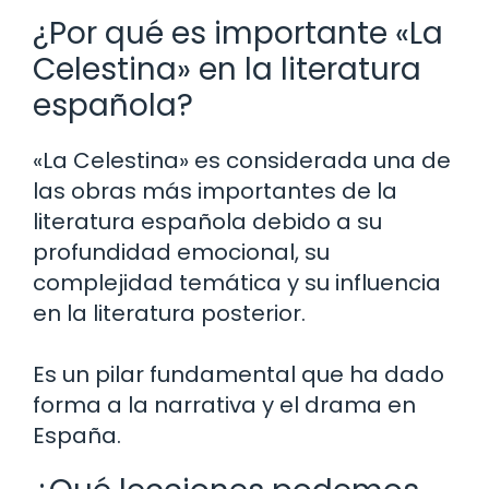
¿Por qué es importante «La
Celestina» en la literatura
española?
«La Celestina» es considerada una de
las obras más importantes de la
literatura española debido a su
profundidad emocional, su
complejidad temática y su influencia
en la literatura posterior.
Es un pilar fundamental que ha dado
forma a la narrativa y el drama en
España.