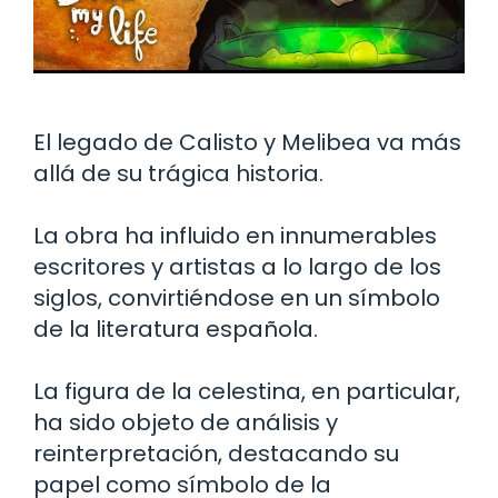
El legado de Calisto y Melibea va más
allá de su trágica historia.
La obra ha influido en innumerables
escritores y artistas a lo largo de los
siglos, convirtiéndose en un símbolo
de la literatura española.
La figura de la celestina, en particular,
ha sido objeto de análisis y
reinterpretación, destacando su
papel como símbolo de la