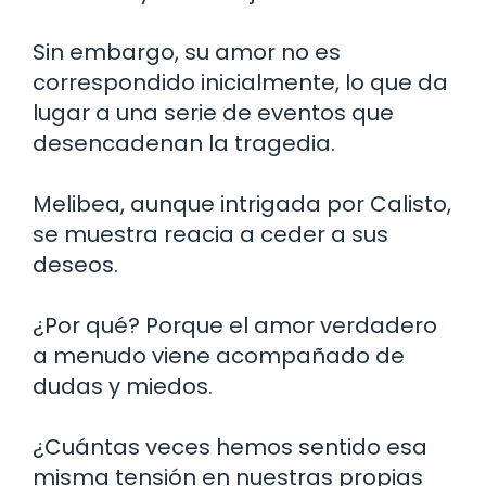
Sin embargo, su amor no es
correspondido inicialmente, lo que da
lugar a una serie de eventos que
desencadenan la tragedia.
Melibea, aunque intrigada por Calisto,
se muestra reacia a ceder a sus
deseos.
¿Por qué? Porque el amor verdadero
a menudo viene acompañado de
dudas y miedos.
¿Cuántas veces hemos sentido esa
misma tensión en nuestras propias