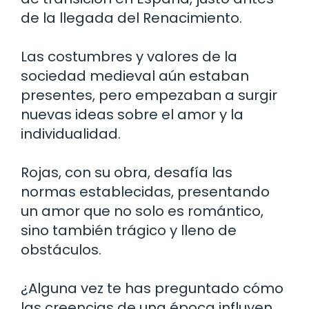
de la llegada del Renacimiento.
Las costumbres y valores de la
sociedad medieval aún estaban
presentes, pero empezaban a surgir
nuevas ideas sobre el amor y la
individualidad.
Rojas, con su obra, desafía las
normas establecidas, presentando
un amor que no solo es romántico,
sino también trágico y lleno de
obstáculos.
¿Alguna vez te has preguntado cómo
las creencias de una época influyen