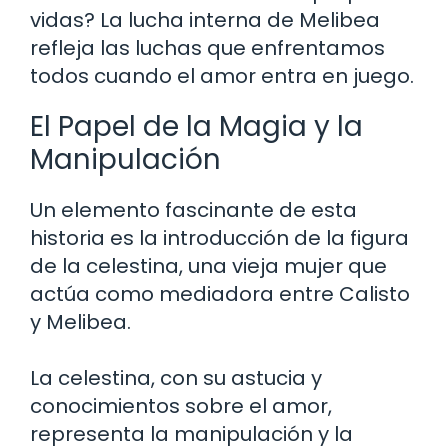
vidas? La lucha interna de Melibea
refleja las luchas que enfrentamos
todos cuando el amor entra en juego.
El Papel de la Magia y la
Manipulación
Un elemento fascinante de esta
historia es la introducción de la figura
de la celestina, una vieja mujer que
actúa como mediadora entre Calisto
y Melibea.
La celestina, con su astucia y
conocimientos sobre el amor,
representa la manipulación y la