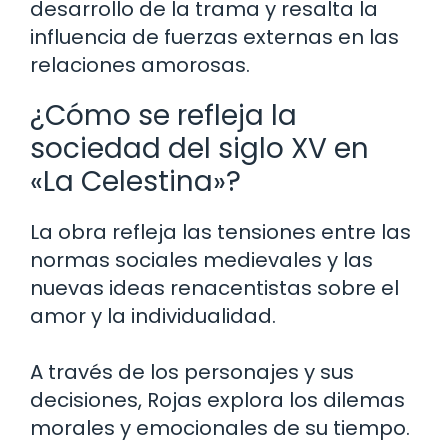
desarrollo de la trama y resalta la
influencia de fuerzas externas en las
relaciones amorosas.
¿Cómo se refleja la
sociedad del siglo XV en
«La Celestina»?
La obra refleja las tensiones entre las
normas sociales medievales y las
nuevas ideas renacentistas sobre el
amor y la individualidad.
A través de los personajes y sus
decisiones, Rojas explora los dilemas
morales y emocionales de su tiempo.