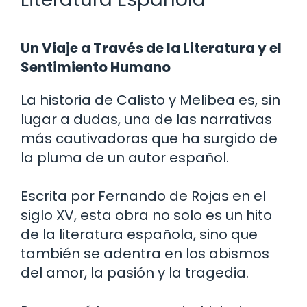
Un Viaje a Través de la Literatura y el
Sentimiento Humano
La historia de Calisto y Melibea es, sin
lugar a dudas, una de las narrativas
más cautivadoras que ha surgido de
la pluma de un autor español.
Escrita por Fernando de Rojas en el
siglo XV, esta obra no solo es un hito
de la literatura española, sino que
también se adentra en los abismos
del amor, la pasión y la tragedia.