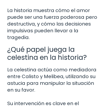
La historia muestra cómo el amor
puede ser una fuerza poderosa pero
destructiva, y cómo las decisiones
impulsivas pueden llevar a la
tragedia.
¿Qué papel juega la
celestina en la historia?
La celestina actúa como mediadora
entre Calisto y Melibea, utilizando su
astucia para manipular la situación
en su favor.
Su intervención es clave en el