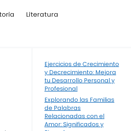
toria
Literatura
Ejercicios de Crecimiento
y Decrecimiento: Mejora
tu Desarrollo Personal y
Profesional
Explorando las Familias
de Palabras
Relacionadas con el
Amor: Significados y