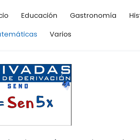
cio
Educación
Gastronomía
His
temáticas
Varios