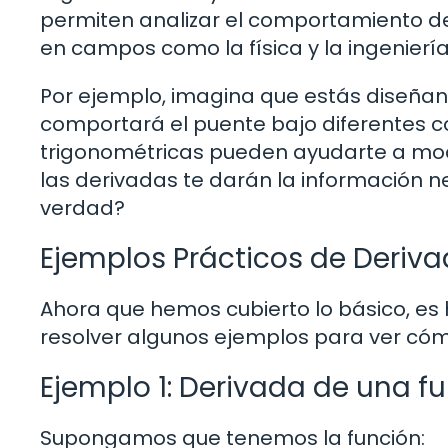
permiten analizar el comportamiento de l
en campos como la física y la ingeniería
Por ejemplo, imagina que estás diseñan
comportará el puente bajo diferentes c
trigonométricas pueden ayudarte a mode
las derivadas te darán la información ne
verdad?
Ejemplos Prácticos de Deriv
Ahora que hemos cubierto lo básico, es
resolver algunos ejemplos para ver cóm
Ejemplo 1: Derivada de una f
Supongamos que tenemos la función: