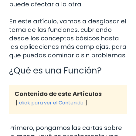
puede afectar a la otra.
En este artículo, vamos a desglosar el
tema de las funciones, cubriendo
desde los conceptos básicos hasta
las aplicaciones más complejas, para
que puedas dominarlo sin problemas.
¿Qué es una Función?
Contenido de este Artículos
click para ver el Contenido
Primero, pongamos las cartas sobre