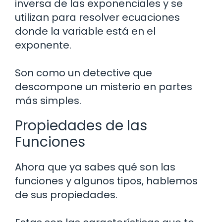
inversa de las exponenciales y se
utilizan para resolver ecuaciones
donde la variable está en el
exponente.
Son como un detective que
descompone un misterio en partes
más simples.
Propiedades de las
Funciones
Ahora que ya sabes qué son las
funciones y algunos tipos, hablemos
de sus propiedades.