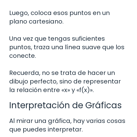
Luego, coloca esos puntos en un
plano cartesiano.
Una vez que tengas suficientes
puntos, traza una línea suave que los
conecte.
Recuerda, no se trata de hacer un
dibujo perfecto, sino de representar
la relación entre «x» y «f(x)».
Interpretación de Gráficas
Al mirar una gráfica, hay varias cosas
que puedes interpretar.