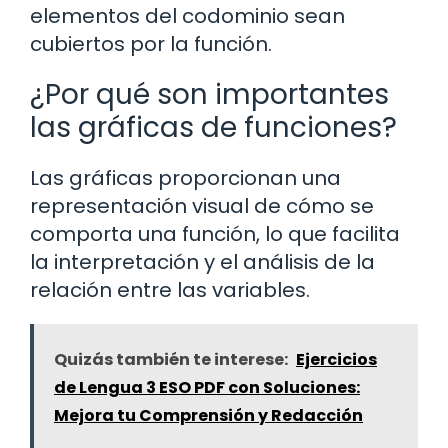
elementos del codominio sean
cubiertos por la función.
¿Por qué son importantes
las gráficas de funciones?
Las gráficas proporcionan una
representación visual de cómo se
comporta una función, lo que facilita
la interpretación y el análisis de la
relación entre las variables.
Quizás también te interese:
Ejercicios
de Lengua 3 ESO PDF con Soluciones:
Mejora tu Comprensión y Redacción