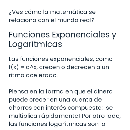
¿Ves cómo la matemática se
relaciona con el mundo real?
Funciones Exponenciales y
Logarítmicas
Las funciones exponenciales, como
f(x) = a^x, crecen o decrecen a un
ritmo acelerado.
Piensa en la forma en que el dinero
puede crecer en una cuenta de
ahorros con interés compuesto: ¡se
multiplica rápidamente! Por otro lado,
las funciones logarítmicas son la