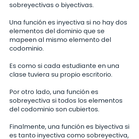
sobreyectivas o biyectivas.
Una función es inyectiva si no hay dos
elementos del dominio que se
mapeen al mismo elemento del
codominio.
Es como si cada estudiante en una
clase tuviera su propio escritorio.
Por otro lado, una función es
sobreyectiva si todos los elementos
del codominio son cubiertos.
Finalmente, una función es biyectiva si
es tanto inyectiva como sobreyectiva,