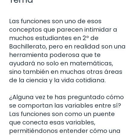
Las funciones son uno de esos
conceptos que parecen intimidar a
muchos estudiantes en 2º de
Bachillerato, pero en realidad son una
herramienta poderosa que te
ayudará no solo en matemáticas,
sino también en muchas otras áreas
de la ciencia y la vida cotidiana.
¿Alguna vez te has preguntado cómo
se comportan las variables entre sí?
Las funciones son como un puente
que conecta esas variables,
permitiéndonos entender cómo una