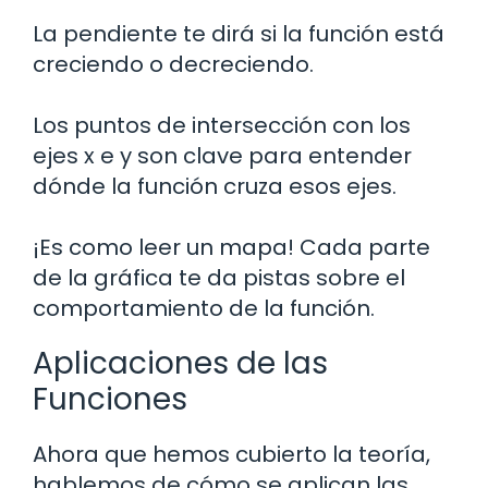
La pendiente te dirá si la función está
creciendo o decreciendo.
Los puntos de intersección con los
ejes x e y son clave para entender
dónde la función cruza esos ejes.
¡Es como leer un mapa! Cada parte
de la gráfica te da pistas sobre el
comportamiento de la función.
Aplicaciones de las
Funciones
Ahora que hemos cubierto la teoría,
hablemos de cómo se aplican las