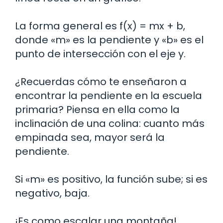
La forma general es f(x) = mx + b,
donde «m» es la pendiente y «b» es el
punto de intersección con el eje y.
¿Recuerdas cómo te enseñaron a
encontrar la pendiente en la escuela
primaria? Piensa en ella como la
inclinación de una colina: cuanto más
empinada sea, mayor será la
pendiente.
Si «m» es positivo, la función sube; si es
negativo, baja.
¡Es como escalar una montaña!