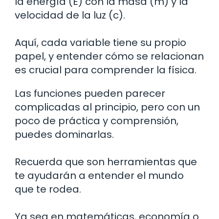
la energía (E) con la masa (m) y la
velocidad de la luz (c).
Aquí, cada variable tiene su propio
papel, y entender cómo se relacionan
es crucial para comprender la física.
Las funciones pueden parecer
complicadas al principio, pero con un
poco de práctica y comprensión,
puedes dominarlas.
Recuerda que son herramientas que
te ayudarán a entender el mundo
que te rodea.
Ya sea en matemáticas, economía o