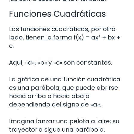
Funciones Cuadráticas
Las funciones cuadráticas, por otro
lado, tienen la forma f(x) = ax² + bx +
c.
Aquí, «a», «b» y «c» son constantes.
La gráfica de una función cuadrática
es una parábola, que puede abrirse
hacia arriba o hacia abajo
dependiendo del signo de «a».
Imagina lanzar una pelota al aire; su
trayectoria sigue una parábola.