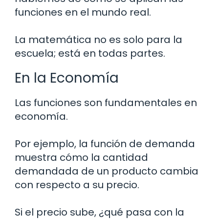
funciones en el mundo real.
La matemática no es solo para la
escuela; está en todas partes.
En la Economía
Las funciones son fundamentales en
economía.
Por ejemplo, la función de demanda
muestra cómo la cantidad
demandada de un producto cambia
con respecto a su precio.
Si el precio sube, ¿qué pasa con la