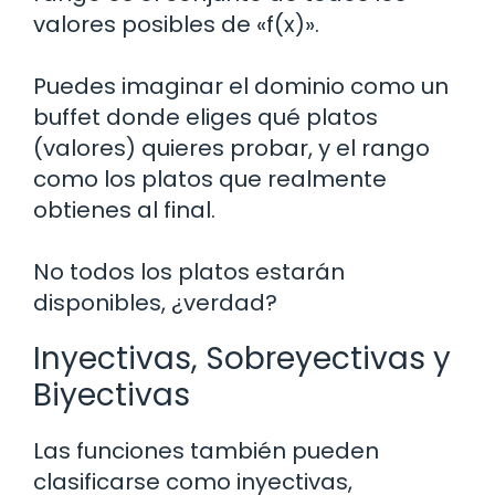
valores posibles de «f(x)».
Puedes imaginar el dominio como un
buffet donde eliges qué platos
(valores) quieres probar, y el rango
como los platos que realmente
obtienes al final.
No todos los platos estarán
disponibles, ¿verdad?
Inyectivas, Sobreyectivas y
Biyectivas
Las funciones también pueden
clasificarse como inyectivas,