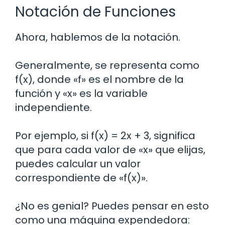
Notación de Funciones
Ahora, hablemos de la notación.
Generalmente, se representa como
f(x), donde «f» es el nombre de la
función y «x» es la variable
independiente.
Por ejemplo, si f(x) = 2x + 3, significa
que para cada valor de «x» que elijas,
puedes calcular un valor
correspondiente de «f(x)».
¿No es genial? Puedes pensar en esto
como una máquina expendedora: