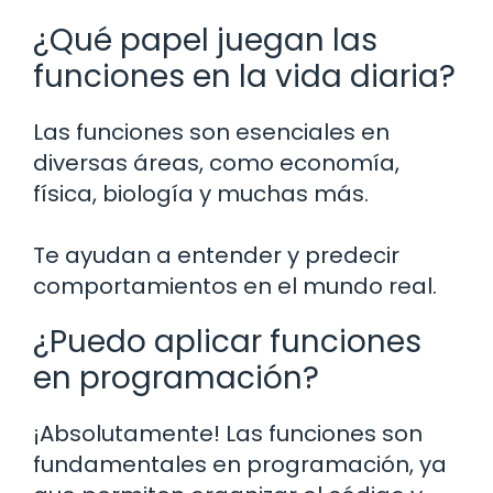
¿Qué papel juegan las
funciones en la vida diaria?
Las funciones son esenciales en
diversas áreas, como economía,
física, biología y muchas más.
Te ayudan a entender y predecir
comportamientos en el mundo real.
¿Puedo aplicar funciones
en programación?
¡Absolutamente! Las funciones son
fundamentales en programación, ya