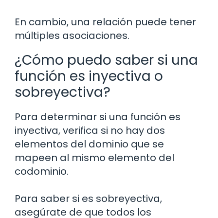
En cambio, una relación puede tener
múltiples asociaciones.
¿Cómo puedo saber si una
función es inyectiva o
sobreyectiva?
Para determinar si una función es
inyectiva, verifica si no hay dos
elementos del dominio que se
mapeen al mismo elemento del
codominio.
Para saber si es sobreyectiva,
asegúrate de que todos los