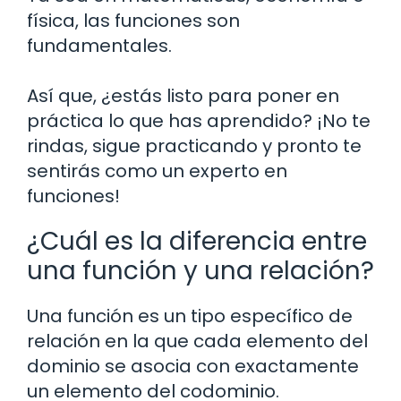
física, las funciones son
fundamentales.
Así que, ¿estás listo para poner en
práctica lo que has aprendido? ¡No te
rindas, sigue practicando y pronto te
sentirás como un experto en
funciones!
¿Cuál es la diferencia entre
una función y una relación?
Una función es un tipo específico de
relación en la que cada elemento del
dominio se asocia con exactamente
un elemento del codominio.