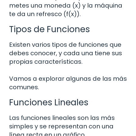
metes una moneda (x) y la máquina
te da un refresco (f(x)).
Tipos de Funciones
Existen varios tipos de funciones que
debes conocer, y cada una tiene sus
propias características.
Vamos a explorar algunas de las más
comunes.
Funciones Lineales
Las funciones lineales son las más
simples y se representan con una
línea recta en un gráfico.