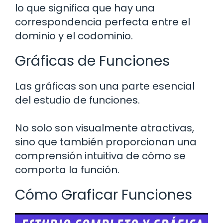
lo que significa que hay una
correspondencia perfecta entre el
dominio y el codominio.
Gráficas de Funciones
Las gráficas son una parte esencial
del estudio de funciones.
No solo son visualmente atractivas,
sino que también proporcionan una
comprensión intuitiva de cómo se
comporta la función.
Cómo Graficar Funciones