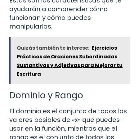
Estas son las características que te
ayudarán a comprender cómo
funcionan y cómo puedes
manipularlas.
Quizás también te interese:
Ejercicios
Prácticos de Oraciones Subordinadas
Sustantivas y Adjetivas para Mejorar tu
Escritura
Dominio y Rango
El dominio es el conjunto de todos los
valores posibles de «x» que puedes
usar en la función, mientras que el
rango es el conjunto de todos los