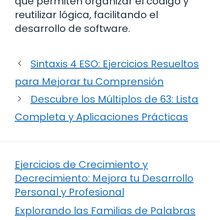
que permiten organizar el código y
reutilizar lógica, facilitando el
desarrollo de software.
Sintaxis 4 ESO: Ejercicios Resueltos
para Mejorar tu Comprensión
Descubre los Múltiplos de 63: Lista
Completa y Aplicaciones Prácticas
Ejercicios de Crecimiento y
Decrecimiento: Mejora tu Desarrollo
Personal y Profesional
Explorando las Familias de Palabras