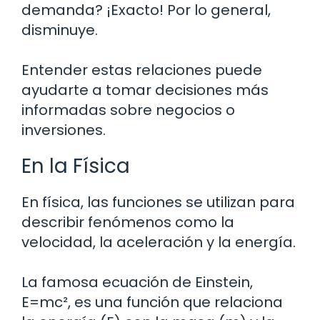
demanda? ¡Exacto! Por lo general,
disminuye.
Entender estas relaciones puede
ayudarte a tomar decisiones más
informadas sobre negocios o
inversiones.
En la Física
En física, las funciones se utilizan para
describir fenómenos como la
velocidad, la aceleración y la energía.
La famosa ecuación de Einstein,
E=mc², es una función que relaciona