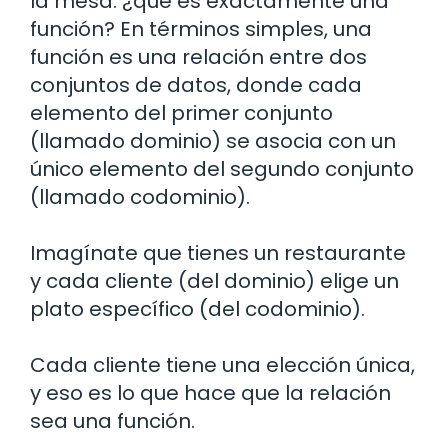
la mesa: ¿qué es exactamente una
función? En términos simples, una
función es una relación entre dos
conjuntos de datos, donde cada
elemento del primer conjunto
(llamado dominio) se asocia con un
único elemento del segundo conjunto
(llamado codominio).
Imagínate que tienes un restaurante
y cada cliente (del dominio) elige un
plato específico (del codominio).
Cada cliente tiene una elección única,
y eso es lo que hace que la relación
sea una función.