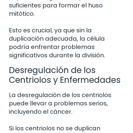
suficientes para formar el huso
mitótico.
Esto es crucial, ya que sin la
duplicación adecuada, la célula
podría enfrentar problemas
significativos durante la división.
Desregulación de los
Centriolos y Enfermedades
La desregulación de los centriolos
puede llevar a problemas serios,
incluyendo el cáncer.
Si los centriolos no se duplican