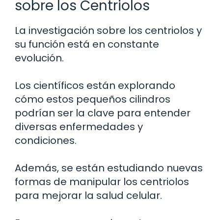
sobre los Centriolos
La investigación sobre los centriolos y
su función está en constante
evolución.
Los científicos están explorando
cómo estos pequeños cilindros
podrían ser la clave para entender
diversas enfermedades y
condiciones.
Además, se están estudiando nuevas
formas de manipular los centriolos
para mejorar la salud celular.