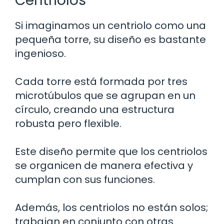
Centriolos
Si imaginamos un centriolo como una
pequeña torre, su diseño es bastante
ingenioso.
Cada torre está formada por tres
microtúbulos que se agrupan en un
círculo, creando una estructura
robusta pero flexible.
Este diseño permite que los centriolos
se organicen de manera efectiva y
cumplan con sus funciones.
Además, los centriolos no están solos;
trabajan en conjunto con otras