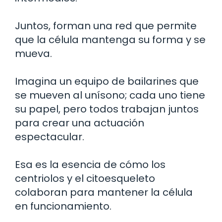
Juntos, forman una red que permite
que la célula mantenga su forma y se
mueva.
Imagina un equipo de bailarines que
se mueven al unísono; cada uno tiene
su papel, pero todos trabajan juntos
para crear una actuación
espectacular.
Esa es la esencia de cómo los
centriolos y el citoesqueleto
colaboran para mantener la célula
en funcionamiento.