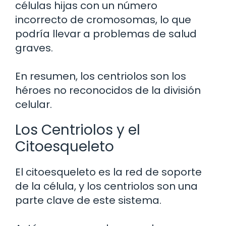
células hijas con un número
incorrecto de cromosomas, lo que
podría llevar a problemas de salud
graves.
En resumen, los centriolos son los
héroes no reconocidos de la división
celular.
Los Centriolos y el
Citoesqueleto
El citoesqueleto es la red de soporte
de la célula, y los centriolos son una
parte clave de este sistema.