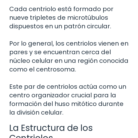
Cada centriolo está formado por
nueve tripletes de microtúbulos
dispuestos en un patrón circular.
Por lo general, los centriolos vienen en
pares y se encuentran cerca del
núcleo celular en una región conocida
como el centrosoma.
Este par de centriolos actúa como un
centro organizador crucial para la
formación del huso mitótico durante
la división celular.
La Estructura de los