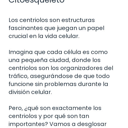
Los centriolos son estructuras
fascinantes que juegan un papel
crucial en la vida celular.
Imagina que cada célula es como
una pequeña ciudad, donde los
centriolos son los organizadores del
tráfico, asegurándose de que todo
funcione sin problemas durante la
división celular.
Pero, ¿qué son exactamente los
centriolos y por qué son tan
importantes? Vamos a desglosar