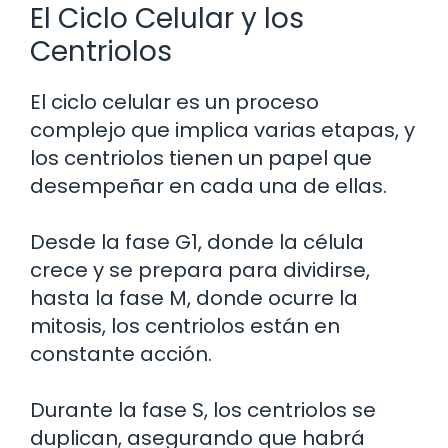
El Ciclo Celular y los
Centriolos
El ciclo celular es un proceso
complejo que implica varias etapas, y
los centriolos tienen un papel que
desempeñar en cada una de ellas.
Desde la fase G1, donde la célula
crece y se prepara para dividirse,
hasta la fase M, donde ocurre la
mitosis, los centriolos están en
constante acción.
Durante la fase S, los centriolos se
duplican, asegurando que habrá