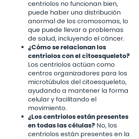
centriolos no funcionan bien,
puede haber una distribución
anormal de los cromosomas, lo
que puede llevar a problemas
de salud, incluyendo el cáncer.
¿Cómo se relacionan los
centriolos con el citoesqueleto?
Los centriolos actúan como
centros organizadores para los
microtúbulos del citoesqueleto,
ayudando a mantener la forma
celular y facilitando el
movimiento.
¿Los centriolos están presentes
en todas las células?
No, los
centriolos están presentes en la