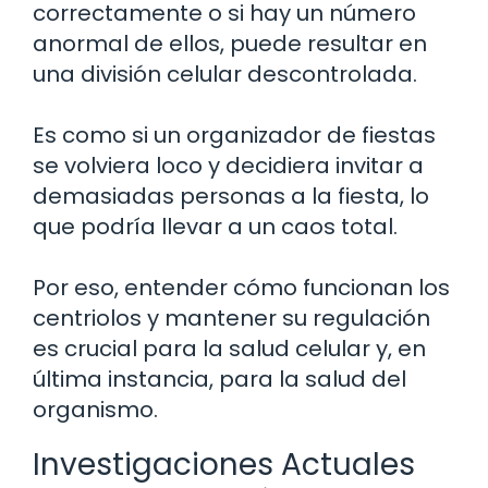
correctamente o si hay un número
anormal de ellos, puede resultar en
una división celular descontrolada.
Es como si un organizador de fiestas
se volviera loco y decidiera invitar a
demasiadas personas a la fiesta, lo
que podría llevar a un caos total.
Por eso, entender cómo funcionan los
centriolos y mantener su regulación
es crucial para la salud celular y, en
última instancia, para la salud del
organismo.
Investigaciones Actuales