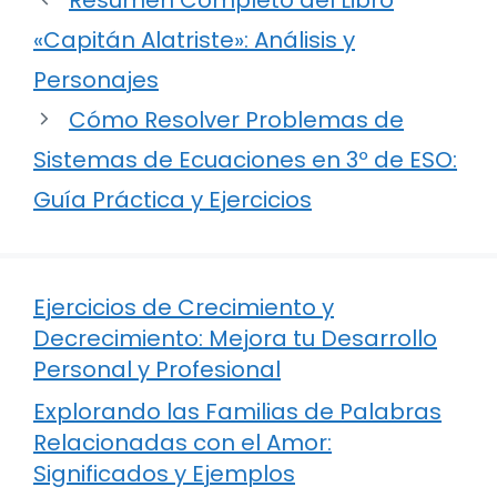
«Capitán Alatriste»: Análisis y
Personajes
Cómo Resolver Problemas de
Sistemas de Ecuaciones en 3º de ESO:
Guía Práctica y Ejercicios
Ejercicios de Crecimiento y
Decrecimiento: Mejora tu Desarrollo
Personal y Profesional
Explorando las Familias de Palabras
Relacionadas con el Amor:
Significados y Ejemplos