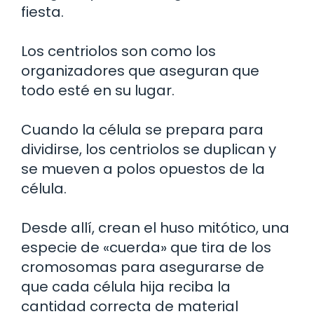
fiesta.
Los centriolos son como los
organizadores que aseguran que
todo esté en su lugar.
Cuando la célula se prepara para
dividirse, los centriolos se duplican y
se mueven a polos opuestos de la
célula.
Desde allí, crean el huso mitótico, una
especie de «cuerda» que tira de los
cromosomas para asegurarse de
que cada célula hija reciba la
cantidad correcta de material