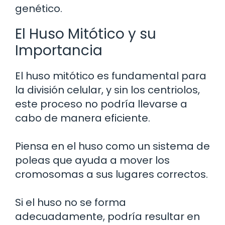
genético.
El Huso Mitótico y su
Importancia
El huso mitótico es fundamental para
la división celular, y sin los centriolos,
este proceso no podría llevarse a
cabo de manera eficiente.
Piensa en el huso como un sistema de
poleas que ayuda a mover los
cromosomas a sus lugares correctos.
Si el huso no se forma
adecuadamente, podría resultar en