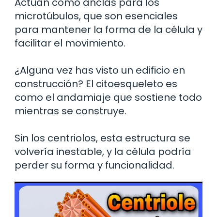
Actúan como anclas para los
microtúbulos, que son esenciales
para mantener la forma de la célula y
facilitar el movimiento.
¿Alguna vez has visto un edificio en
construcción? El citoesqueleto es
como el andamiaje que sostiene todo
mientras se construye.
Sin los centriolos, esta estructura se
volvería inestable, y la célula podría
perder su forma y funcionalidad.