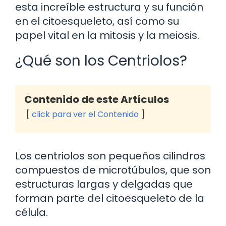
esta increíble estructura y su función
en el citoesqueleto, así como su
papel vital en la mitosis y la meiosis.
¿Qué son los Centriolos?
Contenido de este Artículos
click para ver el Contenido
Los centriolos son pequeños cilindros
compuestos de microtúbulos, que son
estructuras largas y delgadas que
forman parte del citoesqueleto de la
célula.