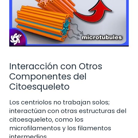
Interacción con Otros
Componentes del
Citoesqueleto
Los centriolos no trabajan solos;
interactúan con otras estructuras del
citoesqueleto, como los
microfilamentos y los filamentos
intermedios.