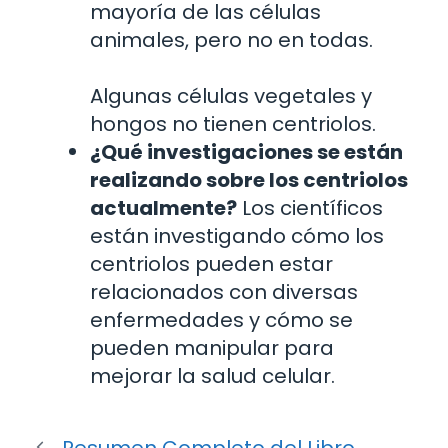
mayoría de las células
animales, pero no en todas.
Algunas células vegetales y
hongos no tienen centriolos.
¿Qué investigaciones se están
realizando sobre los centriolos
actualmente?
Los científicos
están investigando cómo los
centriolos pueden estar
relacionados con diversas
enfermedades y cómo se
pueden manipular para
mejorar la salud celular.
Resumen Completo del Libro