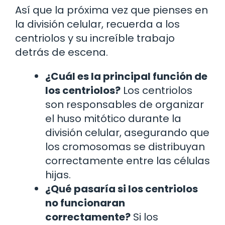
Así que la próxima vez que pienses en
la división celular, recuerda a los
centriolos y su increíble trabajo
detrás de escena.
¿Cuál es la principal función de
los centriolos?
Los centriolos
son responsables de organizar
el huso mitótico durante la
división celular, asegurando que
los cromosomas se distribuyan
correctamente entre las células
hijas.
¿Qué pasaría si los centriolos
no funcionaran
correctamente?
Si los