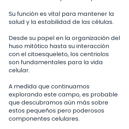
Su función es vital para mantener la
salud y la estabilidad de las células.
Desde su papel en la organización del
huso mitótico hasta su interacción
con el citoesqueleto, los centriolos
son fundamentales para la vida
celular.
A medida que continuamos
explorando este campo, es probable
que descubramos aún más sobre
estos pequeños pero poderosos
componentes celulares.