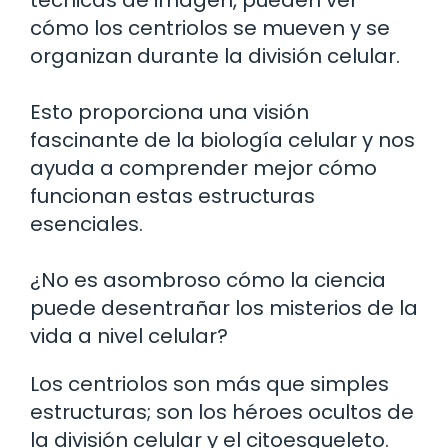
cómo los centriolos se mueven y se
organizan durante la división celular.
Esto proporciona una visión
fascinante de la biología celular y nos
ayuda a comprender mejor cómo
funcionan estas estructuras
esenciales.
¿No es asombroso cómo la ciencia
puede desentrañar los misterios de la
vida a nivel celular?
Los centriolos son más que simples
estructuras; son los héroes ocultos de
la división celular y el citoesqueleto.