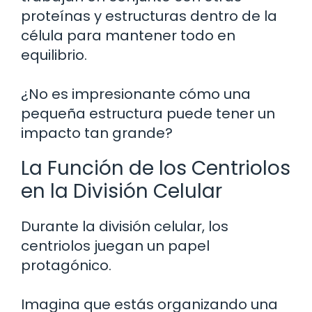
proteínas y estructuras dentro de la
célula para mantener todo en
equilibrio.
¿No es impresionante cómo una
pequeña estructura puede tener un
impacto tan grande?
La Función de los Centriolos
en la División Celular
Durante la división celular, los
centriolos juegan un papel
protagónico.
Imagina que estás organizando una