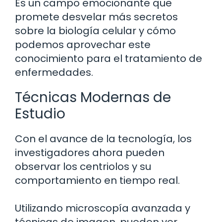
Es un campo emocionante que
promete desvelar más secretos
sobre la biología celular y cómo
podemos aprovechar este
conocimiento para el tratamiento de
enfermedades.
Técnicas Modernas de
Estudio
Con el avance de la tecnología, los
investigadores ahora pueden
observar los centriolos y su
comportamiento en tiempo real.
Utilizando microscopía avanzada y
técnicas de imagen, pueden ver