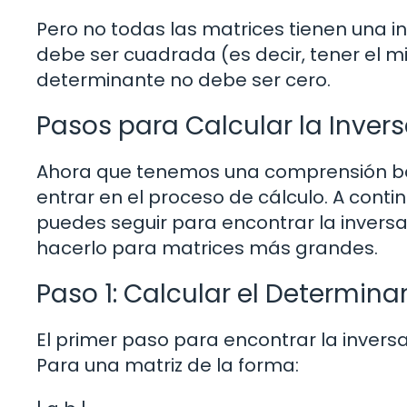
Pero no todas las matrices tienen una i
debe ser cuadrada (es decir, tener el m
determinante no debe ser cero.
Pasos para Calcular la Invers
Ahora que tenemos una comprensión bási
entrar en el proceso de cálculo. A conti
puedes seguir para encontrar la invers
hacerlo para matrices más grandes.
Paso 1: Calcular el Determina
El primer paso para encontrar la invers
Para una matriz de la forma: