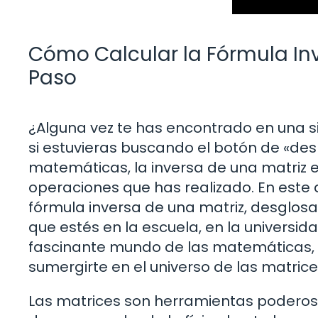
Cómo Calcular la Fórmula Inv
Paso
¿Alguna vez te has encontrado en una s
si estuvieras buscando el botón de «de
matemáticas, la inversa de una matriz 
operaciones que has realizado. En este 
fórmula inversa de una matriz, desglosa
que estés en la escuela, en la universi
fascinante mundo de las matemáticas, es
sumergirte en el universo de las matrice
Las matrices son herramientas poderosa