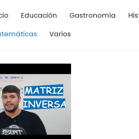
cio
Educación
Gastronomía
His
temáticas
Varios