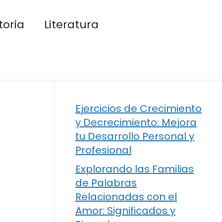
toria
Literatura
Ejercicios de Crecimiento
y Decrecimiento: Mejora
tu Desarrollo Personal y
Profesional
Explorando las Familias
de Palabras
Relacionadas con el
Amor: Significados y