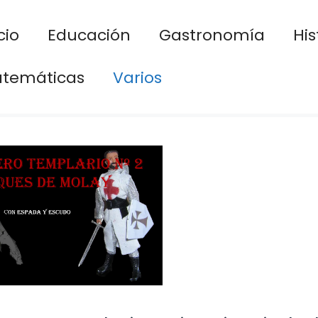
cio
Educación
Gastronomía
His
temáticas
Varios