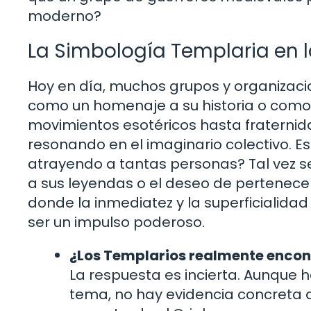
moderno?
La Simbología Templaria en 
Hoy en día, muchos grupos y organizac
como un homenaje a su historia o como
movimientos esotéricos hasta fraternid
resonando en el imaginario colectivo. Es
atrayendo a tantas personas? Tal vez s
a sus leyendas o el deseo de pertenec
donde la inmediatez y la superficialid
ser un impulso poderoso.
¿Los Templarios realmente encont
La respuesta es incierta. Aunque 
tema, no hay evidencia concreta