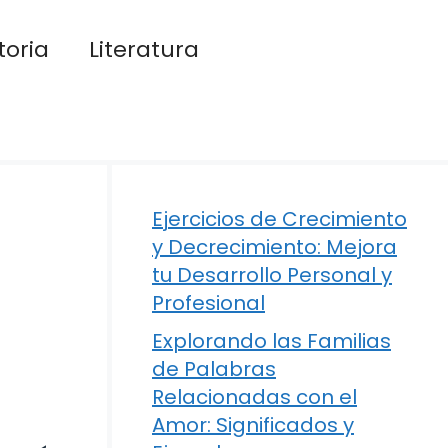
toria
Literatura
Ejercicios de Crecimiento
y Decrecimiento: Mejora
tu Desarrollo Personal y
Profesional
Explorando las Familias
de Palabras
Relacionadas con el
Amor: Significados y