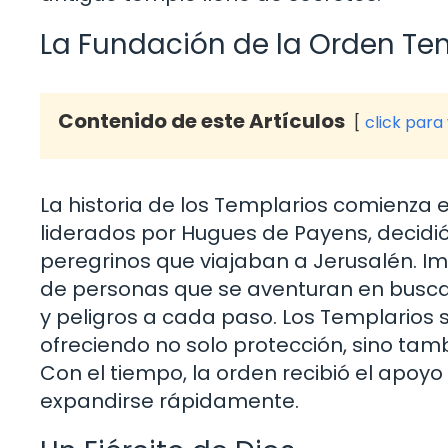
La Fundación de la Orden Te
Contenido de este Artículos
click para
La historia de los Templarios comienza 
liderados por Hugues de Payens, decidi
peregrinos que viajaban a Jerusalén. Im
de personas que se aventuran en busca 
y peligros a cada paso. Los Templarios 
ofreciendo no solo protección, sino ta
Con el tiempo, la orden recibió el apoyo 
expandirse rápidamente.